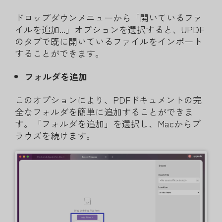
ドロップダウンメニューから「開いているファ
イルを追加...」オプションを選択すると、UPDF
のタブで既に開いているファイルをインポート
することができます。
フォルダを追加
このオプションにより、PDFドキュメントの完
全なフォルダを簡単に追加することができま
す。「フォルダを追加」を選択し、Macからブ
ラウズを続けます。