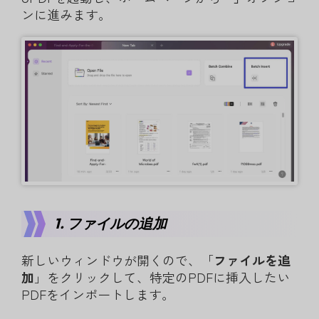
ンに進みます。
1. ファイルの追加
新しいウィンドウが開くので、「
ファイルを追
加
」をクリックして、特定のPDFに挿入したい
PDFをインポートします。