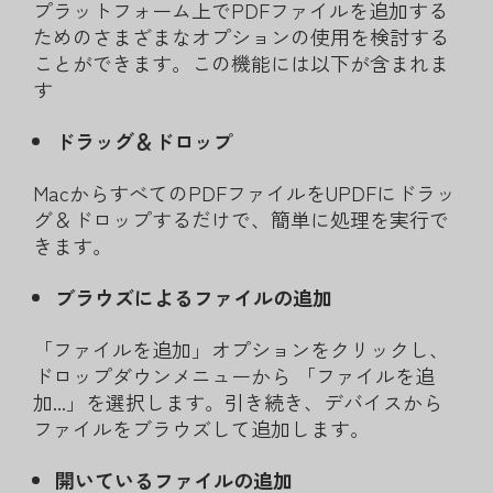
プラットフォーム上でPDFファイルを追加する
ためのさまざまなオプションの使用を検討する
ことができます。この機能には以下が含まれま
す
ドラッグ＆ドロップ
MacからすべてのPDFファイルをUPDFにドラッ
グ＆ドロップするだけで、簡単に処理を実行で
きます。
ブラウズによるファイルの追加
「ファイルを追加」オプションをクリックし、
ドロップダウンメニューから 「ファイルを追
加...」を選択します。引き続き、デバイスから
ファイルをブラウズして追加します。
開いているファイルの追加