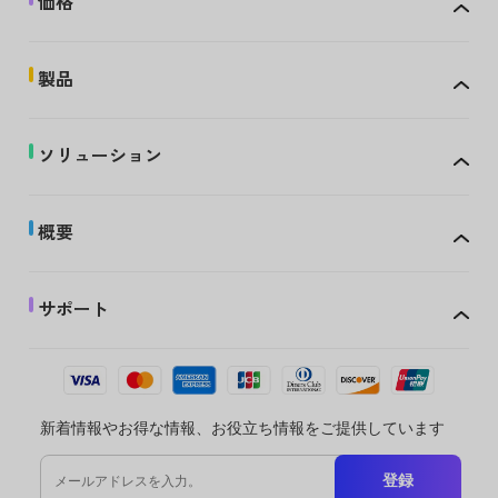
価格
製品
ソリューション
概要
サポート
新着情報やお得な情報、お役立ち情報をご提供しています
登録