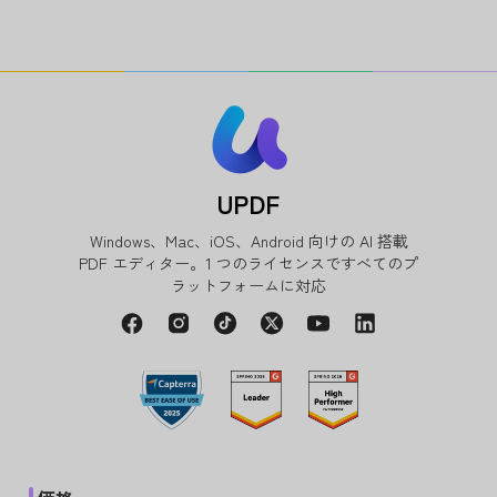
UPDF
Windows、Mac、iOS、Android 向けの AI 搭載
PDF エディター。1 つのライセンスですべてのプ
ラットフォームに対応