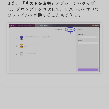
また、「
リストを消去
」オプションをタップ
し、プロンプトを確認して、リストからすべて
のファイルを削除することもできます。