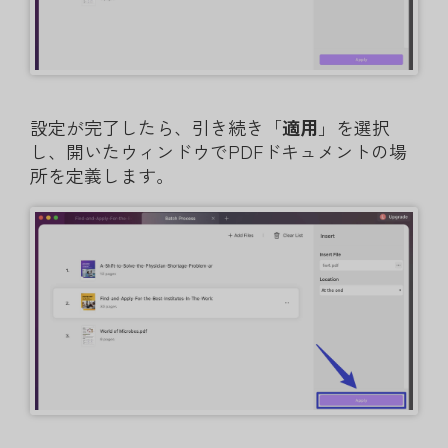
設定が完了したら、引き続き「
適用
」を選択
し、開いたウィンドウでPDFドキュメントの場
所を定義します。