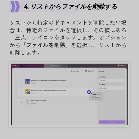
4. リストからファイルを削除する
リストから特定のドキュメントを削除したい場
合は、特定のファイルを選択し、その横にある
「三点」アイコンをタップします。オプション
から「
ファイルを削除
」を選択し、リストから
削除します。