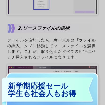
2. ソースファイルの選択
ファイルを追加したら、右パネルの「
ファイル
の挿入
」タブに移動してソースファイルを選択
します。これが、取り込んだすべてのPDFにバ
ッチ挿入されるファイルになります。
新学期応援セール
学生も社会人もお得