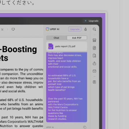
押してください。