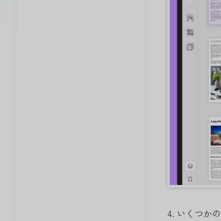
4. いくつ