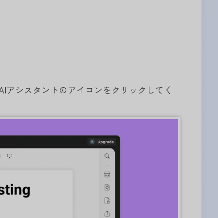
PDF AIアシスタントのアイコンをクリックしてく