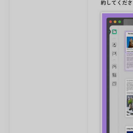
約してくださ