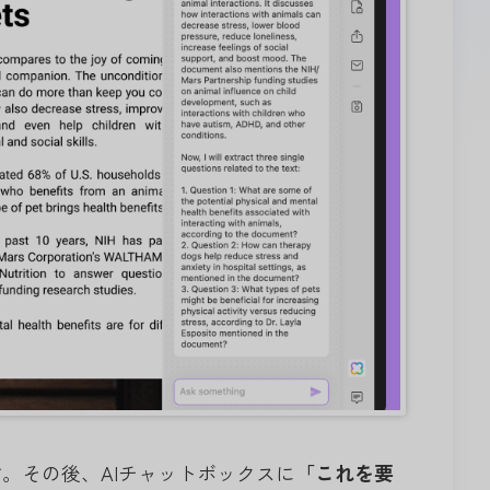
。その後、AIチャットボックスに
「これを要