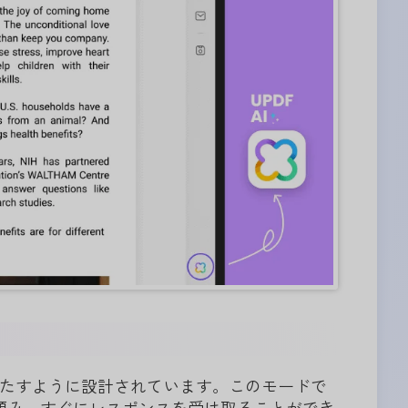
満たすように設計されています。このモードで
を頼み、すぐにレスポンスを受け取ることができ