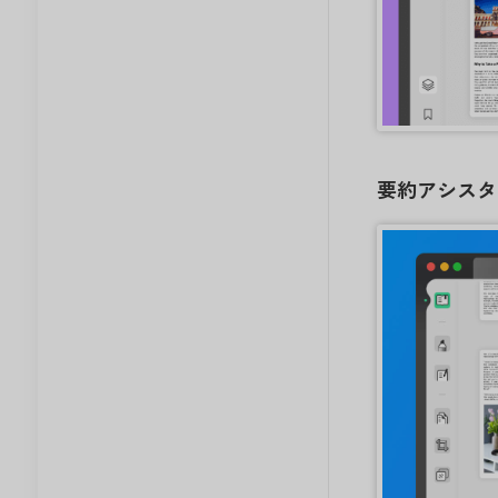
要約アシスタ