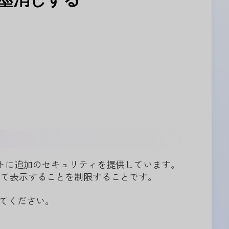
ントに追加のセキュリティを提供しています。
いて表示することを制限することです。
いてください。