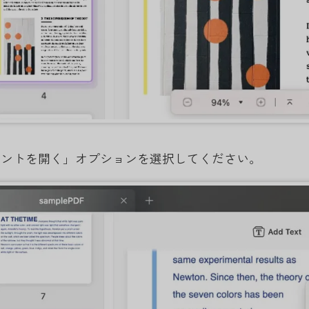
メントを開く」オプションを選択してください。