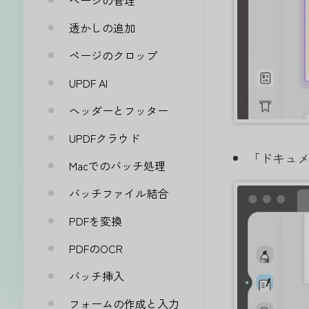
ページの管理
透かしの追加
ページのクロップ
UPDF AI
ヘッダーとフッター
UPDFクラウド
「ドキュ
Macでのバッチ処理
バッチファイル結合
PDFを変換
PDFのOCR
バッチ挿入
フォームの作成と入力