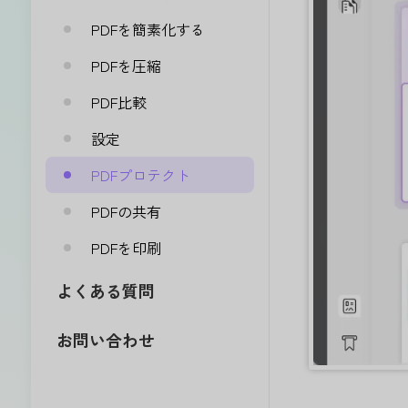
PDFを簡素化する
PDFを圧縮
PDF比較
設定
PDFプロテクト
PDFの共有
PDFを印刷
よくある質問
お問い合わせ