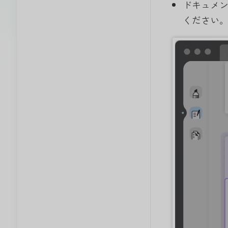
ドキュメ
ください