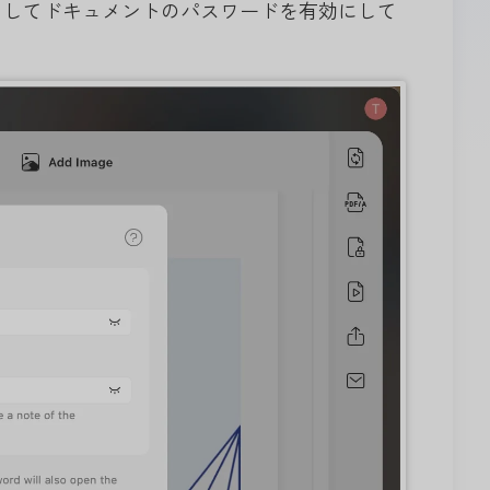
クしてドキュメントのパスワードを有効にして