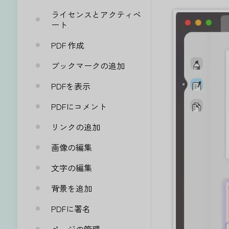
ライセンスとアクティベ
ート
PDF 作成
ブックマークの追加
PDFを表示
PDFにコメント
リンクの追加
画像の編集
文字の編集
背景を追加
PDFに署名