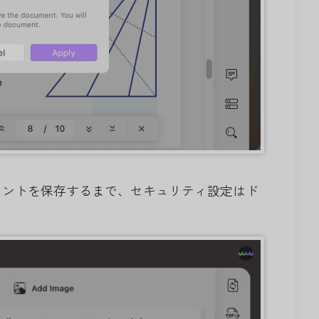
メントを保存するまで、セキュリティ設定はド