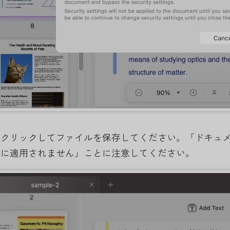
をクリックしてファイルを保存してください。「ドキュ
トに適用されません」ことに注意してください。