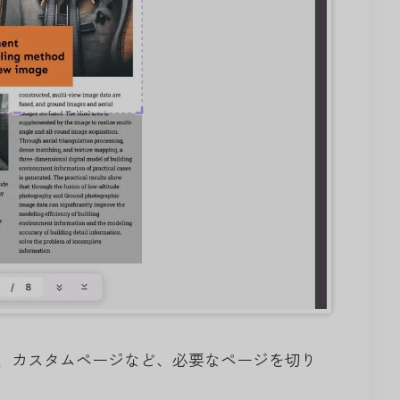
、カスタムページなど、必要なページを切り