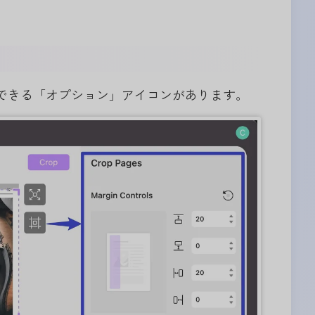
できる「オプション」アイコンがあります。