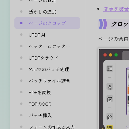
ページの管理
変更を破
透かしの追加
ページのクロップ
クロッ
UPDF AI
ページの余白
ヘッダーとフッター
UPDFクラウド
Macでのバッチ処理
バッチファイル結合
PDFを変換
PDFのOCR
バッチ挿入
フォームの作成と入力