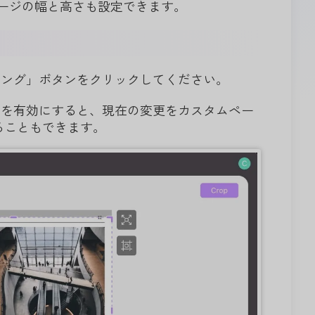
ージの幅と高さも設定できます。
ミング」ボタンをクリックしてください。
能を有効にすると、現在の変更をカスタムペー
ることもできます。