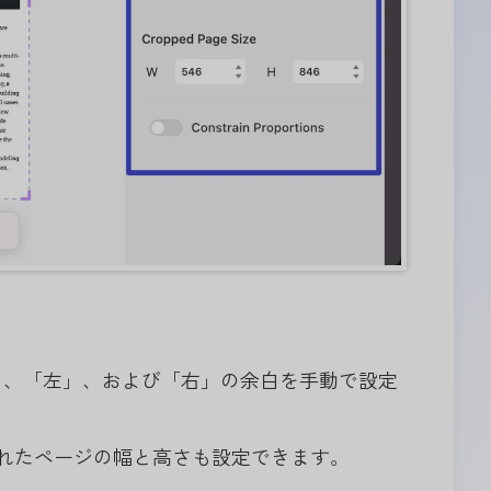
」、「左」、および「右」の余白を手動で設定
れたページの幅と高さも設定できます。