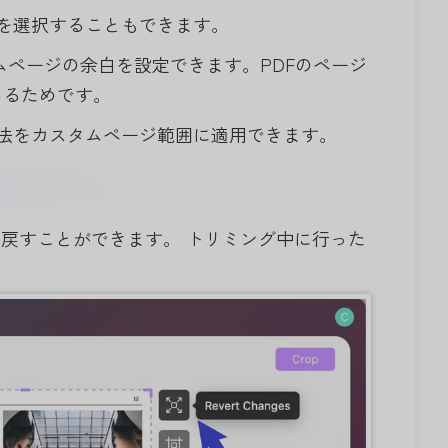
を選択することもできます。
ページの余白を設定できます。PDFのページ
あるためです。
法をカスタムページ範囲に適用できます。
戻すことができます。 トリミング中に行った