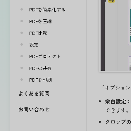
PDFを簡素化する
PDFを圧縮
PDF比較
設定
PDFプロテクト
PDFの共有
PDFを印刷
「オプション
よくある質問
余白設定
お問い合わせ
できます
クロップ