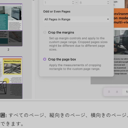
範囲
:
すべてのページ、縦向きのページ、横向きのページ
ができます。