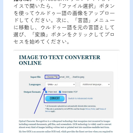
イスで開いたら、「ファイル選択」ボタン
を使ってウルドゥー語の画像をアップロー
ドしてください。次に、「言語」メニュー
に移動し、ウルドゥー語を元の言語として
選び、「変換」ボタンをクリックしてプロ
セスを始めてください。