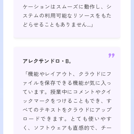
ケーションはスムーズに動作し、シ
ステムの利用可能なリソースをもた
どらせることもありません...」
アレクサンドロ・B。
「機能やレイアウト、クラウドにフ
ァイルを保存できる機能が気に入っ
ています。授業中にコメントやクイ
ックマークをつけることもでき、す
べてのテキストをクラウドにアップ
ロードできます。とても使いやす
く、ソフトウェアも直感的で、チー