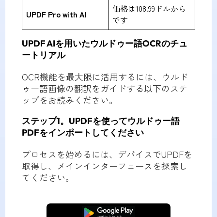
価格は108.99ドルから
UPDF Pro with AI
です
UPDF AIを用いたウルドゥー語OCRのチュ
ートリアル
OCR機能を最大限に活用するには、ウルド
ゥー語画像の翻訳をガイドする以下のステ
ップをお読みください。
ステップ1。UPDFを使ってウルドゥー語
PDFをインポートしてください
プロセスを始めるには、デバイスでUPDFを
取得し、メインインターフェースを探索し
てください。
無料ダウンロード