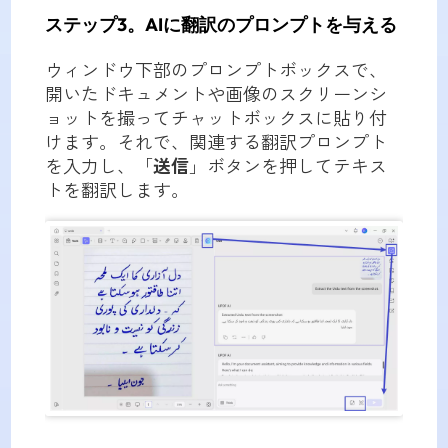
ステップ3。AIに翻訳のプロンプトを与える
ウィンドウ下部のプロンプトボックスで、
開いたドキュメントや画像のスクリーンシ
ョットを撮ってチャットボックスに貼り付
けます。それで、関連する翻訳プロンプト
を入力し、「
送信
」ボタンを押してテキス
トを翻訳します。