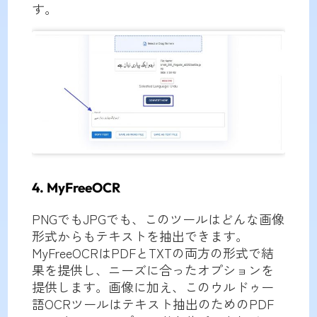
す。
4. MyFreeOCR
PNGでもJPGでも、このツールはどんな画像
形式からもテキストを抽出できます。
MyFreeOCRはPDFとTXTの両方の形式で結
果を提供し、ニーズに合ったオプションを
提供します。画像に加え、このウルドゥー
語OCRツールはテキスト抽出のためのPDF