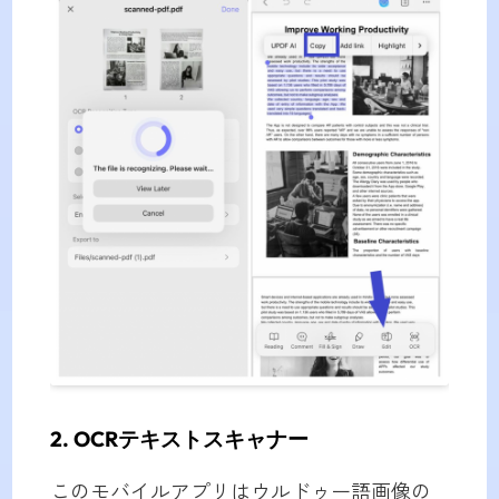
2. OCRテキストスキャナー
このモバイルアプリはウルドゥー語画像の