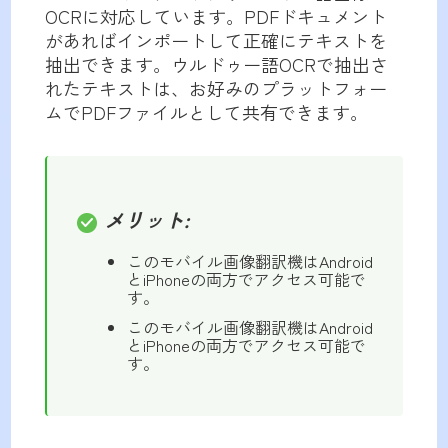
OCRに対応しています。PDFドキュメント
があればインポートして正確にテキストを
抽出できます。ウルドゥー語OCRで抽出さ
れたテキストは、お好みのプラットフォー
ムでPDFファイルとして共有できます。
メリット:
このモバイル画像翻訳機はAndroid
とiPhoneの両方でアクセス可能で
す。
このモバイル画像翻訳機はAndroid
とiPhoneの両方でアクセス可能で
す。