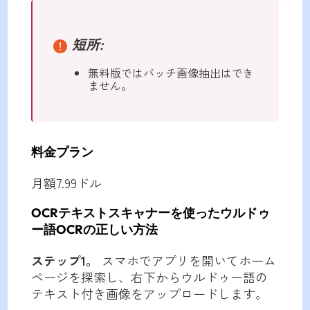
短所:
無料版ではバッチ画像抽出はでき
ません。
料金プラン
月額7.99ドル
OCRテキストスキャナーを使ったウルドゥ
ー語OCRの正しい方法
ステップ1。
スマホでアプリを開いてホーム
ページを探索し、右下からウルドゥー語の
テキスト付き画像をアップロードします。