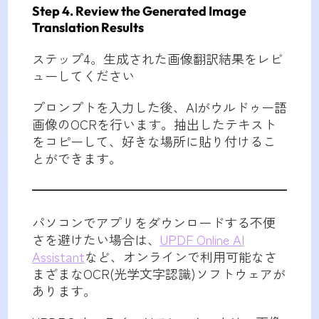
Step 4. Review the Generated Image
Translation Results
ステップ4。生成された画像翻訳結果をレビ
ューしてください
プロンプトを入力した後、AIがウルドゥー語
画像のOCRを行います。抽出したテキスト
をコピーして、好きな場所に貼り付けるこ
とができます。
パソコンでアプリをダウンロードする不便
さを避けたい場合は、
UPDF Online AI
Assistant
など、オンラインで利用可能なさ
まざまなOCR(光学文字認識)ソフトウェアが
あります。