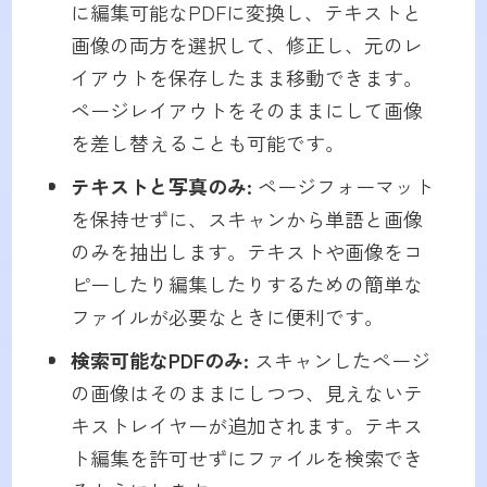
に編集可能なPDFに変換し、テキストと
画像の両方を選択して、修正し、元のレ
イアウトを保存したまま移動できます。
ページレイアウトをそのままにして画像
を差し替えることも可能です。
テキストと写真のみ:
ページフォーマット
を保持せずに、スキャンから単語と画像
のみを抽出します。テキストや画像をコ
ピーしたり編集したりするための簡単な
ファイルが必要なときに便利です。
検索可能なPDFのみ:
スキャンしたページ
の画像はそのままにしつつ、見えないテ
キストレイヤーが追加されます。テキス
ト編集を許可せずにファイルを検索でき