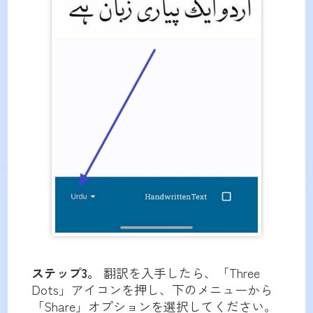
ステップ3。
翻訳を入手したら、「Three
Dots」アイコンを押し、下のメニューから
「Share」オプションを選択してください。