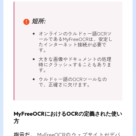
短所:
オンラインのウルドゥー語OCRツ
ールであるMyFreeOCRは、安定し
たインターネット接続が必要で
す。
大きな画像やドキュメントの処理
時にクラッシュすることもありま
す。
ウルドゥー語のOCRツールなの
で、正確さに欠けます。
MyFreeOCRにおけるOCRの定義された使い
方
指示だ。
MyFreeOCRのウェブサイトがデバ