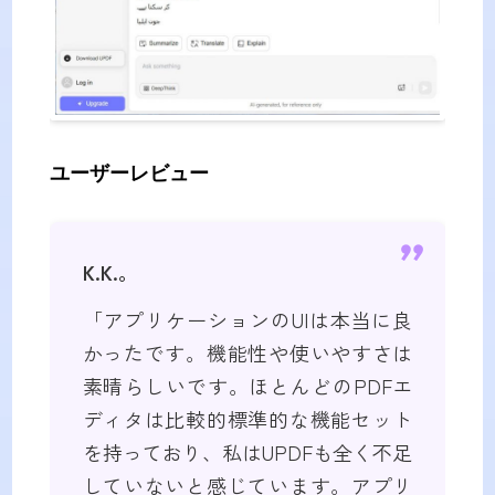
ユーザーレビュー
K.K.。
「アプリケーションのUIは本当に良
かったです。機能性や使いやすさは
素晴らしいです。ほとんどのPDFエ
ディタは比較的標準的な機能セット
を持っており、私はUPDFも全く不足
していないと感じています。アプリ