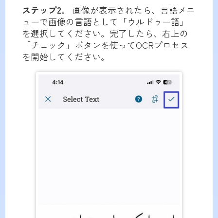
ステップ2。
画像が表示されたら、言語メニ
ューで画像の言語として「ウルドゥー語」
を選択してください。完了したら、右上の
「チェック」ボタンを使ってOCRプロセス
を開始してください。