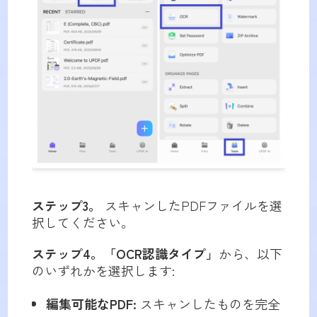
ステップ3。
スキャンしたPDFファイルを選
択してください。
ステップ4。
「OCR認識タイプ」
から、以下
のいずれかを選択します:
編集可能なPDF:
スキャンしたものを完全