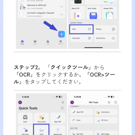
ステップ2。
「
クイックツール」
から
「OCR」
をクリックするか
、「OCR>ツー
ル」
をタップしてください。