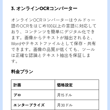
3. オンラインOCRコンバーター
オンラインOCRコンバーターはウルドゥー
語のOCRをはじめ100以上の言語に対応して
おり、コンテンツを簡単にデジタル化でき
ます。画像からテキストが抽出されると、
Wordやテキストファイルとして保存・共有
できます。画像の品質が低くても、ツール
は正確な認識とテキスト抽出を保証しま
す。
料金プラン
計画
価格設定
プロ
月15ドル
エンタープライズ
月30ドル