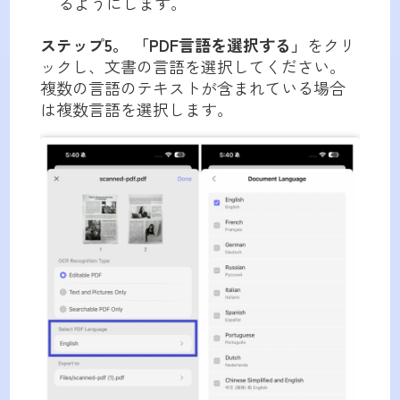
るようにします。
ステップ5。
「PDF言語を選択する」
をクリ
ックし、文書の言語を選択してください。
複数の言語のテキストが含まれている場合
は複数言語を選択します。