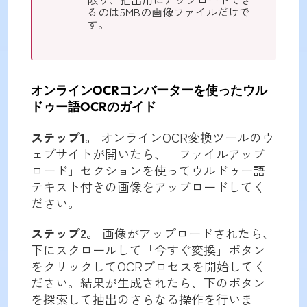
るのは5MBの画像ファイルだけで
す。
オンラインOCRコンバーターを使ったウル
ドゥー語OCRのガイド
ステップ1。
オンラインOCR変換ツールのウ
ェブサイトが開いたら、「ファイルアップ
ロード」セクションを使ってウルドゥー語
テキスト付きの画像をアップロードしてく
ださい。
ステップ2。
画像がアップロードされたら、
下にスクロールして「今すぐ変換」ボタン
をクリックしてOCRプロセスを開始してく
ださい。結果が生成されたら、下のボタン
を探索して抽出のさらなる操作を行いま