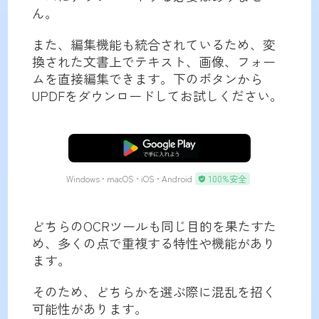
ん。
また、編集機能も統合されているため、変
換された文書上でテキスト、画像、フォー
ムを直接編集できます。下のボタンから
UPDFをダウンロードしてお試しください。
無料ダウンロード
Windows • macOS • iOS • Android
100%安全
どちらのOCRツールも同じ目的を果たすた
め、多くの点で重複する特性や機能があり
ます。
そのため、どちらかを選ぶ際に混乱を招く
可能性があります。