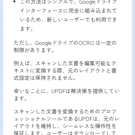
この方法はシンプルで、Googleドライブ
インターフェースに完全に組み込まれて
いるため、新しいユーザーでも利用でき
ます。
ただし、GoogleドライブのOCRには一定の
制限があります。
例えば、スキャンした文書を編集可能なテ
キストに変換する際、元のレイアウトと書
式設定は保持されません。
幸いなことに、UPDFは解決策を提供してい
ます。
スキャンした文書を変換するためのプロフ
ェッショナルツールであるUPDFは、元のレ
イアウトを維持し、シームレスな操作性を
保証します。ユーザーはダウンロードして