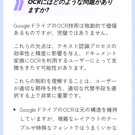
OCRにはどのような問題があり
ますか?
GoogleドライブのOCR技術は独創的で価値
あるものですが、完璧ではありません。
これらの欠点は、テキスト認識プロセスの
効率性と精度に影響を与え、ドキュメント
変換にOCRを利用するユーザーにとって支
障をきたす可能性があります。
これらの制約を理解することは、ユーザー
が適切な期待を持ち、適切な代替手段を選
択する上で非常に重要です。
GoogleドライブのOCRは元の構造を維持
していますが、複雑なレイアウトのテー
ブルや特殊なフォントではうまくいかな