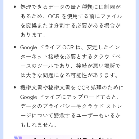
処理できるデータの量と種類には制限が
あるため、OCR を使用する前にファイル
を変換または分割する必要がある場合が
あります。
Google ドライブ OCR は、安定したイン
ターネット接続を必要とするクラウドベ
ースのツールであり、接続が悪い場所で
は大きな問題になる可能性があります。
機密文書や秘密文書を OCR 処理のために
Google ドライブにアップロードすると、
データのプライバシーやクラウド ストレ
ージについて懸念するユーザーもいるか
もしれません。