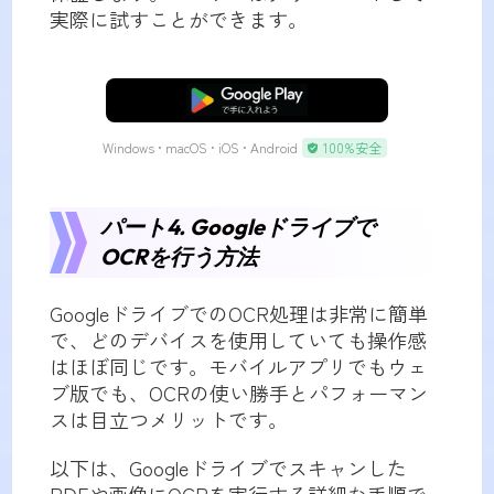
実際に試すことができます。
無料ダウンロード
Windows • macOS • iOS • Android
100%安全
パート4. Googleドライブで
OCRを行う方法
GoogleドライブでのOCR処理は非常に簡単
で、どのデバイスを使用していても操作感
はほぼ同じです。モバイルアプリでもウェ
ブ版でも、OCRの使い勝手とパフォーマン
スは目立つメリットです。
以下は、Googleドライブでスキャンした