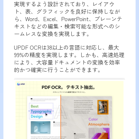
実現するよう設計されており、レイアウ
ト、表、グラフィックを良好に保持しなが
ら、Word、Excel、PowerPoint、プレーンテ
キストなどの編集・検索可能な形式へのシ
ームレスな変換を実現します。
UPDF OCRは38以上の言語に対応し、最大
99%の精度を実現します。しかも、高速処理
により、大容量ドキュメントの変換を効率
的かつ確実に行うことができます。