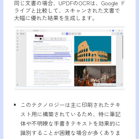
同じ文書の場合、UPDFのOCRは、Google ド
ライブと比較して、スキャンされた文書で
大幅に優れた結果を生成します。
このテクノロジーは主に印刷されたテキ
スト用に構築されているため、特に筆記
体や不明瞭な手書きテキストを効果的に
識別することが困難な場合が多くありま