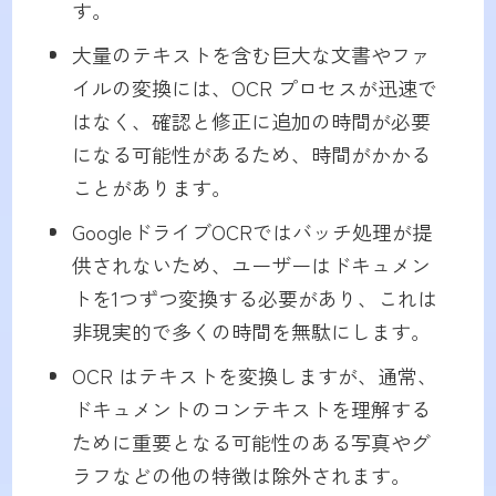
す。
大量のテキストを含む巨大な文書やファ
イルの変換には、OCR プロセスが迅速で
はなく、確認と修正に追加の時間が必要
になる可能性があるため、時間がかかる
ことがあります。
GoogleドライブOCRではバッチ処理が提
供されないため、ユーザーはドキュメン
トを1つずつ変換する必要があり、これは
非現実的で多くの時間を無駄にします。
OCR はテキストを変換しますが、通常、
ドキュメントのコンテキストを理解する
ために重要となる可能性のある写真やグ
ラフなどの他の特徴は除外されます。