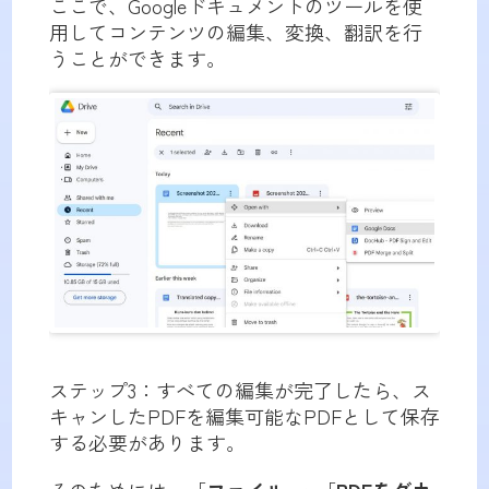
ここで、Googleドキュメントのツールを使
用してコンテンツの編集、変換、翻訳を行
うことができます。
ステップ3：すべての編集が完了したら、ス
キャンしたPDFを編集可能なPDFとして保存
する必要があります。