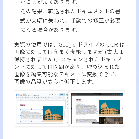
いことがよくあります。
その結果、転送されたドキュメントの書
式が大幅に失われ、手動での修正が必要
になる場合があります。
実際の使用では、Google ドライブの OCR は
画像に対してはうまく機能しますが (書式は
保持されません)、スキャンされたドキュメ
ントに対しては問題があり、埋め込まれた
画像を編集可能なテキストに変換できず、
画像の品質がさらに低下します。