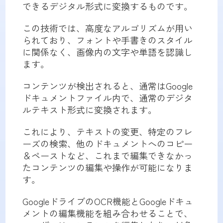
できるデジタル形式に変換するものです。
この技術では、高度なアルゴリズムが用い
られており、フォントや手書きのスタイル
に関係なく、画像内の文字や単語を認識し
ます。
コンテンツが検出されると、通常はGoogle
ドキュメントファイル内で、通常のデジタ
ルテキスト形式に変換されます。
これにより、テキストの変更、特定のフレ
ーズの検索、他のドキュメントへのコピー
＆ペーストなど、これまで編集できなかっ
たコンテンツの編集や操作が可能になりま
す。
GoogleドライブのOCR機能とGoogleドキュ
メントの編集機能を組み合わせることで、