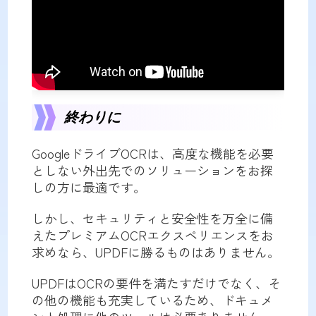
終わりに
GoogleドライブOCRは、高度な機能を必要
としない外出先でのソリューションをお探
しの方に最適です。
しかし、セキュリティと安全性を万全に備
えたプレミアムOCRエクスペリエンスをお
求めなら、UPDFに勝るものはありません。
UPDFはOCRの要件を満たすだけでなく、そ
の他の機能も充実しているため、ドキュメ