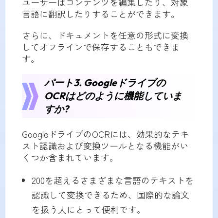
ユーザーはコンテンツを編集したり、対象
言語に翻訳したりすることができます。
さらに、ドキュメントを任意の形式に変換
してオフラインで保存することもできま
す。
パート3. Googleドライブの
OCRはどのように機能していま
すか?
GoogleドライブのOCRには、効果的なテキ
スト認識および変換ツールとなる機能がい
くつか含まれています。
200を超えるさまざまな言語のテキストを
認識して変換できるため、国際的な論文
を扱う人にとって便利です。