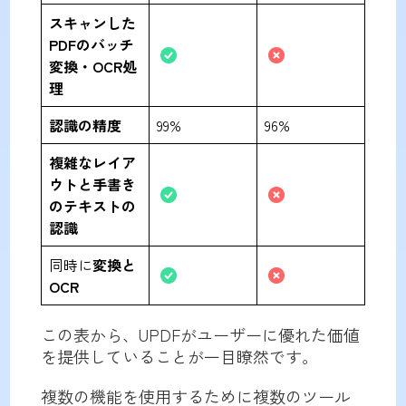
スキャンした
PDFのバッチ
変換・OCR処
理
認識の精度
99%
96%
複雑なレイア
ウトと手書き
のテキストの
認識
同時に
変換と
OCR
この表から、UPDFがユーザーに優れた価値
を提供していることが一目瞭然です。
複数の機能を使用するために複数のツール