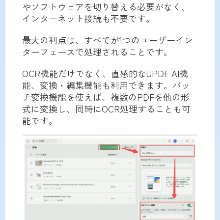
やソフトウェアを切り替える必要がなく、
インターネット接続も不要です。
最大の利点は、すべてが1つのユーザーイン
ターフェースで処理されることです。
OCR機能だけでなく、直感的なUPDF AI機
能、変換・編集機能も利用できます。バッ
チ変換機能を使えば、複数のPDFを他の形
式に変換し、同時にOCR処理することも可
能です。