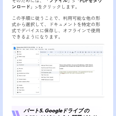
そのためには、「
ファイル
」>「
PDFをダウ
ンロード
」>をクリックします。
この手順に従うことで、利用可能な他の形
式から選択して、ドキュメントを特定の形
式でデバイスに保存し、オフラインで使用
できるようになります。
パート5. Googleドライブ の