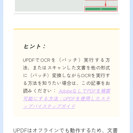
ヒント：
UPDFでOCRを（バッチ）実行する方
法、またはスキャンした文書を他の形式
に（バッチ）変換しながらOCRを実行す
る方法を知りたい場合は、この記事をお
読みください：
AdobeなしでPDFを検索
可能にする方法：UPDFを使用したステ
ップバイステップガイド
UPDFはオフラインでも動作するため、文書