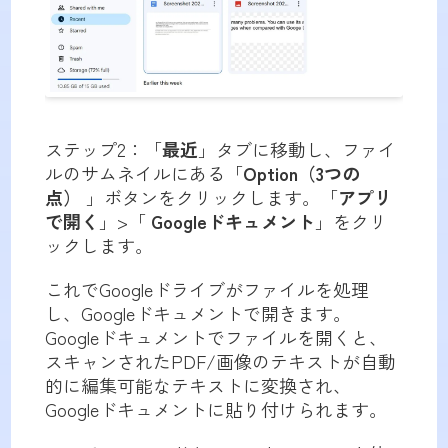
ステップ2：「
最近
」タブに移動し、ファイ
ルのサムネイルにある「
Option（3つの
点）
」ボタンをクリックします。「
アプリ
で開く
」>「
Googleドキュメント
」をクリ
ックします。
これでGoogleドライブがファイルを処理
し、Googleドキュメントで開きます。
Googleドキュメントでファイルを開くと、
スキャンされたPDF/画像のテキストが自動
的に編集可能なテキストに変換され、
Googleドキュメントに貼り付けられます。