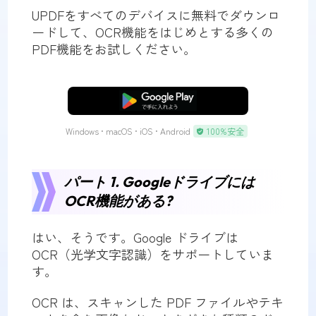
UPDFをすべてのデバイスに無料でダウンロ
ードして、OCR機能をはじめとする多くの
PDF機能をお試しください。
無料ダウンロード
Windows • macOS • iOS • Android
100%安全
パート 1. Googleドライブには
OCR機能がある?
はい、そうです。Google ドライブは
OCR（光学文字認識）をサポートしていま
す。
OCR は、スキャンした PDF ファイルやテキ