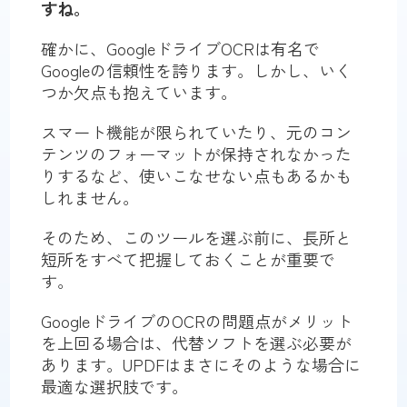
すね。
確かに、GoogleドライブOCRは有名で
Googleの信頼性を誇ります。しかし、いく
つか欠点も抱えています。
スマート機能が限られていたり、元のコン
テンツのフォーマットが保持されなかった
りするなど、使いこなせない点もあるかも
しれません。
そのため、このツールを選ぶ前に、長所と
短所をすべて把握しておくことが重要で
す。
GoogleドライブのOCRの問題点がメリット
を上回る場合は、代替ソフトを選ぶ必要が
あります。UPDFはまさにそのような場合に
最適な選択肢です。