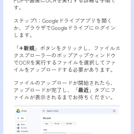
PDFや画像にOCRを実行する詳細な手順で
す。
ステップ1：Googleドライブアプリを開く
か、ブラウザでGoogleドライブにログイン
します。
「
+新規
」ボタンをクリックし、ファイルエ
クスプローラーのポップアップウィンドウ
でOCRを実行するファイルを選択してファ
イルをアップロードする必要があります。
ファイルのアップロードが開始されたら、
アップロードが完了し、「
最近
」タブにフ
ァイルが表示されるまでお待ちください。