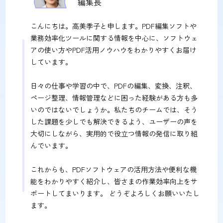
編集長
こんにちは。高美季子と申します。PDF編集ソフトや
業務効率化ツールに関する情報を中心に、ソフトウェ
アの使い方やPDF活用ノウハウをわかりやすくお届け
しています。
日々の仕事や学習の中で、PDFの編集、変換、注釈、
ページ整理、情報管理などに困った経験がある方も多
いのではないでしょうか。私たちのチームでは、そう
した課題を少しでも解決できるよう、ユーザーの声を
大切にしながら、実用的で役立つ情報の発信に取り組
んでいます。
これからも、PDFソフトウェアの活用方法や便利な機
能をわかりやすく紹介し、皆さまの作業効率向上をサ
ポートしてまいります。 どうぞよろしくお願いいたし
ます。