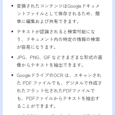
変換されたコンテンツはGoogleドキュメ
ントファイルとして保存されるため、簡
単に編集および共有できます。
テキストが認識されると検索可能にな
り、ドキュメント内の特定の情報の検索
が容易になります。
JPG、PNG、GIF などさまざまな形式の画
像からテキストを抽出できます。
GoogleドライブのOCR は、スキャンされ
た PDF ファイルでも、デジタルで作成さ
れたフラット化されたPDFファイルで
も、PDFファイルからテキストを抽出す
ることができます。