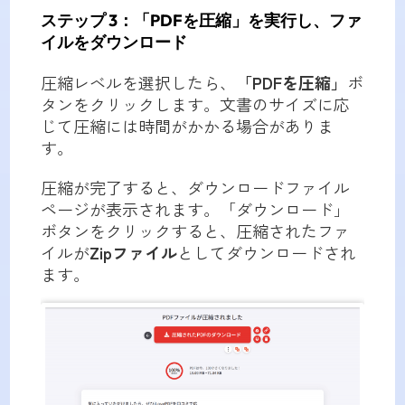
ステップ 3：「PDFを圧縮」を実行し、ファ
イルをダウンロード
圧縮レベルを選択したら、
「PDFを圧縮」
ボ
タンをクリックします。文書のサイズに応
じて圧縮には時間がかかる場合がありま
す。
圧縮が完了すると、ダウンロードファイル
ページが表示されます。「ダウンロード」
ボタンをクリックすると、圧縮されたファ
イルが
Zipファイル
としてダウンロードされ
ます。