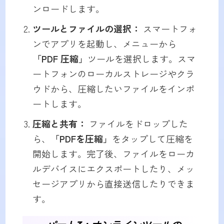
ンロードします。
ツールとファイルの選択：
スマートフォ
ンでアプリを起動し、メニューから
「PDF 圧縮」
ツールを選択します。スマ
ートフォンのローカルストレージやクラ
ウドから、圧縮したいファイルをインポ
ートします。
圧縮と共有：
ファイルをドロップした
ら、
「PDFを圧縮」
をタップして圧縮を
開始します。完了後、ファイルをローカ
ルデバイスにエクスポートしたり、メッ
セージアプリから直接送信したりできま
す。