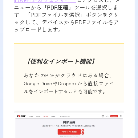
ニューから
「PDF圧縮」
ツールを選択しま
す。「PDFファイルを選択」ボタンをクリ
ックして、デバイスからPDFファイルをア
ップロードします。
【便利なインポート機能】
あなたのPDFがクラウドにある場合、
Google DriveやDropboxから直接ファイ
ルをインポートすることも可能です。