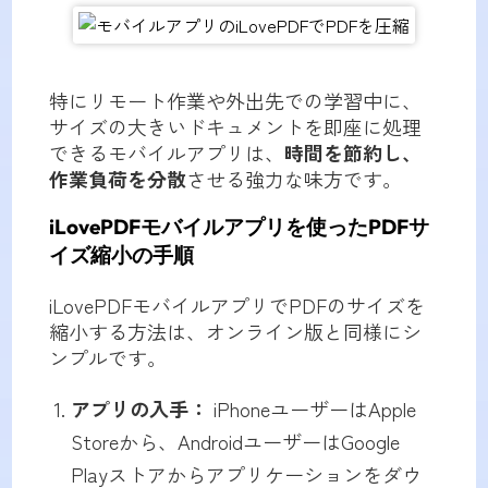
特にリモート作業や外出先での学習中に、
サイズの大きいドキュメントを即座に処理
できるモバイルアプリは、
時間を節約し、
作業負荷を分散
させる強力な味方です。
iLovePDFモバイルアプリを使ったPDFサ
イズ縮小の手順
iLovePDFモバイルアプリでPDFのサイズを
縮小する方法は、オンライン版と同様にシ
ンプルです。
アプリの入手：
iPhoneユーザーはApple
Storeから、AndroidユーザーはGoogle
Playストアからアプリケーションをダウ