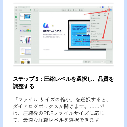
ステップ 3：圧縮レベルを選択し、品質を
調整する
「ファイル サイズの縮小」を選択すると、
ダイアログボックスが開きます。ここで
は、圧縮後のPDFファイルサイズに応じ
て、最適な
圧縮レベル
を選択できます。