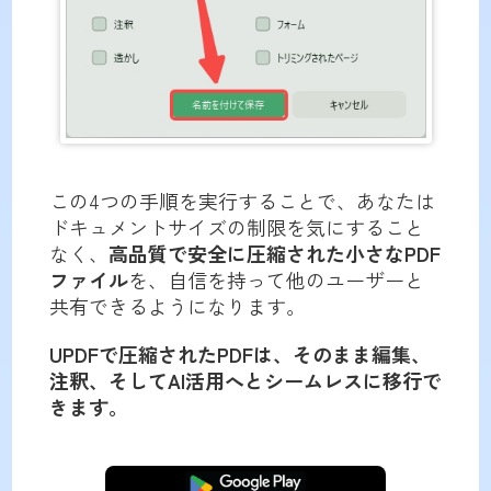
この4つの手順を実行することで、あなたは
ドキュメントサイズの制限を気にすること
なく、
高品質で安全に圧縮された小さなPDF
ファイル
を、自信を持って他のユーザーと
共有できるようになります。
UPDFで圧縮されたPDFは、そのまま編集、
注釈、そしてAI活用へとシームレスに移行で
きます。
無料ダウンロード