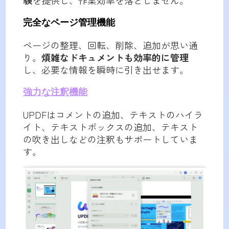
完全なページ管理機能
ページの整理、回転、削除、追加が思い通
り。
煩雑なドキュメントも効率的に管理
し、必要な情報を瞬時に引き出せます。
強力な注釈機能
UPDFはコメントの追加、テキストのハイラ
イト、テキストボックスの追加、テキスト
の吹き出しなどの注釈もサポートしていま
す。