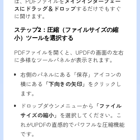
は、PDFファイルを
メインインターフェー
スにドラッグ＆ドロップ
するだけでもすぐ
に開けます。
ステップ2：圧縮（ファイルサイズの縮
小）ツールを選択する
PDFファイルを開くと、UPDFの画面の左右
に多様なツールパネルが表示されます。
右側のパネルにある「保存」アイコンの
横にある
「下向きの矢印」
をクリックし
ます。
ドロップダウンメニューから
「ファイル
サイズの縮小」
を選択してください。こ
れがUPDFの直感的でパワフルな圧縮機能
です。