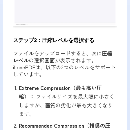
ステップ2：圧縮レベルを選択する
ファイルをアップロードすると、次に
圧縮
レベル
の選択画面が表示されます。
iLovePDFは、以下の3つのレベルをサポート
しています。
Extreme Compression（最も高い圧
縮）：
ファイルサイズを最大限に小さく
しますが、画質の劣化が最も大きくなり
ます。
Recommended Compression（推奨の圧