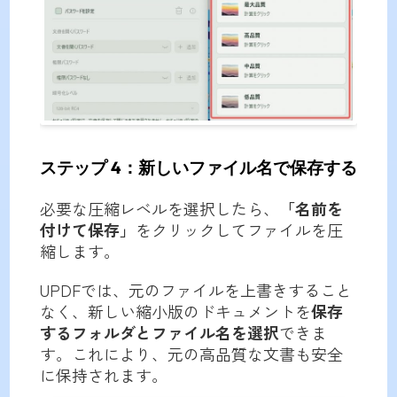
ステップ 4：新しいファイル名で保存する
必要な圧縮レベルを選択したら、
「名前を
付けて保存」
をクリックしてファイルを圧
縮します。
UPDFでは、元のファイルを上書きすること
なく、新しい縮小版のドキュメントを
保存
するフォルダとファイル名を選択
できま
す。これにより、元の高品質な文書も安全
に保持されます。