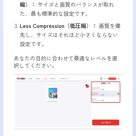
縮）：
サイズと画質のバランスが取れ
た、最も標準的な設定です。
Less Compression（低圧縮）：
画質を優
先し、サイズはそれほど小さくならない
設定です。
あなたの目的に合わせて最適なレベルを選
択してください。