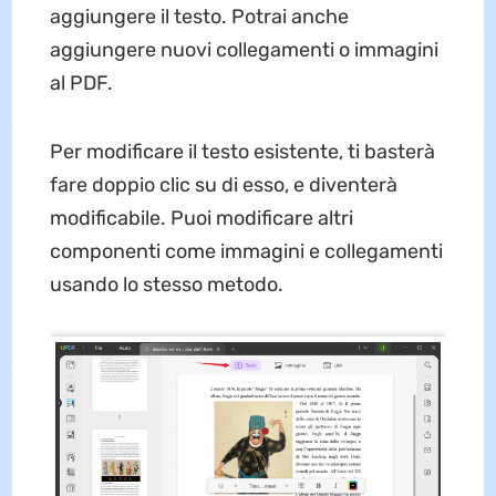
aggiungere il testo. Potrai anche
aggiungere nuovi collegamenti o immagini
al PDF.
Per modificare il testo esistente, ti basterà
fare doppio clic su di esso, e diventerà
modificabile. Puoi modificare altri
componenti come immagini e collegamenti
usando lo stesso metodo.