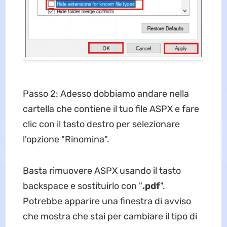
Passo 2: Adesso dobbiamo andare nella
cartella che contiene il tuo file ASPX e fare
clic con il tasto destro per selezionare
l'opzione "Rinomina".
Basta rimuovere ASPX usando il tasto
backspace e sostituirlo con "
.pdf
".
Potrebbe apparire una finestra di avviso
che mostra che stai per cambiare il tipo di