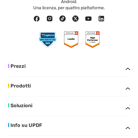
Android.
Una licenza, per quattro piattaforme.
Prezzi
Prodotti
Soluzioni
Info su UPDF