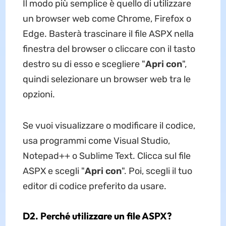
Il modo più semplice è quello di utilizzare
un browser web come Chrome, Firefox o
Edge. Basterà trascinare il file ASPX nella
finestra del browser o cliccare con il tasto
destro su di esso e scegliere "
Apri con
",
quindi selezionare un browser web tra le
opzioni.
Se vuoi visualizzare o modificare il codice,
usa programmi come Visual Studio,
Notepad++ o Sublime Text. Clicca sul file
ASPX e scegli "
Apri con
". Poi, scegli il tuo
editor di codice preferito da usare.
D2. Perché utilizzare un file ASPX?