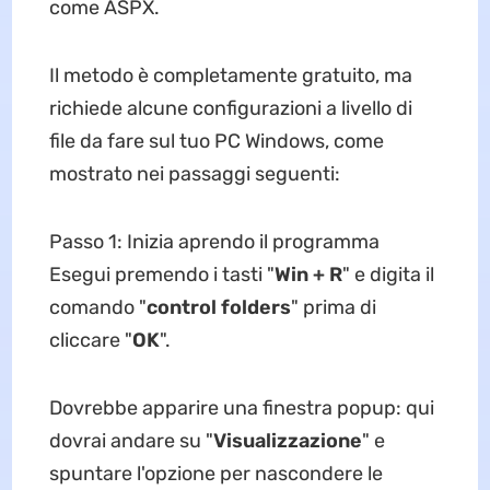
come ASPX.
Il metodo è completamente gratuito, ma
richiede alcune configurazioni a livello di
file da fare sul tuo PC Windows, come
mostrato nei passaggi seguenti:
Passo 1: Inizia aprendo il programma
Esegui premendo i tasti "
Win + R
" e digita il
comando "
control folders
" prima di
cliccare "
OK
".
Dovrebbe apparire una finestra popup: qui
dovrai andare su "
Visualizzazione
" e
spuntare l'opzione per nascondere le