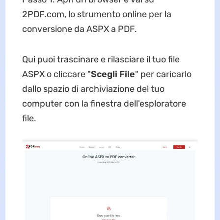
2PDF.com, lo strumento online per la
conversione da ASPX a PDF.
Qui puoi trascinare e rilasciare il tuo file
ASPX o cliccare "
Scegli
File
" per caricarlo
dallo spazio di archiviazione del tuo
computer con la finestra dell'esploratore
file.