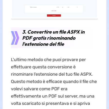
3. Convertire un file ASPX in
PDF gratis rinominando
l'estensione del file
L'ultimo metodo che puoi provare per
effettuare questa conversione è
rinominare l'estensione del tuo file ASPX.
Questo metodo è efficace quando il file che
volevi salvare come PDF era
effettivamente un PDF sul server, ma una
volta scaricato si presentava e si apriva