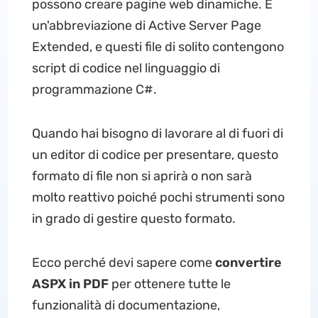
possono creare pagine web dinamiche. È
un'abbreviazione di Active Server Page
Extended, e questi file di solito contengono
script di codice nel linguaggio di
programmazione C#.
Quando hai bisogno di lavorare al di fuori di
un editor di codice per presentare, questo
formato di file non si aprirà o non sarà
molto reattivo poiché pochi strumenti sono
in grado di gestire questo formato.
Ecco perché devi sapere come
convertire
ASPX in PDF
per ottenere tutte le
funzionalità di documentazione,