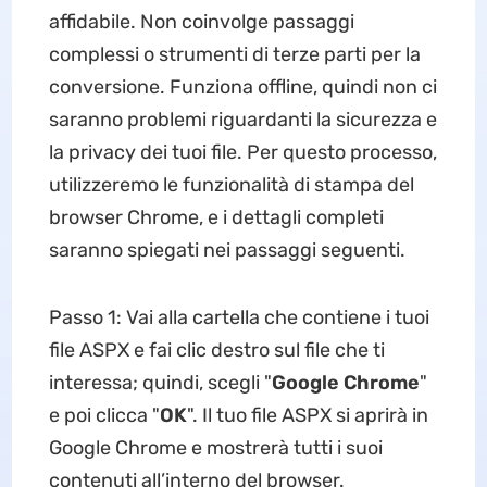
affidabile. Non coinvolge passaggi
complessi o strumenti di terze parti per la
conversione. Funziona offline, quindi non ci
saranno problemi riguardanti la sicurezza e
la privacy dei tuoi file. Per questo processo,
utilizzeremo le funzionalità di stampa del
browser Chrome, e i dettagli completi
saranno spiegati nei passaggi seguenti.
Passo 1: Vai alla cartella che contiene i tuoi
file ASPX e fai clic destro sul file che ti
interessa; quindi, scegli "
Google Chrome
"
e poi clicca "
OK
". Il tuo file ASPX si aprirà in
Google Chrome e mostrerà tutti i suoi
contenuti all’interno del browser.