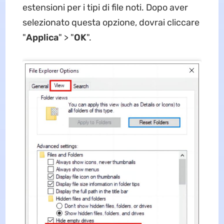
estensioni per i tipi di file noti. Dopo aver
selezionato questa opzione, dovrai cliccare
"
Applica
" > "
OK
".