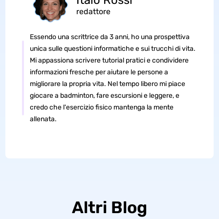
Italo Rossi
redattore
Essendo una scrittrice da 3 anni, ho una prospettiva
unica sulle questioni informatiche e sui trucchi di vita.
Mi appassiona scrivere tutorial pratici e condividere
informazioni fresche per aiutare le persone a
migliorare la propria vita. Nel tempo libero mi piace
giocare a badminton, fare escursioni e leggere, e
credo che l'esercizio fisico mantenga la mente
allenata.
Altri Blog