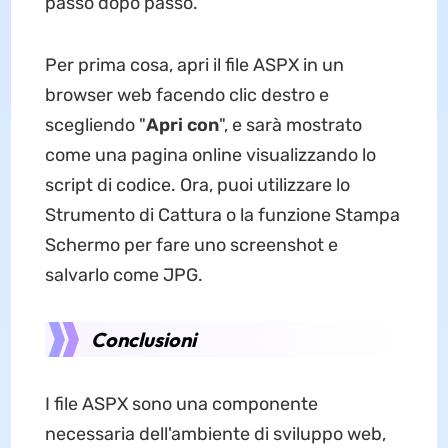
passo dopo passo.
Per prima cosa, apri il file ASPX in un
browser web facendo clic destro e
scegliendo "
Apri con
", e sarà mostrato
come una pagina online visualizzando lo
script di codice. Ora, puoi utilizzare lo
Strumento di Cattura o la funzione Stampa
Schermo per fare uno screenshot e
salvarlo come JPG.
Conclusioni
I file ASPX sono una componente
necessaria dell'ambiente di sviluppo web,