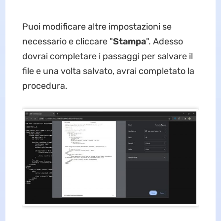
Puoi modificare altre impostazioni se
necessario e cliccare "
Stampa
". Adesso
dovrai completare i passaggi per salvare il
file e una volta salvato, avrai completato la
procedura.