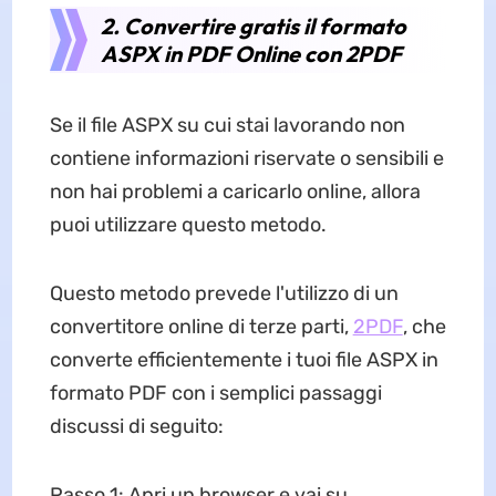
2. Convertire gratis il formato
ASPX in PDF Online con 2PDF
Se il file ASPX su cui stai lavorando non
contiene informazioni riservate o sensibili e
non hai problemi a caricarlo online, allora
puoi utilizzare questo metodo.
Questo metodo prevede l'utilizzo di un
convertitore online di terze parti,
2PDF
, che
converte efficientemente i tuoi file ASPX in
formato PDF con i semplici passaggi
discussi di seguito:
Passo 1: Apri un browser e vai su