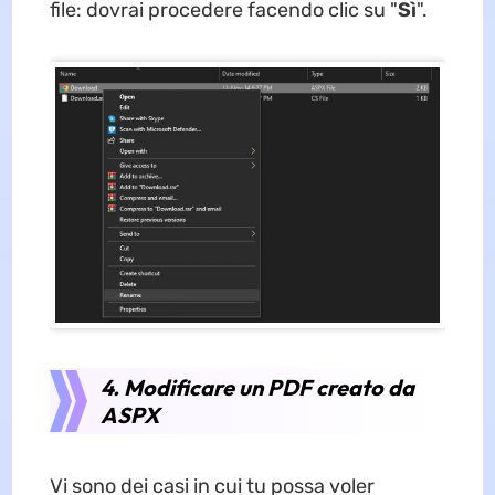
file: dovrai procedere facendo clic su "
Sì
".
4. Modificare un PDF creato da
ASPX
Vi sono dei casi in cui tu possa voler