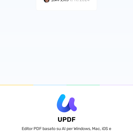
UPDF
Editor PDF basato su AI per Windows, Mac, iOS e