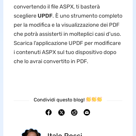
convertendo il file ASPX, ti basterà
scegliere
UPDF
. È uno strumento completo
per la modifica e la visualizzazione dei PDF
che potrà assisterti in molteplici casi d'uso.
Scarica l'applicazione UPDF per modificare
i contenuti ASPX sul tuo dispositivo dopo
che lo avrai convertito in PDF.
Condividi questo blog!