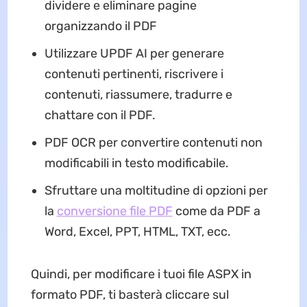
dividere e eliminare pagine
organizzando il PDF
Utilizzare UPDF AI per generare
contenuti pertinenti, riscrivere i
contenuti, riassumere, tradurre e
chattare con il PDF.
PDF OCR per convertire contenuti non
modificabili in testo modificabile.
Sfruttare una moltitudine di opzioni per
la
conversione file PDF
come da PDF a
Word, Excel, PPT, HTML, TXT, ecc.
Quindi, per modificare i tuoi file ASPX in
formato PDF, ti basterà cliccare sul