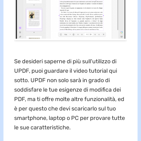
Se desideri saperne di più sull'utilizzo di
UPDF, puoi guardare il video tutorial qui
sotto. UPDF non solo sarà in grado di
soddisfare le tue esigenze di modifica dei
PDF, ma ti offre molte altre funzionalità, ed
è per questo che devi scaricarlo sul tuo
smartphone, laptop o PC per provare tutte
le sue caratteristiche.