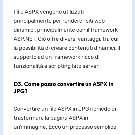
I file ASPX vengono utilizzati
principalmente per rendere i siti web
dinamici, principalmente con il framework
ASP.NET. Ciò offre diversi vantaggi, tra cui
la possibilità di creare contenuti dinamici, il
supporto ad un framework ricco di
funzionalità e scripting lato server.
D3. Come posso convertire un ASPX in
JPG?
Convertire un file ASPX in JPG richiede di
trasformare la pagina ASPX in
un'immagine. Ecco un processo semplice