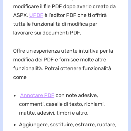
modificare il file PDF dopo averlo creato da
ASPX.
UPDF
è l'editor PDF che ti offrirà
tutte le funzionalità di modifica per
lavorare sui documenti PDF.
Offre un'esperienza utente intuitiva per la
modifica dei PDF e fornisce molte altre
funzionalità. Potrai ottenere funzionalità
come
Annotare PDF
con note adesive,
commenti, caselle di testo, richiami,
matite, adesivi, timbri e altro.
Aggiungere, sostituire, estrarre, ruotare,