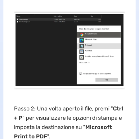
Passo 2: Una volta aperto il file, premi "
Ctrl
+ P
" per visualizzare le opzioni di stampa e
imposta la destinazione su "
Microsoft
Print to PDF
".