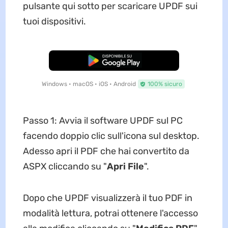
pulsante qui sotto per scaricare UPDF sui
tuoi dispositivi.
Download Gratis
Windows • macOS • iOS • Android
100% sicuro
Passo 1: Avvia il software UPDF sul PC
facendo doppio clic sull'icona sul desktop.
Adesso apri il PDF che hai convertito da
ASPX cliccando su "
Apri File
".
Dopo che UPDF visualizzerà il tuo PDF in
modalità lettura, potrai ottenere l'accesso