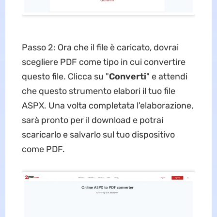
Passo 2: Ora che il file è caricato, dovrai
scegliere PDF come tipo in cui convertire
questo file. Clicca su "
Converti
" e attendi
che questo strumento elabori il tuo file
ASPX. Una volta completata l'elaborazione,
sarà pronto per il download e potrai
scaricarlo e salvarlo sul tuo dispositivo
come PDF.