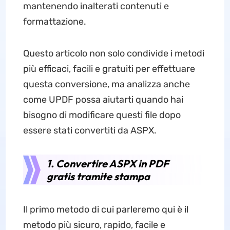
mantenendo inalterati contenuti e
formattazione.
Questo articolo non solo condivide i metodi
più efficaci, facili e gratuiti per effettuare
questa conversione, ma analizza anche
come UPDF possa aiutarti quando hai
bisogno di modificare questi file dopo
essere stati convertiti da ASPX.
1. Convertire ASPX in PDF
gratis tramite stampa
Il primo metodo di cui parleremo qui è il
metodo più sicuro, rapido, facile e