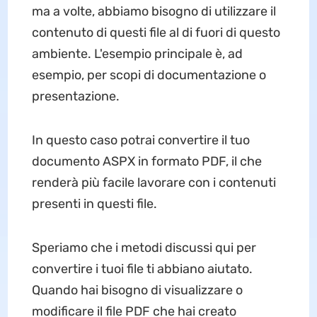
ma a volte, abbiamo bisogno di utilizzare il
contenuto di questi file al di fuori di questo
ambiente. L'esempio principale è, ad
esempio, per scopi di documentazione o
presentazione.
In questo caso potrai convertire il tuo
documento ASPX in formato PDF, il che
renderà più facile lavorare con i contenuti
presenti in questi file.
Speriamo che i metodi discussi qui per
convertire i tuoi file ti abbiano aiutato.
Quando hai bisogno di visualizzare o
modificare il file PDF che hai creato