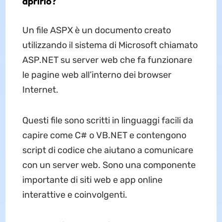
aprirlo?
Un file ASPX è un documento creato
utilizzando il sistema di Microsoft chiamato
ASP.NET su server web che fa funzionare
le pagine web all’interno dei browser
Internet.
Questi file sono scritti in linguaggi facili da
capire come C# o VB.NET e contengono
script di codice che aiutano a comunicare
con un server web. Sono una componente
importante di siti web e app online
interattive e coinvolgenti.