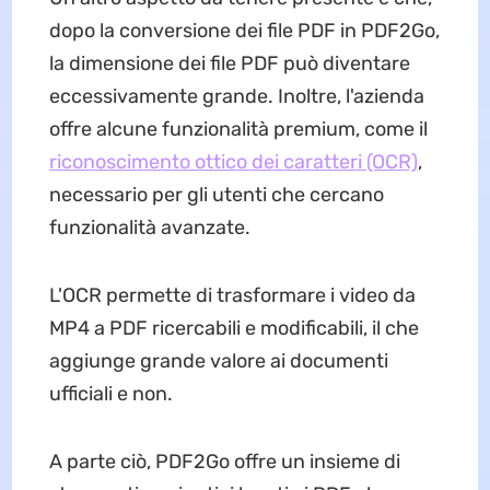
dopo la conversione dei file PDF in PDF2Go,
la dimensione dei file PDF può diventare
eccessivamente grande. Inoltre, l'azienda
offre alcune funzionalità premium, come il
riconoscimento ottico dei caratteri (OCR)
,
necessario per gli utenti che cercano
funzionalità avanzate.
L'OCR permette di trasformare i video da
MP4 a PDF ricercabili e modificabili, il che
aggiunge grande valore ai documenti
ufficiali e non.
A parte ciò, PDF2Go offre un insieme di