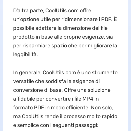
D'altra parte, CoolUtils.com offre
un'opzione utile per ridimensionare i PDF. È
possibile adattare la dimensione del file
prodotto in base alle proprie esigenze, sia
per risparmiare spazio che per migliorare la
leggibilità.
In generale, CoolUtils.com è uno strumento
versatile che soddisfa le esigenze di
conversione di base. Offre una soluzione
affidabile per convertire i file MP4 in
formato PDF in modo efficiente. Non solo,
ma CoolUtils rende il processo molto rapido
e semplice con i seguenti passaggi: