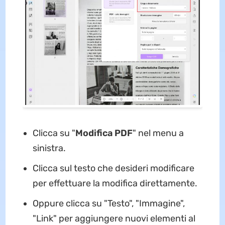
Clicca su "
Modifica PDF
" nel menu a
sinistra.
Clicca sul testo che desideri modificare
per effettuare la modifica direttamente.
Oppure clicca su "Testo", "Immagine",
"Link" per aggiungere nuovi elementi al