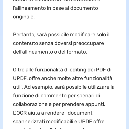
l'allineamento in base al documento
originale.
Pertanto, sarà possibile modificare solo il
contenuto senza doversi preoccupare
dell'allineamento o del formato.
Oltre alle funzionalità di editing dei PDF di
UPDF, offre anche molte altre funzionalità
utili. Ad esempio, sarà possibile utilizzare la
funzione di commento per scenari di
collaborazione e per prendere appunti.
L'OCR aiuta a rendere i documenti
scannerizzati modificabili e UPDF offre