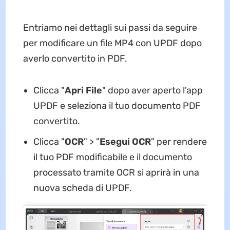
Entriamo nei dettagli sui passi da seguire
per modificare un file MP4 con UPDF dopo
averlo convertito in PDF.
Clicca "
Apri File
" dopo aver aperto l'app
UPDF e seleziona il tuo documento PDF
convertito.
Clicca "
OCR
" > "
Esegui OCR
" per rendere
il tuo PDF modificabile e il documento
processato tramite OCR si aprirà in una
nuova scheda di UPDF.