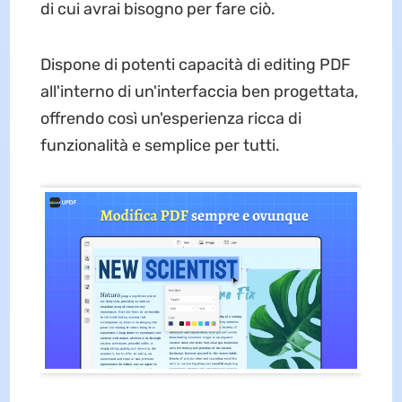
di cui avrai bisogno per fare ciò.
Dispone di potenti capacità di editing PDF
all'interno di un'interfaccia ben progettata,
offrendo così un'esperienza ricca di
funzionalità e semplice per tutti.