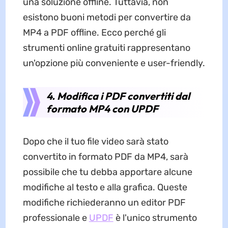
una soluzione offline. Tuttavia, non
esistono buoni metodi per convertire da
MP4 a PDF offline. Ecco perché gli
strumenti online gratuiti rappresentano
un'opzione più conveniente e user-friendly.
4. Modifica i PDF convertiti dal
formato MP4 con UPDF
Dopo che il tuo file video sarà stato
convertito in formato PDF da MP4, sarà
possibile che tu debba apportare alcune
modifiche al testo e alla grafica. Queste
modifiche richiederanno un editor PDF
professionale e
UPDF
è l'unico strumento