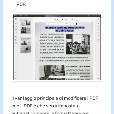
PDF.
Il vantaggio principale di modificare i PDF
con UPDF è che verrà impostata
automaticamente la formattazione e