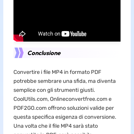
Conclusione
Convertire i file MP4 in formato PDF
potrebbe sembrare una sfida, ma diventa
semplice con gli strumenti giusti.
CoolUtils.com, Onlineconvertfree.com e
PDF2GO.com offrono soluzioni valide per
questa specifica esigenza di conversione.
Una volta che il file MP4 sarà stato