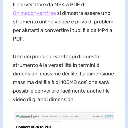
Il convertitore da MP4 a PDF di
Onlineconvertfree
si dimostra essere uno
strumento online veloce e privo di problemi
per aiutarti a convertire i tuoi file da MP4 a
PDF.
Uno dei principali vantaggi di questo
strumento è la versatilità in termini di
dimensioni massime dei file. La dimensione
massima dei file è di 100MB così che sarà
possibile convertire facilmente anche file
video di grandi dimensioni.