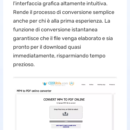
l'interfaccia grafica altamente intuitiva.
Rende il processo di conversione semplice
anche per chi è alla prima esperienza. La
funzione di conversione istantanea
garantisce che il file venga elaborato e sia
pronto per il download quasi
immediatamente, risparmiando tempo
prezioso.