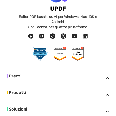
UPDF
Editor PDF basato su AI per Windows, Mac, iOS e
Android.
Una licenza, per quattro piattaforme.
Prezzi
Prodotti
Soluzioni