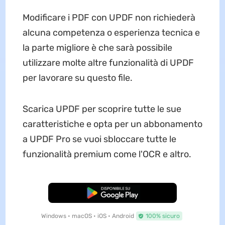
Modificare i PDF con UPDF non richiederà
alcuna competenza o esperienza tecnica e
la parte migliore è che sarà possibile
utilizzare molte altre funzionalità di UPDF
per lavorare su questo file.
Scarica UPDF per scoprire tutte le sue
caratteristiche e opta per un abbonamento
a UPDF Pro se vuoi sbloccare tutte le
funzionalità premium come l'OCR e altro.
Download Gratis
Windows • macOS • iOS • Android
100% sicuro