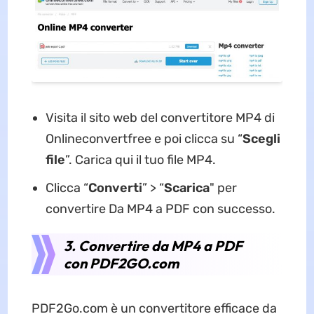
Visita il sito web del convertitore MP4 di
Onlineconvertfree e poi clicca su “
Scegli
file
”. Carica qui il tuo file MP4.
Clicca “
Converti
” > “
Scarica
" per
convertire Da MP4 a PDF con successo.
3. Convertire da MP4 a PDF
con PDF2GO.com
PDF2Go.com è un convertitore efficace da