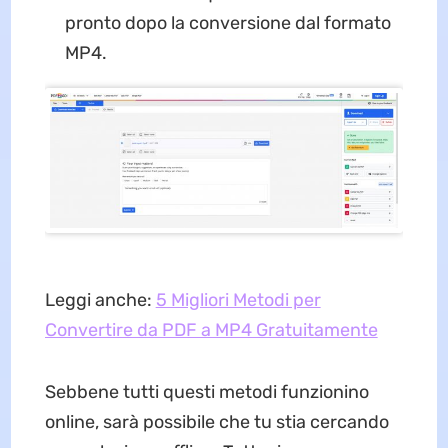
pronto dopo la conversione dal formato
MP4.
Leggi anche:
5 Migliori Metodi per
Convertire da PDF a MP4 Gratuitamente
Sebbene tutti questi metodi funzionino
online, sarà possibile che tu stia cercando