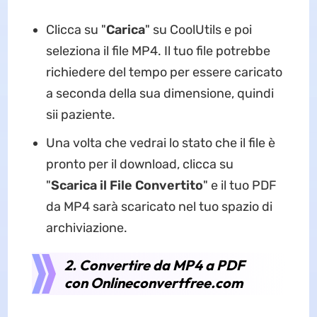
Clicca su "
Carica
" su CoolUtils e poi
seleziona il file MP4. Il tuo file potrebbe
richiedere del tempo per essere caricato
a seconda della sua dimensione, quindi
sii paziente.
Una volta che vedrai lo stato che il file è
pronto per il download, clicca su
"
Scarica il File Convertito
" e il tuo PDF
da MP4 sarà scaricato nel tuo spazio di
archiviazione.
2. Convertire da MP4 a PDF
con Onlineconvertfree.com