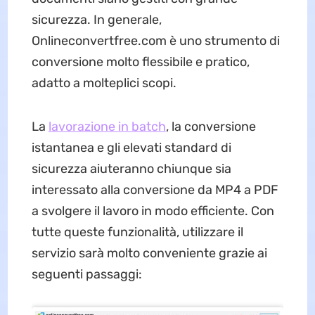
sicurezza. In generale,
Onlineconvertfree.com è uno strumento di
conversione molto flessibile e pratico,
adatto a molteplici scopi.
La
lavorazione in batch
, la conversione
istantanea e gli elevati standard di
sicurezza aiuteranno chiunque sia
interessato alla conversione da MP4 a PDF
a svolgere il lavoro in modo efficiente. Con
tutte queste funzionalità, utilizzare il
servizio sarà molto conveniente grazie ai
seguenti passaggi: