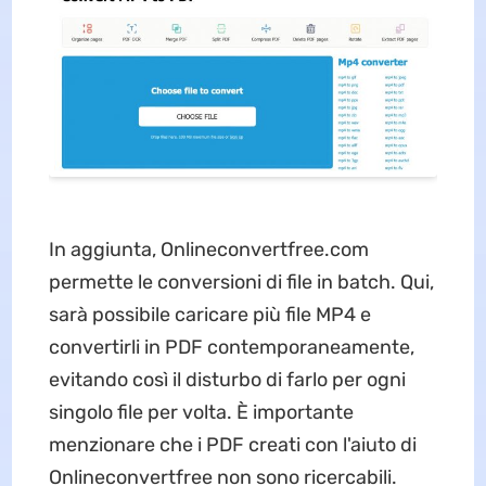
In aggiunta, Onlineconvertfree.com
permette le conversioni di file in batch. Qui,
sarà possibile caricare più file MP4 e
convertirli in PDF contemporaneamente,
evitando così il disturbo di farlo per ogni
singolo file per volta. È importante
menzionare che i PDF creati con l'aiuto di
Onlineconvertfree non sono ricercabili.