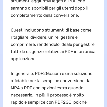
strumenti aggiuntivi legati ai PDF che
saranno disponibili per gli utenti dopo il
completamento della conversione.
Questi includono strumenti di base come
ritagliare, dividere, unire, gestire e
comprimere, rendendolo ideale per gestire
tutte le esigenze relative ai PDF in un'unica
applicazione.
In generale, PDF2Go.com è una soluzione
affidabile per la semplice conversione da
MP4 a PDF con opzioni extra quando
necessario. In più, il processo è molto
rapido e semplice con PDF2GO, poiché