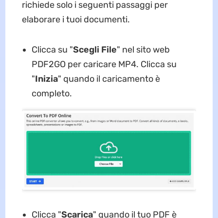
richiede solo i seguenti passaggi per
elaborare i tuoi documenti.
Clicca su "
Scegli File
" nel sito web
PDF2GO per caricare MP4. Clicca su
"
Inizia
" quando il caricamento è
completo.
Clicca "
Scarica
" quando il tuo PDF è