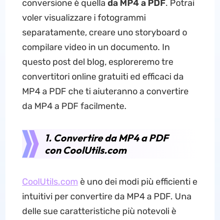
conversione è quella
da MP4 a PDF
. Potrai
voler visualizzare i fotogrammi
separatamente, creare uno storyboard o
compilare video in un documento. In
questo post del blog, esploreremo tre
convertitori online gratuiti ed efficaci da
MP4 a PDF che ti aiuteranno a convertire
da MP4 a PDF facilmente.
1. Convertire da MP4 a PDF
con CoolUtils.com
CoolUtils.com
è uno dei modi più efficienti e
intuitivi per convertire da MP4 a PDF. Una
delle sue caratteristiche più notevoli è