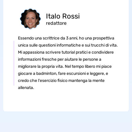
Italo Rossi
redattore
Essendo una scrittrice da 3 anni, ho una prospettiva
unica sulle questioni informatiche e sui trucchi di vita.
Mi appassiona scrivere tutorial pratici e condividere
informazioni fresche per aiutare le persone a
migliorare la propria vita. Nel tempo libero mi piace
giocare a badminton, fare escursioni e leggere, e
credo che l'esercizio fisico mantenga la mente
allenata.