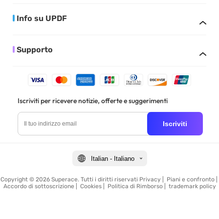
Info su UPDF
Supporto
Iscriviti per ricevere notizie, offerte e suggerimenti
Iscriviti
Italian - Italiano
Copyright © 2026 Superace. Tutti i diritti riservati
Privacy
|
Piani e confronto
|
Accordo di sottoscrizione
|
Cookies
|
Politica di Rimborso
|
trademark policy