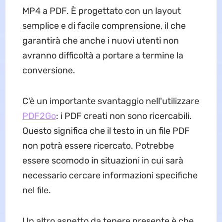
MP4 a PDF. È progettato con un layout
semplice e di facile comprensione, il che
garantirà che anche i nuovi utenti non
avranno difficoltà a portare a termine la
conversione.
C'è un importante svantaggio nell'utilizzare
PDF2Go
: i PDF creati non sono ricercabili.
Questo significa che il testo in un file PDF
non potrà essere ricercato. Potrebbe
essere scomodo in situazioni in cui sarà
necessario cercare informazioni specifiche
nel file.
Un altro aspetto da tenere presente è che,