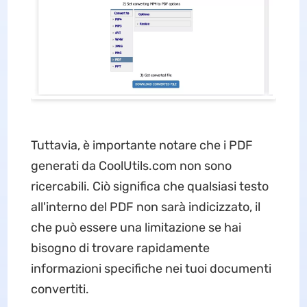
Tuttavia, è importante notare che i PDF
generati da CoolUtils.com non sono
ricercabili. Ciò significa che qualsiasi testo
all'interno del PDF non sarà indicizzato, il
che può essere una limitazione se hai
bisogno di trovare rapidamente
informazioni specifiche nei tuoi documenti
convertiti.