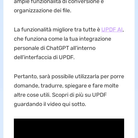
ampie funzionalità di conversione e
organizzazione dei file.
La funzionalità migliore tra tutte è
UPDF AI
,
che funziona come la tua integrazione
personale di ChatGPT all'interno
dell'interfaccia di UPDF.
Pertanto, sarà possibile utilizzarla per porre
domande, tradurre, spiegare e fare molte
altre cose utili. Scopri di più su UPDF
guardando il video qui sotto.