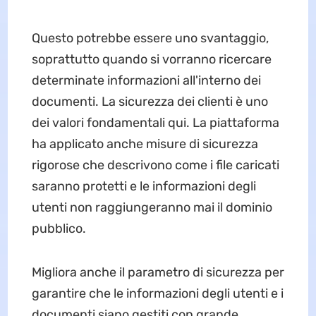
Questo potrebbe essere uno svantaggio,
soprattutto quando si vorranno ricercare
determinate informazioni all'interno dei
documenti. La sicurezza dei clienti è uno
dei valori fondamentali qui. La piattaforma
ha applicato anche misure di sicurezza
rigorose che descrivono come i file caricati
saranno protetti e le informazioni degli
utenti non raggiungeranno mai il dominio
pubblico.
Migliora anche il parametro di sicurezza per
garantire che le informazioni degli utenti e i
documenti siano gestiti con grande