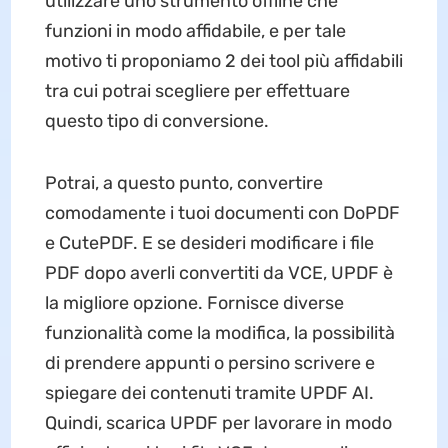
utilizzare uno strumento offline che
funzioni in modo affidabile, e per tale
motivo ti proponiamo 2 dei tool più affidabili
tra cui potrai scegliere per effettuare
questo tipo di conversione.
Potrai, a questo punto, convertire
comodamente i tuoi documenti con DoPDF
e CutePDF. E se desideri modificare i file
PDF dopo averli convertiti da VCE, UPDF è
la migliore opzione. Fornisce diverse
funzionalità come la modifica, la possibilità
di prendere appunti o persino scrivere e
spiegare dei contenuti tramite UPDF AI.
Quindi, scarica UPDF per lavorare in modo