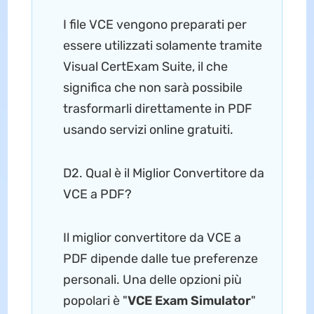
I file VCE vengono preparati per
essere utilizzati solamente tramite
Visual CertExam Suite, il che
significa che non sarà possibile
trasformarli direttamente in PDF
usando servizi online gratuiti.
D2. Qual è il Miglior Convertitore da
VCE a PDF?
Il miglior convertitore da VCE a
PDF dipende dalle tue preferenze
personali. Una delle opzioni più
popolari è "
VCE Exam Simulator
"