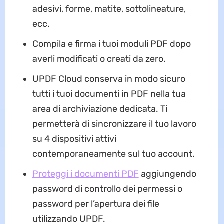
adesivi, forme, matite, sottolineature,
ecc.
Compila e firma i tuoi moduli PDF dopo
averli modificati o creati da zero.
UPDF Cloud conserva in modo sicuro
tutti i tuoi documenti in PDF nella tua
area di archiviazione dedicata. Ti
permetterà di sincronizzare il tuo lavoro
su 4 dispositivi attivi
contemporaneamente sul tuo account.
Proteggi i documenti PDF
aggiungendo
password di controllo dei permessi o
password per l’apertura dei file
utilizzando UPDF.