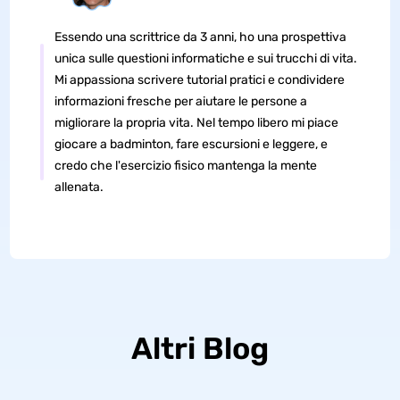
Essendo una scrittrice da 3 anni, ho una prospettiva
unica sulle questioni informatiche e sui trucchi di vita.
Mi appassiona scrivere tutorial pratici e condividere
informazioni fresche per aiutare le persone a
migliorare la propria vita. Nel tempo libero mi piace
giocare a badminton, fare escursioni e leggere, e
credo che l'esercizio fisico mantenga la mente
allenata.
Altri Blog