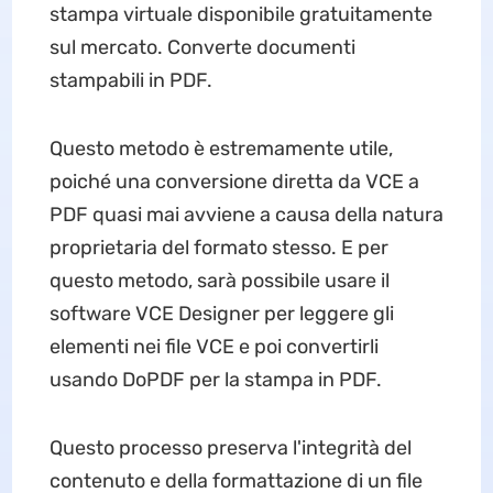
stampa virtuale disponibile gratuitamente
sul mercato. Converte documenti
stampabili in PDF.
Questo metodo è estremamente utile,
poiché una conversione diretta da VCE a
PDF quasi mai avviene a causa della natura
proprietaria del formato stesso. E per
questo metodo, sarà possibile usare il
software VCE Designer per leggere gli
elementi nei file VCE e poi convertirli
usando DoPDF per la stampa in PDF.
Questo processo preserva l'integrità del
contenuto e della formattazione di un file