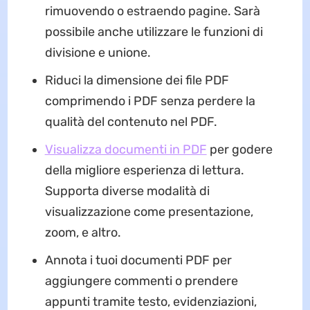
rimuovendo o estraendo pagine. Sarà
possibile anche utilizzare le funzioni di
divisione e unione.
Riduci la dimensione dei file PDF
comprimendo i PDF senza perdere la
qualità del contenuto nel PDF.
Visualizza documenti in PDF
per godere
della migliore esperienza di lettura.
Supporta diverse modalità di
visualizzazione come presentazione,
zoom, e altro.
Annota i tuoi documenti PDF per
aggiungere commenti o prendere
appunti tramite testo, evidenziazioni,