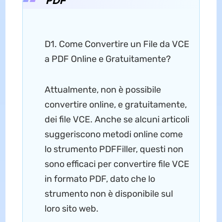
PDF
D1. Come Convertire un File da VCE
a PDF Online e Gratuitamente?
Attualmente, non è possibile
convertire online, e gratuitamente,
dei file VCE. Anche se alcuni articoli
suggeriscono metodi online come
lo strumento PDFFiller, questi non
sono efficaci per convertire file VCE
in formato PDF, dato che lo
strumento non è disponibile sul
loro sito web.