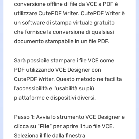
conversione offline di file da VCE a PDF è
utilizzare CutePDF Writer. CutePDF Writer è
un software di stampa virtuale gratuito
che fornisce la conversione di qualsiasi
documento stampabile in un file PDF.
Sarà possibile stampare i file VCE come
PDF utilizzando VCE Designer con
CutePDF Writer. Questo metodo ne facilita
l'accessibilità e l'usabilità su più
piattaforme e dispositivi diversi.
Passo 1: Avvia lo strumento VCE Designer e
clicca su "
File
" per aprire il tuo file VCE.
Seleziona il file dalla finestra