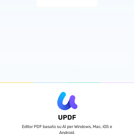
UPDF
Editor PDF basato su AI per Windows, Mac, iOS e
Android.