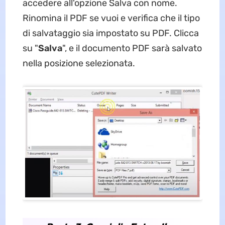
accedere all'opzione Salva con nome.
Rinomina il PDF se vuoi e verifica che il tipo
di salvataggio sia impostato su PDF. Clicca
su "
Salva
", e il documento PDF sarà salvato
nella posizione selezionata.