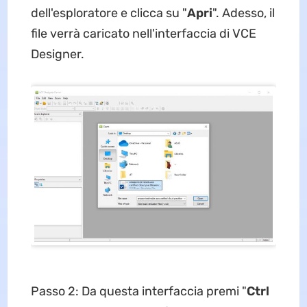
dell'esploratore e clicca su "
Apri
". Adesso, il
file verrà caricato nell'interfaccia di VCE
Designer.
Passo 2: Da questa interfaccia premi "
Ctrl