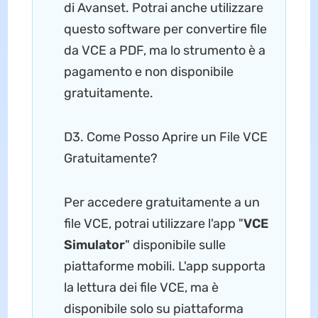
di Avanset. Potrai anche utilizzare
questo software per convertire file
da VCE a PDF, ma lo strumento è a
pagamento e non disponibile
gratuitamente.
D3. Come Posso Aprire un File VCE
Gratuitamente?
Per accedere gratuitamente a un
file VCE, potrai utilizzare l'app "
VCE
Simulator
" disponibile sulle
piattaforme mobili. L'app supporta
la lettura dei file VCE, ma è
disponibile solo su piattaforma