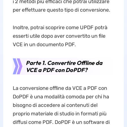
i 2 metodi più efficaci che potrai utilizzare
per effettuare questo tipo di conversione.
Inoltre, potrai scoprire come UPDF potrà
esserti utile dopo aver convertito un file
VCE in un documento PDF.
Parte 1. Convertire Offline da
VCE a PDF con DoPDF?
La conversione offline da VCE a PDF con
DoPDF è una modalità comoda per chi ha
bisogno di accedere ai contenuti del
proprio materiale di studio in formati più
diffusi come PDF. DoPDF è un software di