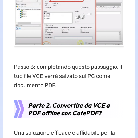
Passo 3: completando questo passaggio, il
tuo file VCE verrà salvato sul PC come
documento PDF.
Parte 2. Convertire da VCE a
PDF offline con CutePDF?
Una soluzione efficace e affidabile per la