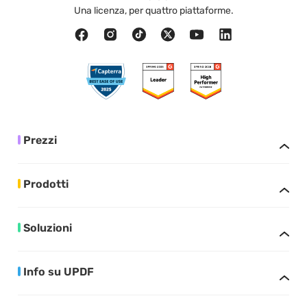
Una licenza, per quattro piattaforme.
Prezzi
Prodotti
Soluzioni
Info su UPDF