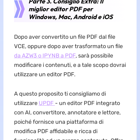
Parte 3. Consiglio Extra: Il
miglior editor PDF per
Windows, Mac, Android e iOS
Dopo aver convertito un file PDF dal file
VCE, oppure dopo aver trasformato un file
da AZW3 o IPYNB a PDF
, sarà possibile
modificare i contenuti, e a tale scopo dovrai
utilizzare un editor PDF.
A questo proposito ti consigliamo di
utilizzare
UPDF
- un editor PDF integrato
con AI, convertitore, annotatore e lettore,
poiché fornisce una piattaforma di
modifica PDF affidabile e ricca di