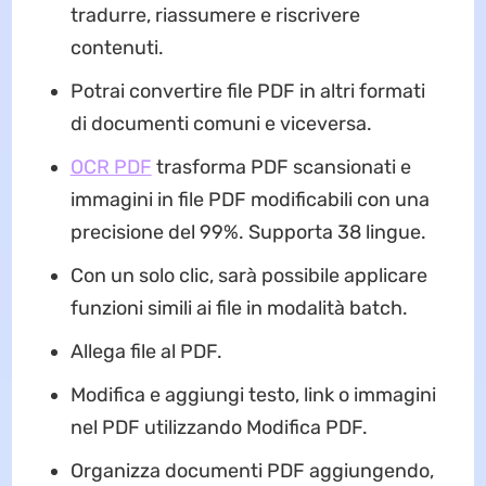
tradurre, riassumere e riscrivere
contenuti.
Potrai convertire file PDF in altri formati
di documenti comuni e viceversa.
OCR PDF
trasforma PDF scansionati e
immagini in file PDF modificabili con una
precisione del 99%. Supporta 38 lingue.
Con un solo clic, sarà possibile applicare
funzioni simili ai file in modalità batch.
Allega file al PDF.
Modifica e aggiungi testo, link o immagini
nel PDF utilizzando Modifica PDF.
Organizza documenti PDF aggiungendo,