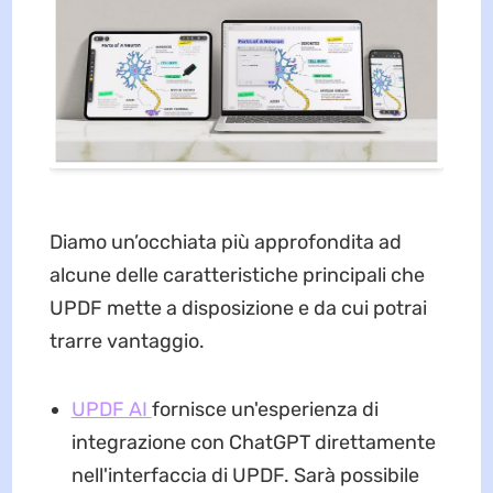
Diamo un’occhiata più approfondita ad
alcune delle caratteristiche principali che
UPDF mette a disposizione e da cui potrai
trarre vantaggio.
UPDF AI
fornisce un'esperienza di
integrazione con ChatGPT direttamente
nell'interfaccia di UPDF. Sarà possibile