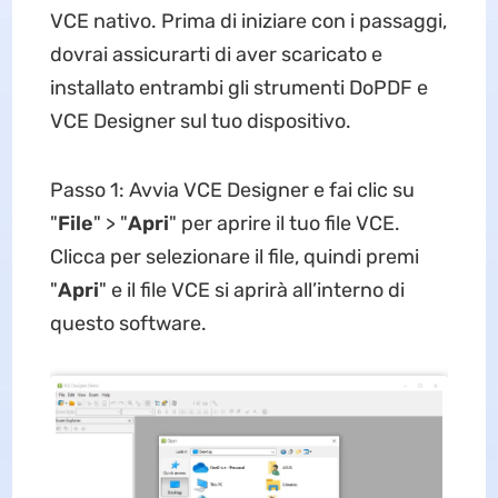
VCE nativo. Prima di iniziare con i passaggi,
dovrai assicurarti di aver scaricato e
installato entrambi gli strumenti DoPDF e
VCE Designer sul tuo dispositivo.
Passo 1: Avvia VCE Designer e fai clic su
"
File
" > "
Apri
" per aprire il tuo file VCE.
Clicca per selezionare il file, quindi premi
"
Apri
" e il file VCE si aprirà all’interno di
questo software.