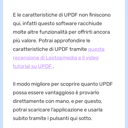
E le caratteristiche di UPDF non finiscono
qui, infatti questo software racchiude
molte altre funzionalità per offrirti ancora
più valore. Potrai approfondire le
caratteristiche di UPDF tramite
questa
recensione di Laptopmedia e il video
tutorial su UPDF
.
Il modo migliore per scoprire quanto UPDF
possa essere vantaggioso è provarlo
direttamente con mano, e per questo,
potrai scaricare l’applicazione e usarla
subito tramite i pulsanti qui sotto.