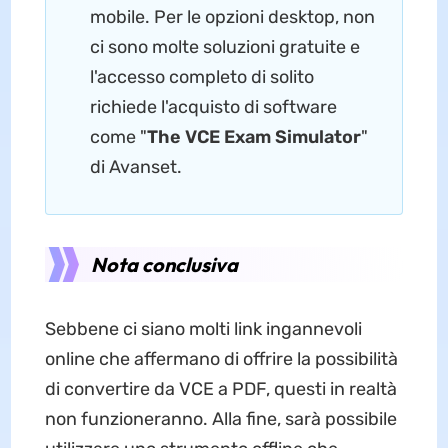
mobile. Per le opzioni desktop, non
ci sono molte soluzioni gratuite e
l'accesso completo di solito
richiede l'acquisto di software
come "
The VCE Exam Simulator
"
di Avanset.
Nota conclusiva
Sebbene ci siano molti link ingannevoli
online che affermano di offrire la possibilità
di convertire da VCE a PDF, questi in realtà
non funzioneranno. Alla fine, sarà possibile