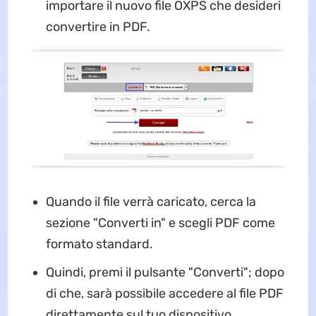
importare il nuovo file OXPS che desideri
convertire in PDF.
Quando il file verrà caricato, cerca la
sezione "Converti in" e scegli PDF come
formato standard.
Quindi, premi il pulsante "Converti"; dopo
di che, sarà possibile accedere al file PDF
direttamente sul tuo dispositivo.