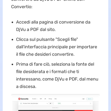
Convertio:
Accedi alla pagina di conversione da
DjVu a PDF dal sito.
Clicca sul pulsante "Scegli file"
dall'interfaccia principale per importare
il file che desideri convertire.
Prima di fare ciò, seleziona la fonte del
file desiderata e i formati che ti
interessano, come DjVu e PDF, dal menu
a discesa.