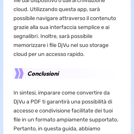
file dal dispositivo o dall'archiviazione
cloud. Utilizzando questa app, sarà
possibile navigare attraverso il contenuto
grazie alla sua interfaccia semplice e ai
segnalibri. Inoltre, sarà possibile
memorizzare i file DjVu nel suo storage
cloud per un accesso rapido.
Conclusioni
In sintesi, imparare come convertire da
DjVu a PDF ti garantirà una possibilità di
accesso e condivisione facilitate dei tuoi
file in un formato ampiamente supportato.
Pertanto, in questa guida, abbiamo