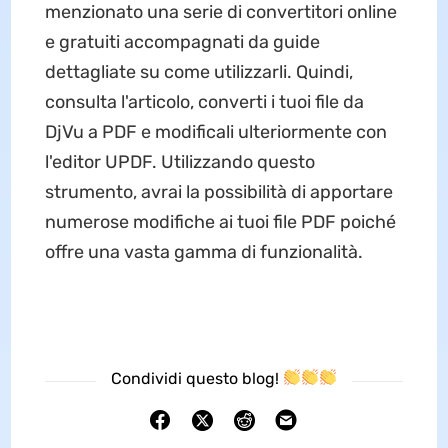
menzionato una serie di convertitori online
e gratuiti accompagnati da guide
dettagliate su come utilizzarli. Quindi,
consulta l'articolo, converti i tuoi file da
DjVu a PDF e modificali ulteriormente con
l'editor UPDF. Utilizzando questo
strumento, avrai la possibilità di apportare
numerose modifiche ai tuoi file PDF poiché
offre una vasta gamma di funzionalità.
Condividi questo blog!