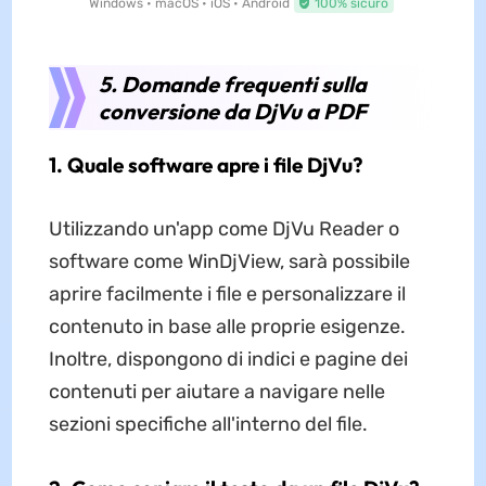
Windows • macOS • iOS • Android
100% sicuro
5. Domande frequenti sulla
conversione da DjVu a PDF
1. Quale software apre i file DjVu?
Utilizzando un'app come DjVu Reader o
software come WinDjView, sarà possibile
aprire facilmente i file e personalizzare il
contenuto in base alle proprie esigenze.
Inoltre, dispongono di indici e pagine dei
contenuti per aiutare a navigare nelle
sezioni specifiche all'interno del file.