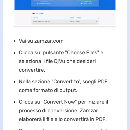
Vai su zamzar.com
Clicca sul pulsante "Choose Files" e
seleziona il file DjVu che desideri
convertire.
Nella sezione "Convert to", scegli PDF
come formato di output.
Clicca su "Convert Now" per iniziare il
processo di conversione. Zamzar
elaborerà il file e lo convertirà in PDF.