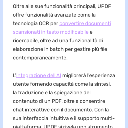
Oltre alle sue funzionalità principali, UPDF
offre funzionalità avanzate come la
tecnologia OCR per
convertire documenti
scansionati in testo modificabile
e
ricercabile, oltre ad una funzionalità di
elaborazione in batch per gestire più file
contemporaneamente.
L'
integrazione dell'AI
migliorerà l'esperienza
utente fornendo capacità come la sintesi,
la traduzione e la spiegazione del
contenuto di un PDF, oltre a consentire
chat interattive con il documento. Con la
sua interfaccia intuitiva e il supporto multi-
piattaforma, UPDF si rivela uno strumento