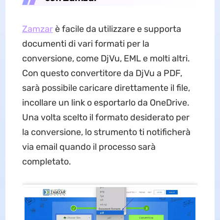
Zamzar
è facile da utilizzare e supporta
documenti di vari formati per la
conversione, come DjVu, EML e molti altri.
Con questo convertitore da DjVu a PDF,
sarà possibile caricare direttamente il file,
incollare un link o esportarlo da OneDrive.
Una volta scelto il formato desiderato per
la conversione, lo strumento ti notificherà
via email quando il processo sarà
completato.