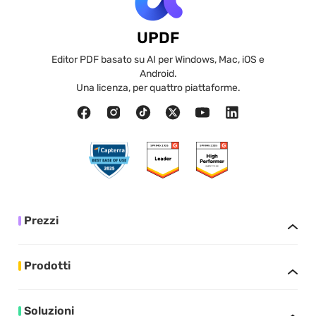
UPDF
Editor PDF basato su AI per Windows, Mac, iOS e
Android.
Una licenza, per quattro piattaforme.
Prezzi
Prodotti
Soluzioni