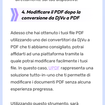
4. Modificare il PDF dopo la
conversione da DjVu a PDF
Adesso che hai ottenuto i tuoi file PDF
utilizzando uno dei convertitori da DjVu a
PDF che ti abbiamo consigliato, potrai
affidarti ad una piattaforma tramite la
quale potrai modificare facilmente i tuoi
file. In questo caso,
UPDF
rappresenta una
soluzione tutto-in-uno che ti permette di
modificare i documenti PDF senza alcuna
esperienza pregressa.
Utilizzando questo strumento, sarà