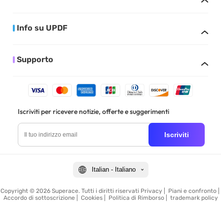
Info su UPDF
Supporto
Iscriviti per ricevere notizie, offerte e suggerimenti
Iscriviti
Italian - Italiano
Copyright © 2026 Superace. Tutti i diritti riservati
Privacy
|
Piani e confronto
|
Accordo di sottoscrizione
|
Cookies
|
Politica di Rimborso
|
trademark policy