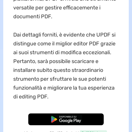
versatile per gestire efficacemente i
documenti PDF.
Dai dettagli forniti, è evidente che UPDF si
distingue come il miglior editor PDF grazie
ai suoi strumenti di modifica eccezionali.
Pertanto, sarà possibile scaricare e
installare subito questo straordinario
strumento per sfruttare le sue potenti
funzionalità e migliorare la tua esperienza
di editing PDF.
Download Gratis