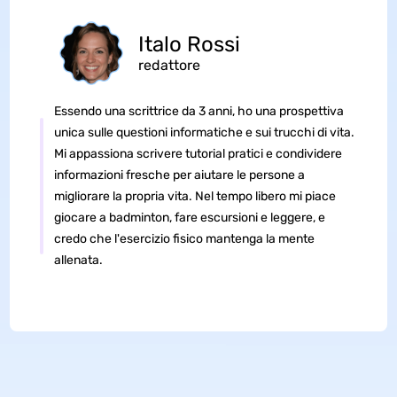
Italo Rossi
redattore
Essendo una scrittrice da 3 anni, ho una prospettiva
unica sulle questioni informatiche e sui trucchi di vita.
Mi appassiona scrivere tutorial pratici e condividere
informazioni fresche per aiutare le persone a
migliorare la propria vita. Nel tempo libero mi piace
giocare a badminton, fare escursioni e leggere, e
credo che l'esercizio fisico mantenga la mente
allenata.