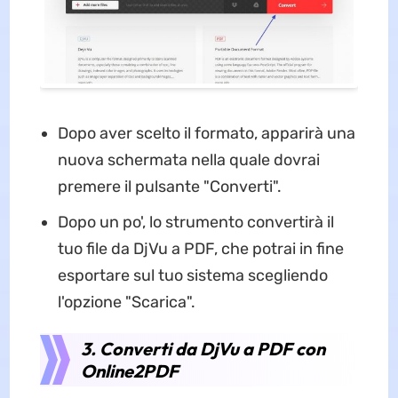
Dopo aver scelto il formato, apparirà una
nuova schermata nella quale dovrai
premere il pulsante "Converti".
Dopo un po', lo strumento convertirà il
tuo file da DjVu a PDF, che potrai in fine
esportare sul tuo sistema scegliendo
l'opzione "Scarica".
3. Converti da DjVu a PDF con
Online2PDF