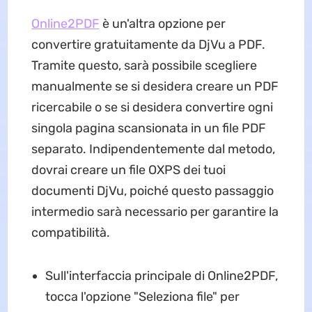
Online2PDF
è un'altra opzione per
convertire gratuitamente da DjVu a PDF.
Tramite questo, sarà possibile scegliere
manualmente se si desidera creare un PDF
ricercabile o se si desidera convertire ogni
singola pagina scansionata in un file PDF
separato. Indipendentemente dal metodo,
dovrai creare un file OXPS dei tuoi
documenti DjVu, poiché questo passaggio
intermedio sarà necessario per garantire la
compatibilità.
Sull'interfaccia principale di Online2PDF,
tocca l'opzione "Seleziona file" per