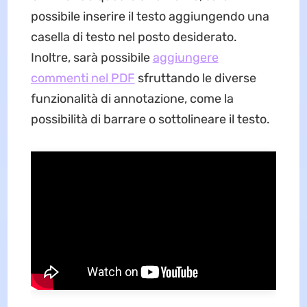
possibile inserire il testo aggiungendo una
casella di testo nel posto desiderato.
Inoltre, sarà possibile
aggiungere
commenti nel PDF
sfruttando le diverse
funzionalità di annotazione, come la
possibilità di barrare o sottolineare il testo.