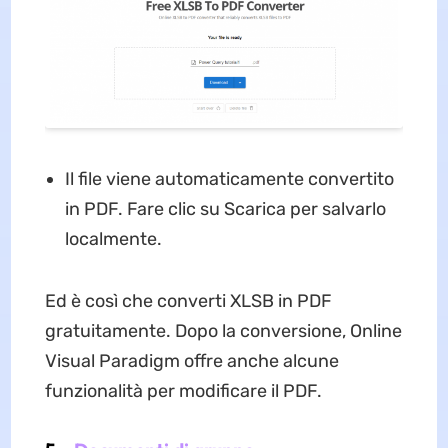
Il file viene automaticamente convertito
in PDF. Fare clic su Scarica per salvarlo
localmente.
Ed è così che converti XLSB in PDF
gratuitamente. Dopo la conversione, Online
Visual Paradigm offre anche alcune
funzionalità per modificare il PDF.