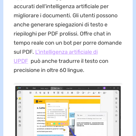
accurati dell'intelligenza artificiale per
migliorare i documenti. Gli utenti possono
anche generare spiegazioni di testo e
riepiloghi per PDF prolissi. Offre chat in
tempo reale con un bot per porre domande
sul PDF.
L'intelligenza artificiale di
UPDF
può anche tradurre il testo con
precisione in oltre 60 lingue.