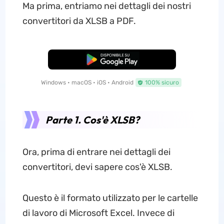
Ma prima, entriamo nei dettagli dei nostri
convertitori da XLSB a PDF.
Download Gratis
Windows • macOS • iOS • Android
100% sicuro
Parte 1. Cos'è XLSB?
Ora, prima di entrare nei dettagli dei
convertitori, devi sapere cos'è XLSB.
Questo è il formato utilizzato per le cartelle
di lavoro di Microsoft Excel. Invece di