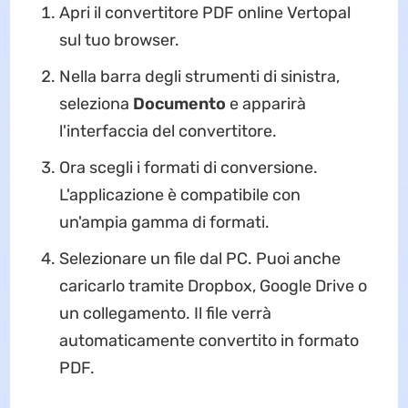
Apri il convertitore PDF online Vertopal
sul tuo browser.
Nella barra degli strumenti di sinistra,
seleziona
Documento
e apparirà
l'interfaccia del convertitore.
Ora scegli i formati di conversione.
L'applicazione è compatibile con
un'ampia gamma di formati.
Selezionare un file dal PC. Puoi anche
caricarlo tramite Dropbox, Google Drive o
un collegamento. Il file verrà
automaticamente convertito in formato
PDF.