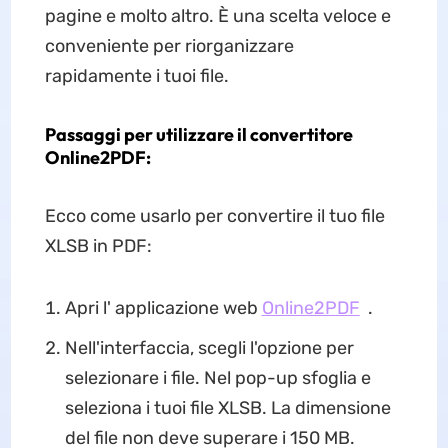
pagine e molto altro. È una scelta veloce e
conveniente per riorganizzare
rapidamente i tuoi file.
Passaggi per utilizzare il convertitore
Online2PDF:
Ecco come usarlo per convertire il tuo file
XLSB in PDF:
Apri l' applicazione web
Online2PDF
.
Nell'interfaccia, scegli l'opzione per
selezionare i file. Nel pop-up sfoglia e
seleziona i tuoi file XLSB. La dimensione
del file non deve superare i 150 MB.