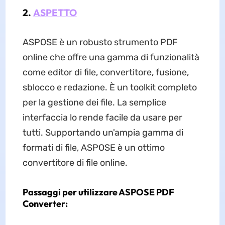
2.
ASPETTO
ASPOSE è un robusto strumento PDF
online che offre una gamma di funzionalità
come editor di file, convertitore, fusione,
sblocco e redazione. È un toolkit completo
per la gestione dei file. La semplice
interfaccia lo rende facile da usare per
tutti. Supportando un'ampia gamma di
formati di file, ASPOSE è un ottimo
convertitore di file online.
Passaggi per utilizzare ASPOSE PDF
Converter: