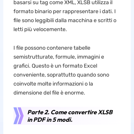
basarsi su tag come XML, XLSB utilizza il
formato binario per rappresentare i dati. I
file sono leggibili dalla macchina e scritti o
letti più velocemente.
I file possono contenere tabelle
semistrutturate, formule, immagini e
grafici. Questo è un formato Excel
conveniente, soprattutto quando sono
coinvolte molte informazioni o la
dimensione del file è enorme.
Parte 2. Come convertire XLSB
in PDF in 5 modi.