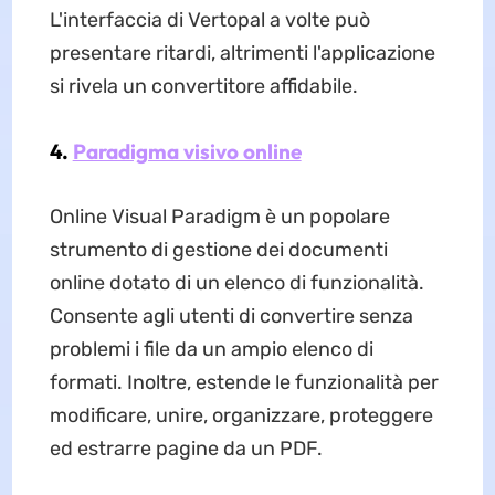
L'interfaccia di Vertopal a volte può
presentare ritardi, altrimenti l'applicazione
si rivela un convertitore affidabile.
4.
Paradigma visivo online
Online Visual Paradigm è un popolare
strumento di gestione dei documenti
online dotato di un elenco di funzionalità.
Consente agli utenti di convertire senza
problemi i file da un ampio elenco di
formati. Inoltre, estende le funzionalità per
modificare, unire, organizzare, proteggere
ed estrarre pagine da un PDF.