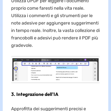
Utilizza UPDF per leggere i documenti
proprio come faresti nella vita reale.
Utilizza i commenti e gli strumenti per le
note adesive per aggiungere suggerimenti
in tempo reale. Inoltre, la vasta collezione di
francobolli e adesivi può rendere il PDF più
gradevole.
3. Integrazione dell'IA
Approfitta dei suggerimenti precisi e