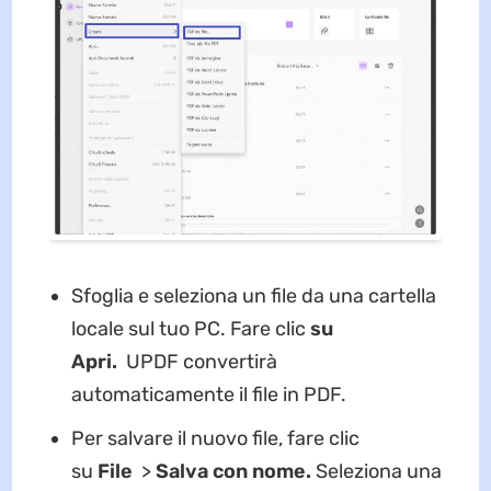
Sfoglia e seleziona un file da una cartella
locale sul tuo PC. Fare clic
su
Apri.
UPDF convertirà
automaticamente il file in PDF.
Per salvare il nuovo file, fare clic
su
File
>
Salva con nome.
Seleziona una