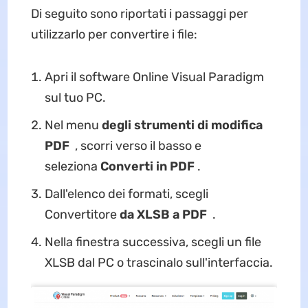
Di seguito sono riportati i passaggi per
utilizzarlo per convertire i file:
Apri il software Online Visual Paradigm
sul tuo PC.
Nel menu
degli strumenti di modifica
PDF
, scorri verso il basso e
seleziona
Converti in PDF
.
Dall'elenco dei formati, scegli
Convertitore
da XLSB a PDF
.
Nella finestra successiva, scegli un file
XLSB dal PC o trascinalo sull'interfaccia.