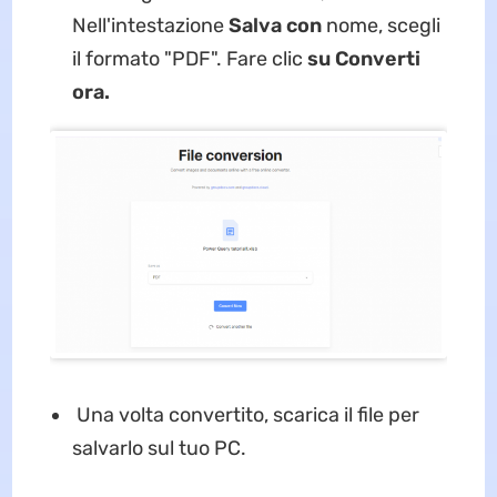
Nell'intestazione
Salva con
nome, scegli
il formato "PDF". Fare clic
su Converti
ora.
Una volta convertito, scarica il file per
salvarlo sul tuo PC.