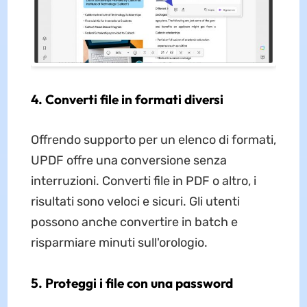
4. Converti file in formati diversi
Offrendo supporto per un elenco di formati,
UPDF offre una conversione senza
interruzioni. Converti file in PDF o altro, i
risultati sono veloci e sicuri. Gli utenti
possono anche convertire in batch e
risparmiare minuti sull'orologio.
5. Proteggi i file con una password