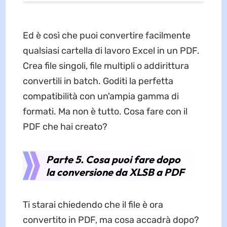
Ed è così che puoi convertire facilmente
qualsiasi cartella di lavoro Excel in un PDF.
Crea file singoli, file multipli o addirittura
convertili in batch. Goditi la perfetta
compatibilità con un'ampia gamma di
formati. Ma non è tutto. Cosa fare con il
PDF che hai creato?
Parte 5. Cosa puoi fare dopo
la conversione da XLSB a PDF
Ti starai chiedendo che il file è ora
convertito in PDF, ma cosa accadrà dopo?