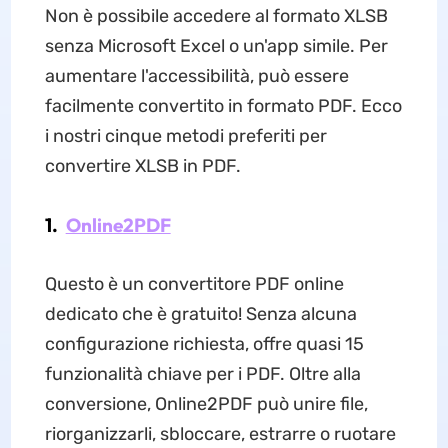
Non è possibile accedere al formato XLSB
senza Microsoft Excel o un'app simile. Per
aumentare l'accessibilità, può essere
facilmente convertito in formato PDF. Ecco
i nostri cinque metodi preferiti per
convertire XLSB in PDF.
1.
Online2PDF
Questo è un convertitore PDF online
dedicato che è gratuito! Senza alcuna
configurazione richiesta, offre quasi 15
funzionalità chiave per i PDF. Oltre alla
conversione, Online2PDF può unire file,
riorganizzarli, sbloccare, estrarre o ruotare