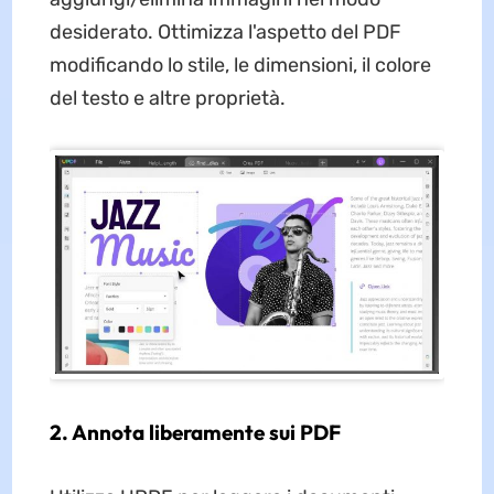
desiderato. Ottimizza l'aspetto del PDF
modificando lo stile, le dimensioni, il colore
del testo e altre proprietà.
2. Annota liberamente sui PDF