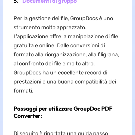
5.
Documenti di gruppo
Per la gestione dei file, GroupDocs è uno
strumento molto apprezzato.
L'applicazione offre la manipolazione di file
gratuita e online. Dalle conversioni di
formato alla riorganizzazione, alla filigrana,
al confronto dei file e molto altro.
GroupDocs ha un eccellente record di
prestazioni e una buona compatibilità dei
formati.
Passaggi per utilizzare GroupDoc PDF
Converter:
Di seguito è riportata una guida passo