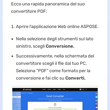
Ecco una rapida panoramica del suo
convertitore PDF:
Aprire l'applicazione Web online ASPOSE.
Nella selezione degli strumenti sul lato
sinistro, scegli
Conversione.
Successivamente, nella schermata del
convertitore scegli il file dal tuo PC.
Seleziona "PDF" come formato per la
conversione e fai clic su
Converti.