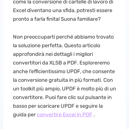
come la conversione di cartelle di lavoro di
Excel diventano una sfida, potresti essere
pronto a farla finita! Suona familiare?
Non preoccuparti perché abbiamo trovato
la soluzione perfetta. Questo articolo
approfondirà nei dettagli i migliori
convertitori da XLSB a PDF. Esploreremo
anche l'efficientissimo UPDF, che consente
la conversione gratuita in più formati. Con
un toolkit più ampio, UPDF è molto più di un
convertitore. Puoi fare clic sul pulsante in
basso per scaricare UPDF e seguire la
guida per
convertire Excel in PDF
.