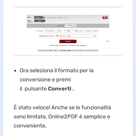
Ora seleziona il formato per la
conversione e premi
il pulsante
Converti
.
È stato veloce! Anche se le funzionalità
sono limitate, Online2PDF è semplice e
conveniente.