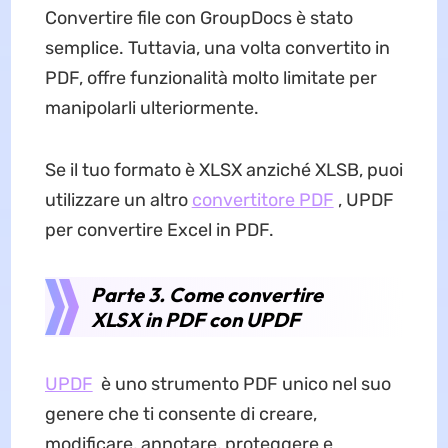
Convertire file con GroupDocs è stato
semplice. Tuttavia, una volta convertito in
PDF, offre funzionalità molto limitate per
manipolarli ulteriormente.
Se il tuo formato è XLSX anziché XLSB, puoi
utilizzare un altro
convertitore PDF
, UPDF
per convertire Excel in PDF.
Parte 3. Come convertire
XLSX in PDF con UPDF
UPDF
è uno strumento PDF unico nel suo
genere che ti consente di creare,
modificare, annotare, proteggere e