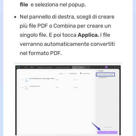
file
e seleziona nel popup.
Nel pannello di destra, scegli di creare
più file PDF o Combina per creare un
singolo file. E poi tocca
Applica.
I file
verranno automaticamente convertiti
nel formato PDF.