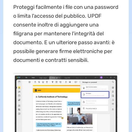
Proteggi facilmente i file con una password
o limita l'accesso del pubblico. UPDF
consente inoltre di aggiungere una
filigrana per mantenere l'integrità del
documento. E un ulteriore passo avanti: è
possibile generare firme elettroniche per
documenti e contratti sensibili.