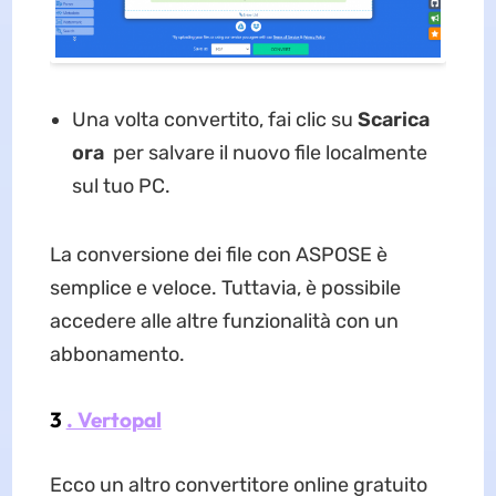
Una volta convertito, fai clic su
Scarica
ora
per salvare il nuovo file localmente
sul tuo PC.
La conversione dei file con ASPOSE è
semplice e veloce. Tuttavia, è possibile
accedere alle altre funzionalità con un
abbonamento.
3
. Vertopal
Ecco un altro convertitore online gratuito