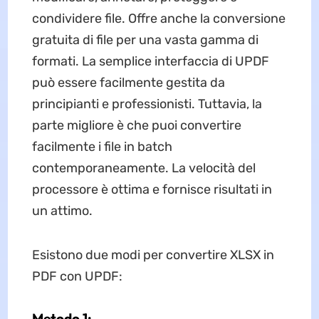
condividere file. Offre anche la conversione
gratuita di file per una vasta gamma di
formati. La semplice interfaccia di UPDF
può essere facilmente gestita da
principianti e professionisti. Tuttavia, la
parte migliore è che puoi convertire
facilmente i file in batch
contemporaneamente. La velocità del
processore è ottima e fornisce risultati in
un attimo.
Esistono due modi per convertire XLSX in
PDF con UPDF:
Metodo 1: