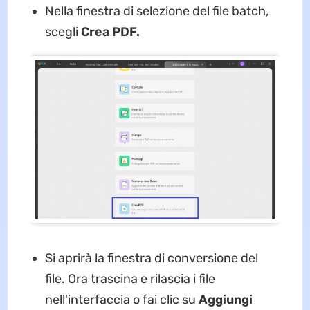
Nella finestra di selezione del file batch,
scegli
Crea PDF.
Si aprirà la finestra di conversione del
file. Ora trascina e rilascia i file
nell'interfaccia o fai clic su
Aggiungi