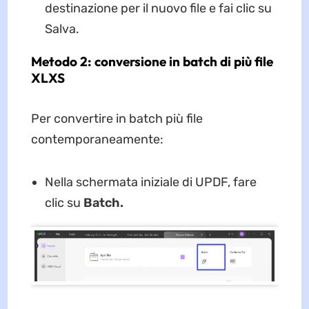
destinazione per il nuovo file e fai clic su
Salva.
Metodo 2: conversione in batch di più file
XLXS
Per convertire in batch più file
contemporaneamente:
Nella schermata iniziale di UPDF, fare
clic su
Batch.