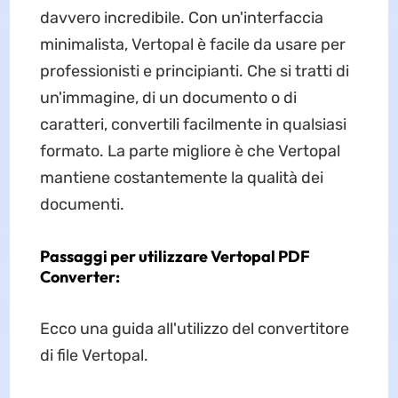
davvero incredibile. Con un'interfaccia
minimalista, Vertopal è facile da usare per
professionisti e principianti. Che si tratti di
un'immagine, di un documento o di
caratteri, convertili facilmente in qualsiasi
formato. La parte migliore è che Vertopal
mantiene costantemente la qualità dei
documenti.
Passaggi per utilizzare Vertopal PDF
Converter:
Ecco una guida all'utilizzo del convertitore
di file Vertopal.