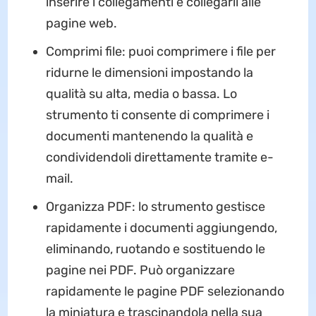
inserire i collegamenti e collegarli alle
pagine web.
Comprimi file: puoi comprimere i file per
ridurne le dimensioni impostando la
qualità su alta, media o bassa. Lo
strumento ti consente di comprimere i
documenti mantenendo la qualità e
condividendoli direttamente tramite e-
mail.
Organizza PDF: lo strumento gestisce
rapidamente i documenti aggiungendo,
eliminando, ruotando e sostituendo le
pagine nei PDF. Può organizzare
rapidamente le pagine PDF selezionando
la miniatura e trascinandola nella sua