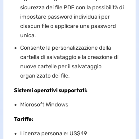
sicurezza dei file PDF con la possibilità di
impostare password individuali per
ciascun file o applicare una password
unica.
Consente la personalizzazione della
cartella di salvataggio e la creazione di
nuove cartelle per il salvataggio
organizzato dei file.
Sistemi operativi supportati:
Microsoft Windows
Tariffe:
Licenza personale: US$49