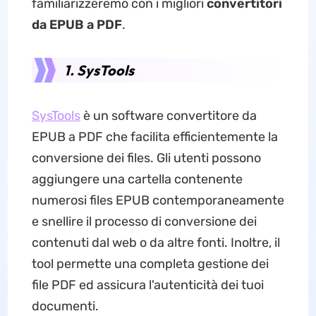
familiarizzeremo con i migliori
convertitori
da EPUB a PDF
.
1. SysTools
SysTools
è un software convertitore da
EPUB a PDF che facilita efficientemente la
conversione dei files. Gli utenti possono
aggiungere una cartella contenente
numerosi files EPUB contemporaneamente
e snellire il processo di conversione dei
contenuti dal web o da altre fonti. Inoltre, il
tool permette una completa gestione dei
file PDF ed assicura l'autenticità dei tuoi
documenti.