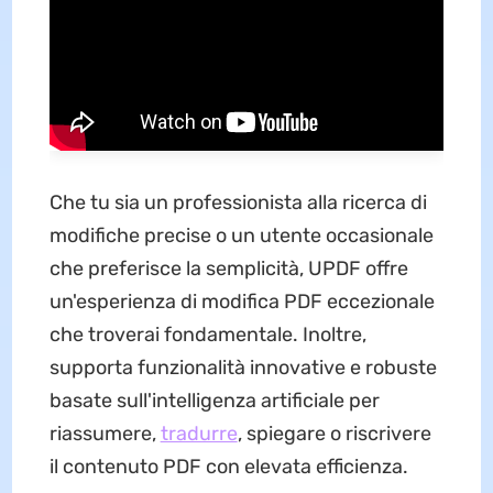
Che tu sia un professionista alla ricerca di
modifiche precise o un utente occasionale
che preferisce la semplicità, UPDF offre
un'esperienza di modifica PDF eccezionale
che troverai fondamentale. Inoltre,
supporta funzionalità innovative e robuste
basate sull'intelligenza artificiale per
riassumere,
tradurre
, spiegare o riscrivere
il contenuto PDF con elevata efficienza.