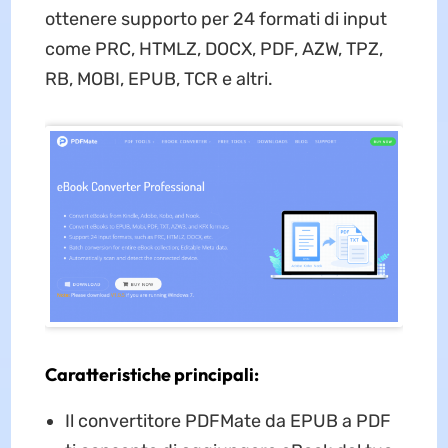
ottenere supporto per 24 formati di input
come PRC, HTMLZ, DOCX, PDF, AZW, TPZ,
RB, MOBI, EPUB, TCR e altri.
Caratteristiche principali:
Il convertitore PDFMate da EPUB a PDF