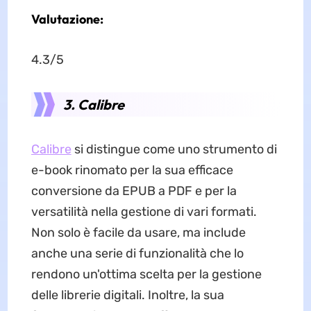
Valutazione:
4.3/5
3. Calibre
Calibre
si distingue come uno strumento di
e-book rinomato per la sua efficace
conversione da EPUB a PDF e per la
versatilità nella gestione di vari formati.
Non solo è facile da usare, ma include
anche una serie di funzionalità che lo
rendono un'ottima scelta per la gestione
delle librerie digitali. Inoltre, la sua