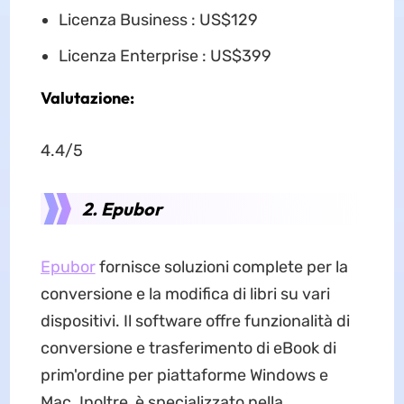
Licenza Business : US$129
Licenza Enterprise : US$399
Valutazione:
4.4/5
2. Epubor
Epubor
fornisce soluzioni complete per la
conversione e la modifica di libri su vari
dispositivi. Il software offre funzionalità di
conversione e trasferimento di eBook di
prim'ordine per piattaforme Windows e
Mac. Inoltre, è specializzato nella