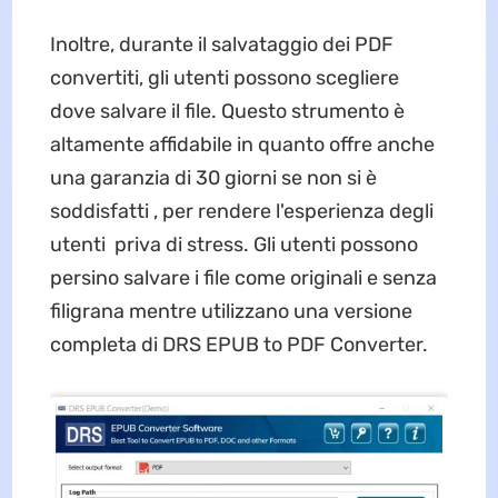
Inoltre, durante il salvataggio dei PDF
convertiti, gli utenti possono scegliere
dove salvare il file. Questo strumento è
altamente affidabile in quanto offre anche
una garanzia di 30 giorni se non si è
soddisfatti , per rendere l'esperienza degli
utenti priva di stress. Gli utenti possono
persino salvare i file come originali e senza
filigrana mentre utilizzano una versione
completa di DRS EPUB to PDF Converter.