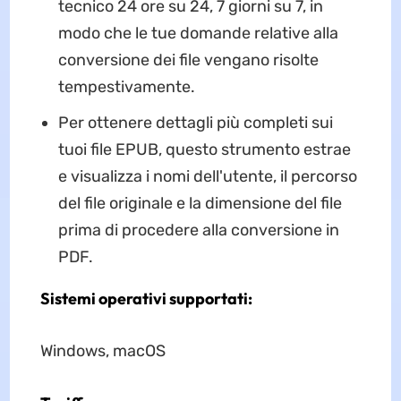
tecnico 24 ore su 24, 7 giorni su 7, in
modo che le tue domande relative alla
conversione dei file vengano risolte
tempestivamente.
Per ottenere dettagli più completi sui
tuoi file EPUB, questo strumento estrae
e visualizza i nomi dell'utente, il percorso
del file originale e la dimensione del file
prima di procedere alla conversione in
PDF.
Sistemi operativi supportati:
Windows, macOS