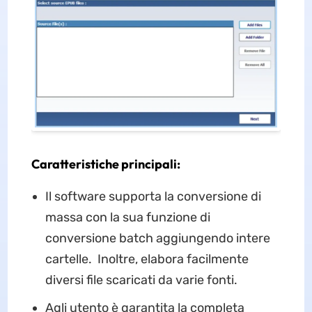
Caratteristiche principali:
Il software supporta la conversione di
massa con la sua funzione di
conversione batch aggiungendo intere
cartelle. Inoltre, elabora facilmente
diversi file scaricati da varie fonti.
Agli utento è garantita la completa