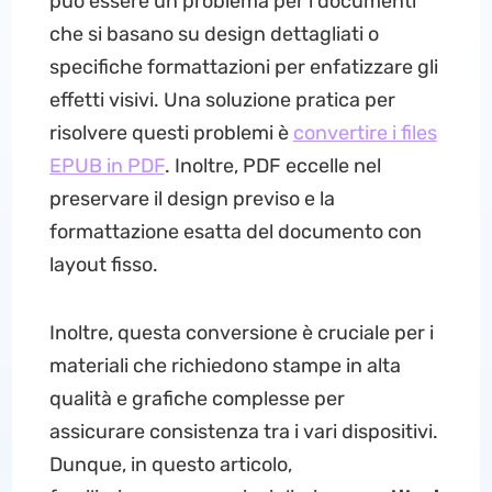
può essere un problema per i documenti
che si basano su design dettagliati o
specifiche formattazioni per enfatizzare gli
effetti visivi. Una soluzione pratica per
risolvere questi problemi è
convertire i files
EPUB in PDF
. Inoltre, PDF eccelle nel
preservare il design previso e la
formattazione esatta del documento con
layout fisso.
Inoltre, questa conversione è cruciale per i
materiali che richiedono stampe in alta
qualità e grafiche complesse per
assicurare consistenza tra i vari dispositivi.
Dunque, in questo articolo,