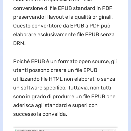
conversione di file EPUB standard in PDF
preservando il layout e la qualità originali.
Questo convertitore da EPUB a PDF può
elaborare esclusivamente file EPUB senza
DRM.
Poiché EPUB è un formato open source, gli
utenti possono creare un file EPUB
utilizzando file HTML non elaborati o senza
un software specifico. Tuttavia, non tutti
sono in grado di produrre un file EPUB che
aderisca agli standard e superi con
successo la convalida.