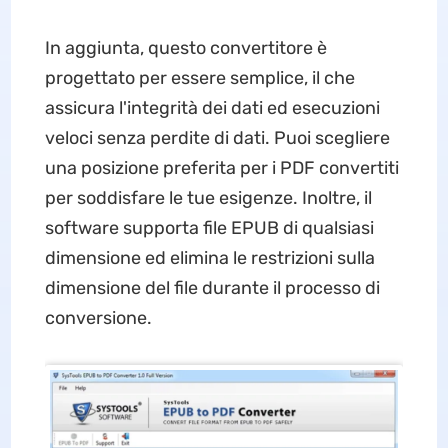
In aggiunta, questo convertitore è
progettato per essere semplice, il che
assicura l'integrità dei dati ed esecuzioni
veloci senza perdite di dati. Puoi scegliere
una posizione preferita per i PDF convertiti
per soddisfare le tue esigenze. Inoltre, il
software supporta file EPUB di qualsiasi
dimensione ed elimina le restrizioni sulla
dimensione del file durante il processo di
conversione.