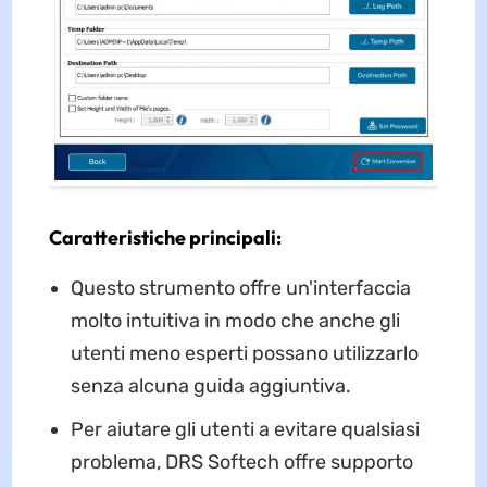
Caratteristiche principali:
Questo strumento offre un'interfaccia
molto intuitiva in modo che anche gli
utenti meno esperti possano utilizzarlo
senza alcuna guida aggiuntiva.
Per aiutare gli utenti a evitare qualsiasi
problema, DRS Softech offre supporto