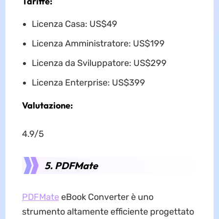
Tariffe:
Licenza Casa: US$49
Licenza Amministratore: US$199
Licenza da Sviluppatore: US$299
Licenza Enterprise: US$399
Valutazione:
4.9/5
5. PDFMate
PDFMate
eBook Converter è uno
strumento altamente efficiente progettato