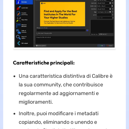
Caratteristiche principali:
Una caratteristica distintiva di Calibre è
la sua community, che contribuisce
regolarmente ad aggiornamenti e
miglioramenti.
Inoltre, puoi modificare i metadati
copiando, eliminando o unendo e