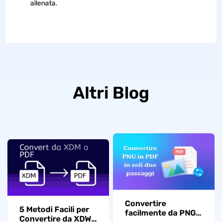
allenata.
Altri Blog
Convertire
5 Metodi Facili per
facilmente da PNG
Convertire da XDW