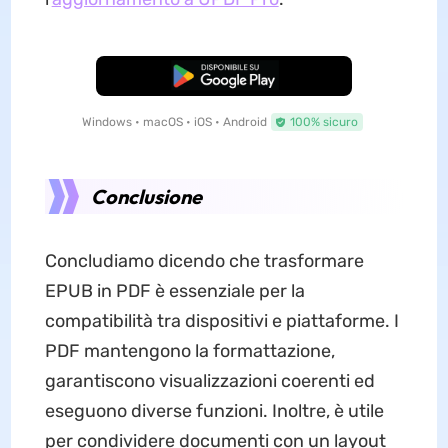
Download Gratis
Windows • macOS • iOS • Android
100% sicuro
Conclusione
Concludiamo dicendo che trasformare
EPUB in PDF è essenziale per la
compatibilità tra dispositivi e piattaforme. I
PDF mantengono la formattazione,
garantiscono visualizzazioni coerenti ed
eseguono diverse funzioni. Inoltre, è utile
per condividere documenti con un layout