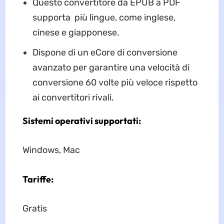
Questo convertitore da EPUB a PDF
supporta più lingue, come inglese,
cinese e giapponese.
Dispone di un eCore di conversione
avanzato per garantire una velocità di
conversione 60 volte più veloce rispetto
ai convertitori rivali.
Sistemi operativi supportati:
Windows, Mac
Tariffe:
Gratis