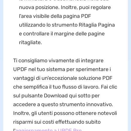
nuova posizione. Inoltre, puoi regolare
l'area visibile della pagina PDF
utilizzando lo strumento Ritaglia Pagina
e controllare il margine delle pagine
ritagliate.
Ti consigliamo vivamente di integrare
UPDF nel tuo sistema per sperimentare i
vantaggi di un'eccezionale soluzione PDF
che semplifica il tuo flusso di lavoro. Fai clic
sul pulsante Download qui sotto per
accedere a questo strumento innovativo.
Inoltre, gli utenti possono ottenere notevoli
risparmi sui costi effettuando subito
l'
aggiornamento a UPDF Pro
.