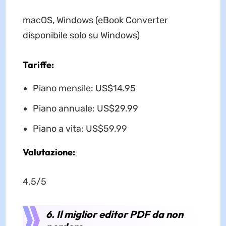
macOS, Windows (eBook Converter
disponibile solo su Windows)
Tariffe:
Piano mensile: US$14.95
Piano annuale: US$29.99
Piano a vita: US$59.99
Valutazione:
4.5/5
6. Il miglior editor PDF da non