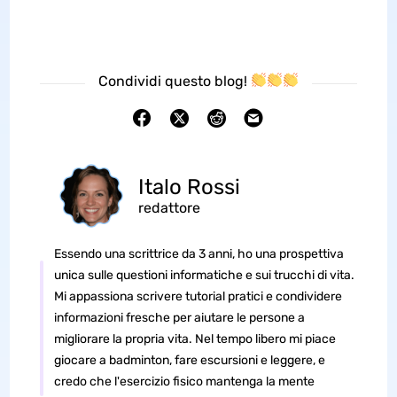
Condividi questo blog!
Italo Rossi
redattore
Essendo una scrittrice da 3 anni, ho una prospettiva
unica sulle questioni informatiche e sui trucchi di vita.
Mi appassiona scrivere tutorial pratici e condividere
informazioni fresche per aiutare le persone a
migliorare la propria vita. Nel tempo libero mi piace
giocare a badminton, fare escursioni e leggere, e
credo che l'esercizio fisico mantenga la mente