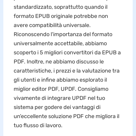
standardizzato, soprattutto quando il
formato EPUB originale potrebbe non
avere compatibilità universale.
Riconoscendo l'importanza del formato
universalmente accettabile, abbiamo
scoperto i 5 migliori convertitori da EPUB a
PDF. Inoltre, ne abbiamo discusso le
caratteristiche, i prezzi e la valutazione tra
gli utenti e infine abbiamo esplorato il
miglior editor PDF, UPDF. Consigliamo
vivamente di integrare UPDF nel tuo
sistema per godere dei vantaggi di
un'eccellente soluzione PDF che migliora il
tuo flusso di lavoro.