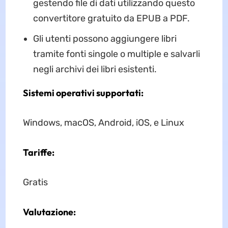
gestendo file di dati utilizzando questo
convertitore gratuito da EPUB a PDF.
Gli utenti possono aggiungere libri
tramite fonti singole o multiple e salvarli
negli archivi dei libri esistenti.
Sistemi operativi supportati:
Windows, macOS, Android, iOS, e Linux
Tariffe:
Gratis
Valutazione: