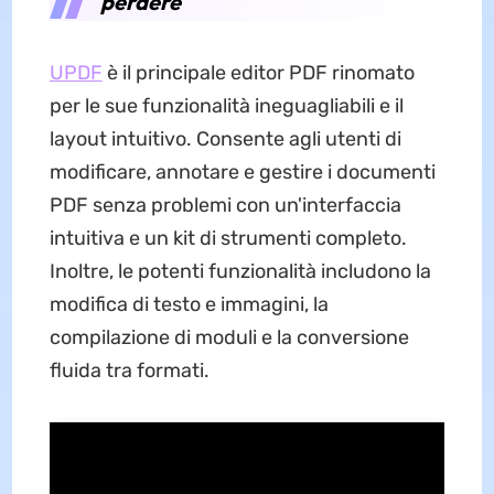
perdere
UPDF
è il principale editor PDF rinomato
per le sue funzionalità ineguagliabili e il
layout intuitivo. Consente agli utenti di
modificare, annotare e gestire i documenti
PDF senza problemi con un'interfaccia
intuitiva e un kit di strumenti completo.
Inoltre, le potenti funzionalità includono la
modifica di testo e immagini, la
compilazione di moduli e la conversione
fluida tra formati.