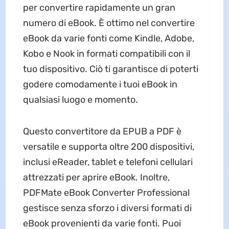
per convertire rapidamente un gran
numero di eBook. È ottimo nel convertire
eBook da varie fonti come Kindle, Adobe,
Kobo e Nook in formati compatibili con il
tuo dispositivo. Ciò ti garantisce di poterti
godere comodamente i tuoi eBook in
qualsiasi luogo e momento.
Questo convertitore da EPUB a PDF è
versatile e supporta oltre 200 dispositivi,
inclusi eReader, tablet e telefoni cellulari
attrezzati per aprire eBook. Inoltre,
PDFMate eBook Converter Professional
gestisce senza sforzo i diversi formati di
eBook provenienti da varie fonti. Puoi