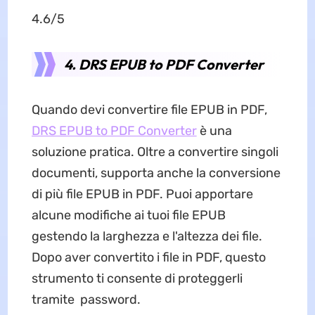
4.6/5
4. DRS EPUB to PDF Converter
Quando devi convertire file EPUB in PDF,
DRS EPUB to PDF Converter
è una
soluzione pratica. Oltre a convertire singoli
documenti, supporta anche la conversione
di più file EPUB in PDF. Puoi apportare
alcune modifiche ai tuoi file EPUB
gestendo la larghezza e l'altezza dei file.
Dopo aver convertito i file in PDF, questo
strumento ti consente di proteggerli
tramite password.