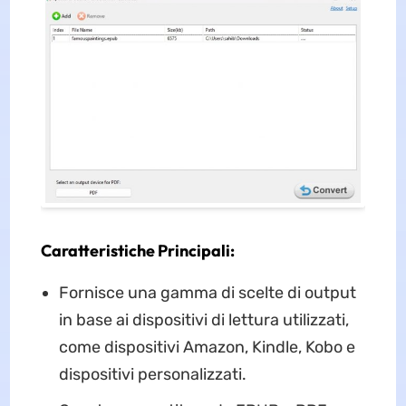
Caratteristiche Principali:
Fornisce una gamma di scelte di output
in base ai dispositivi di lettura utilizzati,
come dispositivi Amazon, Kindle, Kobo e
dispositivi personalizzati.