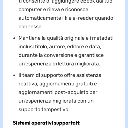
ti consente di aggiungere eBook dal tuo
computer e rileva e riconosce
automaticamente i file e-reader quando
connesso.
Mantiene la qualità originale e i metadati,
inclusi titolo, autore, editore e data,
durante la conversione e garantisce
un'esperienza di lettura migliorata.
Il team di supporto offre assistenza
reattiva, aggiornamenti gratuiti e
aggiornamenti post-acquisto per
un'esperienza migliorata con un
supporto tempestivo.
Sistemi operativi supportati: