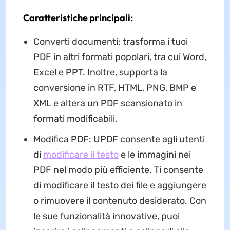
Caratteristiche principali:
Converti documenti: trasforma i tuoi
PDF in altri formati popolari, tra cui Word,
Excel e PPT. Inoltre, supporta la
conversione in RTF, HTML, PNG, BMP e
XML e altera un PDF scansionato in
formati modificabili.
Modifica PDF: UPDF consente agli utenti
di
modificare il testo
e le immagini nei
PDF nel modo più efficiente. Ti consente
di modificare il testo dei file e aggiungere
o rimuovere il contenuto desiderato. Con
le sue funzionalità innovative, puoi