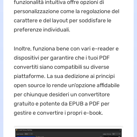
funzionalità intuitiva offre opzioni di
personalizzazione come la regolazione del
carattere e del layout per soddisfare le
preferenze individuali.
Inoltre, funziona bene con vari e-reader e
dispositivi per garantire che i tuoi PDF
convertiti siano compatibili su diverse
piattaforme. La sua dedizione ai principi
open source lo rende un'opzione affidabile
per chiunque desideri un convertitore
gratuito e potente da EPUB a PDF per
gestire e convertire i propri e-book.