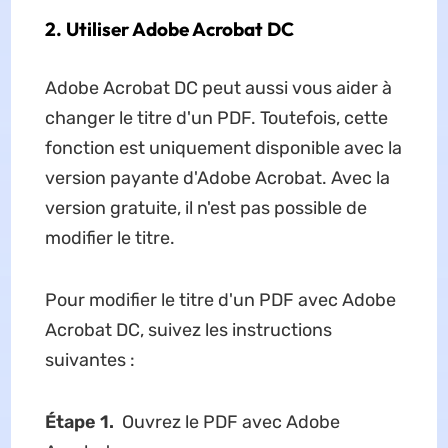
2. Utiliser Adobe Acrobat DC
Adobe Acrobat DC peut aussi vous aider à
changer le titre d'un PDF. Toutefois, cette
fonction est uniquement disponible avec la
version payante d'Adobe Acrobat. Avec la
version gratuite, il n'est pas possible de
modifier le titre.
Pour modifier le titre d'un PDF avec Adobe
Acrobat DC, suivez les instructions
suivantes :
Étape 1.
Ouvrez le PDF avec Adobe