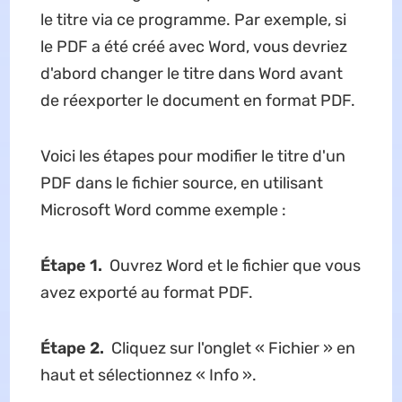
le titre via ce programme. Par exemple, si
le PDF a été créé avec Word, vous devriez
d'abord changer le titre dans Word avant
de réexporter le document en format PDF.
Voici les étapes pour modifier le titre d'un
PDF dans le fichier source, en utilisant
Microsoft Word comme exemple :
Étape 1.
Ouvrez Word et le fichier que vous
avez exporté au format PDF.
Étape 2.
Cliquez sur l'onglet « Fichier » en
haut et sélectionnez « Info ».