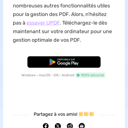
nombreuses autres fonctionnalités utiles
pour la gestion des PDF. Alors, n'hésitez
pas à
essayer UPDF
. Téléchargez-le dès
maintenant sur votre ordinateur pour une
gestion optimale de vos PDF.
TÉLÉCHARGER
Windows • macOS • iOS • Android
100% sécurisé
Partagez à vos amis!