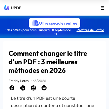
UPDF
Offre spéciale rentrée
: des offres pour tous · Jusqu’au 8 septembre
Profiter de l’offre
Comment changer le titre
d'un PDF : 3 meilleures
méthodes en 2026
Freddy Leroy
1/3/2026
Le titre d'un PDF est une courte
description du contenu et constitue l'une