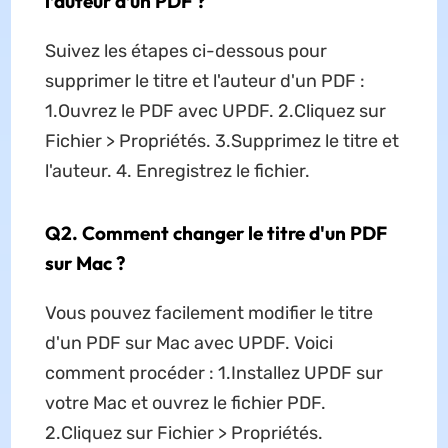
l’auteur d’un PDF ?
Suivez les étapes ci-dessous pour
supprimer le titre et l'auteur d'un PDF :
1.Ouvrez le PDF avec UPDF. 2.Cliquez sur
Fichier > Propriétés. 3.Supprimez le titre et
l'auteur. 4. Enregistrez le fichier.
Q2. Comment changer le titre d'un PDF
sur Mac ?
Vous pouvez facilement modifier le titre
d'un PDF sur Mac avec UPDF. Voici
comment procéder : 1.Installez UPDF sur
votre Mac et ouvrez le fichier PDF.
2.Cliquez sur Fichier > Propriétés.