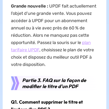
Grande nouvelle :
UPDF fait actuellement
l'objet d'une grande vente. Vous pouvez
accéder à UPDF pour un abonnement
annuel ou à vie avec près de 60 % de
réduction. Alors ne manquez pas cette
opportunité. Passez la souris sur le
plan
tarifaire UPDF
, choisissez le plan de votre
choix et disposez du meilleur outil PDF à
votre disposition.
Partie 3. FAQ sur la façon de
modifier le titre d'un PDF
Q1. Comment supprimer le titre et