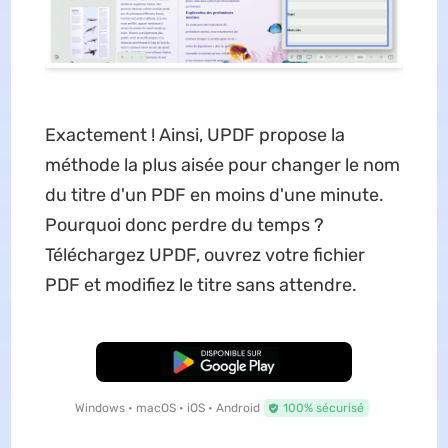
Exactement ! Ainsi, UPDF propose la
méthode la plus aisée pour changer le nom
du titre d'un PDF en moins d'une minute.
Pourquoi donc perdre du temps ?
Téléchargez UPDF, ouvrez votre fichier
PDF et modifiez le titre sans attendre.
TÉLÉCHARGER
Windows • macOS • iOS • Android
100% sécurisé