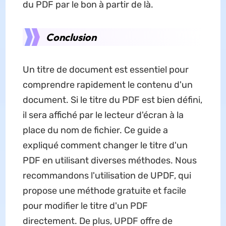
du PDF par le bon à partir de là.
Conclusion
Un titre de document est essentiel pour
comprendre rapidement le contenu d'un
document. Si le titre du PDF est bien défini,
il sera affiché par le lecteur d'écran à la
place du nom de fichier. Ce guide a
expliqué comment changer le titre d'un
PDF en utilisant diverses méthodes. Nous
recommandons l'utilisation de UPDF, qui
propose une méthode gratuite et facile
pour modifier le titre d'un PDF
directement. De plus, UPDF offre de