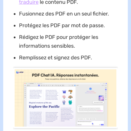
traduire
le contenu PDF.
Fusionnez des PDF en un seul fichier.
Protégez les PDF par mot de passe.
Rédigez le PDF pour protéger les
informations sensibles.
Remplissez et signez des PDF.