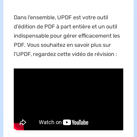
Dans l'ensemble, UPDF est votre outil
d'édition de PDF à part entière et un outil
indispensable pour gérer efficacement les
PDF. Vous souhaitez en savoir plus sur
l'UPDF, regardez cette vidéo de révision :