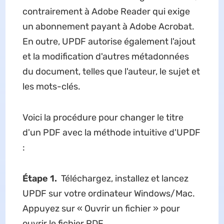
contrairement à Adobe Reader qui exige
un abonnement payant à Adobe Acrobat.
En outre, UPDF autorise également l'ajout
et la modification d'autres métadonnées
du document, telles que l'auteur, le sujet et
les mots-clés.
Voici la procédure pour changer le titre
d'un PDF avec la méthode intuitive d'UPDF
:
Étape 1.
Téléchargez, installez et lancez
UPDF sur votre ordinateur Windows/Mac.
Appuyez sur « Ouvrir un fichier » pour
ouvrir le fichier PDF.