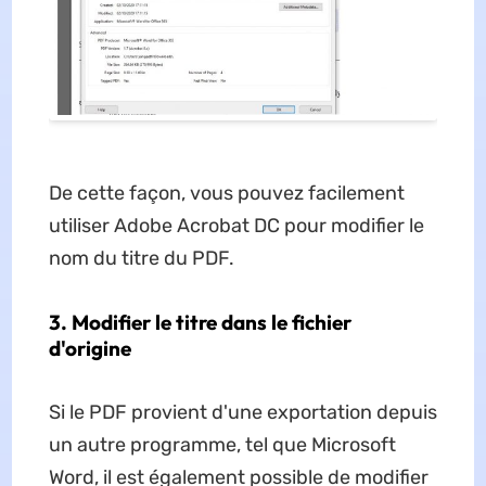
De cette façon, vous pouvez facilement
utiliser Adobe Acrobat DC pour modifier le
nom du titre du PDF.
3. Modifier le titre dans le fichier
d'origine
Si le PDF provient d'une exportation depuis
un autre programme, tel que Microsoft
Word, il est également possible de modifier