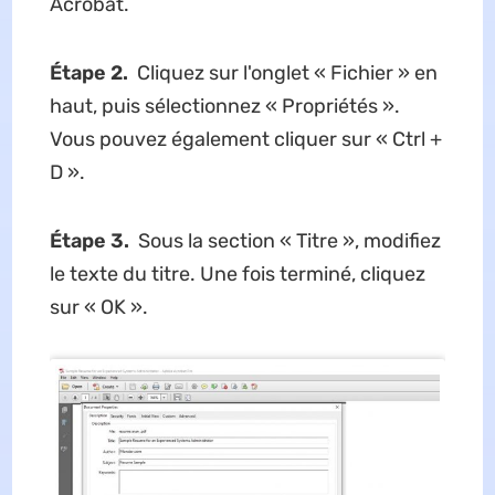
Acrobat.
Étape 2.
Cliquez sur l'onglet « Fichier » en
haut, puis sélectionnez « Propriétés ».
Vous pouvez également cliquer sur « Ctrl +
D ».
Étape 3.
Sous la section « Titre », modifiez
le texte du titre. Une fois terminé, cliquez
sur « OK ».