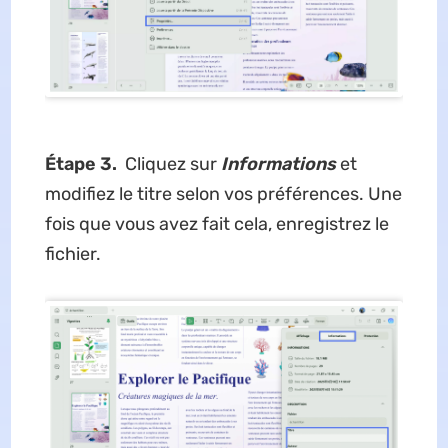
Étape 3.
Cliquez sur
Informations
et
modifiez le titre selon vos préférences. Une
fois que vous avez fait cela, enregistrez le
fichier.