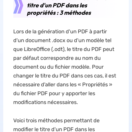
titre d'un PDF dans les
propriétés : 3 méthodes
Lors de la génération d'un PDF à partir
d'un document .docx ou d'un modèle tel
que LibreOffice (.odt), le titre du PDF peut
par défaut correspondre au nom du
document ou du fichier modèle. Pour
changer le titre du PDF dans ces cas, il est
nécessaire d'aller dans les « Propriétés »
du fichier PDF pour y apporter les
modifications nécessaires.
Voici trois méthodes permettant de
modifier le titre d'un PDF dans les