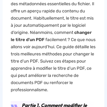
des métadonnées essentielles du fichier. Il
offre un aperçu rapide du contenu du
document. Habituellement, le titre est mis
à jour automatiquement par le logiciel
d'origine. Néanmoins, comment
changer
le titre d'un PDF
facilement ? Ce que nous
allons voir aujourd'hui. Ce guide détaille les
trois meilleures méthodes pour changer le
titre d'un PDF. Suivez ces étapes pour
apprendre à modifier le titre d'un PDF, ce
qui peut améliorer la recherche de
documents PDF ou renforcer le
professionnalisme.
Partie 1. Comment modifier le