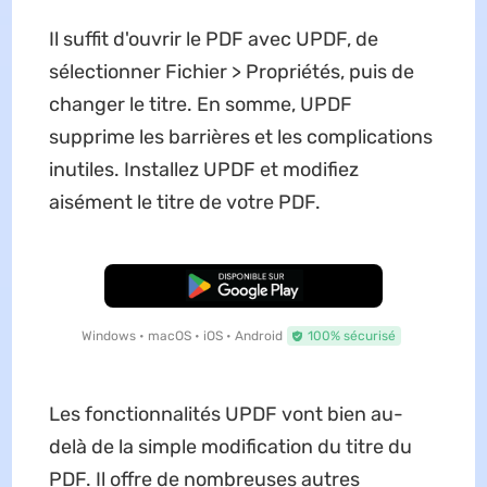
Il suffit d'ouvrir le PDF avec UPDF, de
sélectionner Fichier > Propriétés, puis de
changer le titre. En somme, UPDF
supprime les barrières et les complications
inutiles. Installez UPDF et modifiez
aisément le titre de votre PDF.
TÉLÉCHARGER
Windows • macOS • iOS • Android
100% sécurisé
Les fonctionnalités UPDF vont bien au-
delà de la simple modification du titre du
PDF. Il offre de nombreuses autres