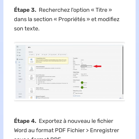
Étape 3.
Recherchez l'option « Titre »
dans la section « Propriétés » et modifiez
son texte.
Étape 4.
Exportez à nouveau le fichier
Word au format PDF Fichier > Enregistrer