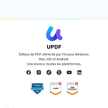
UPDF
Éditeur de PDF alimenté par l'IA pour Windows,
Mac, iOS et Android.
Une licence, toutes les plateformes.