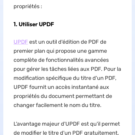
propriétés :
1. Utiliser UPDF
UPDF
est un outil d'édition de PDF de
premier plan qui propose une gamme
complète de fonctionnalités avancées
pour gérer les tâches liées aux PDF. Pour la
modification spécifique du titre d'un PDF,
UPDF fournit un accès instantané aux
propriétés du document permettant de
changer facilement le nom du titre.
L'avantage majeur d'UPDF est qu'il permet
de modifier le titre d'un PDF gratuitement,