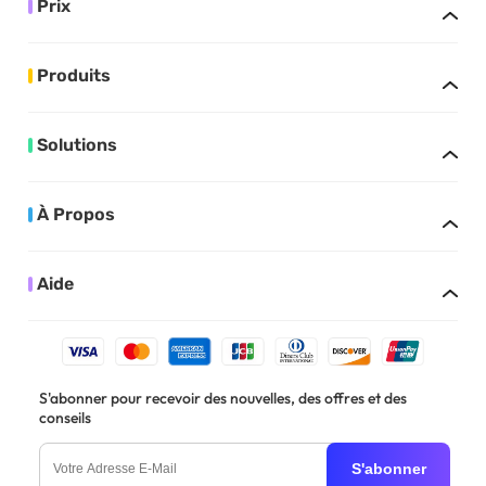
Prix
Produits
Solutions
À Propos
Aide
S'abonner pour recevoir des nouvelles, des offres et des
conseils
S'abonner