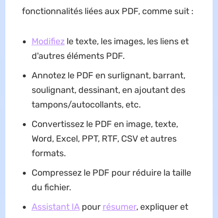
fonctionnalités liées aux PDF, comme suit :
Modifiez
le texte, les images, les liens et
d'autres éléments PDF.
Annotez le PDF en surlignant, barrant,
soulignant, dessinant, en ajoutant des
tampons/autocollants, etc.
Convertissez le PDF en image, texte,
Word, Excel, PPT, RTF, CSV et autres
formats.
Compressez le PDF pour réduire la taille
du fichier.
Assistant IA
pour
résumer
, expliquer et