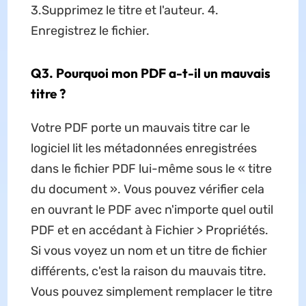
3.Supprimez le titre et l'auteur. 4.
Enregistrez le fichier.
Q3. Pourquoi mon PDF a-t-il un mauvais
titre ?
Votre PDF porte un mauvais titre car le
logiciel lit les métadonnées enregistrées
dans le fichier PDF lui-même sous le « titre
du document ». Vous pouvez vérifier cela
en ouvrant le PDF avec n'importe quel outil
PDF et en accédant à Fichier > Propriétés.
Si vous voyez un nom et un titre de fichier
différents, c'est la raison du mauvais titre.
Vous pouvez simplement remplacer le titre