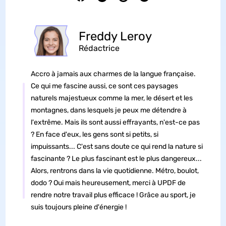
Freddy Leroy
Rédactrice
Accro à jamais aux charmes de la langue française.
Ce qui me fascine aussi, ce sont ces paysages
naturels majestueux comme la mer, le désert et les
montagnes, dans lesquels je peux me détendre à
l'extrême. Mais ils sont aussi effrayants, n'est-ce pas
? En face d'eux, les gens sont si petits, si
impuissants... C'est sans doute ce qui rend la nature si
fascinante ? Le plus fascinant est le plus dangereux...
Alors, rentrons dans la vie quotidienne. Métro, boulot,
dodo ? Oui mais heureusement, merci à UPDF de
rendre notre travail plus efficace ! Grâce au sport, je
suis toujours pleine d'énergie !