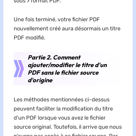
sous > format PDF.
Une fois terminé, votre fichier PDF
nouvellement créé aura désormais un titre
PDF modifié.
Partie 2. Comment
ajouter/modifier le titre d'un
PDF sans le fichier source
d'origine
Les méthodes mentionnées ci-dessus
peuvent faciliter la modification du titre
d'un PDF lorsque vous avez le fichier
source original. Toutefois, il arrive que nous
n'ayons pas accès à ce fichier source. Par