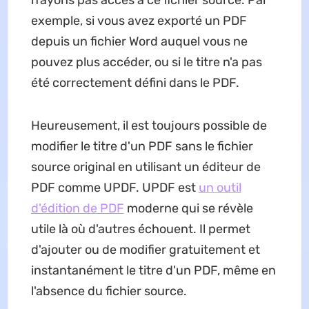
exemple, si vous avez exporté un PDF
depuis un fichier Word auquel vous ne
pouvez plus accéder, ou si le titre n'a pas
été correctement défini dans le PDF.
Heureusement, il est toujours possible de
modifier le titre d'un PDF sans le fichier
source original en utilisant un éditeur de
PDF comme UPDF. UPDF est
un outil
d'édition de PDF
moderne qui se révèle
utile là où d'autres échouent. Il permet
d'ajouter ou de modifier gratuitement et
instantanément le titre d'un PDF, même en
l'absence du fichier source.