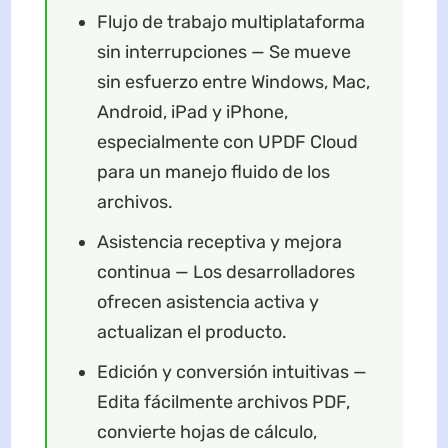
Flujo de trabajo multiplataforma
sin interrupciones — Se mueve
sin esfuerzo entre Windows, Mac,
Android, iPad y iPhone,
especialmente con UPDF Cloud
para un manejo fluido de los
archivos.
Asistencia receptiva y mejora
continua — Los desarrolladores
ofrecen asistencia activa y
actualizan el producto.
Edición y conversión intuitivas​ —
Edita fácilmente archivos PDF,
convierte hojas de cálculo,