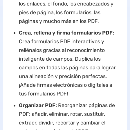
los enlaces, el fondo, los encabezados y
pies de página, los formularios, las
páginas y mucho más en los PDF.
Crea, rellena y firma formularios PDF:
Crea formularios PDF interactivos y
rellénalos gracias al reconocimiento
inteligente de campos. Duplica los
campos en todas las páginas para lograr
una alineación y precisión perfectas.
¡Añade firmas electrónicas o digitales a
tus formularios PDF!
Organizar PDF:
Reorganizar páginas de
PDF: añadir, eliminar, rotar, sustituir,
extraer, dividir, recortar y cambiar el