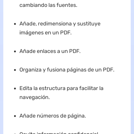
cambiando las fuentes.
Añade, redimensiona y sustituye
imágenes en un PDF.
Añade enlaces a un PDF.
Organiza y fusiona páginas de un PDF.
Edita la estructura para facilitar la
navegación.
Añade números de página.