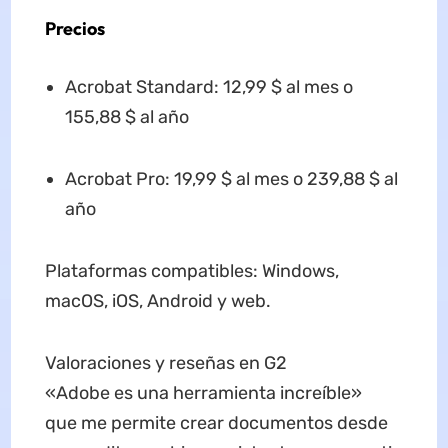
Precios
Acrobat Standard: 12,99 $ al mes o
155,88 $ al año
Acrobat Pro: 19,99 $ al mes o 239,88 $ al
año
Plataformas compatibles: Windows,
macOS, iOS, Android y web.
Valoraciones y reseñas en G2
«Adobe es una herramienta increíble»
que me permite crear documentos desde