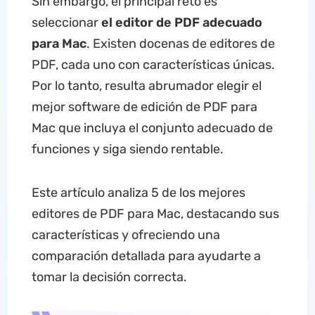
Sin embargo, el principal reto es
seleccionar
el editor de PDF adecuado
para Mac
. Existen docenas de editores de
PDF, cada uno con características únicas.
Por lo tanto, resulta abrumador elegir el
mejor software de edición de PDF para
Mac que incluya el conjunto adecuado de
funciones y siga siendo rentable.
Este artículo analiza 5 de los mejores
editores de PDF para Mac, destacando sus
características y ofreciendo una
comparación detallada para ayudarte a
tomar la decisión correcta.