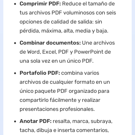
Comprimir PDF:
Reduce el tamaño de
tus archivos PDF voluminosos con seis
opciones de calidad de salida: sin
pérdida, máxima, alta, media y baja.
Combinar documentos:
Une archivos
de Word, Excel, PDF y PowerPoint de
una sola vez en un único PDF.
Portafolio PDF:
combina varios
archivos de cualquier formato en un
único paquete PDF organizado para
compartirlo fácilmente y realizar
presentaciones profesionales.
Anotar PDF:
resalta, marca, subraya,
tacha, dibuja e inserta comentarios,