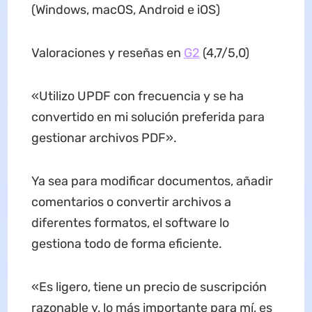
(Windows, macOS, Android e iOS)
Valoraciones y reseñas en
G2
(4,7/5,0)
«Utilizo UPDF con frecuencia y se ha
convertido en mi solución preferida para
gestionar archivos PDF».
Ya sea para modificar documentos, añadir
comentarios o convertir archivos a
diferentes formatos, el software lo
gestiona todo de forma eficiente.
«Es ligero, tiene un precio de suscripción
razonable y, lo más importante para mí, es