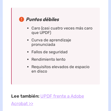
Puntos débiles
Caro (casi cuatro veces más caro
que UPDF)
Curva de aprendizaje
pronunciada
Fallos de seguridad
Rendimiento lento
Requisitos elevados de espacio
en disco
Lee también:
UPDF frente a Adobe
Acrobat >>