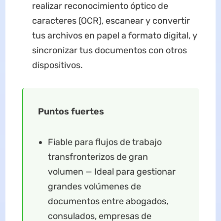
realizar reconocimiento óptico de
caracteres (OCR), escanear y convertir
tus archivos en papel a formato digital, y
sincronizar tus documentos con otros
dispositivos.
Puntos fuertes
Fiable para flujos de trabajo
transfronterizos de gran
volumen​ — Ideal para gestionar
grandes volúmenes de
documentos entre abogados,
consulados, empresas de