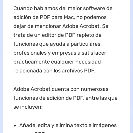
Cuando hablamos del mejor software de
edición de PDF para Mac, no podemos
dejar de mencionar Adobe Acrobat. Se
trata de un editor de PDF repleto de
funciones que ayuda a particulares,
profesionales y empresas a satisfacer
prácticamente cualquier necesidad
relacionada con los archivos PDF.
Adobe Acrobat cuenta con numerosas
funciones de edición de PDF, entre las que
se incluyen:
Añade, edita y elimina texto e imágenes