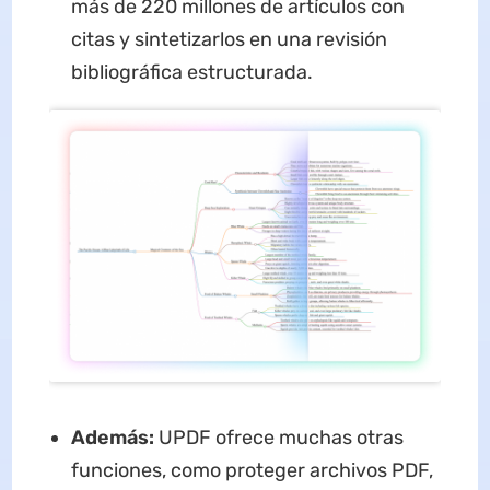
más de 220 millones de artículos con
citas y sintetizarlos en una revisión
bibliográfica estructurada.
Además:
UPDF ofrece muchas otras
funciones, como proteger archivos PDF,