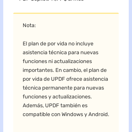
Nota:
El plan de por vida no incluye
asistencia técnica para nuevas
funciones ni actualizaciones
importantes. En cambio, el plan de
por vida de UPDF ofrece asistencia
técnica permanente para nuevas
funciones y actualizaciones.
Además, UPDF también es
compatible con Windows y Android.