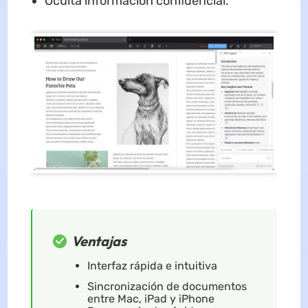
Oculta información confidencial.
Ventajas
Interfaz rápida e intuitiva
Sincronización de documentos
entre Mac, iPad y iPhone