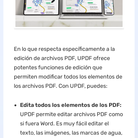
En lo que respecta específicamente a la
edición de archivos PDF, UPDF ofrece
potentes funciones de edición que
permiten modificar todos los elementos de
los archivos PDF. Con UPDF, puedes:
Edita todos los elementos de los PDF:
UPDF permite editar archivos PDF como
si fuera Word. Es muy fácil editar el
texto, las imágenes, las marcas de agua,