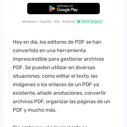
Descarga Gratuita
Windows • macOS • iOS • Android
100% Seguro
Hoy en día, los editores de PDF se han
convertido en una herramienta
imprescindible para gestionar archivos
PDF. Se pueden utilizar en diversas
situaciones, como editar el texto, las
imágenes o los enlaces de un PDF ya
existente, añadir anotaciones, convertir
archivos PDF, organizar las páginas de un
PDF y mucho más.