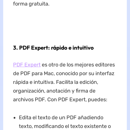
forma gratuita.
3. PDF Expert: rápido e intuitivo
PDF Expert
es otro de los mejores editores
de PDF para Mac, conocido por su interfaz
rápida e intuitiva. Facilita la edición,
organización, anotación y firma de
archivos PDF. Con PDF Expert, puedes:
Edita el texto de un PDF añadiendo
texto, modificando el texto existente o