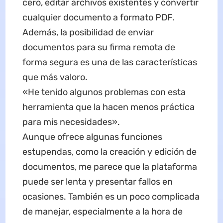
cero, editar archivos existentes y convertir
cualquier documento a formato PDF.
Además, la posibilidad de enviar
documentos para su firma remota de
forma segura es una de las características
que más valoro.
«He tenido algunos problemas con esta
herramienta que la hacen menos práctica
para mis necesidades».
Aunque ofrece algunas funciones
estupendas, como la creación y edición de
documentos, me parece que la plataforma
puede ser lenta y presentar fallos en
ocasiones. También es un poco complicada
de manejar, especialmente a la hora de