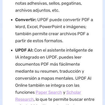
notas adhesivas, sellos, pegatinas,
archivos adjuntos, etc.
Convertir:
UPDF puede convertir PDF a
Word, Excel, PowerPoint e imágenes;
también permite crear archivos PDF a
partir de estos formatos.
UPDF AI:
Con el asistente inteligente de
IA integrado en UPDF, puedes leer
documentos PDF más fácilmente
mediante su resumen, traducción y
conversión a mapas mentales. UPDF AI
Online también se integra con las
funciones
Paper Search
y
Scholar
Research
, lo que te permite buscar entre