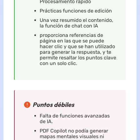
Procesamiento rápido
Prácticas funciones de edición
Una vez resumido el contenido,
la función de chat con IA
proporciona referencias de
página en las que se puede
hacer clic y que se han utilizado
para generar la respuesta, y te
permite resaltar los puntos clave
con un solo clic.
Puntos débiles
Falta de funciones avanzadas
de IA.
PDF Copilot no podía generar
mapas mentales visuales ni