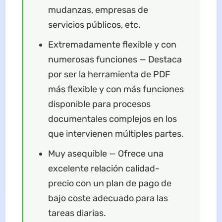
mudanzas, empresas de
servicios públicos, etc.
Extremadamente flexible y con
numerosas funciones​ — Destaca
por ser la herramienta de PDF
más flexible y con más funciones
disponible para procesos
documentales complejos en los
que intervienen múltiples partes.
Muy asequible — Ofrece una
excelente relación calidad-
precio con un plan de pago de
bajo coste adecuado para las
tareas diarias.