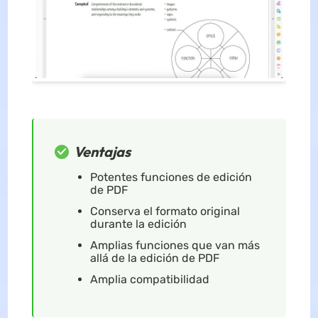
Ventajas
Potentes funciones de edición
de PDF
Conserva el formato original
durante la edición
Amplias funciones que van más
allá de la edición de PDF
Amplia compatibilidad