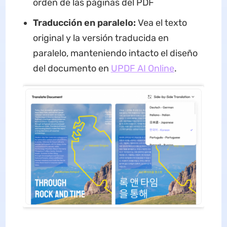
orden de las páginas del PDF
Traducción en paralelo:
Vea el texto
original y la versión traducida en
paralelo, manteniendo intacto el diseño
del documento en
UPDF AI Online
.