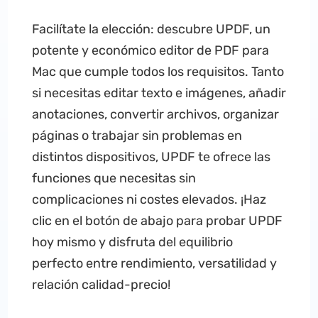
Facilítate la elección: descubre UPDF, un
potente y económico editor de PDF para
Mac que cumple todos los requisitos. Tanto
si necesitas editar texto e imágenes, añadir
anotaciones, convertir archivos, organizar
páginas o trabajar sin problemas en
distintos dispositivos, UPDF te ofrece las
funciones que necesitas sin
complicaciones ni costes elevados. ¡Haz
clic en el botón de abajo para probar UPDF
hoy mismo y disfruta del equilibrio
perfecto entre rendimiento, versatilidad y
relación calidad-precio!