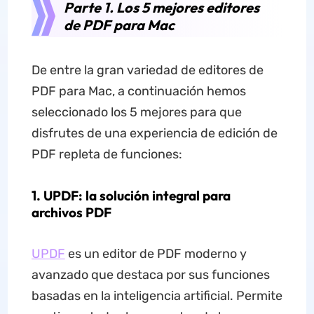
Parte 1. Los 5 mejores editores
de PDF para Mac
De entre la gran variedad de editores de
PDF para Mac, a continuación hemos
seleccionado los 5 mejores para que
disfrutes de una experiencia de edición de
PDF repleta de funciones:
1. UPDF: la solución integral para
archivos PDF
UPDF
es un editor de PDF moderno y
avanzado que destaca por sus funciones
basadas en la inteligencia artificial. Permite