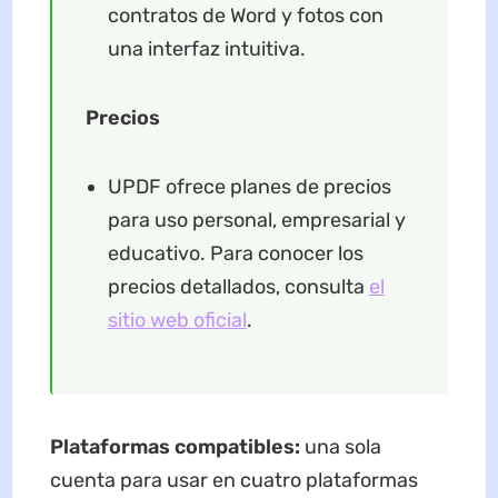
contratos de Word y fotos con
una interfaz intuitiva.
Precios
UPDF ofrece planes de precios
para uso personal, empresarial y
educativo. Para conocer los
precios detallados, consulta
el
sitio web oficial
.
Plataformas compatibles:
una sola
cuenta para usar en cuatro plataformas