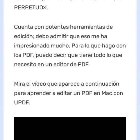
PERPETUO».
Cuenta con potentes herramientas de
edición; debo admitir que eso me ha
impresionado mucho. Para lo que hago con
los PDF, puedo decir que tiene todo lo que
necesito en un editor de PDF.
Mira el vídeo que aparece a continuación
para aprender a editar un PDF en Mac con
UPDF.