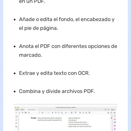
en un PDF.
Añade o edita el fondo, el encabezado y
el pie de página.
Anota el PDF con diferentes opciones de
marcado.
Extrae y edita texto con OCR.
Combina y divide archivos PDF.