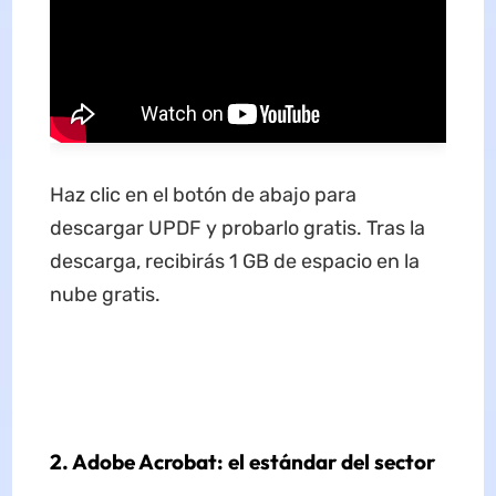
Haz clic en el botón de abajo para
descargar UPDF y probarlo gratis. Tras la
descarga, recibirás 1 GB de espacio en la
nube gratis.
2. Adobe Acrobat: el estándar del sector