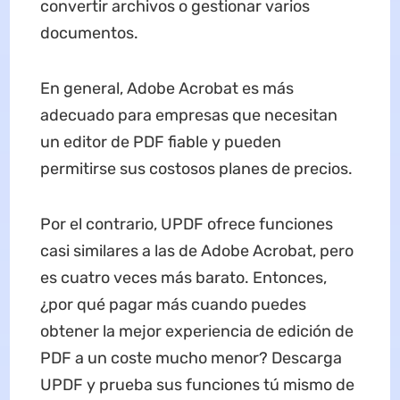
convertir archivos o gestionar varios
documentos.
En general, Adobe Acrobat es más
adecuado para empresas que necesitan
un editor de PDF fiable y pueden
permitirse sus costosos planes de precios.
Por el contrario, UPDF ofrece funciones
casi similares a las de Adobe Acrobat, pero
es cuatro veces más barato. Entonces,
¿por qué pagar más cuando puedes
obtener la mejor experiencia de edición de
PDF a un coste mucho menor? Descarga
UPDF y prueba sus funciones tú mismo de