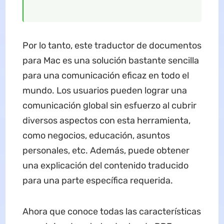
Por lo tanto, este traductor de documentos
para Mac es una solución bastante sencilla
para una comunicación eficaz en todo el
mundo. Los usuarios pueden lograr una
comunicación global sin esfuerzo al cubrir
diversos aspectos con esta herramienta,
como negocios, educación, asuntos
personales, etc. Además, puede obtener
una explicación del contenido traducido
para una parte específica requerida.
Ahora que conoce todas las características