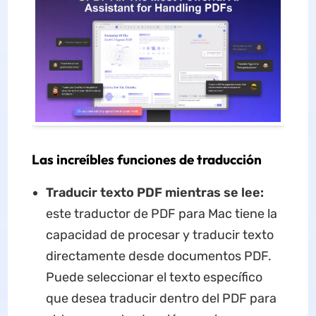
Las increíbles funciones de traducción
Traducir texto PDF mientras se lee:
este traductor de PDF para Mac tiene la
capacidad de procesar y traducir texto
directamente desde documentos PDF.
Puede seleccionar el texto específico
que desea traducir dentro del PDF para