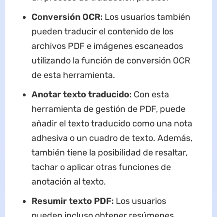
Conversión OCR:
Los usuarios también
pueden traducir el contenido de los
archivos PDF e imágenes escaneados
utilizando la función de conversión OCR
de esta herramienta.
Anotar texto traducido:
Con esta
herramienta de gestión de PDF, puede
añadir el texto traducido como una nota
adhesiva o un cuadro de texto. Además,
también tiene la posibilidad de resaltar,
tachar o aplicar otras funciones de
anotación al texto.
Resumir texto PDF:
Los usuarios
pueden incluso obtener resúmenes