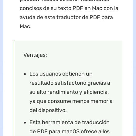
concisos de su texto PDF en Mac con la
ayuda de este traductor de PDF para
Mac.
Ventajas:
Los usuarios obtienen un
resultado satisfactorio gracias a
su alto rendimiento y eficiencia,
ya que consume menos memoria
del dispositivo.
Esta herramienta de traducción
de PDF para macOS ofrece a los