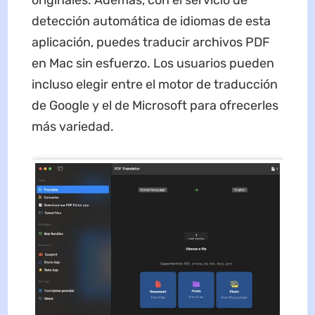
originales. Además, con el servicio de
detección automática de idiomas de esta
aplicación, puedes traducir archivos PDF
en Mac sin esfuerzo. Los usuarios pueden
incluso elegir entre el motor de traducción
de Google y el de Microsoft para ofrecerles
más variedad.