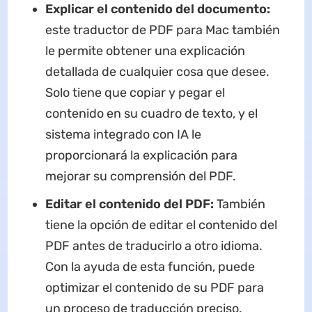
Explicar el contenido del documento:
este traductor de PDF para Mac también
le permite obtener una explicación
detallada de cualquier cosa que desee.
Solo tiene que copiar y pegar el
contenido en su cuadro de texto, y el
sistema integrado con IA le
proporcionará la explicación para
mejorar su comprensión del PDF.
Editar el contenido del PDF:
También
tiene la opción de editar el contenido del
PDF antes de traducirlo a otro idioma.
Con la ayuda de esta función, puede
optimizar el contenido de su PDF para
un proceso de traducción preciso.