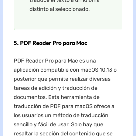
distinto al seleccionado.
5. PDF Reader Pro para Mac
PDF Reader Pro para Mac es una
aplicación compatible con macOS 10.13 o
posterior que permite realizar diversas
tareas de edición y traducción de
documentos. Esta herramienta de
traducción de PDF para macOS ofrece a
los usuarios un método de traducción
sencillo y fácil de usar. Solo hay que
resaltar la sección del contenido que se