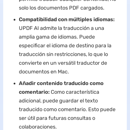
solo los documentos PDF cargados.
Compatibilidad con múltiples idiomas:
UPDF AI admite la traducción a una
amplia gama de idiomas. Puede
especificar el idioma de destino para la
traducción sin restricciones, lo que lo
convierte en un versátil traductor de
documentos en Mac.
Añadir contenido traducido como
comentario:
Como característica
adicional, puede guardar el texto
traducido como comentario. Esto puede
ser útil para futuras consultas o
colaboraciones.