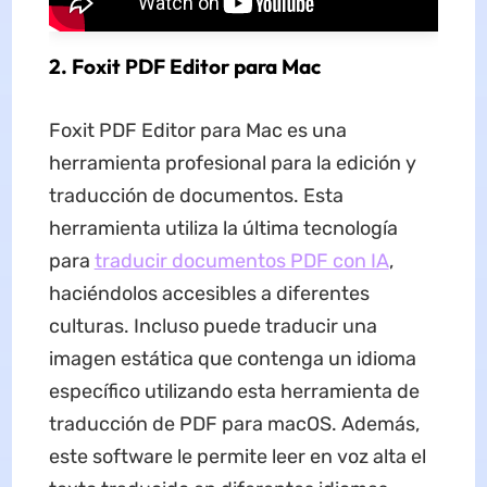
2. Foxit PDF Editor para Mac
Foxit PDF Editor para Mac es una
herramienta profesional para la edición y
traducción de documentos. Esta
herramienta utiliza la última tecnología
para
traducir documentos PDF con IA
,
haciéndolos accesibles a diferentes
culturas. Incluso puede traducir una
imagen estática que contenga un idioma
específico utilizando esta herramienta de
traducción de PDF para macOS. Además,
este software le permite leer en voz alta el