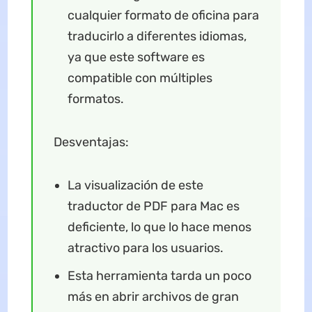
cualquier formato de oficina para
traducirlo a diferentes idiomas,
ya que este software es
compatible con múltiples
formatos.
Desventajas:
La visualización de este
traductor de PDF para Mac es
deficiente, lo que lo hace menos
atractivo para los usuarios.
Esta herramienta tarda un poco
más en abrir archivos de gran