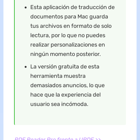
Esta aplicación de traducción de
documentos para Mac guarda
tus archivos en formato de solo
lectura, por lo que no puedes
realizar personalizaciones en
ningún momento posterior.
La versión gratuita de esta
herramienta muestra
demasiados anuncios, lo que
hace que la experiencia del
usuario sea incómoda.
PDF Reader Pro frente a UPDF >>