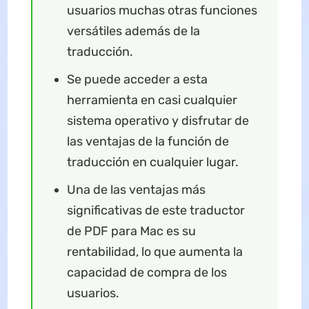
usuarios muchas otras funciones
versátiles además de la
traducción.
Se puede acceder a esta
herramienta en casi cualquier
sistema operativo y disfrutar de
las ventajas de la función de
traducción en cualquier lugar.
Una de las ventajas más
significativas de este traductor
de PDF para Mac es su
rentabilidad, lo que aumenta la
capacidad de compra de los
usuarios.