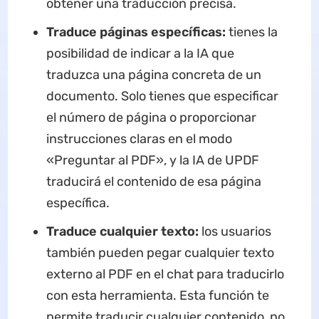
obtener una traducción precisa.
Traduce páginas específicas:
tienes la
posibilidad de indicar a la IA que
traduzca una página concreta de un
documento. Solo tienes que especificar
el número de página o proporcionar
instrucciones claras en el modo
«Preguntar al PDF», y la IA de UPDF
traducirá el contenido de esa página
específica.
Traduce cualquier texto:
los usuarios
también pueden pegar cualquier texto
externo al PDF en el chat para traducirlo
con esta herramienta. Esta función te
permite traducir cualquier contenido, no