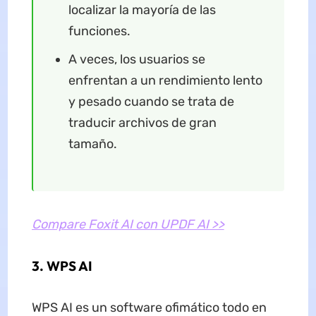
localizar la mayoría de las
funciones.
A veces, los usuarios se
enfrentan a un rendimiento lento
y pesado cuando se trata de
traducir archivos de gran
tamaño.
Compare Foxit AI con UPDF AI >>
3. WPS AI
WPS AI es un software ofimático todo en