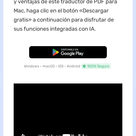
y ventajas de este traductor de PDF para
Mac, haga clic en el botón «Descargar
gratis» a continuación para disfrutar de
sus funciones integradas con IA.
Descarga Gratuita
Windows • macOS • iOS • Android
100% Seguro