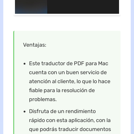
Ventajas:
Este traductor de PDF para Mac
cuenta con un buen servicio de
atención al cliente, lo que lo hace
fiable para la resolución de
problemas.
Disfruta de un rendimiento
rápido con esta aplicación, con la
que podrás traducir documentos