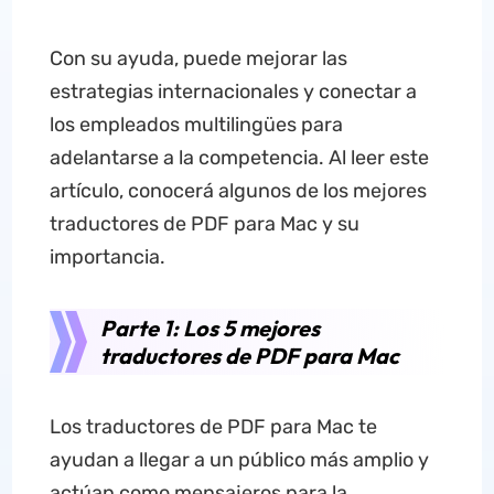
Con su ayuda, puede mejorar las
estrategias internacionales y conectar a
los empleados multilingües para
adelantarse a la competencia. Al leer este
artículo, conocerá algunos de los mejores
traductores de PDF para Mac y su
importancia.
Parte 1: Los 5 mejores
traductores de PDF para Mac
Los traductores de PDF para Mac te
ayudan a llegar a un público más amplio y
actúan como mensajeros para la