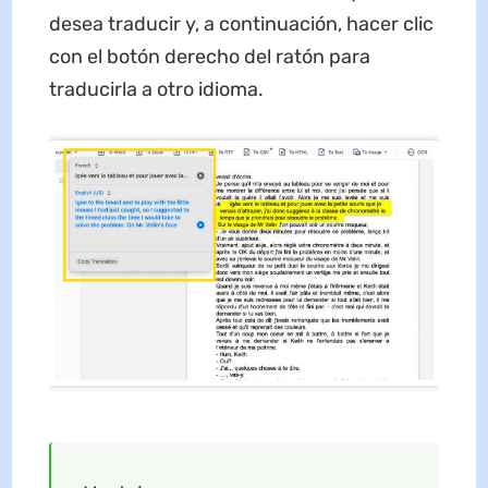
desea traducir y, a continuación, hacer clic
con el botón derecho del ratón para
traducirla a otro idioma.