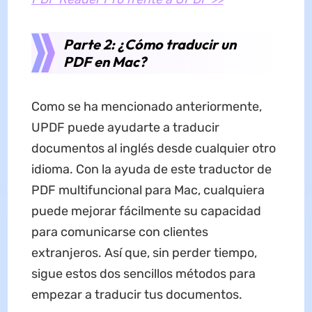
Parte 2: ¿Cómo traducir un
PDF en Mac?
Como se ha mencionado anteriormente,
UPDF puede ayudarte a traducir
documentos al inglés desde cualquier otro
idioma. Con la ayuda de este traductor de
PDF multifuncional para Mac, cualquiera
puede mejorar fácilmente su capacidad
para comunicarse con clientes
extranjeros. Así que, sin perder tiempo,
sigue estos dos sencillos métodos para
empezar a traducir tus documentos.