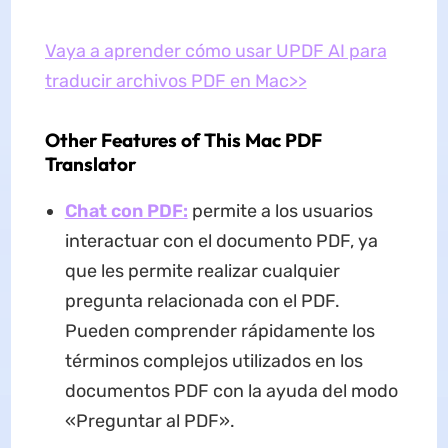
Vaya a aprender cómo usar UPDF AI para
traducir archivos PDF en Mac>>
Other Features of This Mac PDF
Translator
Chat con PDF:
permite a los usuarios
interactuar con el documento PDF, ya
que les permite realizar cualquier
pregunta relacionada con el PDF.
Pueden comprender rápidamente los
términos complejos utilizados en los
documentos PDF con la ayuda del modo
«Preguntar al PDF».