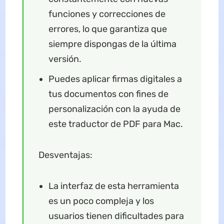
funciones y correcciones de
errores, lo que garantiza que
siempre dispongas de la última
versión.
Puedes aplicar firmas digitales a
tus documentos con fines de
personalización con la ayuda de
este traductor de PDF para Mac.
Desventajas:
La interfaz de esta herramienta
es un poco compleja y los
usuarios tienen dificultades para