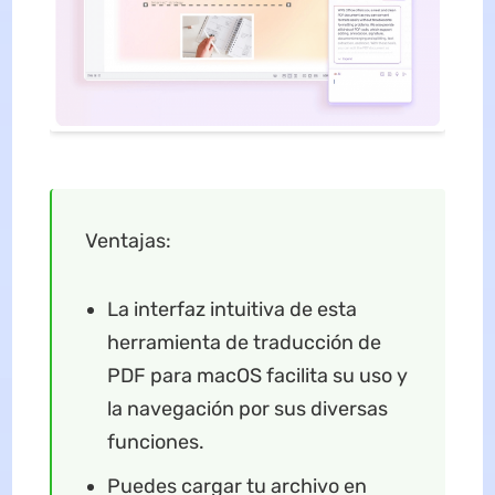
Ventajas:
La interfaz intuitiva de esta
herramienta de traducción de
PDF para macOS facilita su uso y
la navegación por sus diversas
funciones.
Puedes cargar tu archivo en