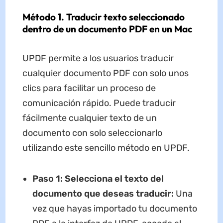
Método 1. Traducir texto seleccionado
dentro de un documento PDF en un Mac
UPDF permite a los usuarios traducir
cualquier documento PDF con solo unos
clics para facilitar un proceso de
comunicación rápido. Puede traducir
fácilmente cualquier texto de un
documento con solo seleccionarlo
utilizando este sencillo método en UPDF.
Paso 1: Selecciona el texto del
documento que deseas traducir:
Una
vez que hayas importado tu documento