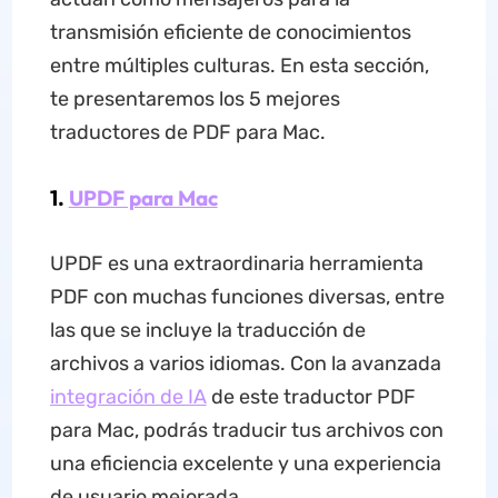
transmisión eficiente de conocimientos
entre múltiples culturas. En esta sección,
te presentaremos los 5 mejores
traductores de PDF para Mac.
1.
UPDF para Mac
UPDF es una extraordinaria herramienta
PDF con muchas funciones diversas, entre
las que se incluye la traducción de
archivos a varios idiomas. Con la avanzada
integración de IA
de este traductor PDF
para Mac, podrás traducir tus archivos con
una eficiencia excelente y una experiencia
de usuario mejorada.