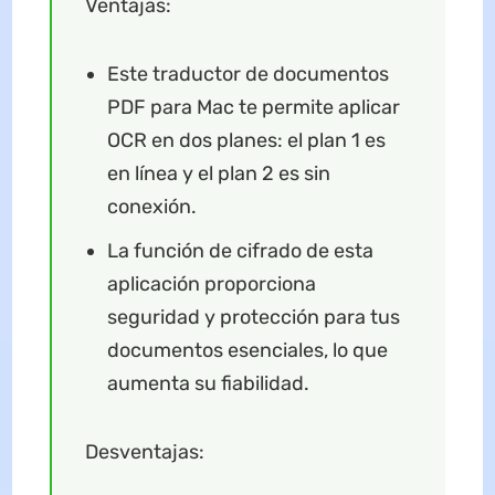
Ventajas:
Este traductor de documentos
PDF para Mac te permite aplicar
OCR en dos planes: el plan 1 es
en línea y el plan 2 es sin
conexión.
La función de cifrado de esta
aplicación proporciona
seguridad y protección para tus
documentos esenciales, lo que
aumenta su fiabilidad.
Desventajas: