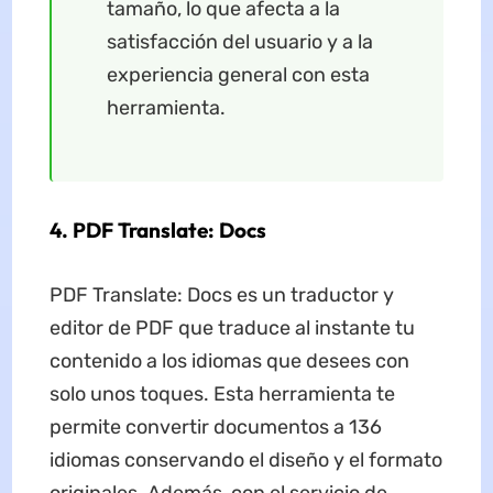
tamaño, lo que afecta a la
satisfacción del usuario y a la
experiencia general con esta
herramienta.
4. PDF Translate: Docs
PDF Translate: Docs es un traductor y
editor de PDF que traduce al instante tu
contenido a los idiomas que desees con
solo unos toques. Esta herramienta te
permite convertir documentos a 136
idiomas conservando el diseño y el formato