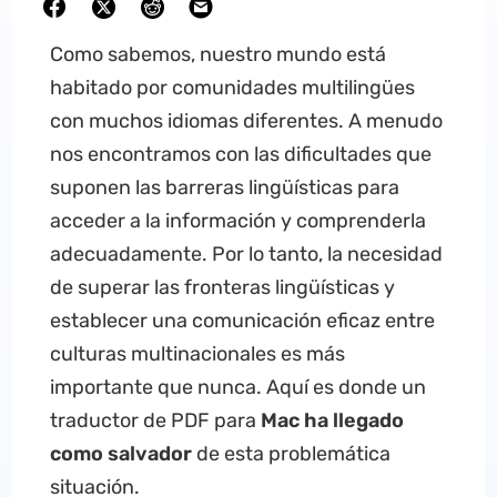
Como sabemos, nuestro mundo está
habitado por comunidades multilingües
con muchos idiomas diferentes. A menudo
nos encontramos con las dificultades que
suponen las barreras lingüísticas para
acceder a la información y comprenderla
adecuadamente. Por lo tanto, la necesidad
de superar las fronteras lingüísticas y
establecer una comunicación eficaz entre
culturas multinacionales es más
importante que nunca. Aquí es donde un
traductor de PDF para
Mac ha llegado
como salvador
de esta problemática
situación.