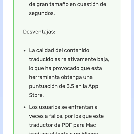
de gran tamaño en cuestión de
segundos.
Desventajas:
La calidad del contenido
traducido es relativamente baja,
lo que ha provocado que esta
herramienta obtenga una
puntuación de 3,5 en la App
Store.
Los usuarios se enfrentan a
veces a fallos, por los que este
traductor de PDF para Mac
traduce el texto a un idioma