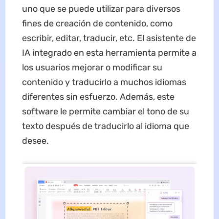
uno que se puede utilizar para diversos
fines de creación de contenido, como
escribir, editar, traducir, etc. El asistente de
IA integrado en esta herramienta permite a
los usuarios mejorar o modificar su
contenido y traducirlo a muchos idiomas
diferentes sin esfuerzo. Además, este
software le permite cambiar el tono de su
texto después de traducirlo al idioma que
desee.