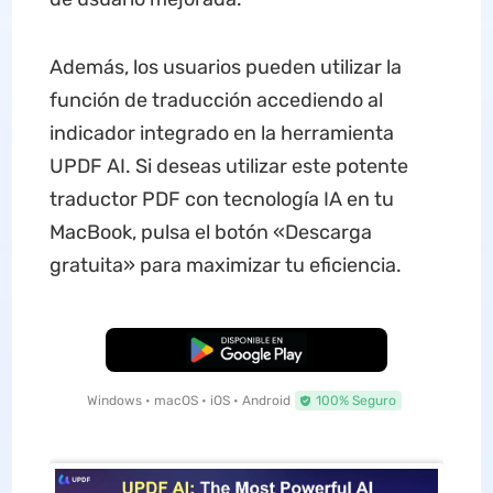
Además, los usuarios pueden utilizar la
función de traducción accediendo al
indicador integrado en la herramienta
UPDF AI. Si deseas utilizar este potente
traductor PDF con tecnología IA en tu
MacBook, pulsa el botón «Descarga
gratuita» para maximizar tu eficiencia.
Descarga Gratuita
Windows • macOS • iOS • Android
100% Seguro