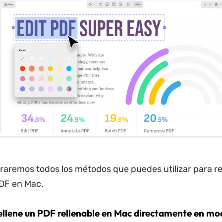
raremos todos los métodos que puedes utilizar para re
DF en Mac.
ellene un PDF rellenable en Mac directamente en mo