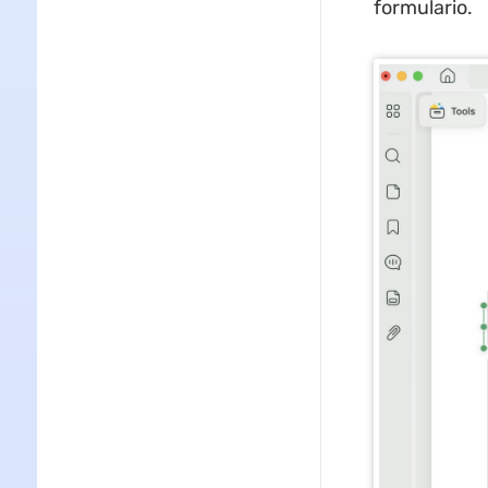
formulario.