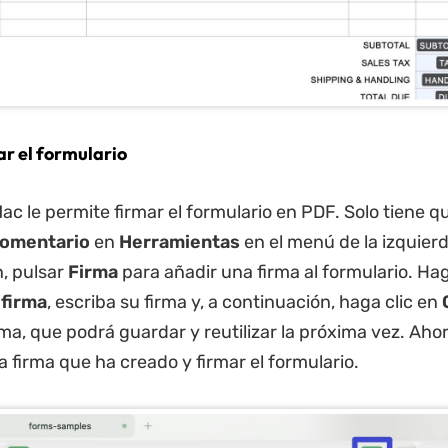
ar el formulario
c le permite firmar el formulario en PDF. Solo tiene qu
omentario
en
Herramientas
en el menú de la izquierd
, pulsar
Firma
para añadir una firma al formulario. Haga
 firma
, escriba su firma y, a continuación, haga clic en
rma, que podrá guardar y reutilizar la próxima vez. Ah
a firma que ha creado y firmar el formulario.