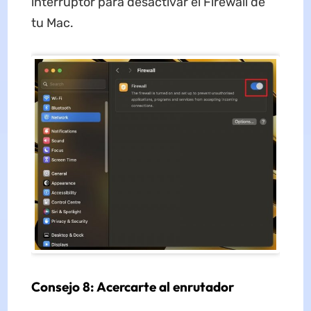
interruptor para desactivar el Firewall de
tu Mac.
Consejo 8: Acercarte al enrutador