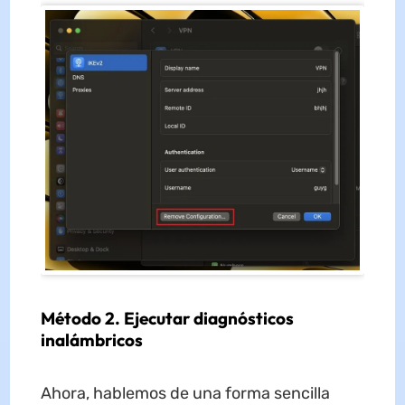
Método 2. Ejecutar diagnósticos
inalámbricos
Ahora, hablemos de una forma sencilla