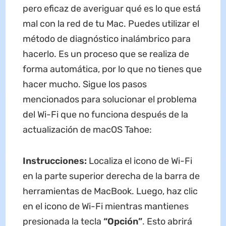
pero eficaz de averiguar qué es lo que está
mal con la red de tu Mac. Puedes utilizar el
método de diagnóstico inalámbrico para
hacerlo. Es un proceso que se realiza de
forma automática, por lo que no tienes que
hacer mucho. Sigue los pasos
mencionados para solucionar el problema
del Wi-Fi que no funciona después de la
actualización de macOS Tahoe:
Instrucciones:
Localiza el icono de Wi-Fi
en la parte superior derecha de la barra de
herramientas de MacBook. Luego, haz clic
en el icono de Wi-Fi mientras mantienes
presionada la tecla
“Opción”
. Esto abrirá