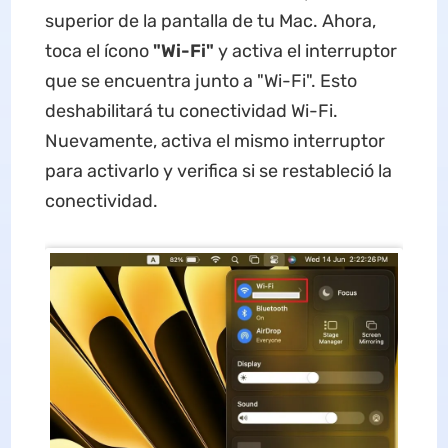
superior de la pantalla de tu Mac. Ahora,
toca el ícono
"Wi-Fi"
y activa el interruptor
que se encuentra junto a "Wi-Fi". Esto
deshabilitará tu conectividad Wi-Fi.
Nuevamente, activa el mismo interruptor
para activarlo y verifica si se restableció la
conectividad.