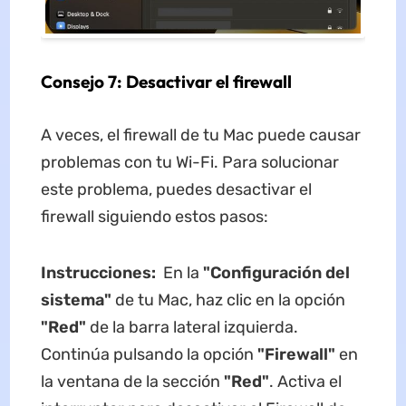
Consejo 7: Desactivar el firewall
A veces, el firewall de tu Mac puede causar
problemas con tu Wi-Fi. Para solucionar
este problema, puedes desactivar el
firewall siguiendo estos pasos:
Instrucciones:
En la
"Configuración del
sistema"
de tu Mac, haz clic en la opción
"Red"
de la barra lateral izquierda.
Continúa pulsando la opción
"Firewall"
en
la ventana de la sección
"Red"
. Activa el