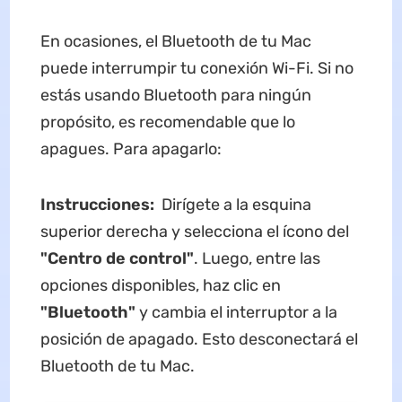
En ocasiones, el Bluetooth de tu Mac
puede interrumpir tu conexión Wi-Fi. Si no
estás usando Bluetooth para ningún
propósito, es recomendable que lo
apagues. Para apagarlo:
Instrucciones:
Dirígete a la esquina
superior derecha y selecciona el ícono del
"Centro de control"
. Luego, entre las
opciones disponibles, haz clic en
"Bluetooth"
y cambia el interruptor a la
posición de apagado. Esto desconectará el
Bluetooth de tu Mac.