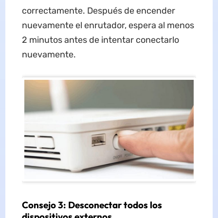
correctamente. Después de encender
nuevamente el enrutador, espera al menos
2 minutos antes de intentar conectarlo
nuevamente.
Consejo 3: Desconectar todos los
dispositivos externos