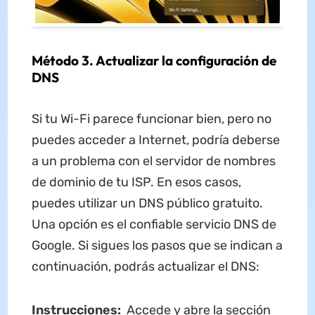
Método 3. Actualizar la configuración de
DNS
Si tu Wi-Fi parece funcionar bien, pero no
puedes acceder a Internet, podría deberse
a un problema con el servidor de nombres
de dominio de tu ISP. En esos casos,
puedes utilizar un DNS público gratuito.
Una opción es el confiable servicio DNS de
Google. Si sigues los pasos que se indican a
continuación, podrás actualizar el DNS:
Instrucciones:
Accede y abre la sección