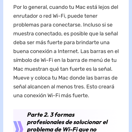
Por lo general, cuando tu Mac está lejos del
enrutador o red Wi-Fi, puede tener
problemas para conectarse. Incluso si se
muestra conectado, es posible que la señal
deba ser más fuerte para brindarte una
buena conexión a Internet. Las barras en el
símbolo de Wi-Fi en la barra de menú de tu
Mac muestran qué tan fuerte es la señal.
Mueve y coloca tu Mac donde las barras de
señal alcancen al menos tres. Esto creará
una conexión Wi-Fi más fuerte.
Parte 2. 3 formas
profesionales de solucionar el
problema de Wi-Fi que no