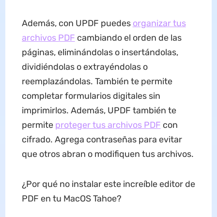
Además, con UPDF puedes
organizar tus
archivos PDF
cambiando el orden de las
páginas, eliminándolas o insertándolas,
dividiéndolas o extrayéndolas o
reemplazándolas. También te permite
completar formularios digitales sin
imprimirlos. Además, UPDF también te
permite
proteger tus archivos PDF
con
cifrado. Agrega contraseñas para evitar
que otros abran o modifiquen tus archivos.
¿Por qué no instalar este increíble editor de
PDF en tu MacOS Tahoe?