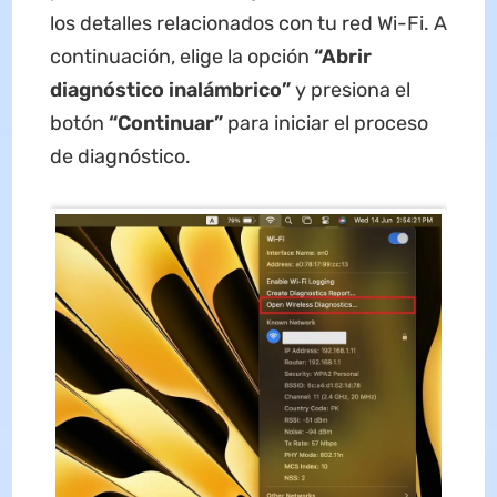
los detalles relacionados con tu red Wi-Fi. A
continuación, elige la opción
“Abrir
diagnóstico inalámbrico”
y presiona el
botón
“Continuar”
para iniciar el proceso
de diagnóstico.