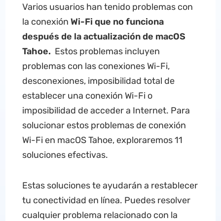
Varios usuarios han tenido problemas con
la conexión
Wi-Fi que no funciona
después de la actualización de macOS
Tahoe.
Estos problemas incluyen
problemas con las conexiones Wi-Fi,
desconexiones, imposibilidad total de
establecer una conexión Wi-Fi o
imposibilidad de acceder a Internet. Para
solucionar estos problemas de conexión
Wi-Fi en macOS Tahoe, exploraremos 11
soluciones efectivas.
Estas soluciones te ayudarán a restablecer
tu conectividad en línea. Puedes resolver
cualquier problema relacionado con la