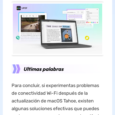
Ultimas palabras
Para concluir, si experimentas problemas
de conectividad Wi-Fi después de la
actualización de macOS Tahoe, existen
algunas soluciones efectivas que puedes