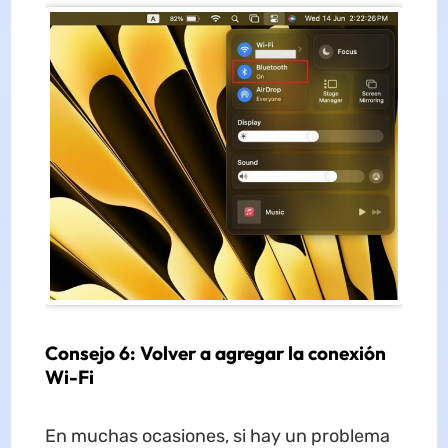
Consejo 6: Volver a agregar la conexión
Wi-Fi
En muchas ocasiones, si hay un problema