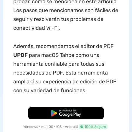
probar, como se menciona en este artículo.
Los pasos que mencionamos son fáciles de
seguir y resolverán tus problemas de
conectividad Wi-Fi.
Además, recomendamos el editor de PDF
UPDF
para macOS Tahoe como una
herramienta confiable para todas sus
necesidades de PDF. Esta herramienta
ampliará su experiencia de edición de PDF
con su variedad de funciones.
Descarga Gratuita
Windows • macOS • iOS • Android
100% Seguro