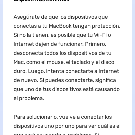
Asegúrate de que los dispositivos que
conectas a tu MacBook tengan protección.
Si no la tienen, es posible que tu Wi-Fi o
Internet dejen de funcionar. Primero,
desconecta todos los dispositivos de tu
Mac, como el mouse, el teclado y el disco
duro. Luego, intenta conectarte a Internet
de nuevo. Si puedes conectarte, significa
que uno de tus dispositivos está causando
el problema.
Para solucionarlo, vuelve a conectar los
dispositivos uno por uno para ver cuál es el