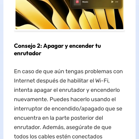
Consejo 2: Apagar y encender tu
enrutador
En caso de que aún tengas problemas con
Internet después de habilitar el Wi-Fi,
intenta apagar el enrutador y encenderlo
nuevamente. Puedes hacerlo usando el
interruptor de encendido/apagado que se
encuentra en la parte posterior del
enrutador. Además, asegúrate de que
todos los cables estén conectados