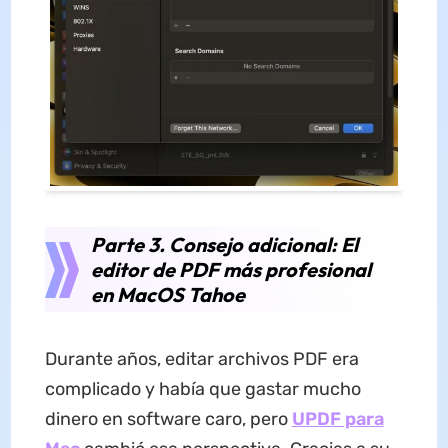
Parte 3. Consejo adicional: El
editor de PDF más profesional
en MacOS Tahoe
Durante años, editar archivos PDF era
complicado y había que gastar mucho
dinero en software caro, pero
UPDF para