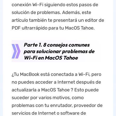
conexión Wi-Fi siguiendo estos pasos de
solución de problemas. Además, este
artículo también te presentará un editor de
PDF ultrarrápido para tu MacOS Tahoe.
Parte 1. 8 consejos comunes
para solucionar problemas de
Wi-Fi en MacOS Tahoe
¿Tu MacBook está conectada a Wi-Fi, pero
no puedes acceder a Internet después de
actualizarla a MacOS Tahoe ? Esto puede
suceder por varios motivos, como
problemas con tu enrutador, proveedor de
servicios de Internet o software de