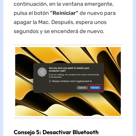
continuación, en la ventana emergente,
pulsa el botón
"Reiniciar"
de nuevo para
apagar la Mac. Después, espera unos
segundos y se encenderá de nuevo.
Consejo 5: Desactivar Bluetooth