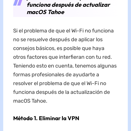
funciona después de actualizar
macOS Tahoe
Si el problema de que el Wi-Fi no funciona
no se resuelve después de aplicar los
consejos básicos, es posible que haya
otros factores que interfieran con tu red.
Teniendo esto en cuenta, tenemos algunas
formas profesionales de ayudarte a
resolver el problema de que el Wi-Fi no
funciona después de la actualización de
macOS Tahoe.
Método 1. Eliminar la VPN