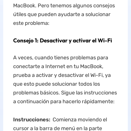
MacBook. Pero tenemos algunos consejos
útiles que pueden ayudarte a solucionar
este problema:
Consejo 1: Desactivar y activar el Wi-Fi
A veces, cuando tienes problemas para
conectarte a Internet en tu MacBook,
prueba a activar y desactivar el Wi-Fi, ya
que esto puede solucionar todos los
problemas básicos. Sigue las instrucciones
a continuación para hacerlo rápidamente:
Instrucciones:
Comienza moviendo el
cursor a la barra de menú en la parte