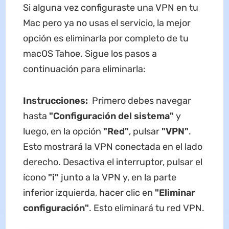
Si alguna vez configuraste una VPN en tu
Mac pero ya no usas el servicio, la mejor
opción es eliminarla por completo de tu
macOS Tahoe. Sigue los pasos a
continuación para eliminarla:
Instrucciones:
Primero debes navegar
hasta
"Configuración del sistema"
y
luego, en la opción
"Red"
, pulsar
"VPN"
.
Esto mostrará la VPN conectada en el lado
derecho. Desactiva el interruptor, pulsar el
ícono
"i"
junto a la VPN y, en la parte
inferior izquierda, hacer clic en
"Eliminar
configuración"
. Esto eliminará tu red VPN.