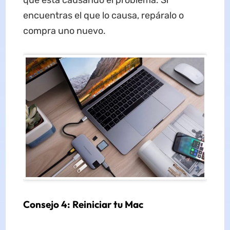
que está causando el problema. Si
encuentras el que lo causa, repáralo o
compra uno nuevo.
Consejo 4: Reiniciar tu Mac