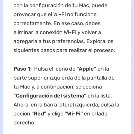
con la configuración de tu Mac, puede
provocar que el Wi-Fi no funcione
correctamente. En ese caso, debes
eliminar la conexión Wi-Fi y volver a
agregarla a tus preferencias. Explora los
siguientes pasos para realizar el proceso:
Paso 1:
Pulsa el icono de
"Apple"
en la
parte superior izquierda de la pantalla de
tu Mac y, a continuación, selecciona
"Configuración del sistema"
en la lista.
Ahora, en la barra lateral izquierda, pulsa la
opción
"Red"
y elige
"Wi-Fi"
en el lado
derecho.