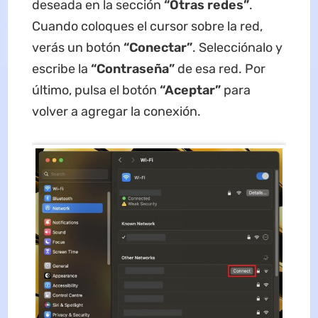
deseada en la sección
“Otras redes”
.
Cuando coloques el cursor sobre la red,
verás un botón
“Conectar”
. Selecciónalo y
escribe la
“Contraseña”
de esa red. Por
último, pulsa el botón
“Aceptar”
para
volver a agregar la conexión.