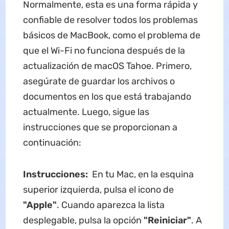
Normalmente, esta es una forma rápida y
confiable de resolver todos los problemas
básicos de MacBook, como el problema de
que el Wi-Fi no funciona después de la
actualización de macOS Tahoe. Primero,
asegúrate de guardar los archivos o
documentos en los que está trabajando
actualmente. Luego, sigue las
instrucciones que se proporcionan a
continuación:
Instrucciones:
En tu Mac, en la esquina
superior izquierda, pulsa el icono de
"Apple"
. Cuando aparezca la lista
desplegable, pulsa la opción
"Reiniciar"
. A