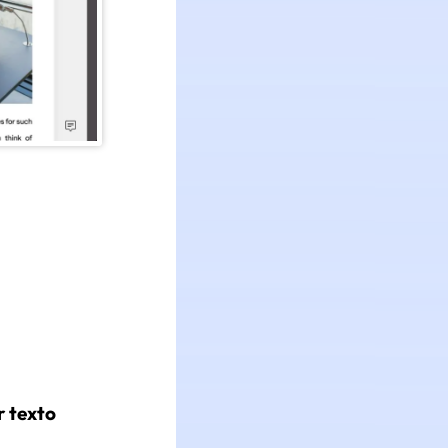
r texto