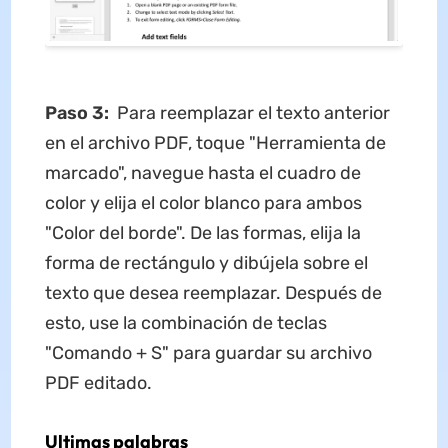
Paso 3:
Para reemplazar el texto anterior
en el archivo PDF, toque "Herramienta de
marcado", navegue hasta el cuadro de
color y elija el color blanco para ambos
"Color del borde". De las formas, elija la
forma de rectángulo y dibújela sobre el
texto que desea reemplazar. Después de
esto, use la combinación de teclas
"Comando + S" para guardar su archivo
PDF editado.
Ultimas palabras