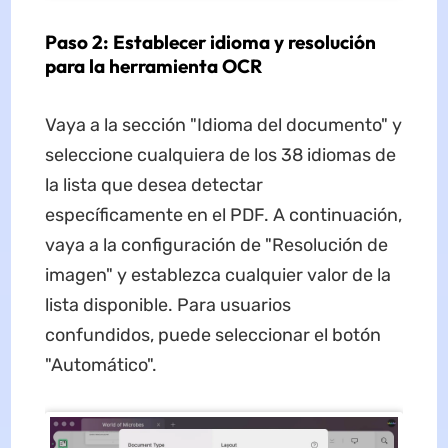
Paso 2: Establecer idioma y resolución
para la herramienta OCR
Vaya a la sección "Idioma del documento" y
seleccione cualquiera de los 38 idiomas de
la lista que desea detectar
específicamente en el PDF. A continuación,
vaya a la configuración de "Resolución de
imagen" y establezca cualquier valor de la
lista disponible. Para usuarios
confundidos, puede seleccionar el botón
"Automático".