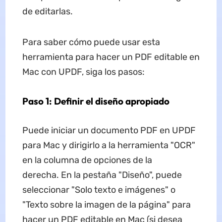
de editarlas.
Para saber cómo puede usar esta
herramienta para hacer un PDF editable en
Mac con UPDF, siga los pasos:
Paso 1: Definir el diseño apropiado
Puede iniciar un documento PDF en UPDF
para Mac y dirigirlo a la herramienta "OCR"
en la columna de opciones de la
derecha. En la pestaña "Diseño", puede
seleccionar "Solo texto e imágenes" o
"Texto sobre la imagen de la página" para
hacer un PDF editable en Mac (si desea