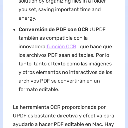
solution by organizing files in a folder
you set, saving important time and
energy.
Conversión de PDF con OCR
:
UPDF
también es compatible con la
innovadora
función OCR
, que hace que
los archivos PDF sean editables. Por lo
tanto, tanto el texto como las imágenes
y otros elementos no interactivos de los
archivos PDF se convertirán en un
formato editable.
La herramienta OCR proporcionada por
UPDF es bastante directiva y efectiva para
ayudarlo a hacer PDF editable en Mac. Hay