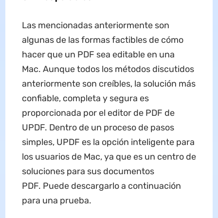
Las mencionadas anteriormente son
algunas de las formas factibles de cómo
hacer que un PDF sea editable en una
Mac. Aunque todos los métodos discutidos
anteriormente son creíbles, la solución más
confiable, completa y segura es
proporcionada por el editor de PDF de
UPDF. Dentro de un proceso de pasos
simples, UPDF es la opción inteligente para
los usuarios de Mac, ya que es un centro de
soluciones para sus documentos
PDF. Puede descargarlo a continuación
para una prueba.