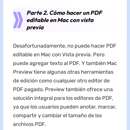
Parte 2. Cómo hacer un PDF
editable en Mac con vista
previa
Desafortunadamente, no puede hacer PDF
editable en Mac con Vista previa. Pero
puede agregar texto al PDF. Y también Mac
Preview tiene algunas otras herramientas
de edición como cualquier otro editor de
PDF pagado, Preview también ofrece una
solución integral para los editores de PDF,
ya que los usuarios pueden anotar, marcar,
compartir y cambiar el tamaño de los
archivos PDF.