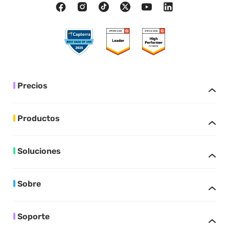
Precios
Productos
Soluciones
Sobre
Soporte