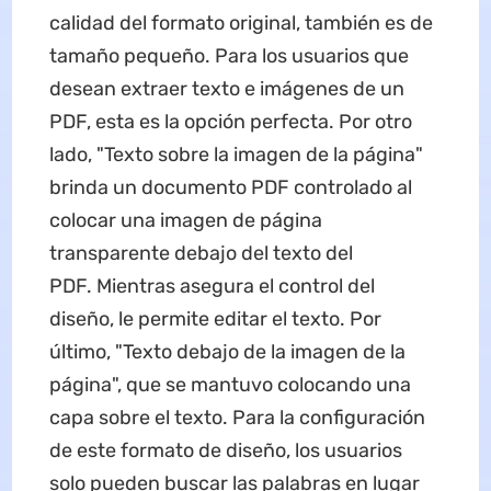
calidad del formato original, también es de
tamaño pequeño. Para los usuarios que
desean extraer texto e imágenes de un
PDF, esta es la opción perfecta. Por otro
lado, "Texto sobre la imagen de la página"
brinda un documento PDF controlado al
colocar una imagen de página
transparente debajo del texto del
PDF. Mientras asegura el control del
diseño, le permite editar el texto. Por
último, "Texto debajo de la imagen de la
página", que se mantuvo colocando una
capa sobre el texto. Para la configuración
de este formato de diseño, los usuarios
solo pueden buscar las palabras en lugar