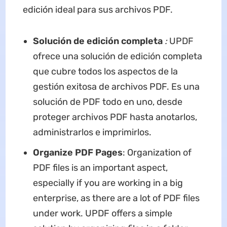
edición ideal para sus archivos PDF.
Solución de edición completa
:
UPDF
ofrece una solución de edición completa
que cubre todos los aspectos de la
gestión exitosa de archivos PDF. Es una
solución de PDF todo en uno, desde
proteger archivos PDF hasta anotarlos,
administrarlos e imprimirlos.
Organize PDF Pages
: Organization of
PDF files is an important aspect,
especially if you are working in a big
enterprise, as there are a lot of PDF files
under work. UPDF offers a simple