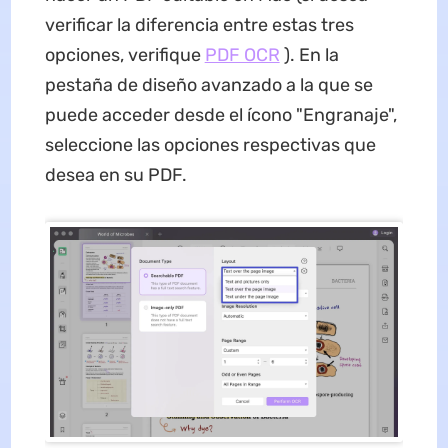
verificar la diferencia entre estas tres
opciones, verifique
PDF OCR
). En la
pestaña de diseño avanzado a la que se
puede acceder desde el ícono "Engranaje",
seleccione las opciones respectivas que
desea en su PDF.