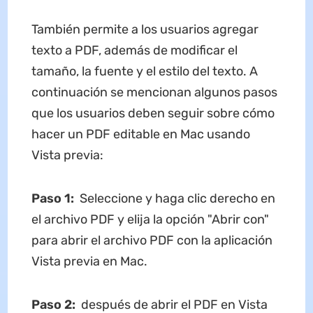
También permite a los usuarios agregar
texto a PDF, además de modificar el
tamaño, la fuente y el estilo del texto. A
continuación se mencionan algunos pasos
que los usuarios deben seguir sobre cómo
hacer un PDF editable en Mac usando
Vista previa:
Paso 1:
Seleccione y haga clic derecho en
el archivo PDF y elija la opción "Abrir con"
para abrir el archivo PDF con la aplicación
Vista previa en Mac.
Paso 2:
después de abrir el PDF en Vista