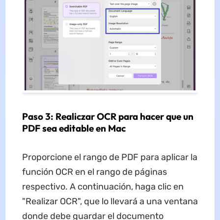
Paso 3: Realiczar OCR para hacer que un
PDF sea editable en Mac
Proporcione el rango de PDF para aplicar la
función OCR en el rango de páginas
respectivo. A continuación, haga clic en
"Realizar OCR", que lo llevará a una ventana
donde debe guardar el documento