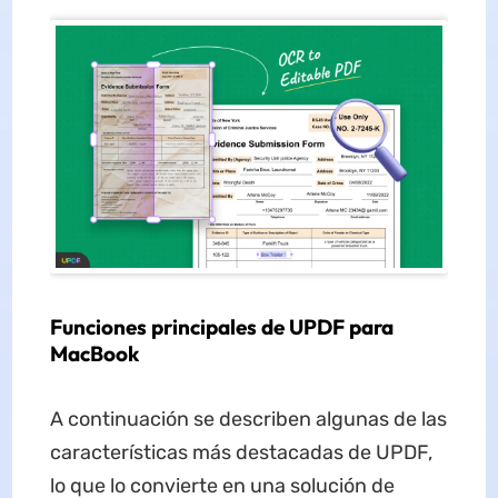
Funciones principales de UPDF para
MacBook
A continuación se describen algunas de las
características más destacadas de UPDF,
lo que lo convierte en una solución de