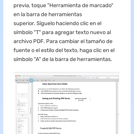
previa, toque "Herramienta de marcado"
en la barra de herramientas
superior. Síguelo haciendo clic en el
símbolo "T" para agregar texto nuevo al
archivo PDF. Para cambiar el tamaño de
fuente o el estilo del texto, haga clic en el
símbolo "A" de la barra de herramientas.