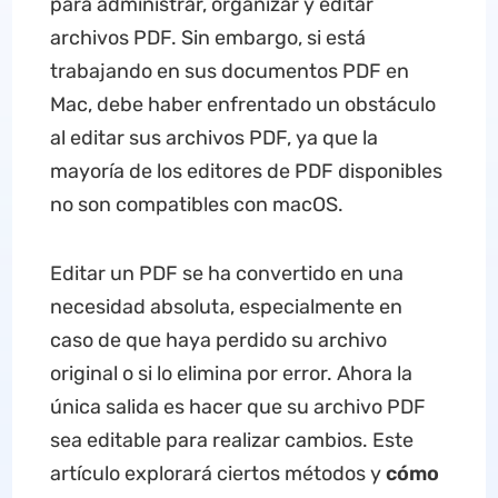
para administrar, organizar y editar
archivos PDF. Sin embargo, si está
trabajando en sus documentos PDF en
Mac, debe haber enfrentado un obstáculo
al editar sus archivos PDF, ya que la
mayoría de los editores de PDF disponibles
no son compatibles con macOS.
Editar un PDF se ha convertido en una
necesidad absoluta, especialmente en
caso de que haya perdido su archivo
original o si lo elimina por error. Ahora la
única salida es hacer que su archivo PDF
sea editable para realizar cambios. Este
artículo explorará ciertos métodos y
cómo