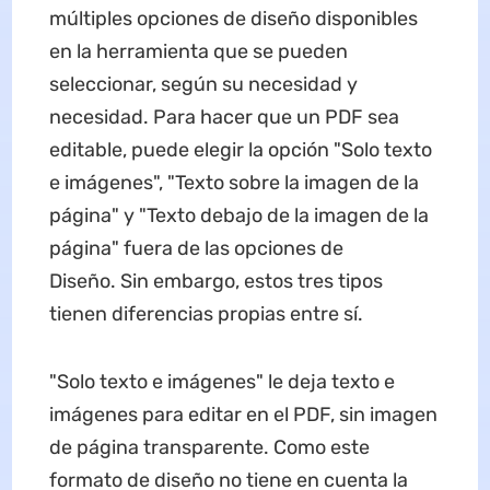
múltiples opciones de diseño disponibles
en la herramienta que se pueden
seleccionar, según su necesidad y
necesidad. Para hacer que un PDF sea
editable, puede elegir la opción "Solo texto
e imágenes", "Texto sobre la imagen de la
página" y "Texto debajo de la imagen de la
página" fuera de las opciones de
Diseño. Sin embargo, estos tres tipos
tienen diferencias propias entre sí.
"Solo texto e imágenes" le deja texto e
imágenes para editar en el PDF, sin imagen
de página transparente. Como este
formato de diseño no tiene en cuenta la