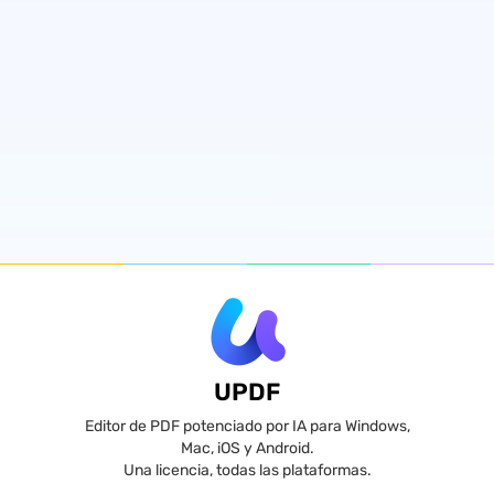
UPDF
Editor de PDF potenciado por IA para Windows,
Mac, iOS y Android.
Una licencia, todas las plataformas.