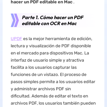
hacer un PDF editable en Mac
.
Parte 1. Cómo hacer un PDF
editable con OCR en Mac
UPDF
es la mejor herramienta de edición,
lectura y visualización de PDF disponible
en el mercado para dispositivos Mac. La
interfaz de usuario simple y atractiva
facilita a los usuarios capturar las
funciones de un vistazo. El proceso de
pasos simples permite a los usuarios editar
y administrar archivos PDF sin
dificultad. Además de editar el texto en
archivos PDF, los usuarios también pueden