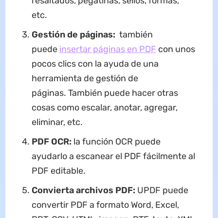
resaltados, pegatinas, sellos, formas,
etc.
Gestión de páginas:
también
puede
insertar páginas en PDF
con unos
pocos clics con la ayuda de una
herramienta de gestión de
páginas. También puede hacer otras
cosas como escalar, anotar, agregar,
eliminar, etc.
PDF OCR:
la función OCR puede
ayudarlo a escanear el PDF fácilmente al
PDF editable.
Convierta archivos PDF:
UPDF puede
convertir PDF a formato Word, Excel,