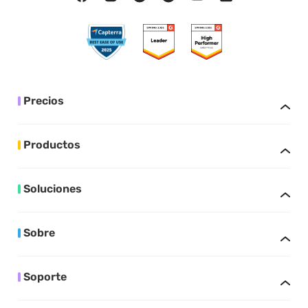
Precios
Productos
Soluciones
Sobre
Soporte