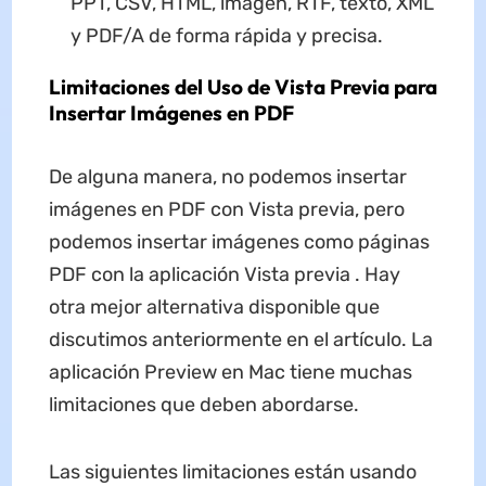
PPT, CSV, HTML, imagen, RTF, texto, XML
y PDF/A de forma rápida y precisa.
Limitaciones del Uso de Vista Previa para
Insertar Imágenes en PDF
De alguna manera, no podemos insertar
imágenes en PDF con Vista previa, pero
podemos insertar imágenes como páginas
PDF con la aplicación Vista previa . Hay
otra mejor alternativa disponible que
discutimos anteriormente en el artículo. La
aplicación Preview en Mac tiene muchas
limitaciones que deben abordarse.
Las siguientes limitaciones están usando