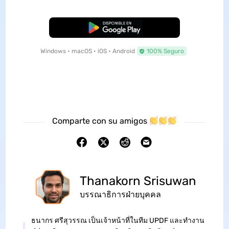
Descarga Gratuita
Windows • macOS • iOS • Android
100% Seguro
Comparte con su amigos
Thanakorn Srisuwan
บรรณาธิการฝ่ายบุคคล
ธนากร ศรีสุวรรณ เป็นเจ้าหน้าที่ในทีม UPDF และทำงาน