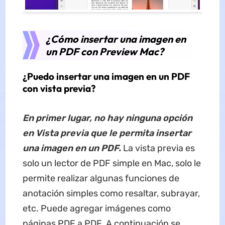
¿Cómo insertar una imagen en
un PDF con Preview Mac?
¿Puedo insertar una imagen en un PDF
con vista previa?
En primer lugar, no hay ninguna opción
en Vista previa que le permita insertar
una imagen en un PDF.
La vista previa es
solo un lector de PDF simple en Mac, solo le
permite realizar algunas funciones de
anotación simples como resaltar, subrayar,
etc. Puede agregar imágenes como
páginas PDF a PDF. A continuación se