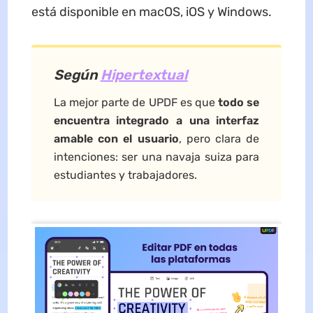
está disponible en macOS, iOS y Windows.
Según
Hipertextual
La mejor parte de UPDF es que
todo se
encuentra integrado a una interfaz
amable con el usuario
, pero clara de
intenciones: ser una navaja suiza para
estudiantes y trabajadores.