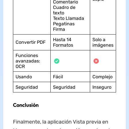
Comentario
Cuadro de
texto
Texto Llamada
Pegatinas
Firma
Hasta 14
Solo a
Convertir PDF
Formatos
imágenes
Funciones
avanzadas:
OCR
Usando
Fácil
Complejo
Seguridad
Seguridad
Inseguro
Conclusión
Finalmente, la aplicación Vista previa en