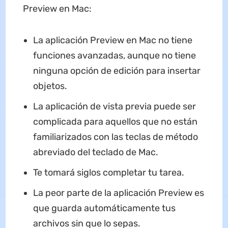
Preview en Mac:
La aplicación Preview en Mac no tiene
funciones avanzadas, aunque no tiene
ninguna opción de edición para insertar
objetos.
La aplicación de vista previa puede ser
complicada para aquellos que no están
familiarizados con las teclas de método
abreviado del teclado de Mac.
Te tomará siglos completar tu tarea.
La peor parte de la aplicación Preview es
que guarda automáticamente tus
archivos sin que lo sepas.