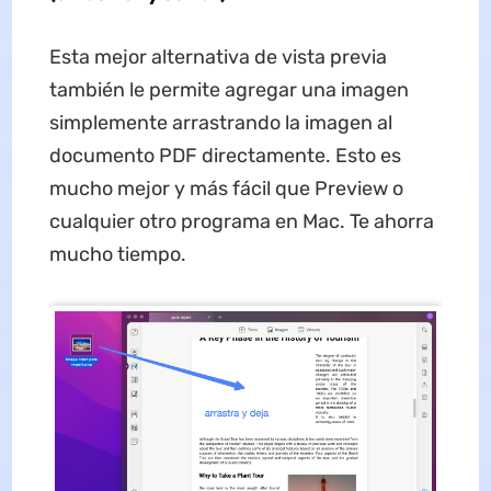
Esta mejor alternativa de vista previa
también le permite agregar una imagen
simplemente arrastrando la imagen al
documento PDF directamente. Esto es
mucho mejor y más fácil que Preview o
cualquier otro programa en Mac. Te ahorra
mucho tiempo.