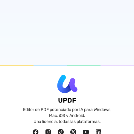
UPDF
Editor de PDF potenciado por IA para Windows,
Mac, iOS y Android.
Una licencia, todas las plataformas.