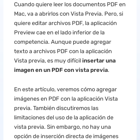
Cuando quiere leer los documentos PDF en
Mac, va a abrirlos con Vista Previa. Pero, si
quiere editar archivos PDF, la aplicación
Preview cae en el lado inferior de la
competencia. Aunque puede agregar
texto a archivos PDF con la aplicación
Vista previa, es muy difícil
insertar una
imagen en un PDF con vista previa
.
En este artículo, veremos cómo agregar
imágenes en PDF con la aplicación Vista
previa. También discutiremos las
limitaciones del uso de la aplicación de
vista previa. Sin embargo, no hay una
opción de inserción directa de imágenes