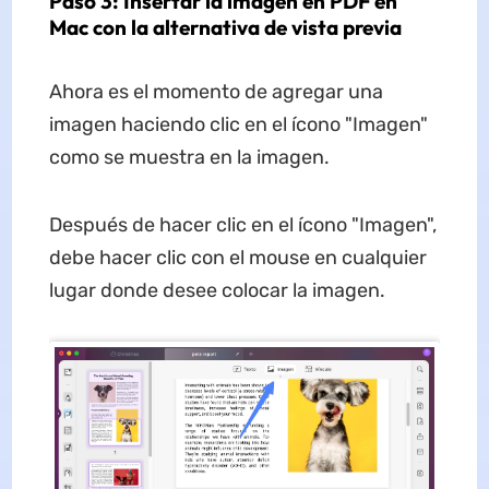
Paso 3: Insertar la imagen en PDF en
Mac con la alternativa de vista previa
Ahora es el momento de agregar una
imagen haciendo clic en el ícono "Imagen"
como se muestra en la imagen.
Después de hacer clic en el ícono "Imagen",
debe hacer clic con el mouse en cualquier
lugar donde desee colocar la imagen.