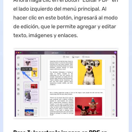
Ahora haga clic en el botón "Editar PDF" en
el lado izquierdo del menú principal. Al
hacer clic en este botón, ingresará al modo
de edición, que le permite agregar y editar
texto, imágenes y enlaces.