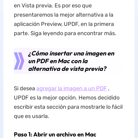
en Vista previa. Es por eso que
presentaremos la mejor alternativa a la
aplicación Preview, UPDF, en la primera
parte. Siga leyendo para encontrar más.
¿Cómo insertar una imagen en
un PDF en Mac con la
alternativa de vista previa?
Si desea
agregar la imagen a un PDF
,
UPDF es la mejor opción. Hemos decidido
escribir esta sección para mostrarle lo fácil
que es usarla.
Paso 1: Abrir un archivo en Mac