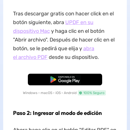
Tras descargar gratis con hacer click en el
botón siguiente, abra
UPDF en su
dispositivo Mac
y haga clic en el botón
"Abrir archivo". Después de hacer clic en el
botón, se le pedirá que elija y
abra
el archivo PDF
desde su dispositivo.
Descarga Gratuita
Windows • macOS • iOS • Android
100% Seguro
Paso 2: Ingresar al modo de edición