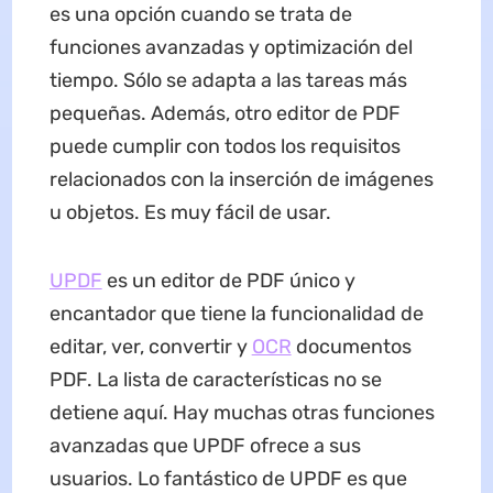
es una opción cuando se trata de
funciones avanzadas y optimización del
tiempo. Sólo se adapta a las tareas más
pequeñas. Además, otro editor de PDF
puede cumplir con todos los requisitos
relacionados con la inserción de imágenes
u objetos. Es muy fácil de usar.
UPDF
es un editor de PDF único y
encantador que tiene la funcionalidad de
editar, ver, convertir y
OCR
documentos
PDF. La lista de características no se
detiene aquí. Hay muchas otras funciones
avanzadas que UPDF ofrece a sus
usuarios. Lo fantástico de UPDF es que