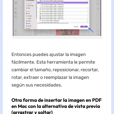
Entonces puedes ajustar la imagen
fácilmente. Esta herramienta le permite
cambiar el tamaño, reposicionar, recortar,
rotar, extraer o reemplazar la imagen
según sus necesidades.
Otra forma de insertar la imagen en PDF
en Mac con la alternativa de vista previa
(arrastrar y soltar)