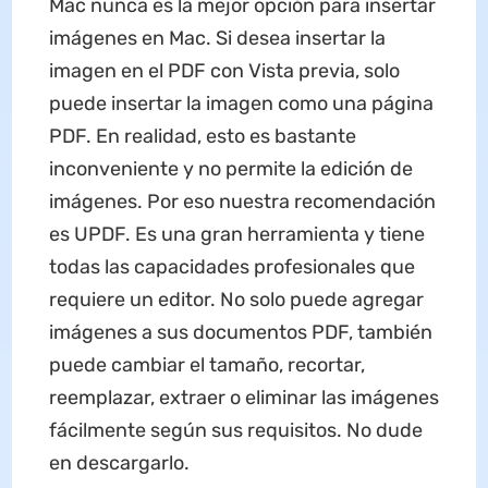
Mac nunca es la mejor opción para insertar
imágenes en Mac. Si desea insertar la
imagen en el PDF con Vista previa, solo
puede insertar la imagen como una página
PDF. En realidad, esto es bastante
inconveniente y no permite la edición de
imágenes. Por eso nuestra recomendación
es UPDF. Es una gran herramienta y tiene
todas las capacidades profesionales que
requiere un editor. No solo puede agregar
imágenes a sus documentos PDF, también
puede cambiar el tamaño, recortar,
reemplazar, extraer o eliminar las imágenes
fácilmente según sus requisitos. No dude
en descargarlo.