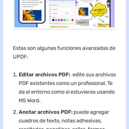
Estas son algunas funciones avanzadas de
UPDF:
Editar archivos PDF:
edite sus archivos
PDF existentes como un profesional. Te
da el entorno como si estuvieras usando
MS Word.
Anotar archivos PDF:
puede agregar
cuadros de texto, notas adhesivas,