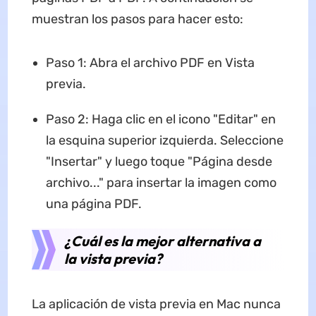
muestran los pasos para hacer esto:
Paso 1: Abra el archivo PDF en Vista
previa.
Paso 2: Haga clic en el icono "Editar" en
la esquina superior izquierda. Seleccione
"Insertar" y luego toque "Página desde
archivo..." para insertar la imagen como
una página PDF.
¿Cuál es la mejor alternativa a
la vista previa?
La aplicación de vista previa en Mac nunca