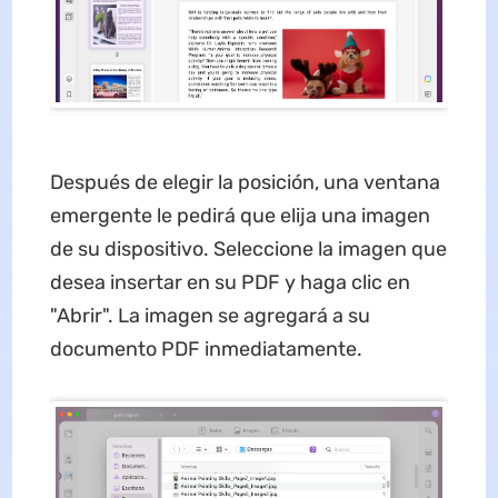
Después de elegir la posición, una ventana
emergente le pedirá que elija una imagen
de su dispositivo. Seleccione la imagen que
desea insertar en su PDF y haga clic en
"Abrir". La imagen se agregará a su
documento PDF inmediatamente.