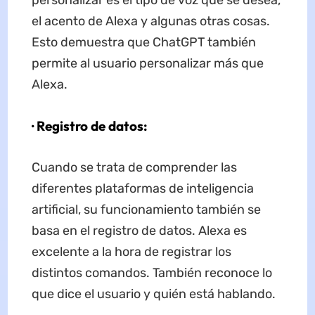
personalizar es el tipo de voz que se desea,
el acento de Alexa y algunas otras cosas.
Esto demuestra que ChatGPT también
permite al usuario personalizar más que
Alexa.
· Registro de datos:
Cuando se trata de comprender las
diferentes plataformas de inteligencia
artificial, su funcionamiento también se
basa en el registro de datos. Alexa es
excelente a la hora de registrar los
distintos comandos. También reconoce lo
que dice el usuario y quién está hablando.