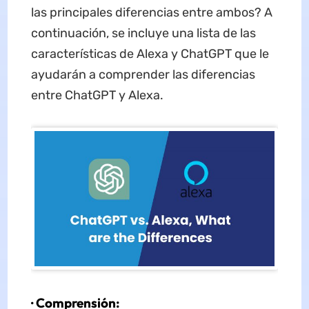
las principales diferencias entre ambos? A
continuación, se incluye una lista de las
características de Alexa y ChatGPT que le
ayudarán a comprender las diferencias
entre ChatGPT y Alexa.
· Comprensión: