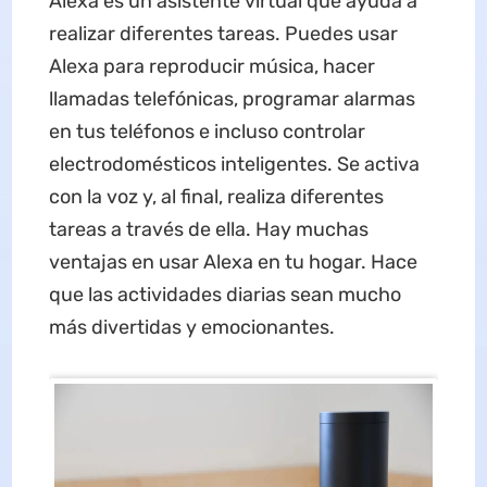
Alexa es un asistente virtual que ayuda a
realizar diferentes tareas. Puedes usar
Alexa para reproducir música, hacer
llamadas telefónicas, programar alarmas
en tus teléfonos e incluso controlar
electrodomésticos inteligentes. Se activa
con la voz y, al final, realiza diferentes
tareas a través de ella. Hay muchas
ventajas en usar Alexa en tu hogar. Hace
que las actividades diarias sean mucho
más divertidas y emocionantes.