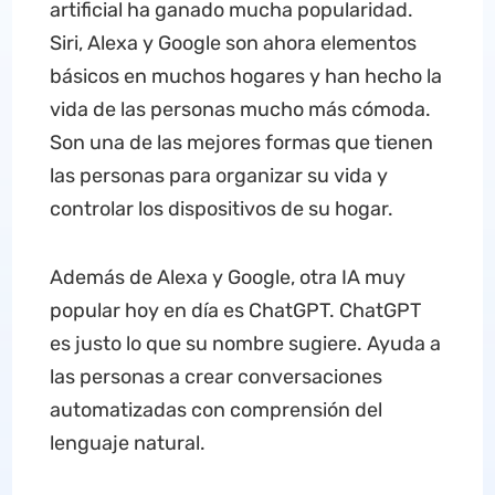
artificial ha ganado mucha popularidad.
Siri, Alexa y Google son ahora elementos
básicos en muchos hogares y han hecho la
vida de las personas mucho más cómoda.
Son una de las mejores formas que tienen
las personas para organizar su vida y
controlar los dispositivos de su hogar.
Además de Alexa y Google, otra IA muy
popular hoy en día es ChatGPT. ChatGPT
es justo lo que su nombre sugiere. Ayuda a
las personas a crear conversaciones
automatizadas con comprensión del
lenguaje natural.