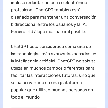
incluso redactar un correo electrónico
profesional. ChatGPT también está
diseñado para mantener una conversación
bidireccional entre los usuarios y la IA.
Genera el diálogo más natural posible.
ChatGPT está considerada como una de
las tecnologías más avanzadas basadas en
la inteligencia artificial. ChatGPT no solo se
utiliza en muchos campos diferentes para
facilitar las interacciones futuras, sino que
se ha convertido en una plataforma
popular que utilizan muchas personas en
todo el mundo.