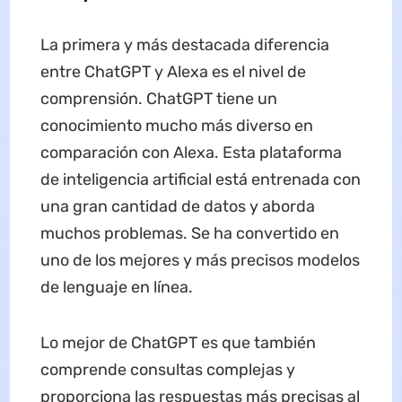
La primera y más destacada diferencia
entre ChatGPT y Alexa es el nivel de
comprensión. ChatGPT tiene un
conocimiento mucho más diverso en
comparación con Alexa. Esta plataforma
de inteligencia artificial está entrenada con
una gran cantidad de datos y aborda
muchos problemas. Se ha convertido en
uno de los mejores y más precisos modelos
de lenguaje en línea.
Lo mejor de ChatGPT es que también
comprende consultas complejas y
proporciona las respuestas más precisas al