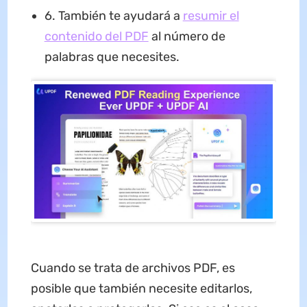
6. También te ayudará a
resumir el
contenido del PDF
al número de
palabras que necesites.
Cuando se trata de archivos PDF, es
posible que también necesite editarlos,