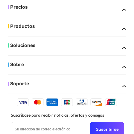
Precios
Productos
Soluciones
Sobre
Soporte
Suscríbase para recibir noticias, ofertas y consejos
Suscribirse