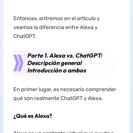
Entonces, entremos en el artículo y
veamos la diferencia entre Alexa y
ChatGPT.
Parte 1. Alexa vs. ChatGPT:
Descripción general
Introducción a ambos
En primer lugar, es necesario comprender
qué son realmente ChatGPT y Alexa.
¿Qué es Alexa?