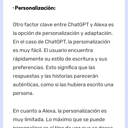
· Personalización:
Otro factor clave entre ChatGPT y Alexa es
la opción de personalización y adaptación.
En el caso de ChatGPT, la personalización
es muy fácil. El usuario encuentra
rápidamente su estilo de escritura y sus
preferencias. Esto significa que las
respuestas y las historias parecerán
auténticas, como si las hubiera escrito una
persona.
En cuanto a Alexa, la personalización es
muy limitada. Lo máximo que se puede