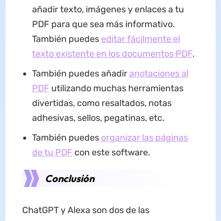
añadir texto, imágenes y enlaces a tu
PDF para que sea más informativo.
También puedes
editar fácilmente el
texto existente en los documentos PDF
.
También puedes añadir
anotaciones al
PDF
utilizando muchas herramientas
divertidas, como resaltados, notas
adhesivas, sellos, pegatinas, etc.
También puedes
organizar las páginas
de tu PDF
con este software.
Conclusión
ChatGPT y Alexa son dos de las