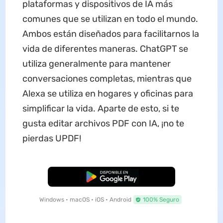
plataformas y dispositivos de IA más
comunes que se utilizan en todo el mundo.
Ambos están diseñados para facilitarnos la
vida de diferentes maneras. ChatGPT se
utiliza generalmente para mantener
conversaciones completas, mientras que
Alexa se utiliza en hogares y oficinas para
simplificar la vida. Aparte de esto, si te
gusta editar archivos PDF con IA, ¡no te
pierdas UPDF!
Descarga Gratuita
Windows • macOS • iOS • Android
100% Seguro