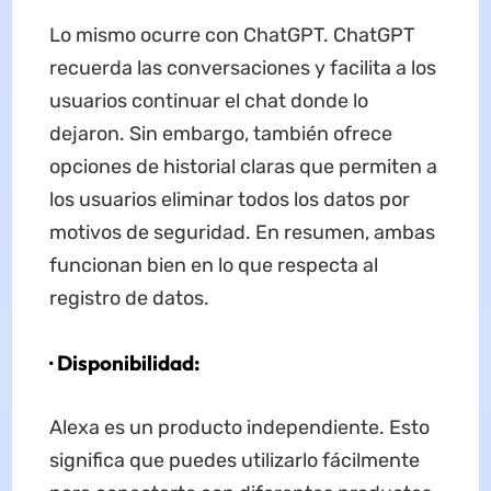
Lo mismo ocurre con ChatGPT. ChatGPT
recuerda las conversaciones y facilita a los
usuarios continuar el chat donde lo
dejaron. Sin embargo, también ofrece
opciones de historial claras que permiten a
los usuarios eliminar todos los datos por
motivos de seguridad. En resumen, ambas
funcionan bien en lo que respecta al
registro de datos.
· Disponibilidad:
Alexa es un producto independiente. Esto
significa que puedes utilizarlo fácilmente