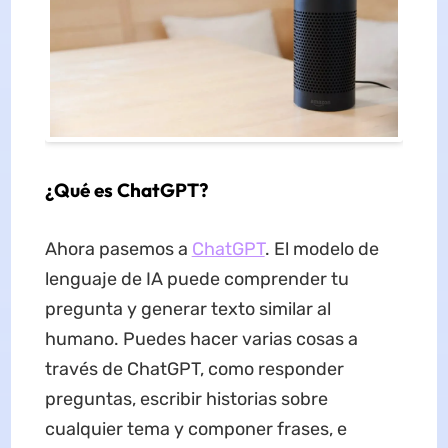
¿Qué es ChatGPT?
Ahora pasemos a
ChatGPT
. El modelo de
lenguaje de IA puede comprender tu
pregunta y generar texto similar al
humano. Puedes hacer varias cosas a
través de ChatGPT, como responder
preguntas, escribir historias sobre
cualquier tema y componer frases, e