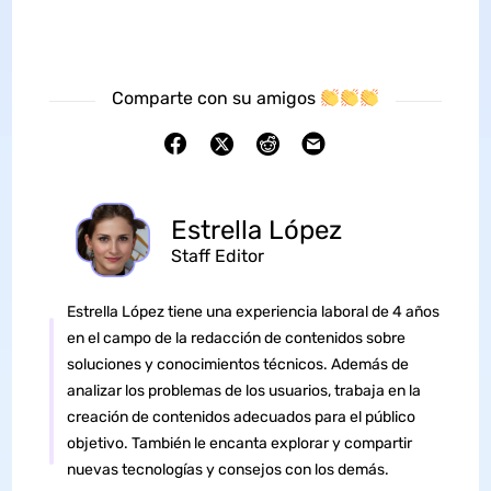
Comparte con su amigos
Estrella López
Staff Editor
Estrella López tiene una experiencia laboral de 4 años
en el campo de la redacción de contenidos sobre
soluciones y conocimientos técnicos. Además de
analizar los problemas de los usuarios, trabaja en la
creación de contenidos adecuados para el público
objetivo. También le encanta explorar y compartir
nuevas tecnologías y consejos con los demás.