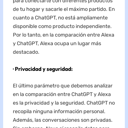
para conectarte con diferentes productos
de tu hogar y sacarle el máximo partido. En
cuanto a ChatGPT, no está ampliamente
disponible como producto independiente.
Por lo tanto, en la comparación entre Alexa
y ChatGPT, Alexa ocupa un lugar más
destacado.
· Privacidad y seguridad:
El último parámetro que debemos analizar
en la comparación entre ChatGPT y Alexa
es la privacidad y la seguridad. ChatGPT no
recopila ninguna información personal.
Además, las conversaciones son privadas.