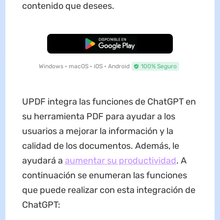
contenido que desees.
Descarga Gratuita
Windows • macOS • iOS • Android
100% Seguro
UPDF integra las funciones de ChatGPT en
su herramienta PDF para ayudar a los
usuarios a mejorar la información y la
calidad de los documentos. Además, le
ayudará a
aumentar su productividad
. A
continuación se enumeran las funciones
que puede realizar con esta integración de
ChatGPT: