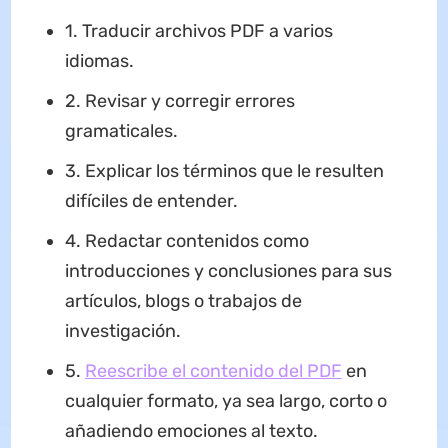
1. Traducir archivos PDF a varios
idiomas.
2. Revisar y corregir errores
gramaticales.
3. Explicar los términos que le resulten
difíciles de entender.
4. Redactar contenidos como
introducciones y conclusiones para sus
artículos, blogs o trabajos de
investigación.
5.
Reescribe el contenido del PDF
en
cualquier formato, ya sea largo, corto o
añadiendo emociones al texto.