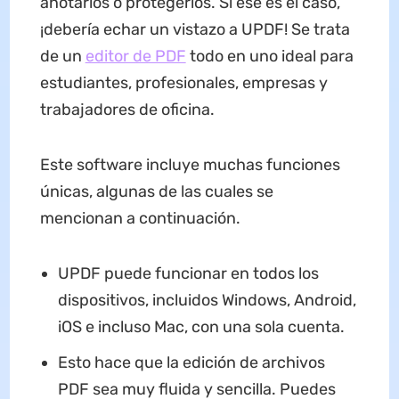
anotarlos o protegerlos. Si ese es el caso,
¡debería echar un vistazo a UPDF! Se trata
de un
editor de PDF
todo en uno ideal para
estudiantes, profesionales, empresas y
trabajadores de oficina.
Este software incluye muchas funciones
únicas, algunas de las cuales se
mencionan a continuación.
UPDF puede funcionar en todos los
dispositivos, incluidos Windows, Android,
iOS e incluso Mac, con una sola cuenta.
Esto hace que la edición de archivos
PDF sea muy fluida y sencilla. Puedes