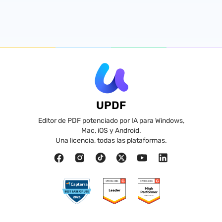
UPDF
Editor de PDF potenciado por IA para Windows,
Mac, iOS y Android.
Una licencia, todas las plataformas.