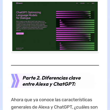
Parte 2. Diferencias clave
entre Alexa y ChatGPT:
Ahora que ya conoce las características
generales de Alexa y ChatGPT, ¿cuáles son