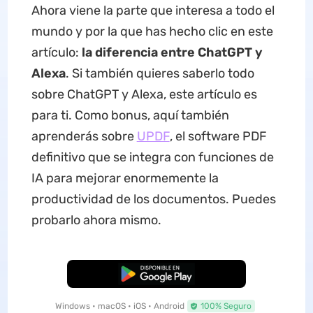
Ahora viene la parte que interesa a todo el
mundo y por la que has hecho clic en este
artículo:
la diferencia entre ChatGPT y
Alexa
. Si también quieres saberlo todo
sobre ChatGPT y Alexa, este artículo es
para ti. Como bonus, aquí también
aprenderás sobre
UPDF
, el software PDF
definitivo que se integra con funciones de
IA para mejorar enormemente la
productividad de los documentos. Puedes
probarlo ahora mismo.
Descarga Gratuita
Windows • macOS • iOS • Android
100% Seguro