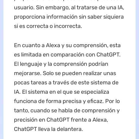
usuario. Sin embargo, al tratarse de una IA,
proporciona información sin saber siquiera
si es correcta o incorrecta.
En cuanto a Alexa y su comprensión, esta
es limitada en comparación con ChatGPT.
El lenguaje y la comprensión podrían
mejorarse. Solo se pueden realizar unas
pocas tareas a través de este sistema de
IA. El sistema en el que se especializa
funciona de forma precisa y eficaz. Por lo
tanto, cuando se habla de comprensión y
precisión en ChatGPT frente a Alexa,
ChatGPT lleva la delantera.