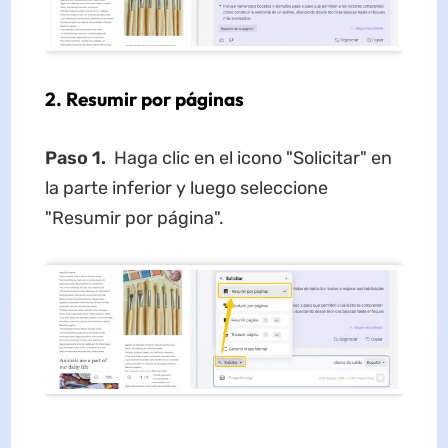
2. Resumir por páginas
Paso 1.
Haga clic en el icono "Solicitar" en
la parte inferior y luego seleccione
"Resumir por página".