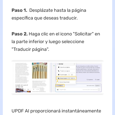
Paso 1.
Desplázate hasta la página
específica que deseas traducir.
Paso 2.
Haga clic en el icono "Solicitar" en
la parte inferior y luego seleccione
"Traducir página".
UPDF AI proporcionará instantáneamente