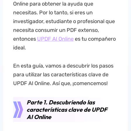
Online para obtener la ayuda que
necesitas. Por lo tanto, si eres un
investigador, estudiante o profesional que
necesita consumir un PDF extenso,
entonces
UPDF AI Online
es tu compañero
ideal.
En esta guía, vamos a descubrir los pasos
para utilizar las características clave de
UPDF AI Online. Así que, ¡comencemos!
Parte 1. Descubriendo las
características clave de UPDF
AI Online