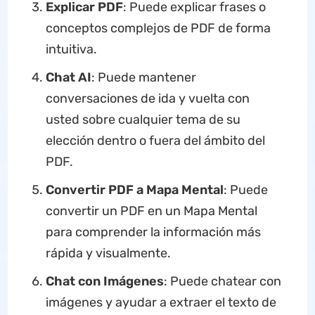
Explicar PDF
: Puede explicar frases o
conceptos complejos de PDF de forma
intuitiva.
Chat AI
: Puede mantener
conversaciones de ida y vuelta con
usted sobre cualquier tema de su
elección dentro o fuera del ámbito del
PDF.
Convertir PDF a Mapa Mental
: Puede
convertir un PDF en un Mapa Mental
para comprender la información más
rápida y visualmente.
Chat con Imágenes
: Puede chatear con
imágenes y ayudar a extraer el texto de