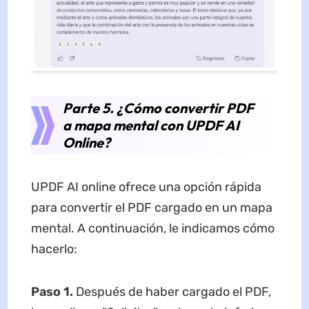
Parte 5. ¿Cómo convertir PDF
a mapa mental con UPDF AI
Online?
UPDF AI online ofrece una opción rápida
para convertir el PDF cargado en un mapa
mental. A continuación, le indicamos cómo
hacerlo:
Paso 1.
Después de haber cargado el PDF,