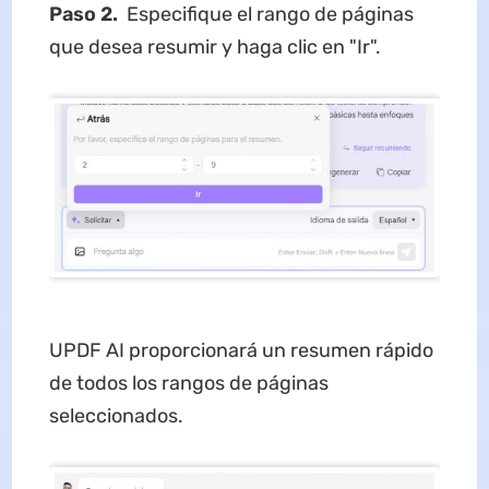
Paso 2.
Especifique el rango de páginas
que desea resumir y haga clic en "Ir".
UPDF AI proporcionará un resumen rápido
de todos los rangos de páginas
seleccionados.