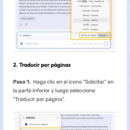
2. Traducir por páginas
Paso 1.
Haga clic en el icono "Solicitar" en
la parte inferior y luego seleccione
"Traducir por página".