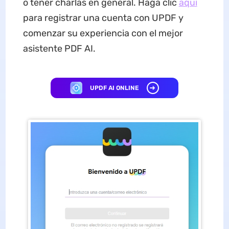
o tener charlas en general. Haga clic
aquí
para registrar una cuenta con UPDF y
comenzar su experiencia con el mejor
asistente PDF AI.
UPDF AI ONLINE