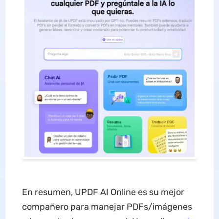
En resumen, UPDF AI Online es su mejor
compañero para manejar PDFs/imágenes