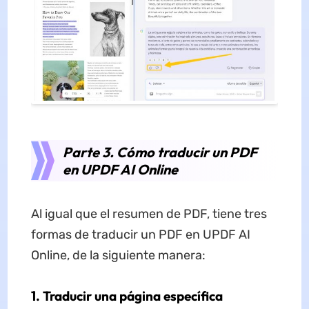
Parte 3. Cómo traducir un PDF
en UPDF AI Online
Al igual que el resumen de PDF, tiene tres
formas de traducir un PDF en UPDF AI
Online, de la siguiente manera:
1. Traducir una página específica