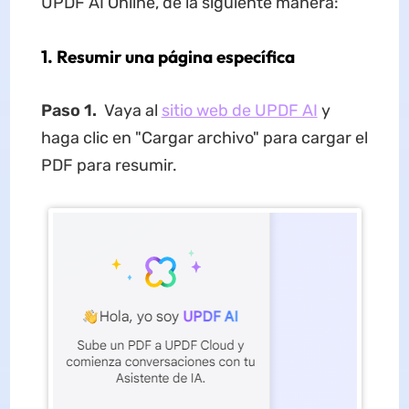
UPDF AI Online, de la siguiente manera:
1. Resumir una página específica
Paso 1.
Vaya al
sitio web de UPDF AI
y
haga clic en "Cargar archivo" para cargar el
PDF para resumir.