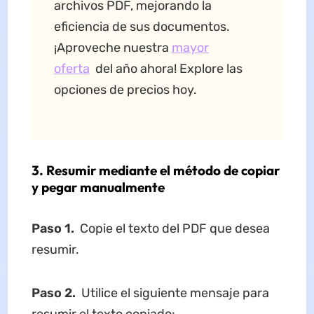
archivos PDF, mejorando la
eficiencia de sus documentos.
¡Aproveche nuestra
mayor
oferta
del año ahora! Explore las
opciones de precios hoy.
3. Resumir mediante el método de copiar
y pegar manualmente
Paso 1.
Copie el texto del PDF que desea
resumir.
Paso 2.
Utilice el siguiente mensaje para