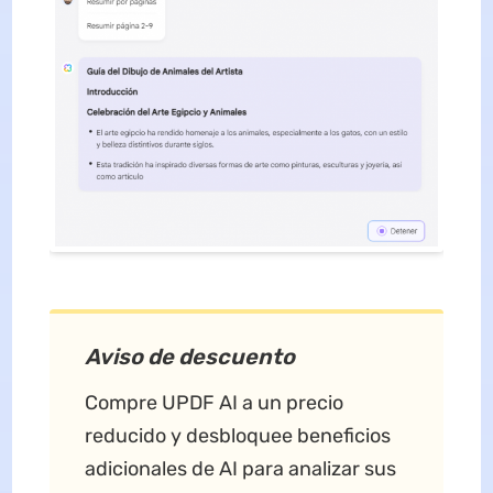
Aviso de descuento
Compre UPDF AI a un precio
reducido y desbloquee beneficios
adicionales de AI para analizar sus