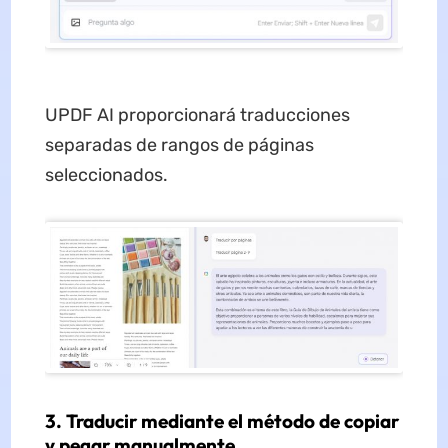
UPDF AI proporcionará traducciones
separadas de rangos de páginas
seleccionados.
3. Traducir mediante el método de copiar
y pegar manualmente