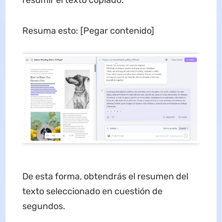
resumir el texto copiado:
Resuma esto: [Pegar contenido]
De esta forma, obtendrás el resumen del
texto seleccionado en cuestión de
segundos.