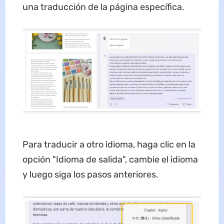
una traducción de la página específica.
Para traducir a otro idioma, haga clic en la
opción "Idioma de salida", cambie el idioma
y luego siga los pasos anteriores.