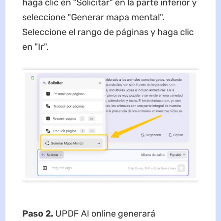
haga clic en "Solicitar" en la parte inferior y
seleccione "Generar mapa mental".
Seleccione el rango de páginas y haga clic
en "Ir".
Paso 2.
UPDF AI online generará