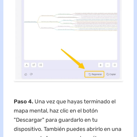
Paso 4.
Una vez que hayas terminado el
mapa mental, haz clic en el botón
"Descargar" para guardarlo en tu
dispositivo. También puedes abrirlo en una