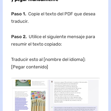
Paso 1.
Copie el texto del PDF que desea
traducir.
Paso 2.
Utilice el siguiente mensaje para
resumir el texto copiado:
Traducir esto al [nombre del idioma]:
[Pegar contenido]