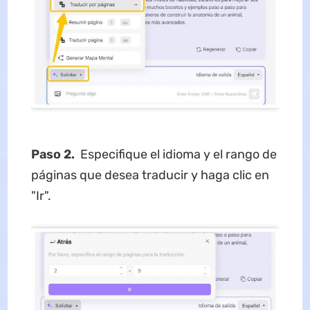
Paso 2.
Especifique el idioma y el rango de
páginas que desea traducir y haga clic en
"Ir".