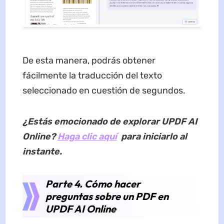
De esta manera, podrás obtener
fácilmente la traducción del texto
seleccionado en cuestión de segundos.
¿Estás emocionado de explorar UPDF AI
Online?
Haga clic aquí
para iniciarlo al
instante.
Parte 4. Cómo hacer
preguntas sobre un PDF en
UPDF AI Online