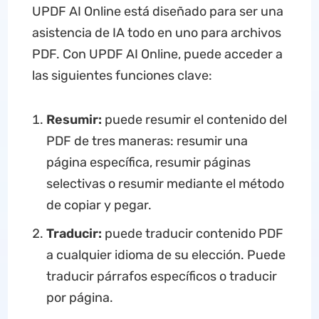
UPDF AI Online está diseñado para ser una
asistencia de IA todo en uno para archivos
PDF. Con UPDF AI Online, puede acceder a
las siguientes funciones clave:
Resumir:
puede resumir el contenido del
PDF de tres maneras: resumir una
página específica, resumir páginas
selectivas o resumir mediante el método
de copiar y pegar.
Traducir:
puede traducir contenido PDF
a cualquier idioma de su elección. Puede
traducir párrafos específicos o traducir
por página.