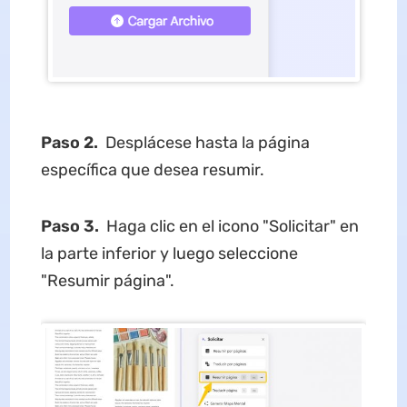
Paso 2.
Desplácese hasta la página
específica que desea resumir.
Paso 3.
Haga clic en el icono "Solicitar" en
la parte inferior y luego seleccione
"Resumir página".