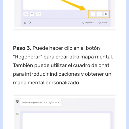
Paso 3.
Puede hacer clic en el botón
"Regenerar" para crear otro mapa mental.
También puede utilizar el cuadro de chat
para introducir indicaciones y obtener un
mapa mental personalizado.