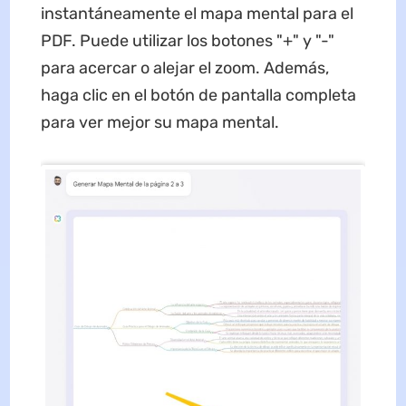
instantáneamente el mapa mental para el
PDF. Puede utilizar los botones "+" y "-"
para acercar o alejar el zoom. Además,
haga clic en el botón de pantalla completa
para ver mejor su mapa mental.