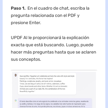
Paso 1.
En el cuadro de chat, escriba la
pregunta relacionada con el PDF y
presione Enter.
UPDF AI le proporcionará la explicación
exacta que está buscando. Luego, puede
hacer más preguntas hasta que se aclaren
sus conceptos.