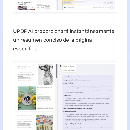
UPDF AI proporcionará instantáneamente
un resumen conciso de la página
específica.