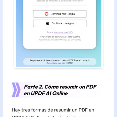
Parte 2. Cómo resumir un PDF
en UPDF AI Online
Hay tres formas de resumir un PDF en