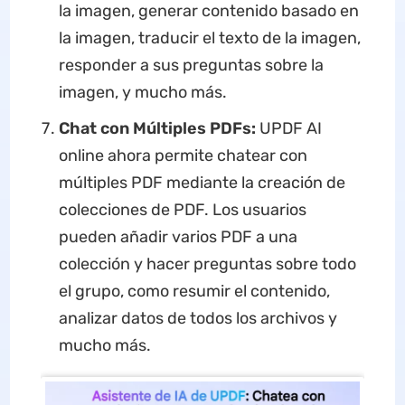
la imagen, generar contenido basado en
la imagen, traducir el texto de la imagen,
responder a sus preguntas sobre la
imagen, y mucho más.
Chat con Múltiples PDFs:
UPDF AI
online ahora permite chatear con
múltiples PDF mediante la creación de
colecciones de PDF. Los usuarios
pueden añadir varios PDF a una
colección y hacer preguntas sobre todo
el grupo, como resumir el contenido,
analizar datos de todos los archivos y
mucho más.