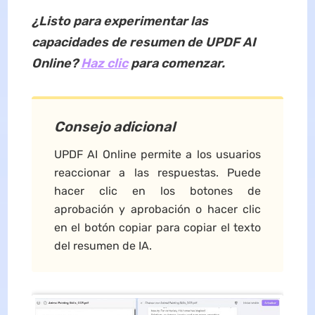
¿Listo para experimentar las
capacidades de resumen de UPDF AI
Online?
Haz clic
para comenzar.
Consejo adicional
UPDF AI Online permite a los usuarios
reaccionar a las respuestas. Puede
hacer clic en los botones de
aprobación y aprobación o hacer clic
en el botón copiar para copiar el texto
del resumen de IA.