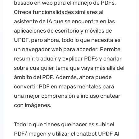
basado en web para el manejo de PDFs.
Ofrece funcionalidades similares al
asistente de IA que se encuentra en las
aplicaciones de escritorio y móviles de
UPDF, pero ahora, todo lo que necesita es
un navegador web para acceder. Permite
resumir, traducir y explicar PDFs y charlar
sobre cualquier tema que vaya más allá del
ámbito del PDF. Además, ahora puede
convertir PDF en mapas mentales para
una mejor comprensión e incluso chatear
con imágenes.
Todo lo que tienes que hacer es subir el
PDF/imagen y utilizar el chatbot UPDF AI