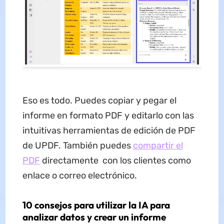
Eso es todo. Puedes copiar y pegar el
informe en formato PDF y editarlo con las
intuitivas herramientas de edición de PDF
de UPDF. También puedes
compartir el
PDF
directamente con los clientes como
enlace o correo electrónico.
10 consejos para utilizar la IA para
analizar datos y crear un informe