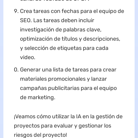
Crea tareas con fechas para el equipo de
SEO. Las tareas deben incluir
investigación de palabras clave,
optimización de títulos y descripciones,
y selección de etiquetas para cada
video.
Generar una lista de tareas para crear
materiales promocionales y lanzar
campañas publicitarias para el equipo
de marketing.
¡Veamos cómo utilizar la IA en la gestión de
proyectos para evaluar y gestionar los
riesgos del proyecto!