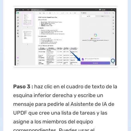
Paso 3
:
haz clic en el cuadro de texto de la
esquina inferior derecha y escribe un
mensaje para pedirle al Asistente de IA de
UPDF que cree una lista de tareas y las
asigne a los miembros del equipo
correspondientes. Puedes usar el