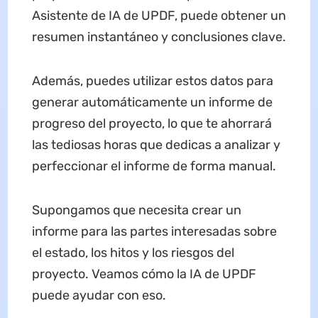
Asistente de IA de UPDF, puede obtener un
resumen instantáneo y conclusiones clave.
Además, puedes utilizar estos datos para
generar automáticamente un informe de
progreso del proyecto, lo que te ahorrará
las tediosas horas que dedicas a analizar y
perfeccionar el informe de forma manual.
Supongamos que necesita crear un
informe para las partes interesadas sobre
el estado, los hitos y los riesgos del
proyecto. Veamos cómo la IA de UPDF
puede ayudar con eso.