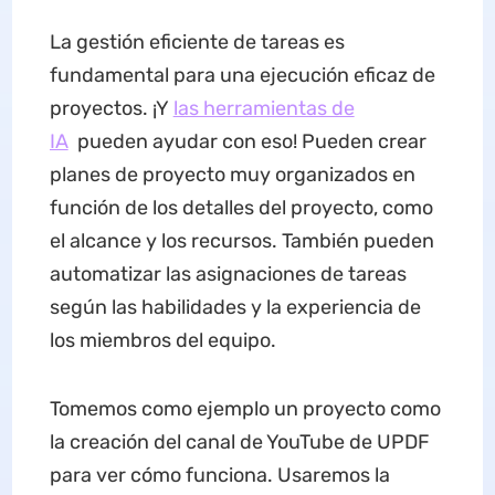
La gestión eficiente de tareas es
fundamental para una ejecución eficaz de
proyectos. ¡Y
las herramientas de
IA
pueden ayudar con eso! Pueden crear
planes de proyecto muy organizados en
función de los detalles del proyecto, como
el alcance y los recursos. También pueden
automatizar las asignaciones de tareas
según las habilidades y la experiencia de
los miembros del equipo.
Tomemos como ejemplo un proyecto como
la creación del canal de YouTube de UPDF
para ver cómo funciona. Usaremos la