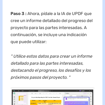
Paso 3
:
Ahora, pídale a la IA de UPDF que
cree un informe detallado del progreso del
proyecto para las partes interesadas. A
continuación, se incluye una indicación
que puede utilizar:
"
Utilice estos datos para crear un informe
detallado para las partes interesadas,
destacando el progreso, los desafíos y los
próximos pasos del proyecto.
"