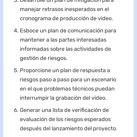
manejar retrasos inesperados en el
cronograma de producción de video.
Esboce un plan de comunicación para
mantener a las partes interesadas
informadas sobre las actividades de
gestión de riesgos.
Proporcione un plan de respuesta a
riesgos paso a paso para un escenario
en el que problemas técnicos puedan
interrumpir la grabación del video.
Generar una lista de verificación de
evaluación de los riesgos esperados
después del lanzamiento del proyecto.