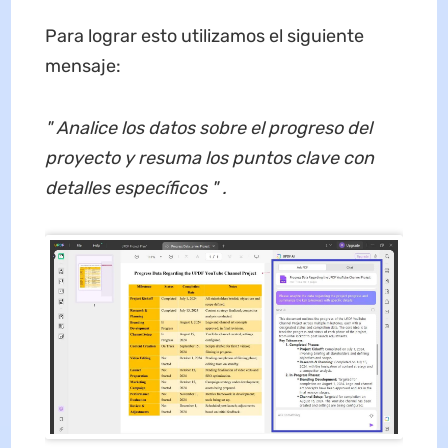
Para lograr esto utilizamos el siguiente
mensaje:
"
Analice los datos sobre el progreso del
proyecto
y
resuma los puntos clave con
detalles específicos
" .