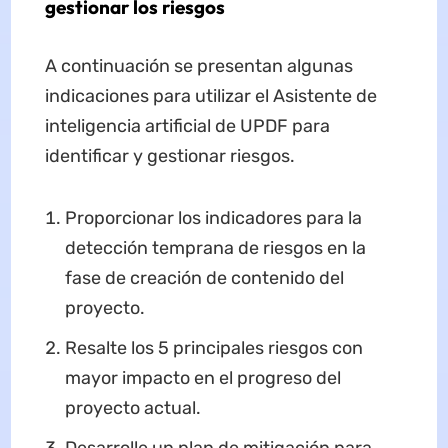
gestionar los riesgos
A continuación se presentan algunas
indicaciones para utilizar el Asistente de
inteligencia artificial de UPDF para
identificar y gestionar riesgos.
Proporcionar los indicadores para la
detección temprana de riesgos en la
fase de creación de contenido del
proyecto.
Resalte los 5 principales riesgos con
mayor impacto en el progreso del
proyecto actual.
Desarrolle un plan de mitigación para