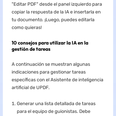
"Editar PDF" desde el panel izquierdo para
copiar la respuesta de la IA e insertarla en
tu documento. ¡Luego, puedes editarla
como quieras!
10 consejos para utilizar la IA en la
gestión de tareas
A continuación se muestran algunas
indicaciones para gestionar tareas
específicas con el Asistente de inteligencia
artificial de UPDF.
Generar una lista detallada de tareas
para el equipo de guionistas. Debe