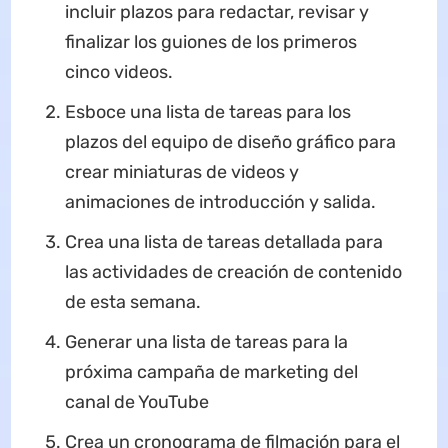
incluir plazos para redactar, revisar y
finalizar los guiones de los primeros
cinco videos.
Esboce una lista de tareas para los
plazos del equipo de diseño gráfico para
crear miniaturas de videos y
animaciones de introducción y salida.
Crea una lista de tareas detallada para
las actividades de creación de contenido
de esta semana.
Generar una lista de tareas para la
próxima campaña de marketing del
canal de YouTube
Crea un cronograma de filmación para el