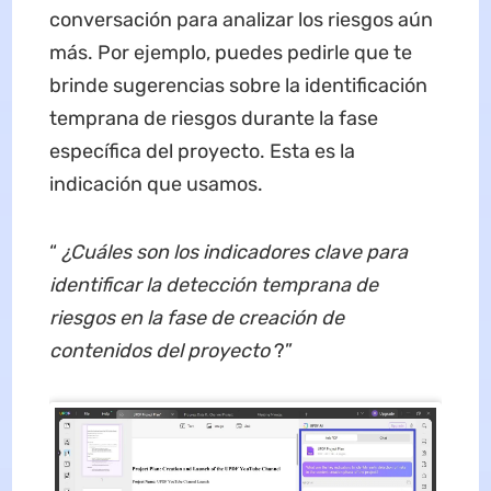
conversación para analizar los riesgos aún
más. Por ejemplo, puedes pedirle que te
brinde sugerencias sobre la identificación
temprana de riesgos durante la fase
específica del proyecto. Esta es la
indicación que usamos.
“
¿Cuáles son los indicadores clave para
identificar la detección temprana de
riesgos en la fase de creación de
contenidos del proyecto
?”