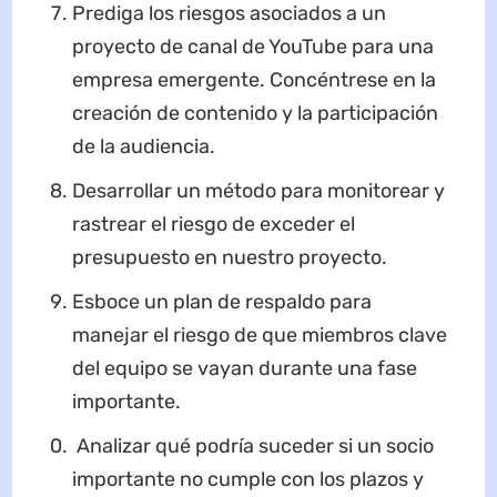
Prediga los riesgos asociados a un
proyecto de canal de YouTube para una
empresa emergente. Concéntrese en la
creación de contenido y la participación
de la audiencia.
Desarrollar un método para monitorear y
rastrear el riesgo de exceder el
presupuesto en nuestro proyecto.
Esboce un plan de respaldo para
manejar el riesgo de que miembros clave
del equipo se vayan durante una fase
importante.
Analizar qué podría suceder si un socio
importante no cumple con los plazos y