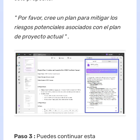
"
Por favor, cree un plan para mitigar los
riesgos potenciales asociados con el plan
de proyecto actual
" .
Paso 3
:
Puedes continuar esta