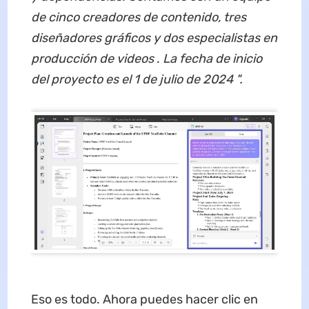
de cinco creadores de contenido, tres
diseñadores gráficos y dos especialistas en
producción de videos
.
La fecha de inicio
del proyecto es el 1 de julio de 2024
".
Eso es todo. Ahora puedes hacer clic en