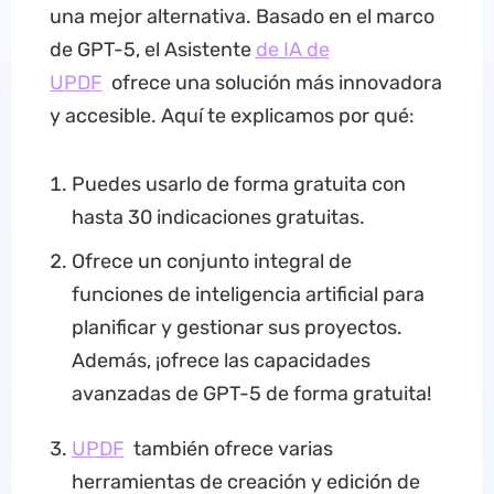
una mejor alternativa. Basado en el marco
de GPT-5, el Asistente
de IA de
UPDF
ofrece una solución más innovadora
y accesible. Aquí te explicamos por qué:
Puedes usarlo de forma gratuita con
hasta 30 indicaciones gratuitas.
Ofrece un conjunto integral de
funciones de inteligencia artificial para
planificar y gestionar sus proyectos.
Además, ¡ofrece las capacidades
avanzadas de GPT-5 de forma gratuita!
UPDF
también ofrece varias
herramientas de creación y edición de