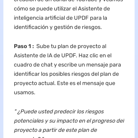
cómo se puede utilizar el Asistente de
inteligencia artificial de UPDF para la
identificación y gestión de riesgos.
Paso 1
:
Sube tu plan de proyecto al
Asistente de IA de UPDF. Haz clic en el
cuadro de chat y escribe un mensaje para
identificar los posibles riesgos del plan de
proyecto actual. Este es el mensaje que
usamos.
"
¿Puede usted predecir los riesgos
potenciales y su impacto en el progreso del
proyecto a partir de este plan de