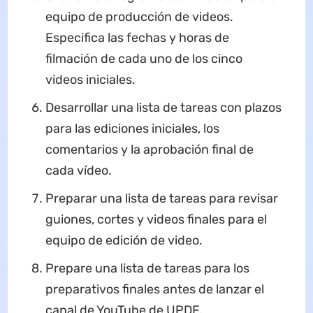
equipo de producción de videos.
Especifica las fechas y horas de
filmación de cada uno de los cinco
videos iniciales.
Desarrollar una lista de tareas con plazos
para las ediciones iniciales, los
comentarios y la aprobación final de
cada vídeo.
Preparar una lista de tareas para revisar
guiones, cortes y videos finales para el
equipo de edición de video.
Prepare una lista de tareas para los
preparativos finales antes de lanzar el
canal de YouTube de UPDF.