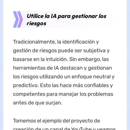
Utilice la IA para gestionar los
riesgos
Tradicionalmente, la identificación y
gestión de riesgos puede ser subjetiva y
basarse en la intuición. Sin embargo, las
herramientas de IA destacan y gestionan
los riesgos utilizando un enfoque neutral y
predictivo. Esto las hace más confiables y
competentes para manejar los problemas
antes de que surjan.
Tomemos el ejemplo del proyecto de
creación de un canal de YouTube y veamos