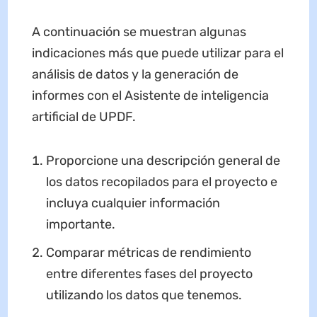
A continuación se muestran algunas
indicaciones más que puede utilizar para el
análisis de datos y la generación de
informes con el Asistente de inteligencia
artificial de UPDF.
Proporcione una descripción general de
los datos recopilados para el proyecto e
incluya cualquier información
importante.
Comparar métricas de rendimiento
entre diferentes fases del proyecto
utilizando los datos que tenemos.