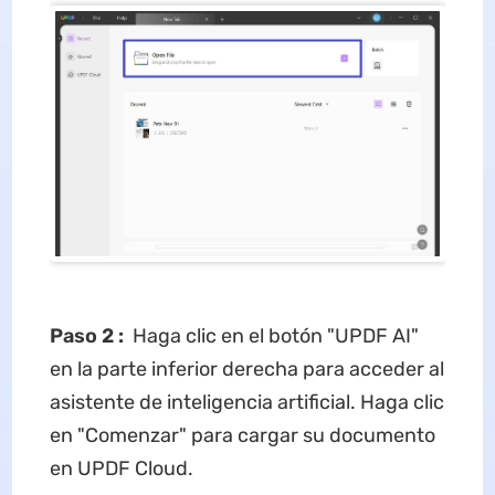
Paso 2
:
Haga clic en el botón "UPDF AI"
en la parte inferior derecha para acceder al
asistente de inteligencia artificial. Haga clic
en "Comenzar" para cargar su documento
en UPDF Cloud.