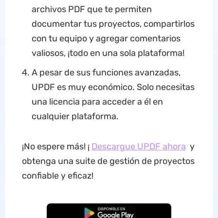
archivos PDF que te permiten
documentar tus proyectos, compartirlos
con tu equipo y agregar comentarios
valiosos, ¡todo en una sola plataforma!
A pesar de sus funciones avanzadas,
UPDF es muy económico. Solo necesitas
una licencia para acceder a él en
cualquier plataforma.
¡No espere más! ¡
Descargue UPDF ahora
y
obtenga una suite de gestión de proyectos
confiable y eficaz!
Descarga Gratuita