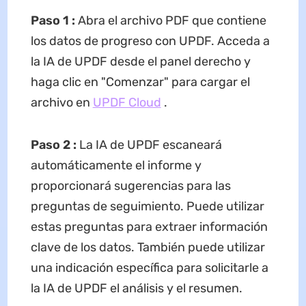
Paso 1 :
Abra el archivo PDF que contiene
los datos de progreso con UPDF. Acceda a
la IA de UPDF desde el panel derecho y
haga clic en "Comenzar" para cargar el
archivo en
UPDF Cloud
.
Paso 2
:
La IA de UPDF escaneará
automáticamente el informe y
proporcionará sugerencias para las
preguntas de seguimiento. Puede utilizar
estas preguntas para extraer información
clave de los datos. También puede utilizar
una indicación específica para solicitarle a
la IA de UPDF el análisis y el resumen.