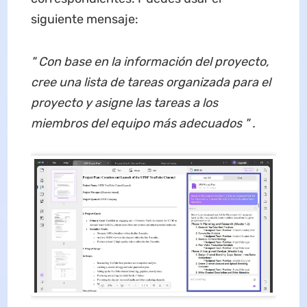
siguiente mensaje:
"
Con base en la información del proyecto,
cree una lista de tareas organizada para el
proyecto y asigne las tareas a los
miembros del equipo más adecuados
" .