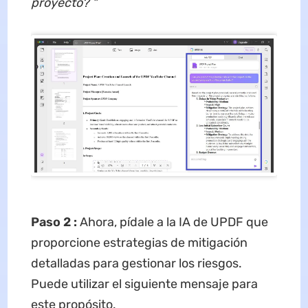
proyecto?
"
Paso 2
:
Ahora, pídale a la IA de UPDF que
proporcione estrategias de mitigación
detalladas para gestionar los riesgos.
Puede utilizar el siguiente mensaje para
este propósito.