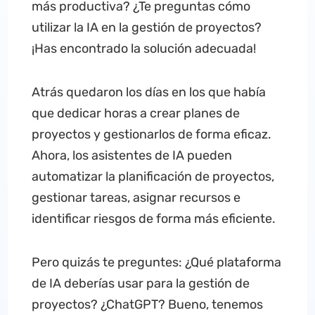
más productiva? ¿Te preguntas cómo
utilizar la IA en la gestión de proyectos?
¡Has encontrado la solución adecuada!
Atrás quedaron los días en los que había
que dedicar horas a crear planes de
proyectos y gestionarlos de forma eficaz.
Ahora, los asistentes de IA pueden
automatizar la planificación de proyectos,
gestionar tareas, asignar recursos e
identificar riesgos de forma más eficiente.
Pero quizás te preguntes: ¿Qué plataforma
de IA deberías usar para la gestión de
proyectos? ¿ChatGPT? Bueno, tenemos