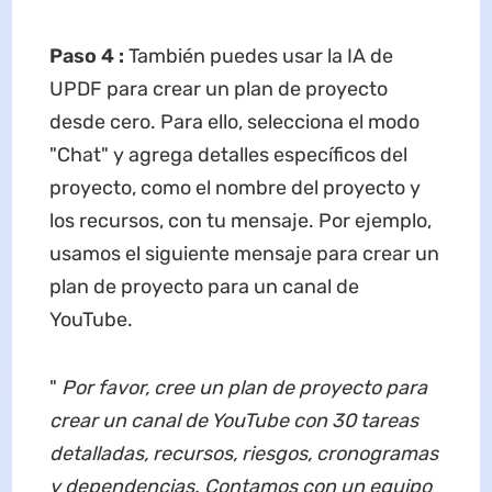
Paso 4
:
También puedes usar la IA de
UPDF para crear un plan de proyecto
desde cero. Para ello, selecciona el modo
"Chat" y agrega detalles específicos del
proyecto, como el nombre del proyecto y
los recursos, con tu mensaje. Por ejemplo,
usamos el siguiente mensaje para crear un
plan de proyecto para un canal de
YouTube.
"
Por favor, cree un plan de proyecto para
crear un canal de YouTube con 30 tareas
detalladas, recursos, riesgos, cronogramas
y dependencias. Contamos con un equipo