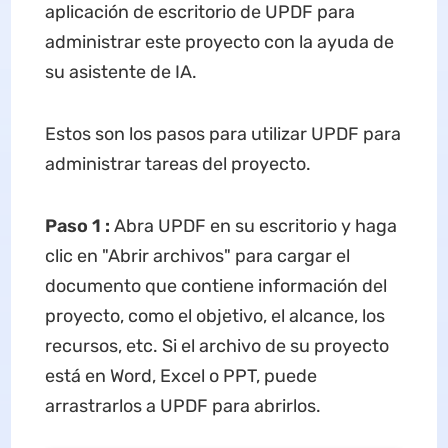
aplicación de escritorio de UPDF para
administrar este proyecto con la ayuda de
su asistente de IA.
Estos son los pasos para utilizar UPDF para
administrar tareas del proyecto.
Paso 1
:
Abra UPDF en su escritorio y haga
clic en "Abrir archivos" para cargar el
documento que contiene información del
proyecto, como el objetivo, el alcance, los
recursos, etc. Si el archivo de su proyecto
está en Word, Excel o PPT, puede
arrastrarlos a UPDF para abrirlos.