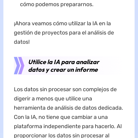
cómo podemos prepararnos.
¡Ahora veamos cómo utilizar la IA en la
gestión de proyectos para el análisis de
datos!
Utilice la IA para analizar
datos y crear un informe
Los datos sin procesar son complejos de
digerir a menos que utilice una
herramienta de análisis de datos dedicada.
Con la IA, no tiene que cambiar a una
plataforma independiente para hacerlo. Al
proporcionar los datos sin procesar al