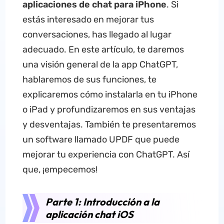
aplicaciones de chat para iPhone
. Si
estás interesado en mejorar tus
conversaciones, has llegado al lugar
adecuado. En este artículo, te daremos
una visión general de la app ChatGPT,
hablaremos de sus funciones, te
explicaremos cómo instalarla en tu iPhone
o iPad y profundizaremos en sus ventajas
y desventajas. También te presentaremos
un software llamado UPDF que puede
mejorar tu experiencia con ChatGPT. Así
que, ¡empecemos!
Parte 1: Introducción a la
aplicación chat iOS