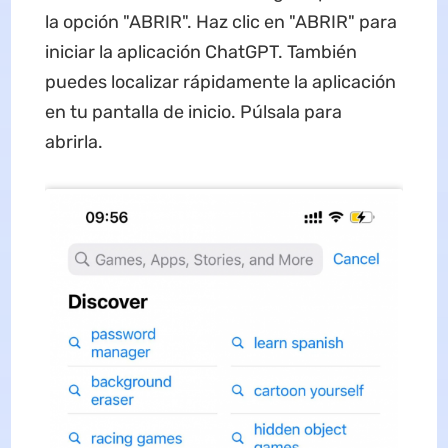
la opción "ABRIR". Haz clic en "ABRIR" para
iniciar la aplicación ChatGPT. También
puedes localizar rápidamente la aplicación
en tu pantalla de inicio. Púlsala para
abrirla.