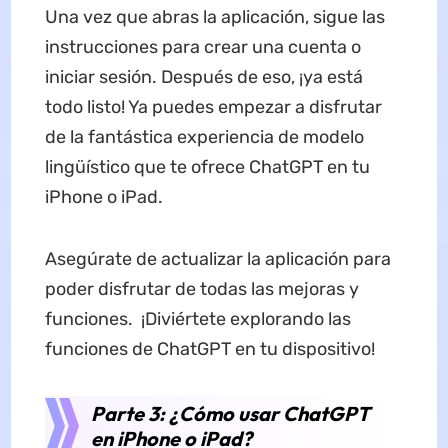
Una vez que abras la aplicación, sigue las
instrucciones para crear una cuenta o
iniciar sesión. Después de eso, ¡ya está
todo listo! Ya puedes empezar a disfrutar
de la fantástica experiencia de modelo
lingüístico que te ofrece ChatGPT en tu
iPhone o iPad.
Asegúrate de actualizar la aplicación para
poder disfrutar de todas las mejoras y
funciones. ¡Diviértete explorando las
funciones de ChatGPT en tu dispositivo!
Parte 3: ¿Cómo usar ChatGPT
en iPhone o iPad?