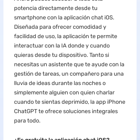
potencia directamente desde tu
smartphone con la aplicación chat iOS.
Diseñada para ofrecer comodidad y
facilidad de uso, la aplicación te permite
interactuar con la IA donde y cuando
quieras desde tu dispositivo. Tanto si
necesitas un asistente que te ayude con la
gestión de tareas, un compañero para una
lluvia de ideas durante las noches o
simplemente alguien con quien charlar
cuando te sientas deprimido, la app iPhone
ChatGPT te ofrece soluciones integrales
para todo.
¿Es gratuita la aplicación
chat iOS
?