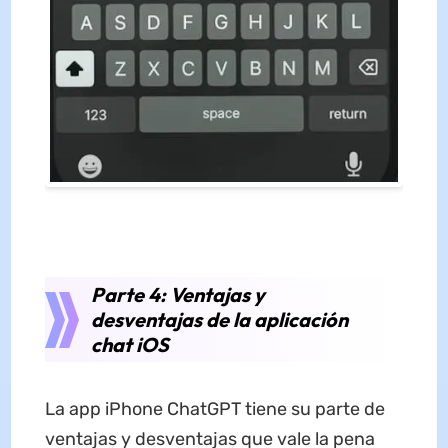
Parte 4: Ventajas y
desventajas de la aplicación
chat iOS
La app iPhone ChatGPT tiene su parte de
ventajas y desventajas que vale la pena