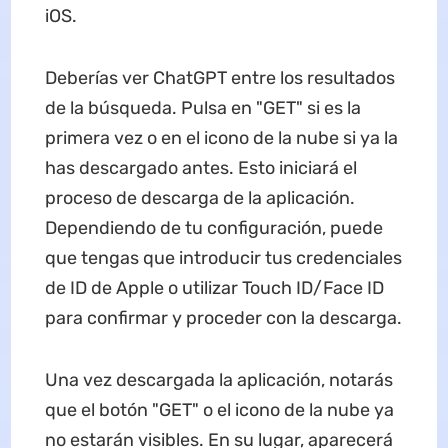
iOS.
Deberías ver ChatGPT entre los resultados
de la búsqueda. Pulsa en "GET" si es la
primera vez o en el icono de la nube si ya la
has descargado antes. Esto iniciará el
proceso de descarga de la aplicación.
Dependiendo de tu configuración, puede
que tengas que introducir tus credenciales
de ID de Apple o utilizar Touch ID/Face ID
para confirmar y proceder con la descarga.
Una vez descargada la aplicación, notarás
que el botón "GET" o el icono de la nube ya
no estarán visibles. En su lugar, aparecerá