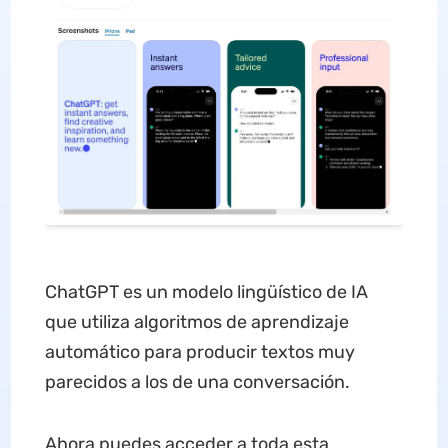
ChatGPT es un modelo lingüístico de IA
que utiliza algoritmos de aprendizaje
automático para producir textos muy
parecidos a los de una conversación.
Ahora puedes acceder a toda esta