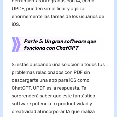
herramientas integradas con IA, como
UPDF, pueden simplificar y agilizar
enormemente las tareas de los usuarios de
iOS.
Parte 5: Un gran software que
funciona con ChatGPT
Si estás buscando una solución a todos tus
problemas relacionados con PDF sin
descargarte una app para iOS como
ChatGPT, UPDF es la respuesta. Te
sorprenderá saber que este fantástico
software potencia tu productividad y
creatividad al incorporar IA que realiza