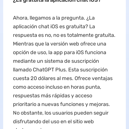
Ahora, llegamos a la pregunta. ¿La
aplicación chat iOS es gratuita? La
respuesta es no, no es totalmente gratuita.
Mientras que la versión web ofrece una
opción de uso, la app para iOS funciona
mediante un sistema de suscripción
llamado ChatGPT Plus. Esta suscripción
cuesta 20 dólares al mes. Ofrece ventajas
como acceso incluso en horas punta,
respuestas más rápidas y acceso
prioritario a nuevas funciones y mejoras.
No obstante, los usuarios pueden seguir
disfrutando del uso en el sitio web