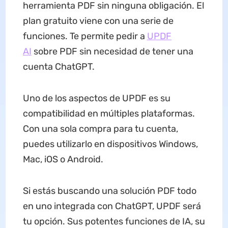
herramienta PDF sin ninguna obligación. El
plan gratuito viene con una serie de
funciones. Te permite pedir a
UPDF
AI
sobre PDF sin necesidad de tener una
cuenta ChatGPT.
Uno de los aspectos de UPDF es su
compatibilidad en múltiples plataformas.
Con una sola compra para tu cuenta,
puedes utilizarlo en dispositivos Windows,
Mac, iOS o Android.
Si estás buscando una solución PDF todo
en uno integrada con ChatGPT, UPDF será
tu opción. Sus potentes funciones de IA, su