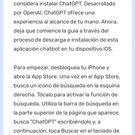
considera instalar ChatGPT. Desarrollado
por OpenAI, ChatGPT ofrece una
experiencia al alcance de tu mano. Ahora,
deja que comience la guía a través del
proceso de descarga e instalación de esta
aplicación chatbot en tu dispositivo iOS.
Para empezar, desbloquea tu iPhone y
abre la App Store. Una vez en el App Store,
busca un icono de búsqueda en la esquina
derecha. Tócalo para activar la función de
búsqueda. Utiliza la barra de búsqueda en
la parte superior de la página que aparece,
busca "ChatGPT" escribiéndolo y, a
continuación, toca Buscar en el teclado de