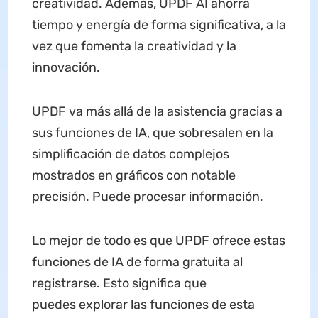
creatividad. Además, UPDF AI ahorra
tiempo y energía de forma significativa, a la
vez que fomenta la creatividad y la
innovación.
UPDF va más allá de la asistencia gracias a
sus funciones de IA, que sobresalen en la
simplificación de datos complejos
mostrados en gráficos con notable
precisión. Puede procesar información.
Lo mejor de todo es que UPDF ofrece estas
funciones de IA de forma gratuita al
registrarse. Esto significa que
puedes explorar las funciones de esta