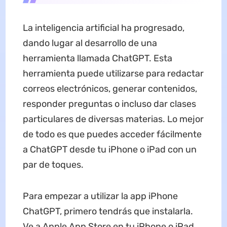
La inteligencia artificial ha progresado,
dando lugar al desarrollo de una
herramienta llamada ChatGPT. Esta
herramienta puede utilizarse para redactar
correos electrónicos, generar contenidos,
responder preguntas o incluso dar clases
particulares de diversas materias. Lo mejor
de todo es que puedes acceder fácilmente
a ChatGPT desde tu iPhone o iPad con un
par de toques.
Para empezar a utilizar la app iPhone
ChatGPT, primero tendrás que instalarla.
Ve a Apple App Store en tu iPhone o iPad.