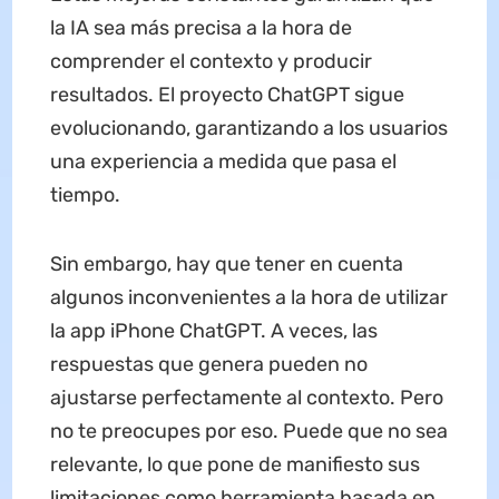
la IA sea más precisa a la hora de
comprender el contexto y producir
resultados. El proyecto ChatGPT sigue
evolucionando, garantizando a los usuarios
una experiencia a medida que pasa el
tiempo.
Sin embargo, hay que tener en cuenta
algunos inconvenientes a la hora de utilizar
la app iPhone ChatGPT. A veces, las
respuestas que genera pueden no
ajustarse perfectamente al contexto. Pero
no te preocupes por eso. Puede que no sea
relevante, lo que pone de manifiesto sus
limitaciones como herramienta basada en