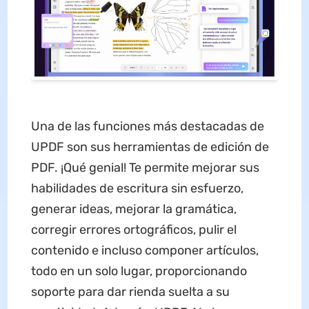
Una de las funciones más destacadas de
UPDF son sus herramientas de edición de
PDF. ¡Qué genial! Te permite mejorar sus
habilidades de escritura sin esfuerzo,
generar ideas, mejorar la gramática,
corregir errores ortográficos, pulir el
contenido e incluso componer artículos,
todo en un solo lugar, proporcionando
soporte para dar rienda suelta a su