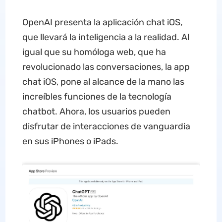
OpenAI presenta la aplicación chat iOS,
que llevará la inteligencia a la realidad. Al
igual que su homóloga web, que ha
revolucionado las conversaciones, la app
chat iOS, pone al alcance de la mano las
increíbles funciones de la tecnología
chatbot. Ahora, los usuarios pueden
disfrutar de interacciones de vanguardia
en sus iPhones o iPads.