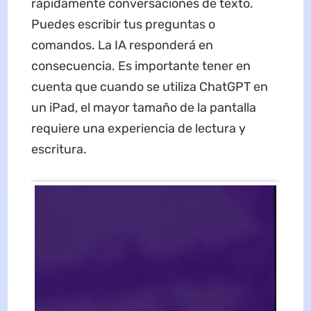
rápidamente conversaciones de texto.
Puedes escribir tus preguntas o
comandos. La IA responderá en
consecuencia. Es importante tener en
cuenta que cuando se utiliza ChatGPT en
un iPad, el mayor tamaño de la pantalla
requiere una experiencia de lectura y
escritura.