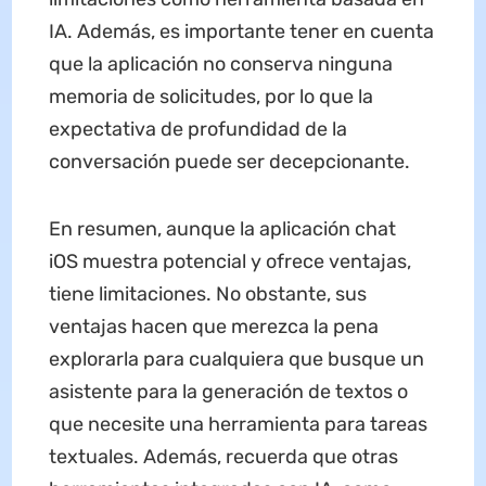
IA. Además, es importante tener en cuenta
que la aplicación no conserva ninguna
memoria de solicitudes, por lo que la
expectativa de profundidad de la
conversación puede ser decepcionante.
En resumen, aunque la aplicación chat
iOS muestra potencial y ofrece ventajas,
tiene limitaciones. No obstante, sus
ventajas hacen que merezca la pena
explorarla para cualquiera que busque un
asistente para la generación de textos o
que necesite una herramienta para tareas
textuales. Además, recuerda que otras