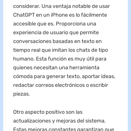
considerar. Una ventaja notable de usar
ChatGPT en un iPhone es lo fácilmente
accesible que es. Proporciona una
experiencia de usuario que permite
conversaciones basadas en texto en
tiempo real que imitan los chats de tipo
humano. Esta función es muy útil para
quienes necesitan una herramienta
cómoda para generar texto, aportar ideas,
redactar correos electrónicos o escribir
piezas.
Otro aspecto positivo son las
actualizaciones y mejoras del sistema.
Estas mejoras constantes garantizan que