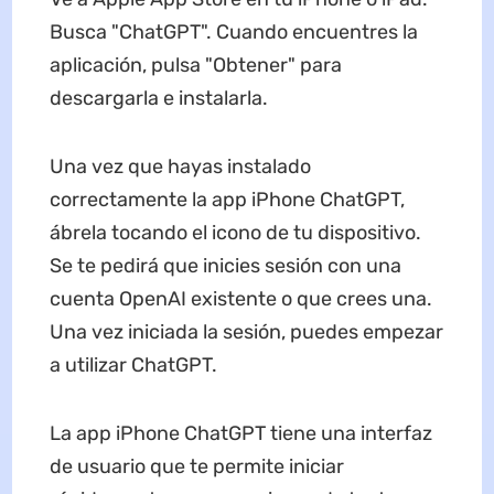
Busca "ChatGPT". Cuando encuentres la
aplicación, pulsa "Obtener" para
descargarla e instalarla.
Una vez que hayas instalado
correctamente la app iPhone ChatGPT,
ábrela tocando el icono de tu dispositivo.
Se te pedirá que inicies sesión con una
cuenta OpenAI existente o que crees una.
Una vez iniciada la sesión, puedes empezar
a utilizar ChatGPT.
La app iPhone ChatGPT tiene una interfaz
de usuario que te permite iniciar