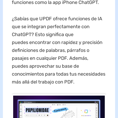
funciones como la app iPhone ChatGPT.
¿Sabías que UPDF ofrece funciones de IA
que se integran perfectamente con
ChatGPT? Esto significa que
puedes encontrar con rapidez y precisión
definiciones de palabras, párrafos o
pasajes en cualquier PDF. Además,
puedes aprovechar su base de
conocimientos para todas tus necesidades
más allá del trabajo con PDF.