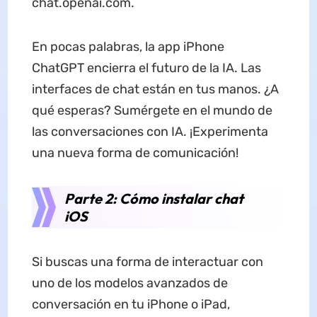
chat.openai.com.
En pocas palabras, la app iPhone
ChatGPT encierra el futuro de la IA. Las
interfaces de chat están en tus manos. ¿A
qué esperas? Sumérgete en el mundo de
las conversaciones con IA. ¡Experimenta
una nueva forma de comunicación!
Parte 2: Cómo instalar chat
iOS
Si buscas una forma de interactuar con
uno de los modelos avanzados de
conversación en tu iPhone o iPad,