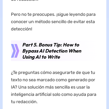
Pero no te preocupes. ¡sigue leyendo para
conocer un método sencillo de evitar esta
detección!
Part 5. Bonus Tip: How to
Bypass AI Detection When
Using AI to Write
¿Te preguntas cómo asegurarte de que tu
texto no sea marcado como generado por
IA? Una solución más sencilla es usar la
inteligencia artificial solo como ayuda para
tu redacción.