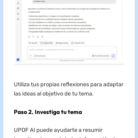
Utiliza tus propias reflexiones para adaptar
las ideas al objetivo de tu tema.
Paso 2. Investiga tu tema
UPDF AI puede ayudarte a resumir