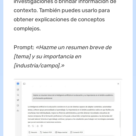
investigaciones o brindar información de
contexto. También puedes usarlo para
obtener explicaciones de conceptos
complejos.
Prompt:
«Hazme un resumen breve de
[tema] y su importancia en
[industria/campo].»