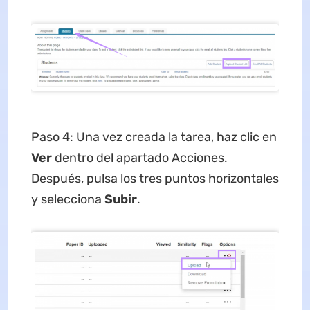
Paso 4: Una vez creada la tarea, haz clic en
Ver
dentro del apartado Acciones.
Después, pulsa los tres puntos horizontales
y selecciona
Subir
.