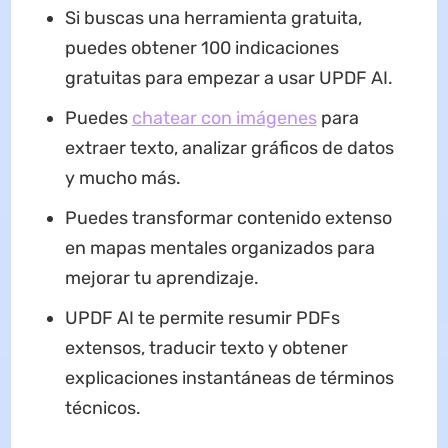
Si buscas una herramienta gratuita,
puedes obtener 100 indicaciones
gratuitas para empezar a usar UPDF AI.
Puedes
chatear con imágenes
para
extraer texto, analizar gráficos de datos
y mucho más.
Puedes transformar contenido extenso
en mapas mentales organizados para
mejorar tu aprendizaje.
UPDF AI te permite resumir PDFs
extensos, traducir texto y obtener
explicaciones instantáneas de términos
técnicos.