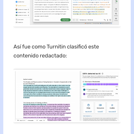
Así fue como Turnitin clasificó este
contenido redactado: