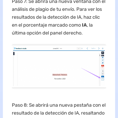
Paso 7: Se abrirá una nueva ventana con el
análisis de plagio de tu envío. Para ver los
resultados de la detección de IA, haz clic
en el porcentaje marcado como
IA
, la
última opción del panel derecho.
Paso 8: Se abrirá una nueva pestaña con el
resultado de la detección de IA, resaltando