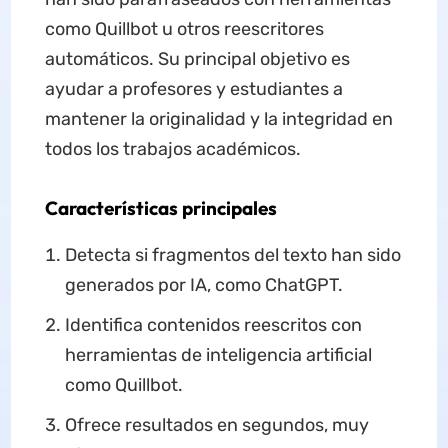
como Quillbot u otros reescritores
automáticos. Su principal objetivo es
ayudar a profesores y estudiantes a
mantener la originalidad y la integridad en
todos los trabajos académicos.
Características principales
Detecta si fragmentos del texto han sido
generados por IA, como ChatGPT.
Identifica contenidos reescritos con
herramientas de inteligencia artificial
como Quillbot.
Ofrece resultados en segundos, muy