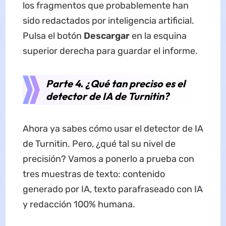
los fragmentos que probablemente han
sido redactados por inteligencia artificial.
Pulsa el botón
Descargar
en la esquina
superior derecha para guardar el informe.
Parte 4. ¿Qué tan preciso es el
detector de IA de Turnitin?
Ahora ya sabes cómo usar el detector de IA
de Turnitin. Pero, ¿qué tal su nivel de
precisión? Vamos a ponerlo a prueba con
tres muestras de texto: contenido
generado por IA, texto parafraseado con IA
y redacción 100% humana.