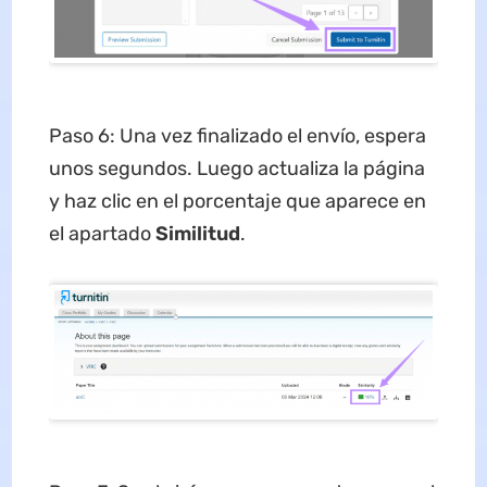
Paso 6: Una vez finalizado el envío, espera
unos segundos. Luego actualiza la página
y haz clic en el porcentaje que aparece en
el apartado
Similitud
.