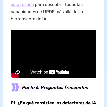
esta reseña
para descubrir todas las
capacidades de UPDF más allá de su
herramienta de IA.
Parte 6. Preguntas frecuentes
P1. ¿En qué consisten los detectores de IA