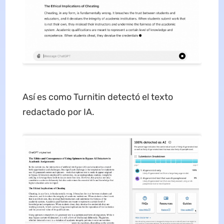
Así es como Turnitin detectó el texto
redactado por IA.