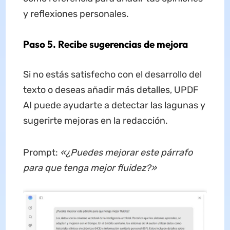
y reflexiones personales.
Paso 5. Recibe sugerencias de mejora
Si no estás satisfecho con el desarrollo del
texto o deseas añadir más detalles, UPDF
AI puede ayudarte a detectar las lagunas y
sugerirte mejoras en la redacción.
Prompt:
«¿Puedes mejorar este párrafo
para que tenga mejor fluidez?»