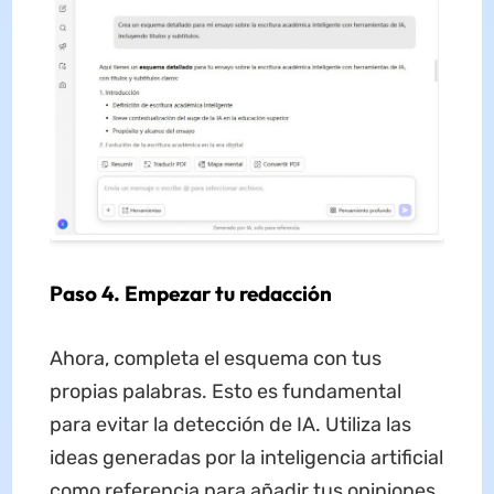
Paso 4. Empezar tu redacción
Ahora, completa el esquema con tus
propias palabras. Esto es fundamental
para evitar la detección de IA. Utiliza las
ideas generadas por la inteligencia artificial
como referencia para añadir tus opiniones