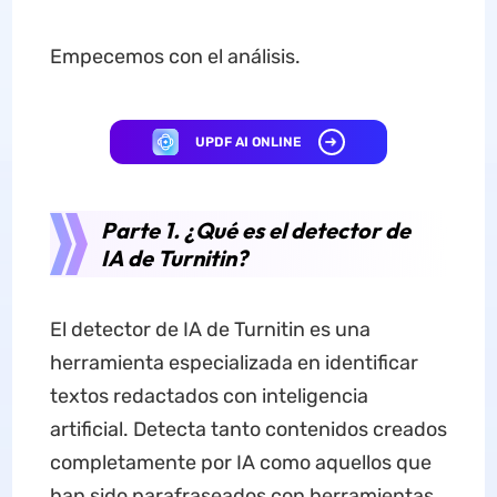
Empecemos con el análisis.
UPDF AI ONLINE
Parte 1. ¿Qué es el detector de
IA de Turnitin?
El detector de IA de Turnitin es una
herramienta especializada en identificar
textos redactados con inteligencia
artificial. Detecta tanto contenidos creados
completamente por IA como aquellos que
han sido parafraseados con herramientas