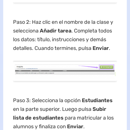
Paso 2: Haz clic en el nombre de la clase y
selecciona
Añadir tarea
. Completa todos
los datos: título, instrucciones y demás
detalles. Cuando termines, pulsa
Enviar
.
Paso 3: Selecciona la opción
Estudiantes
en la parte superior. Luego pulsa
Subir
lista de estudiantes
para matricular a los
alumnos y finaliza con
Enviar
.