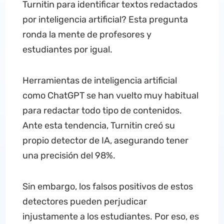
Turnitin para identificar textos redactados
por inteligencia artificial? Esta pregunta
ronda la mente de profesores y
estudiantes por igual.
Herramientas de inteligencia artificial
como ChatGPT se han vuelto muy habitual
para redactar todo tipo de contenidos.
Ante esta tendencia, Turnitin creó su
propio detector de IA, asegurando tener
una precisión del 98%.
Sin embargo, los falsos positivos de estos
detectores pueden perjudicar
injustamente a los estudiantes. Por eso, es