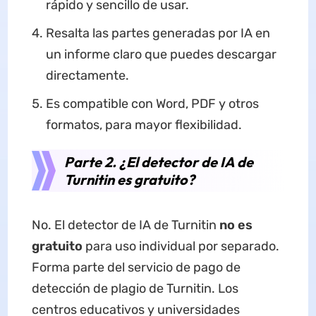
rápido y sencillo de usar.
Resalta las partes generadas por IA en
un informe claro que puedes descargar
directamente.
Es compatible con Word, PDF y otros
formatos, para mayor flexibilidad.
Parte 2. ¿El detector de IA de
Turnitin es gratuito?
No. El detector de IA de Turnitin
no es
gratuito
para uso individual por separado.
Forma parte del servicio de pago de
detección de plagio de Turnitin. Los
centros educativos y universidades