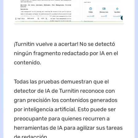
¡Turnitin vuelve a acertar! No se detectó
ningún fragmento redactado por IA en el
contenido.
Todas las pruebas demuestran que el
detector de IA de Turnitin reconoce con
gran precisión los contenidos generados
por inteligencia artificial. Esto puede ser
preocupante para quienes recurren a
herramientas de IA para agilizar sus tareas
de redacción.