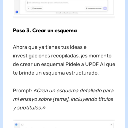
Paso 3. Crear un esquema
Ahora que ya tienes tus ideas e
investigaciones recopiladas, ¡es momento
de crear un esquema! Pídele a UPDF AI que
te brinde un esquema estructurado.
Prompt:
«Crea un esquema detallado para
mi ensayo sobre [tema], incluyendo títulos
y subtítulos.»