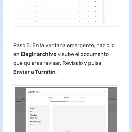
Paso 5: En la ventana emergente, haz clic
en
Elegir archivo
y sube el documento
que quieras revisar. Revísalo y pulsa
Enviar a Turnitin
.