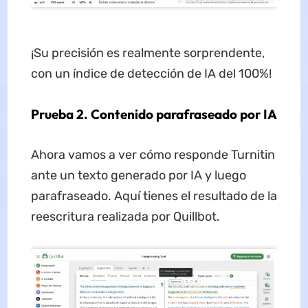
¡Su precisión es realmente sorprendente,
con un índice de detección de IA del 100%!
Prueba 2. Contenido parafraseado por IA
Ahora vamos a ver cómo responde Turnitin
ante un texto generado por IA y luego
parafraseado. Aquí tienes el resultado de la
reescritura realizada por Quillbot.