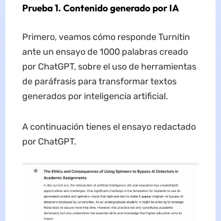
Prueba 1. Contenido generado por IA
Primero, veamos cómo responde Turnitin
ante un ensayo de 1000 palabras creado
por ChatGPT, sobre el uso de herramientas
de paráfrasis para transformar textos
generados por inteligencia artificial.
A continuación tienes el ensayo redactado
por ChatGPT.