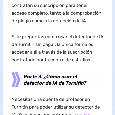
contratan su suscripción para tener
acceso completo, tanto a la comprobación
de plagio como a la detección de IA.
Si te preguntas cómo usar el detector de IA
de Turnitin sin pagar, la única forma es
acceder a él a través de la suscripción
contratada por tu centro de estudios.
Parte 3. ¿Cómo usar el
detector de IA de Turnitin?
Necesitas una cuenta de profesor en
Turnitin para poder utilizar su detector de
IA. Solo tienes que entrar en
la página