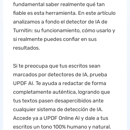
fundamental saber realmente qué tan
fiable es esta herramienta. En este artículo
analizamos a fondo el detector de IA de
Turnitin: su funcionamiento, cómo usarlo y
si realmente puedes confiar en sus
resultados.
Si te preocupa que tus escritos sean
marcados por detectores de IA, prueba
UPDF AI. Te ayuda a redactar de forma
completamente auténtica, logrando que
tus textos pasen desapercibidos ante
cualquier sistema de detección de IA.
Accede ya a UPDF Online AI y dale a tus
escritos un tono 100% humano y natural.