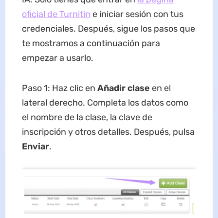
oficial de Turnitin
e iniciar sesión con tus
credenciales. Después, sigue los pasos que
te mostramos a continuación para
empezar a usarlo.
Paso 1: Haz clic en
Añadir clase
en el
lateral derecho. Completa los datos como
el nombre de la clase, la clave de
inscripción y otros detalles. Después, pulsa
Enviar
.