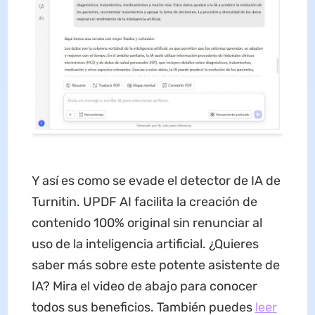
Y así es como se evade el detector de IA de
Turnitin. UPDF AI facilita la creación de
contenido 100% original sin renunciar al
uso de la inteligencia artificial. ¿Quieres
saber más sobre este potente asistente de
IA? Mira el video de abajo para conocer
todos sus beneficios. También puedes
leer