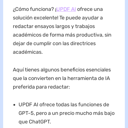
¿Cómo funciona? ¡
UPDF AI
ofrece una
solución excelente! Te puede ayudar a
redactar ensayos largos y trabajos
académicos de forma más productiva, sin
dejar de cumplir con las directrices
académicas.
Aquí tienes algunos beneficios esenciales
que la convierten en la herramienta de IA
preferida para redactar:
UPDF AI ofrece todas las funciones de
GPT-5, pero a un precio mucho más bajo
que ChatGPT.