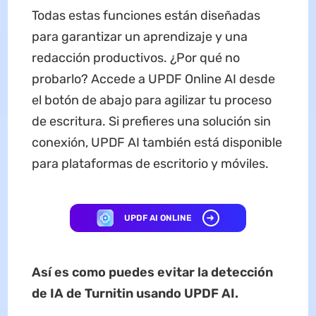
Todas estas funciones están diseñadas
para garantizar un aprendizaje y una
redacción productivos. ¿Por qué no
probarlo? Accede a UPDF Online AI desde
el botón de abajo para agilizar tu proceso
de escritura. Si prefieres una solución sin
conexión, UPDF AI también está disponible
para plataformas de escritorio y móviles.
UPDF AI ONLINE
Así es como puedes evitar la detección
de IA de Turnitin usando UPDF AI.