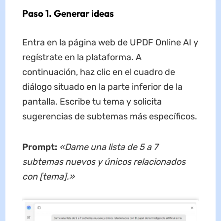
Paso 1. Generar ideas
Entra en la página web de UPDF Online AI y
regístrate en la plataforma. A
continuación, haz clic en el cuadro de
diálogo situado en la parte inferior de la
pantalla. Escribe tu tema y solicita
sugerencias de subtemas más específicos.
Prompt:
«Dame una lista de 5 a 7
subtemas nuevos y únicos relacionados
con [tema].»