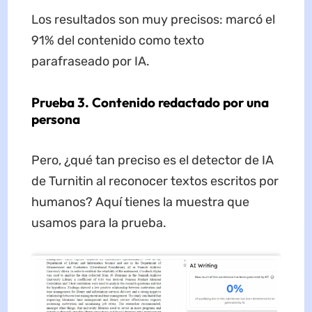
Los resultados son muy precisos: marcó el
91% del contenido como texto
parafraseado por IA.
Prueba 3. Contenido redactado por una
persona
Pero, ¿qué tan preciso es el detector de IA
de Turnitin al reconocer textos escritos por
humanos? Aquí tienes la muestra que
usamos para la prueba.