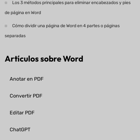
Los 3 métodos principales para eliminar encabezados y pies
de página en Word
Cómo dividir una página de Word en 4 partes o páginas
separadas
Artículos sobre Word
Anotar en PDF
Convertir PDF
Editar PDF
ChatGPT