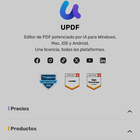
UPDF
Editor de PDF potenciado por IA para Windows,
Mac, iOS y Android.
Una licencia, todas las plataformas.
Precios
Productos