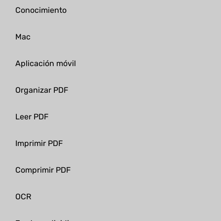
Conocimiento
Mac
Aplicación móvil
Organizar PDF
Leer PDF
Imprimir PDF
Comprimir PDF
OCR