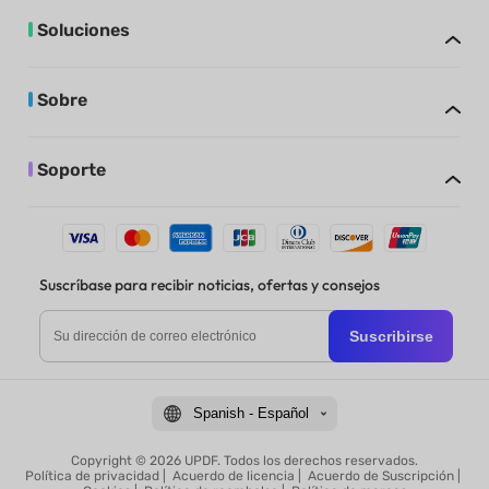
Soluciones
Sobre
Soporte
Suscríbase para recibir noticias, ofertas y consejos
Suscribirse
Spanish - Español
Copyright © 2026 UPDF. Todos los derechos reservados.
Política de privacidad
|
Acuerdo de licencia
|
Acuerdo de Suscripción
|