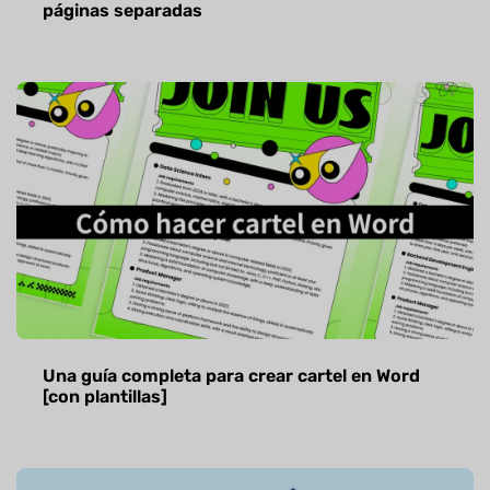
páginas separadas
Una guía completa para crear cartel en Word
[con plantillas]