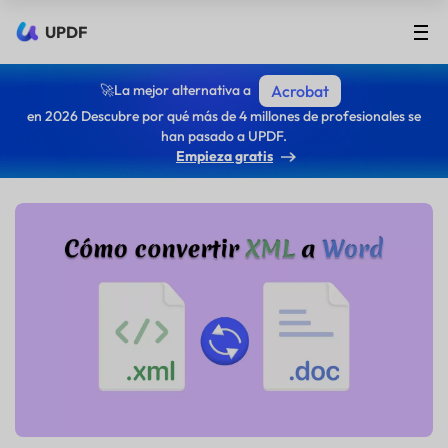
UPDF
🚀La mejor alternativa a
Acrobat
en 2026 Descubre por qué más de 4 millones de profesionales se
han pasado a UPDF.
Empieza gratis