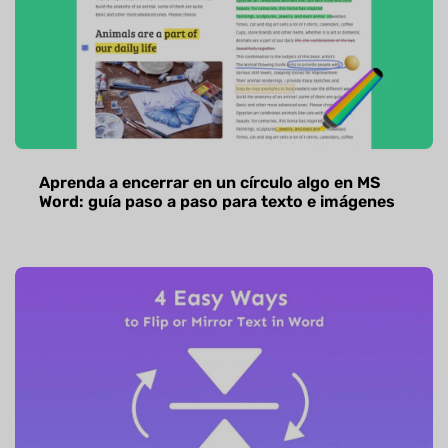
Aprenda a encerrar en un círculo algo en MS
Word: guía paso a paso para texto e imágenes