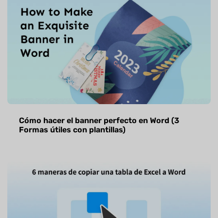
Cómo hacer el banner perfecto en Word (3
Formas útiles con plantillas)