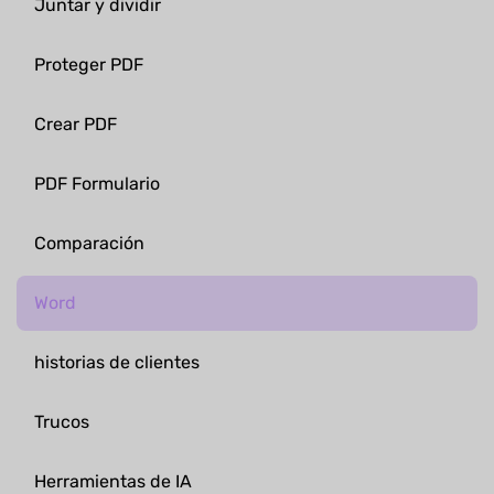
Juntar y dividir
Proteger PDF
Crear PDF
PDF Formulario
Comparación
Word
historias de clientes
Trucos
Herramientas de IA