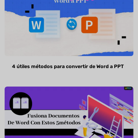
4 útiles métodos para convertir de Word a PPT