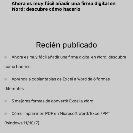
Ahora es muy fácil añadir una firma digital en
Word: descubre cómo hacerlo
Recién publicado
Ahora es muy fácil añadir una firma digital en Word: descubre
cómo hacerlo
Aprenda a copiar tablas de Excel a Word de 6 formas
diferentes
5 mejores formas de convertir Excel a Word
Cómo imprimir en PDF en Microsoft Word/Excel/PPT
(Windows 11/10/7)