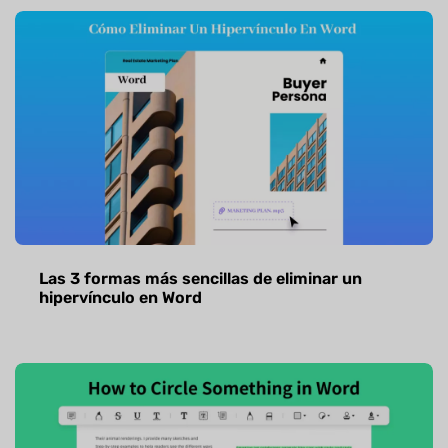
Las 3 formas más sencillas de eliminar un
hipervínculo en Word