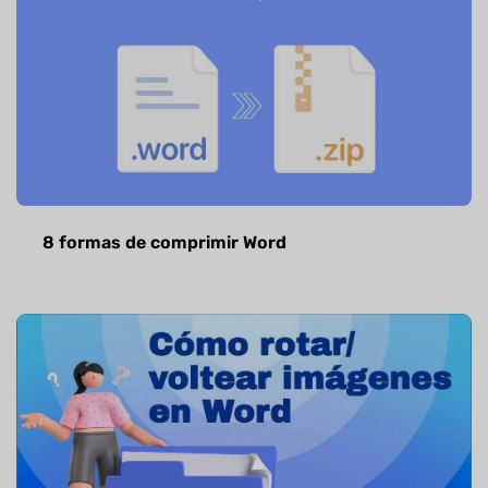
8 formas de comprimir Word