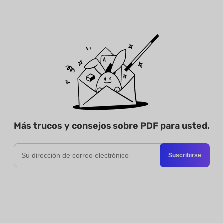
Más trucos y consejos sobre PDF para usted.
Suscribirse