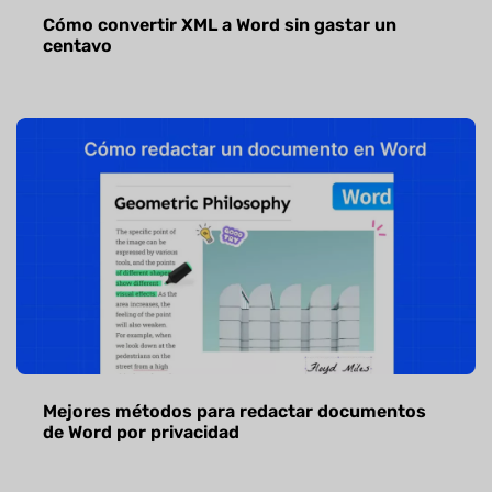
Cómo convertir XML a Word sin gastar un
centavo
Mejores métodos para redactar documentos
de Word por privacidad