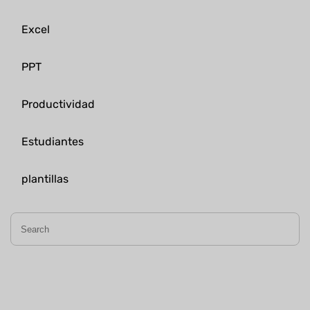
Excel
PPT
Productividad
Estudiantes
plantillas