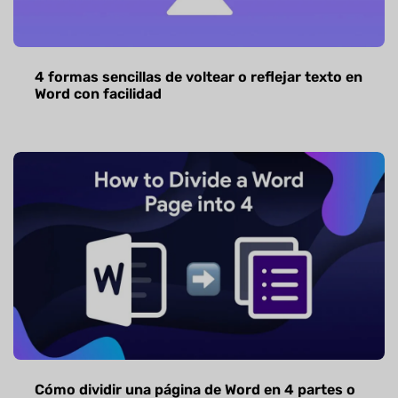
4 formas sencillas de voltear o reflejar texto en
Word con facilidad
Cómo dividir una página de Word en 4 partes o