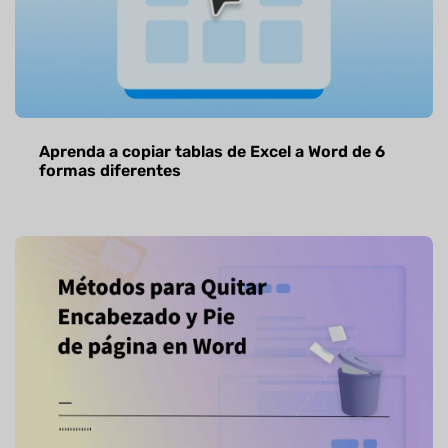
Aprenda a copiar tablas de Excel a Word de 6
formas diferentes