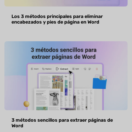
Los 3 métodos principales para eliminar
encabezados y pies de página en Word
3 métodos sencillos para extraer páginas de
Word