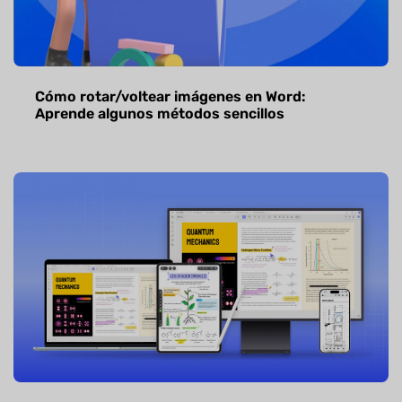
Cómo rotar/voltear imágenes en Word:
Aprende algunos métodos sencillos