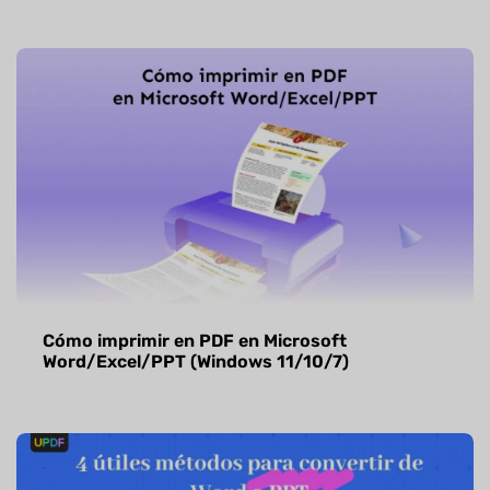
Cómo imprimir en PDF en Microsoft
Word/Excel/PPT (Windows 11/10/7)