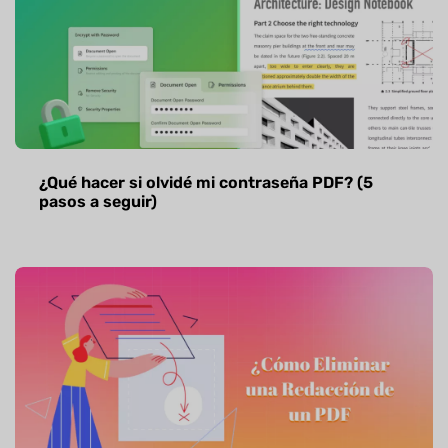
¿Qué hacer si olvidé mi contraseña PDF? (5
pasos a seguir)