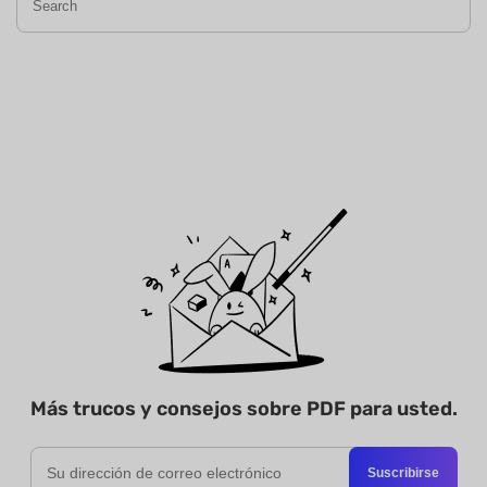
Más trucos y consejos sobre PDF para usted.
Suscribirse