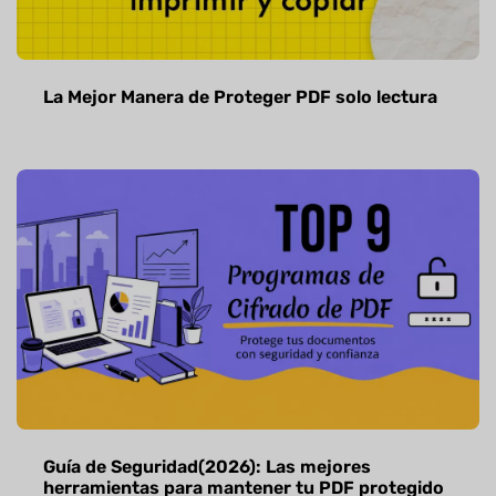
La Mejor Manera de Proteger PDF solo lectura
Guía de Seguridad(2026): Las mejores
herramientas para mantener tu PDF protegido