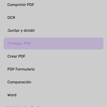
Comprimir PDF
OCR
Juntar y dividir
Proteger PDF
Crear PDF
PDF Formulario
Comparación
Word