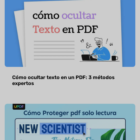
Cómo ocultar texto en un PDF: 3 métodos
expertos