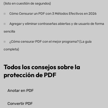
(listo en cuestión de segundos)
Cómo Censurar un PDF con 3 Métodos Efectivos en 2026
Agregar y eliminar contraseñas abiertas y de usuario de forma
sencilla
¿Cómo censurar PDF con el mejor programa? (La guía
completa)
Todos los consejos sobre la
protección de PDF
Anotar en PDF
Convertir PDF