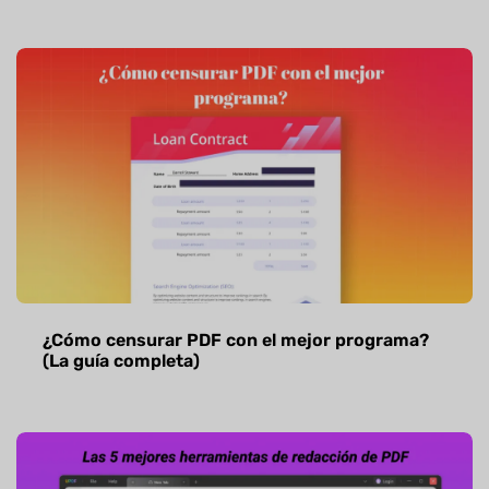
¿Cómo censurar PDF con el mejor programa?
(La guía completa)