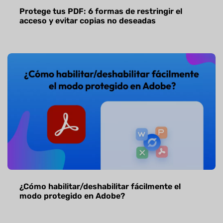
Protege tus PDF: 6 formas de restringir el
acceso y evitar copias no deseadas
¿Cómo habilitar/deshabilitar fácilmente el
modo protegido en Adobe?