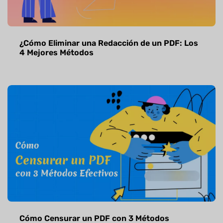
¿Cómo Eliminar una Redacción de un PDF: Los
4 Mejores Métodos
Cómo Censurar un PDF con 3 Métodos