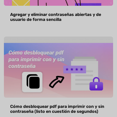
Agregar y eliminar contraseñas abiertas y de
usuario de forma sencilla
Cómo desbloquear pdf para imprimir con y sin
contraseña (listo en cuestión de segundos)