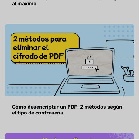
al máximo
Cómo desencriptar un PDF: 2 métodos según
el tipo de contraseña