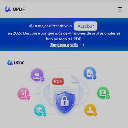
UPDF
🚀La mejor alternativa a
Acrobat
en 2026 Descubre por qué más de 4 millones de profesionales se
han pasado a UPDF.
Empieza gratis