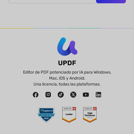
UPDF
Editor de PDF potenciado por IA para Windows,
Mac, iOS y Android.
Una licencia, todas las plataformas.