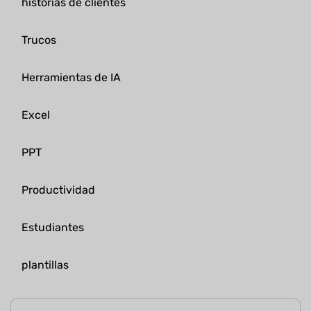
historias de clientes
Trucos
Herramientas de IA
Excel
PPT
Productividad
Estudiantes
plantillas