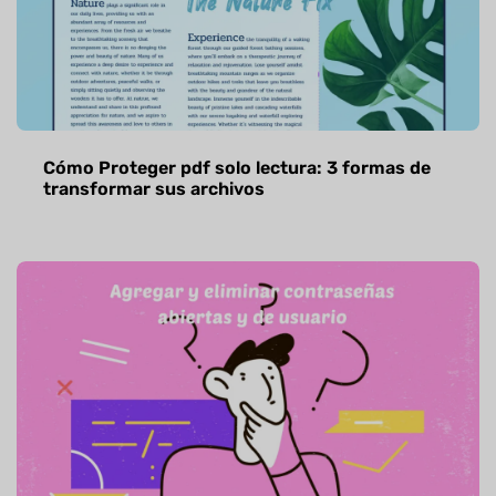
Cómo Proteger pdf solo lectura: 3 formas de
transformar sus archivos