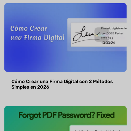
Cómo Crear una Firma Digital con 2 Métodos
Simples en 2026