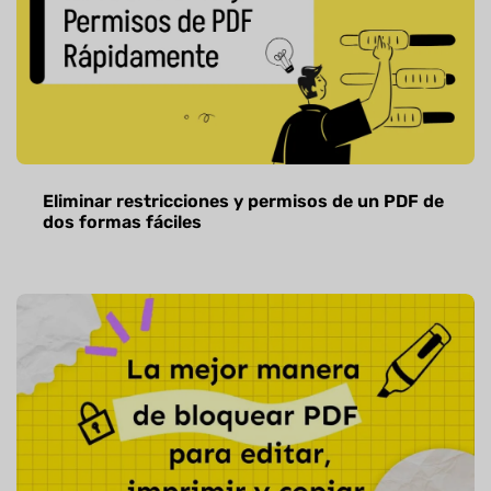
Eliminar restricciones y permisos de un PDF de
dos formas fáciles