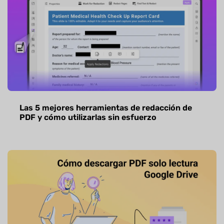
Las 5 mejores herramientas de redacción de
PDF y cómo utilizarlas sin esfuerzo