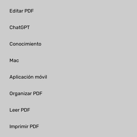
Editar PDF
ChatGPT
Conocimiento
Mac
Aplicación móvil
Organizar PDF
Leer PDF
Imprimir PDF