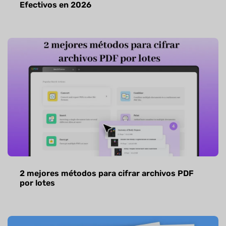
Efectivos en 2026
2 mejores métodos para cifrar archivos PDF
por lotes