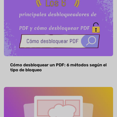
Cómo desbloquear un PDF: 6 métodos según el
tipo de bloqueo