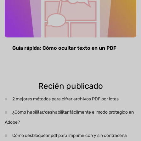
Guía rápida: Cómo ocultar texto en un PDF
Recién publicado
2 mejores métodos para cifrar archivos PDF por lotes
¿Cómo habilitar/deshabilitar fácilmente el modo protegido en
Adobe?
Cómo desbloquear pdf para imprimir con y sin contraseña