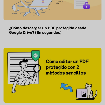
¿Cómo descargar un PDF protegido desde
Google Drive? (En segundos)