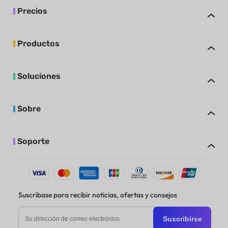
Precios
Productos
Soluciones
Sobre
Soporte
Suscríbase para recibir noticias, ofertas y consejos
Suscribirse