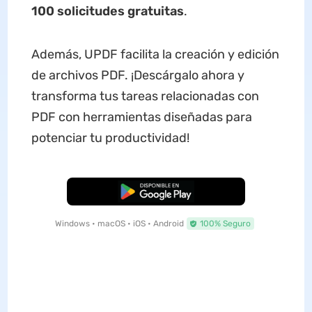
100 solicitudes gratuitas
.
Además, UPDF facilita la creación y edición
de archivos PDF. ¡Descárgalo ahora y
transforma tus tareas relacionadas con
PDF con herramientas diseñadas para
potenciar tu productividad!
Descarga Gratuita
Windows • macOS • iOS • Android
100% Seguro