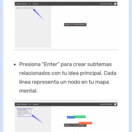
Presiona "Enter" para crear subtemas
relacionados con tu idea principal. Cada
línea representa un nodo en tu mapa
mental.