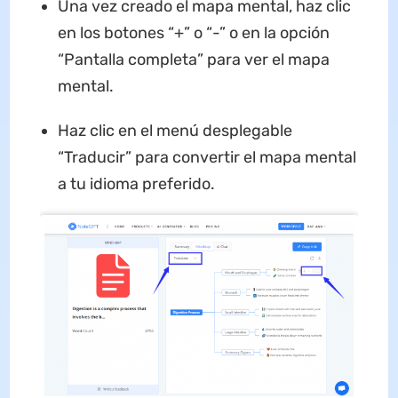
Una vez creado el mapa mental, haz clic
en los botones “+” o “-” o en la opción
“Pantalla completa” para ver el mapa
mental.
Haz clic en el menú desplegable
“Traducir” para convertir el mapa mental
a tu idioma preferido.