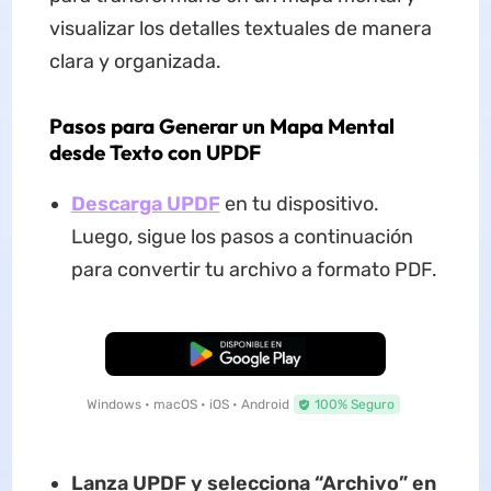
visualizar los detalles textuales de manera
clara y organizada.
Pasos para Generar un Mapa Mental
desde Texto con UPDF
Descarga UPDF
en tu dispositivo.
Luego, sigue los pasos a continuación
para convertir tu archivo a formato PDF.
Descarga Gratuita
Windows • macOS • iOS • Android
100% Seguro
Lanza UPDF y selecciona “Archivo” en