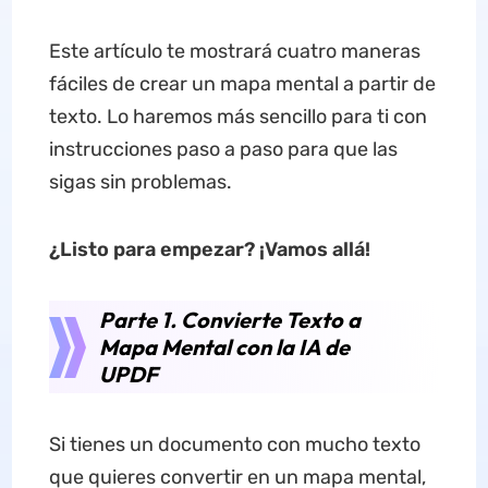
Este artículo te mostrará cuatro maneras
fáciles de crear un mapa mental a partir de
texto. Lo haremos más sencillo para ti con
instrucciones paso a paso para que las
sigas sin problemas.
¿Listo para empezar? ¡Vamos allá!
Parte 1. Convierte Texto a
Mapa Mental con la IA de
UPDF
Si tienes un documento con mucho texto
que quieres convertir en un mapa mental,