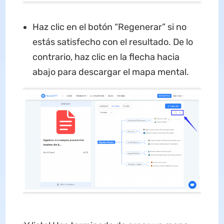
Haz clic en el botón “Regenerar” si no
estás satisfecho con el resultado. De lo
contrario, haz clic en la flecha hacia
abajo para descargar el mapa mental.