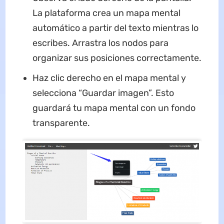
La plataforma crea un mapa mental
automático a partir del texto mientras lo
escribes. Arrastra los nodos para
organizar sus posiciones correctamente.
Haz clic derecho en el mapa mental y
selecciona “Guardar imagen”. Esto
guardará tu mapa mental con un fondo
transparente.