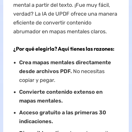
mental a partir del texto. ¡Fue muy fácil,
verdad? La IA de UPDF ofrece una manera
eficiente de convertir contenido
abrumador en mapas mentales claros.
¿Por qué elegirla? Aquí tienes las razones:
Crea mapas mentales directamente
desde archivos PDF.
No necesitas
copiar y pegar.
Convierte contenido extenso en
mapas mentales.
Acceso gratuito a las primeras 30
indicaciones.