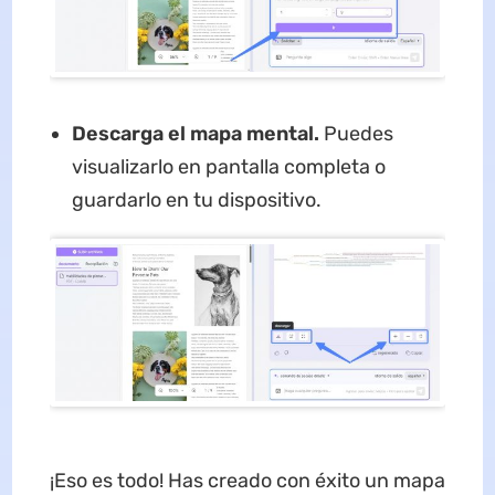
Descarga el mapa mental.
Puedes
visualizarlo en pantalla completa o
guardarlo en tu dispositivo.
¡Eso es todo! Has creado con éxito un mapa