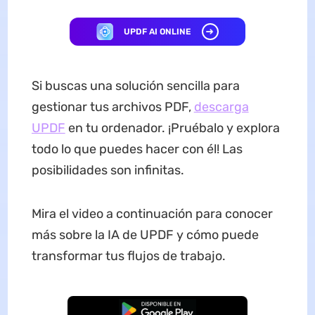
UPDF AI ONLINE
Si buscas una solución sencilla para
gestionar tus archivos PDF,
descarga
UPDF
en tu ordenador. ¡Pruébalo y explora
todo lo que puedes hacer con él! Las
posibilidades son infinitas.
Mira el video a continuación para conocer
más sobre la IA de UPDF y cómo puede
transformar tus flujos de trabajo.
Descarga Gratuita