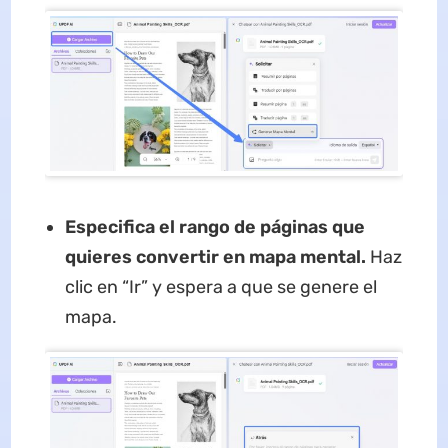
Especifica el rango de páginas que
quieres convertir en mapa mental.
Haz
clic en “Ir” y espera a que se genere el
mapa.