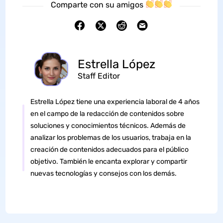
Comparte con su amigos
Estrella López
Staff Editor
Estrella López tiene una experiencia laboral de 4 años
en el campo de la redacción de contenidos sobre
soluciones y conocimientos técnicos. Además de
analizar los problemas de los usuarios, trabaja en la
creación de contenidos adecuados para el público
objetivo. También le encanta explorar y compartir
nuevas tecnologías y consejos con los demás.