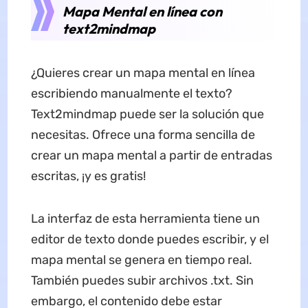
Mapa Mental en línea con
text2mindmap
¿Quieres crear un mapa mental en línea
escribiendo manualmente el texto?
Text2mindmap puede ser la solución que
necesitas. Ofrece una forma sencilla de
crear un mapa mental a partir de entradas
escritas, ¡y es gratis!
La interfaz de esta herramienta tiene un
editor de texto donde puedes escribir, y el
mapa mental se genera en tiempo real.
También puedes subir archivos .txt. Sin
embargo, el contenido debe estar