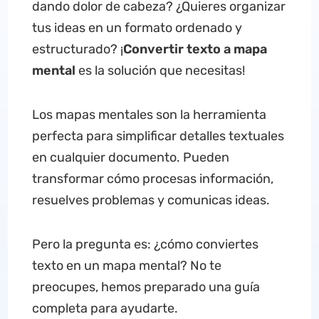
dando dolor de cabeza? ¿Quieres organizar
tus ideas en un formato ordenado y
estructurado? ¡
Convertir texto a mapa
mental
es la solución que necesitas!
Los mapas mentales son la herramienta
perfecta para simplificar detalles textuales
en cualquier documento. Pueden
transformar cómo procesas información,
resuelves problemas y comunicas ideas.
Pero la pregunta es: ¿cómo conviertes
texto en un mapa mental? No te
preocupes, hemos preparado una guía
completa para ayudarte.