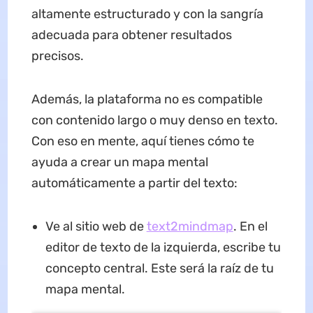
altamente estructurado y con la sangría
adecuada para obtener resultados
precisos.
Además, la plataforma no es compatible
con contenido largo o muy denso en texto.
Con eso en mente, aquí tienes cómo te
ayuda a crear un mapa mental
automáticamente a partir del texto:
Ve al sitio web de
text2mindmap
. En el
editor de texto de la izquierda, escribe tu
concepto central. Este será la raíz de tu
mapa mental.