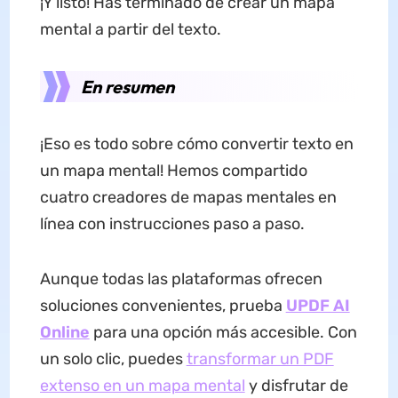
¡Y listo! Has terminado de crear un mapa
mental a partir del texto.
En resumen
¡Eso es todo sobre cómo convertir texto en
un mapa mental! Hemos compartido
cuatro creadores de mapas mentales en
línea con instrucciones paso a paso.
Aunque todas las plataformas ofrecen
soluciones convenientes, prueba
UPDF AI
Online
para una opción más accesible. Con
un solo clic, puedes
transformar un PDF
extenso en un mapa mental
y disfrutar de