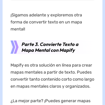
¡Sigamos adelante y exploremos otra
forma de convertir texto en un mapa
mental!
Parte 3. Convierte Texto a
Mapa Mental con Mapify
Mapify es otra solución en línea para crear
mapas mentales a partir de texto. Puedes
convertir tanto contenido corto como largo
en mapas mentales claros y organizados.
¿La mejor parte? ¡Puedes generar mapas