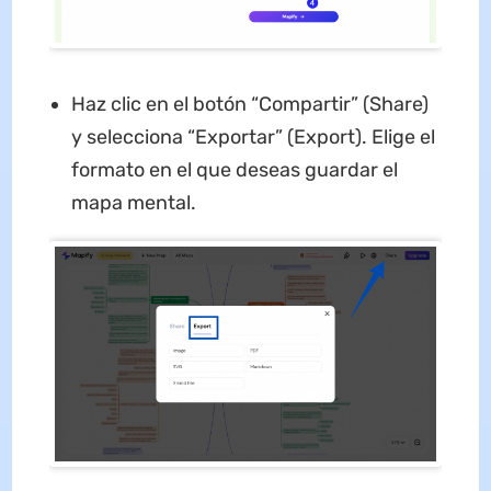
Haz clic en el botón “Compartir” (Share)
y selecciona “Exportar” (Export). Elige el
formato en el que deseas guardar el
mapa mental.