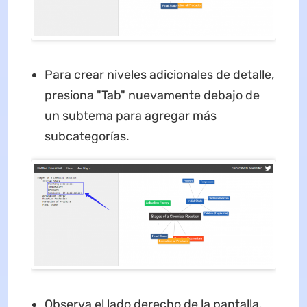
Para crear niveles adicionales de detalle,
presiona "Tab" nuevamente debajo de
un subtema para agregar más
subcategorías.
Observa el lado derecho de la pantalla.