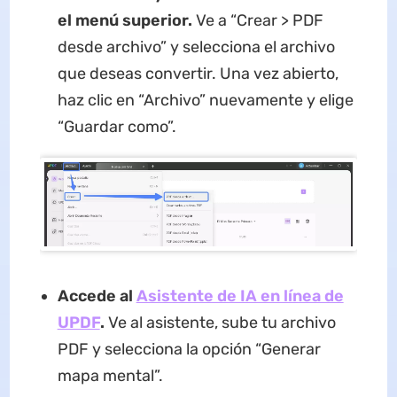
el menú superior.
Ve a “Crear > PDF
desde archivo” y selecciona el archivo
que deseas convertir. Una vez abierto,
haz clic en “Archivo” nuevamente y elige
“Guardar como”.
Accede al
Asistente de IA en línea de
UPDF
.
Ve al asistente, sube tu archivo
PDF y selecciona la opción “Generar
mapa mental”.