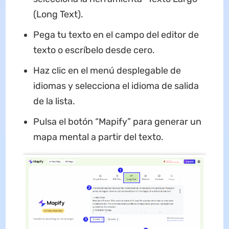
(Long Text).
Pega tu texto en el campo del editor de
texto o escríbelo desde cero.
Haz clic en el menú desplegable de
idiomas y selecciona el idioma de salida
de la lista.
Pulsa el botón “Mapify” para generar un
mapa mental a partir del texto.