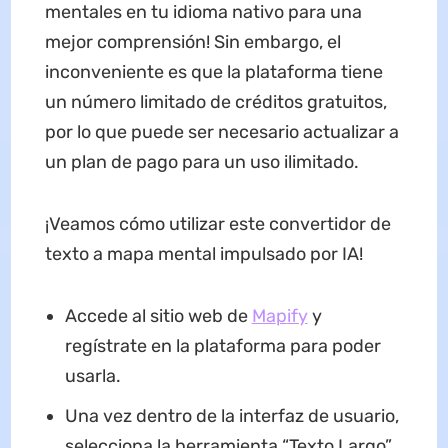
mentales en tu idioma nativo para una
mejor comprensión! Sin embargo, el
inconveniente es que la plataforma tiene
un número limitado de créditos gratuitos,
por lo que puede ser necesario actualizar a
un plan de pago para un uso ilimitado.
¡Veamos cómo utilizar este convertidor de
texto a mapa mental impulsado por IA!
Accede al sitio web de
Ma
p
ify
y
regístrate en la plataforma para poder
usarla.
Una vez dentro de la interfaz de usuario,
selecciona la herramienta “Texto Largo”