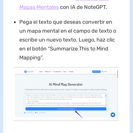
Mapas Mentales
con IA de NoteGPT.
Pega el texto que deseas convertir en
un mapa mental en el campo de texto o
escribe un nuevo texto. Luego, haz clic
en el botón “Summarize This to Mind
Mapping”.