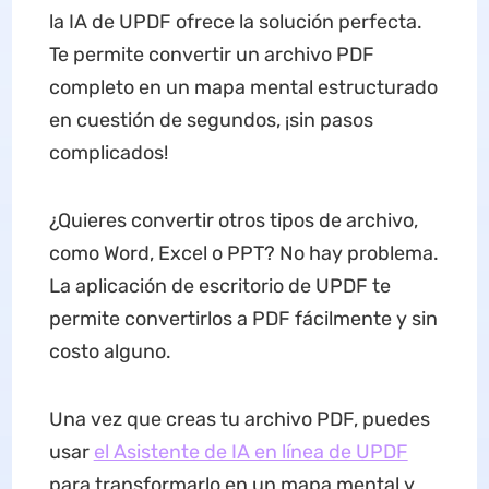
la IA de UPDF ofrece la solución perfecta.
Te permite convertir un archivo PDF
completo en un mapa mental estructurado
en cuestión de segundos, ¡sin pasos
complicados!
¿Quieres convertir otros tipos de archivo,
como Word, Excel o PPT? No hay problema.
La aplicación de escritorio de UPDF te
permite convertirlos a PDF fácilmente y sin
costo alguno.
Una vez que creas tu archivo PDF, puedes
usar
el Asistente de IA en línea de UPDF
para transformarlo en un mapa mental y