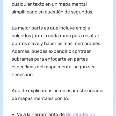
cualquier texto en un mapa mental
simplificado en cuestión de segundos.
La mejor parte es que incluye emojis
coloridos junto a cada rama para resaltar
puntos clave y hacerlos más memorables.
Además, puedes expandir o contraer
subramas para enfocarte en partes
específicas del mapa mental según sea
necesario.
Aquí te explicamos cómo usar este creador
de mapas mentales con IA:
Ve a la herramienta de
Generador de