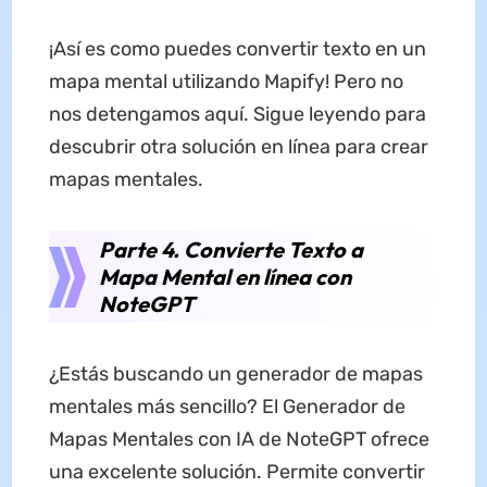
¡Así es como puedes convertir texto en un
mapa mental utilizando Mapify! Pero no
nos detengamos aquí. Sigue leyendo para
descubrir otra solución en línea para crear
mapas mentales.
Parte 4. Convierte Texto a
Mapa Mental en línea con
NoteGPT
¿Estás buscando un generador de mapas
mentales más sencillo? El Generador de
Mapas Mentales con IA de NoteGPT ofrece
una excelente solución. Permite convertir