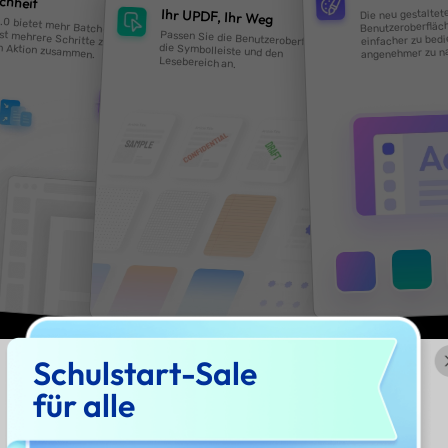
Schulstart-Sale
für alle