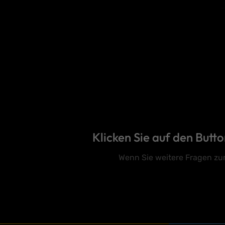
Klicken Sie auf den But
Wenn Sie weitere Fragen zu