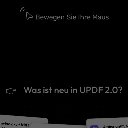
Bewegen Sie Ihre Maus
Was ist neu in UPDF 2.0?
👉