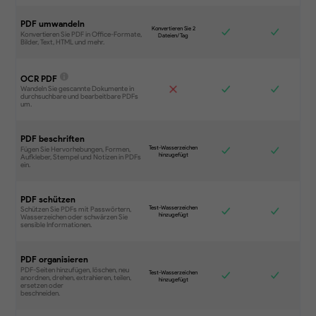
PDF umwandeln
OCR PDF
PDF beschriften
PDF schützen
PDF organisieren