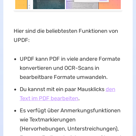
Hier sind die beliebtesten Funktionen von
UPDF:
UPDF kann PDF in viele andere Formate
konvertieren und OCR-Scans in
bearbeitbare Formate umwandeln.
Du kannst mit ein paar Mausklicks
den
Text im PDF bearbeiten
.
Es verfügt über Anmerkungsfunktionen
wie Textmarkierungen
(Hervorhebungen, Unterstreichungen),