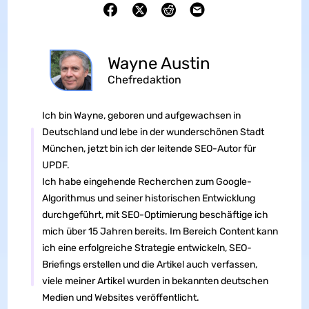
Wayne Austin
Chefredaktion
Ich bin Wayne, geboren und aufgewachsen in
Deutschland und lebe in der wunderschönen Stadt
München, jetzt bin ich der leitende SEO-Autor für
UPDF.
Ich habe eingehende Recherchen zum Google-
Algorithmus und seiner historischen Entwicklung
durchgeführt, mit SEO-Optimierung beschäftige ich
mich über 15 Jahren bereits. Im Bereich Content kann
ich eine erfolgreiche Strategie entwickeln, SEO-
Briefings erstellen und die Artikel auch verfassen,
viele meiner Artikel wurden in bekannten deutschen
Medien und Websites veröffentlicht.