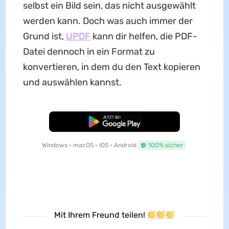
selbst ein Bild sein, das nicht ausgewählt
werden kann. Doch was auch immer der
Grund ist,
UPDF
kann dir helfen, die PDF-
Datei dennoch in ein Format zu
konvertieren, in dem du den Text kopieren
und auswählen kannst.
Kostenloser Download
Windows • macOS • iOS • Android
100% sicher
Mit Ihrem Freund teilen!