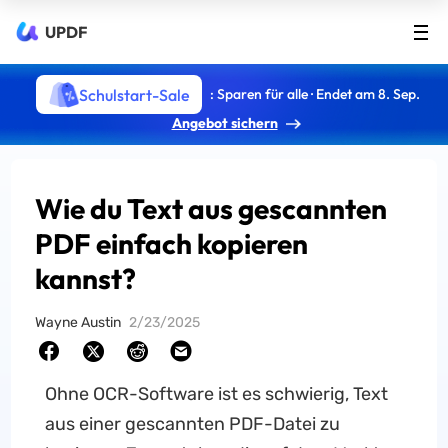
UPDF
Schulstart-Sale
: Sparen für alle · Endet am 8. Sep.
Angebot sichern
Wie du Text aus gescannten
PDF einfach kopieren
kannst?
Wayne Austin
2/23/2025
Ohne OCR-Software ist es schwierig, Text
aus einer gescannten PDF-Datei zu