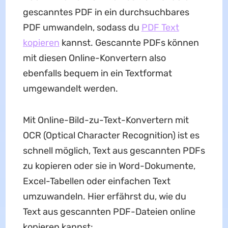
gescanntes PDF in ein durchsuchbares
PDF umwandeln, sodass du
PDF Text
kopieren
kannst. Gescannte PDFs können
mit diesen Online-Konvertern also
ebenfalls bequem in ein Textformat
umgewandelt werden.
Mit Online-Bild-zu-Text-Konvertern mit
OCR (Optical Character Recognition) ist es
schnell möglich, Text aus gescannten PDFs
zu kopieren oder sie in Word-Dokumente,
Excel-Tabellen oder einfachen Text
umzuwandeln. Hier erfährst du, wie du
Text aus gescannten PDF-Dateien online
kopieren kannst: