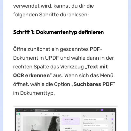
verwendet wird, kannst du dir die
folgenden Schritte durchlesen:
Schritt 1: Dokumententyp definieren
Öffne zunächst ein gescanntes PDF-
Dokument in UPDF und wähle dann in der
rechten Spalte das Werkzeug „
Text mit
OCR erkennen
“ aus. Wenn sich das Menü
öffnet, wähle die Option „
Suchbares PDF
“
im Dokumenttyp.