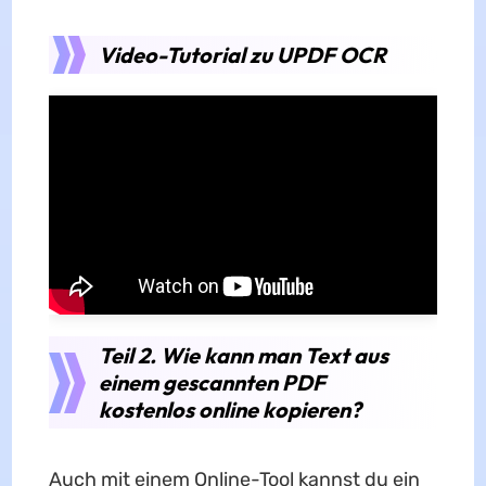
Video-Tutorial zu UPDF OCR
Teil 2. Wie kann man Text aus
einem gescannten PDF
kostenlos online kopieren?
Auch mit einem Online-Tool kannst du ein