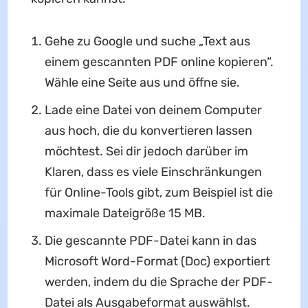
Gehe zu Google und suche „Text aus
einem gescannten PDF online kopieren“.
Wähle eine Seite aus und öffne sie.
Lade eine Datei von deinem Computer
aus hoch, die du konvertieren lassen
möchtest. Sei dir jedoch darüber im
Klaren, dass es viele Einschränkungen
für Online-Tools gibt, zum Beispiel ist die
maximale Dateigröße 15 MB.
Die gescannte PDF-Datei kann in das
Microsoft Word-Format (Doc) exportiert
werden, indem du die Sprache der PDF-
Datei als Ausgabeformat auswählst.