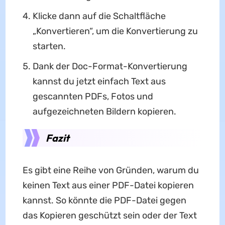
Klicke dann auf die Schaltfläche
„Konvertieren“, um die Konvertierung zu
starten.
Dank der Doc-Format-Konvertierung
kannst du jetzt einfach Text aus
gescannten PDFs, Fotos und
aufgezeichneten Bildern kopieren.
Fazit
Es gibt eine Reihe von Gründen, warum du
keinen Text aus einer PDF-Datei kopieren
kannst. So könnte die PDF-Datei gegen
das Kopieren geschützt sein oder der Text