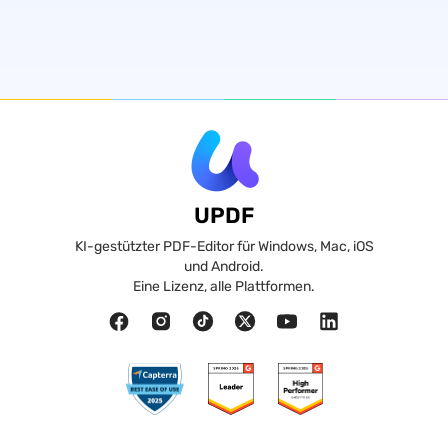
UPDF
KI-gestützter PDF-Editor für Windows, Mac, iOS
und Android.
Eine Lizenz, alle Plattformen.