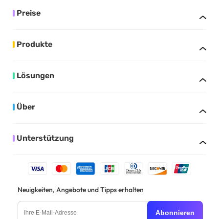
Preise
Produkte
Lösungen
Über
Unterstützung
Neuigkeiten, Angebote und Tipps erhalten
Abonnieren