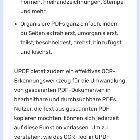
Formen, Freihandzeichnungen, Stempel
und mehr.
Organisiere PDFs ganz einfach, indem
du Seiten extrahierst, umorganisierst,
teilst, beschneidest, drehst, hinzufügst
und löschst.
UPDF bietet zudem ein effektives OCR-
Erkennungswerkzeug für die Umwandlung
von gescannten PDF-Dokumenten in
bearbeitbare und durchsuchbare PDFs.
Nutzer, die Text aus gescannten PDF
kopieren möchten, können sich jederzeit
auf diese Funktion verlassen. Um zu
verstehen, wie das OCR-Tool in UPDF