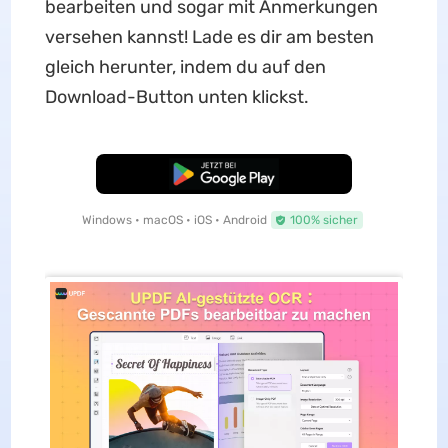
bearbeiten und sogar mit Anmerkungen
versehen kannst! Lade es dir am besten
gleich herunter, indem du auf den
Download-Button unten klickst.
Kostenloser Download
Windows • macOS • iOS • Android
100% sicher