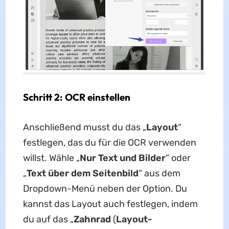
Schritt 2: OCR einstellen
Anschließend musst du das „
Layout
“
festlegen, das du für die OCR verwenden
willst. Wähle „
Nur Text und Bilder
“ oder
„
Text über dem Seitenbild
“ aus dem
Dropdown-Menü neben der Option. Du
kannst das Layout auch festlegen, indem
du auf das „
Zahnrad
(
Layout-