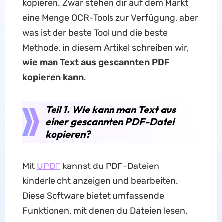
kopieren. Zwar stehen dir auf dem Markt
eine Menge OCR-Tools zur Verfügung, aber
was ist der beste Tool und die beste
Methode, in diesem Artikel schreiben wir,
wie man Text aus gescannten PDF
kopieren kann
.
Teil 1. Wie kann man Text aus
einer gescannten PDF-Datei
kopieren?
Mit
UPDF
kannst du PDF-Dateien
kinderleicht anzeigen und bearbeiten.
Diese Software bietet umfassende
Funktionen, mit denen du Dateien lesen,