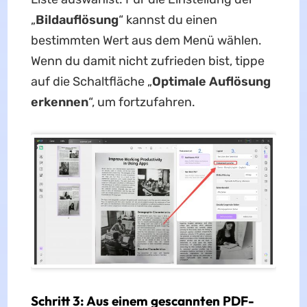
„
Bildauflösung
“ kannst du einen
bestimmten Wert aus dem Menü wählen.
Wenn du damit nicht zufrieden bist, tippe
auf die Schaltfläche „
Optimale Auflösung
erkennen
“, um fortzufahren.
Schritt 3: Aus einem gescannten PDF-