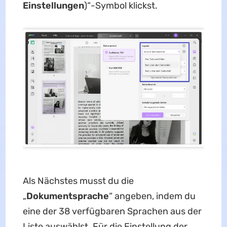
Einstellungen
)“-Symbol klickst.
Als Nächstes musst du die
„
Dokumentsprache
“ angeben, indem du
eine der 38 verfügbaren Sprachen aus der
Liste auswählst. Für die Einstellung der