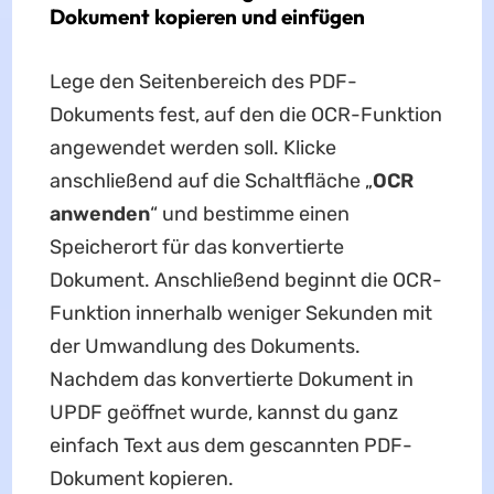
Dokument kopieren und einfügen
Lege den Seitenbereich des PDF-
Dokuments fest, auf den die OCR-Funktion
angewendet werden soll. Klicke
anschließend auf die Schaltfläche „
OCR
anwenden
“ und bestimme einen
Speicherort für das konvertierte
Dokument. Anschließend beginnt die OCR-
Funktion innerhalb weniger Sekunden mit
der Umwandlung des Dokuments.
Nachdem das konvertierte Dokument in
UPDF geöffnet wurde, kannst du ganz
einfach Text aus dem gescannten PDF-
Dokument kopieren.