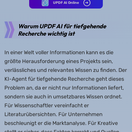
UPDF AI Online
Warum UPDF AI für tiefgehende
Recherche wichtig ist
In einer Welt voller Informationen kann es die
größte Herausforderung eines Projekts sein,
verlässliches und relevantes Wissen zu finden. Der
KI-Agent für tiefgehende Recherche geht dieses
Problem an, da er nicht nur Informationen liefert,
sondern sie auch in umsetzbares Wissen ordnet.
Für Wissenschaftler vereinfacht er
Literaturübersichten. Für Unternehmen
beschleunigt er die Marktanalyse. Für Kreative