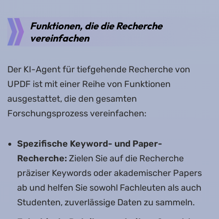
Funktionen, die die Recherche
vereinfachen
Der KI-Agent für tiefgehende Recherche von
UPDF ist mit einer Reihe von Funktionen
ausgestattet, die den gesamten
Forschungsprozess vereinfachen:
Spezifische Keyword- und Paper-
Recherche:
Zielen Sie auf die Recherche
präziser Keywords oder akademischer Papers
ab und helfen Sie sowohl Fachleuten als auch
Studenten, zuverlässige Daten zu sammeln.