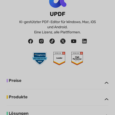
UPDF
KI-gestützter PDF-Editor für Windows, Mac, iOS
und Android.
Eine Lizenz, alle Plattformen.
Preise
Produkte
Lösungen