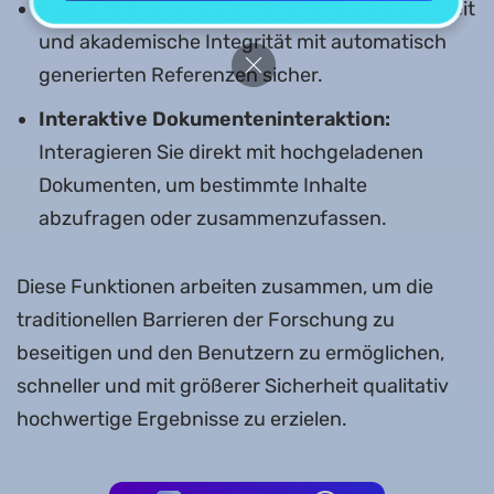
Zitate und Referenzen:
Stellen Sie Genauigkeit
und akademische Integrität mit automatisch
generierten Referenzen sicher.
Interaktive Dokumenteninteraktion:
Interagieren Sie direkt mit hochgeladenen
Dokumenten, um bestimmte Inhalte
abzufragen oder zusammenzufassen.
Diese Funktionen arbeiten zusammen, um die
traditionellen Barrieren der Forschung zu
beseitigen und den Benutzern zu ermöglichen,
schneller und mit größerer Sicherheit qualitativ
hochwertige Ergebnisse zu erzielen.