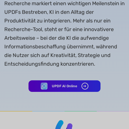
Recherche markiert einen wichtigen Meilenstein in
UPDFs Bestreben, KI in den Alltag der
Produktivität zu integrieren. Mehr als nur ein
Recherche-Tool, steht er für eine innovativere
Arbeitsweise – bei der die KI die aufwendige
Informationsbeschaffung übernimmt, während
die Nutzer sich auf Kreativität, Strategie und
Entscheidungsfindung konzentrieren.
UPDF AI Online