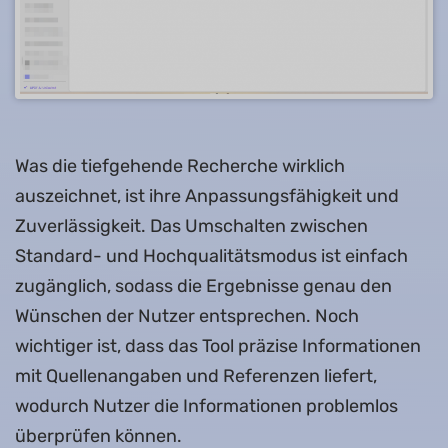
Was die tiefgehende Recherche wirklich
auszeichnet, ist ihre Anpassungsfähigkeit und
Zuverlässigkeit. Das Umschalten zwischen
Standard- und Hochqualitätsmodus ist einfach
zugänglich, sodass die Ergebnisse genau den
Wünschen der Nutzer entsprechen. Noch
wichtiger ist, dass das Tool präzise Informationen
mit Quellenangaben und Referenzen liefert,
wodurch Nutzer die Informationen problemlos
überprüfen können.