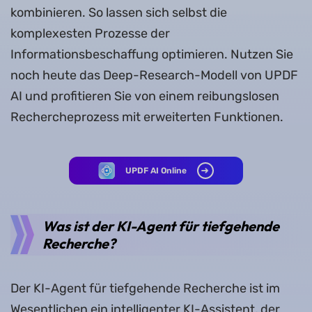
kombinieren. So lassen sich selbst die
komplexesten Prozesse der
Informationsbeschaffung optimieren. Nutzen Sie
noch heute das Deep-Research-Modell von UPDF
AI und profitieren Sie von einem reibungslosen
Rechercheprozess mit erweiterten Funktionen.
UPDF AI Online
Was ist der KI-Agent für tiefgehende
Recherche?
Der KI-Agent für tiefgehende Recherche ist im
Wesentlichen ein intelligenter KI-Assistent, der