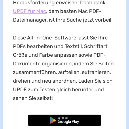
Herausforderung erweisen. Doch dank
UPDF für Mac
, dem besten Mac PDF-
Dateimanager, ist Ihre Suche jetzt vorbei!
Diese All-in-One-Software lässt Sie Ihre
PDFs bearbeiten und Textstil, Schriftart,
Größe und Farbe anpassen sowie PDF-
Dokumente organisieren, indem Sie Seiten
zusammenführen, aufteilen, extrahieren,
drehen und neu anordnen. Laden Sie sich
UPDF zum Testen gleich herunter und
sehen Sie selbst!
Kostenloser Download