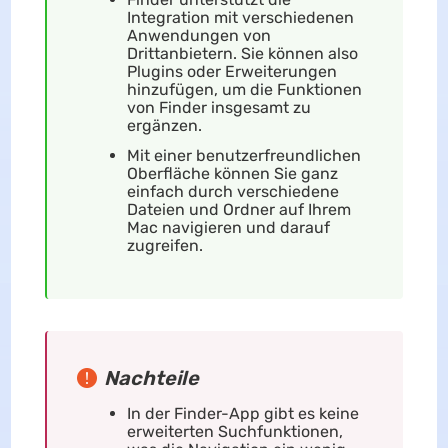
Integration mit verschiedenen
Anwendungen von
Drittanbietern. Sie können also
Plugins oder Erweiterungen
hinzufügen, um die Funktionen
von Finder insgesamt zu
ergänzen.
Mit einer benutzerfreundlichen
Oberfläche können Sie ganz
einfach durch verschiedene
Dateien und Ordner auf Ihrem
Mac navigieren und darauf
zugreifen.
Nachteile
In der Finder-App gibt es keine
erweiterten Suchfunktionen,