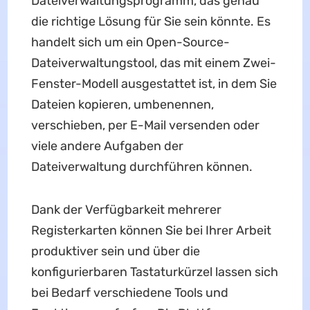
Dateiverwaltungsprogramm, das genau
die richtige Lösung für Sie sein könnte. Es
handelt sich um ein Open-Source-
Dateiverwaltungstool, das mit einem Zwei-
Fenster-Modell ausgestattet ist, in dem Sie
Dateien kopieren, umbenennen,
verschieben, per E-Mail versenden oder
viele andere Aufgaben der
Dateiverwaltung durchführen können.
Dank der Verfügbarkeit mehrerer
Registerkarten können Sie bei Ihrer Arbeit
produktiver sein und über die
konfigurierbaren Tastaturkürzel lassen sich
bei Bedarf verschiedene Tools und