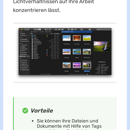
Lichtverhältnissen auf Ihre Arbeit
konzentrieren lässt.
Vorteile
Sie können Ihre Dateien und
Dokumente mit Hilfe von Tags