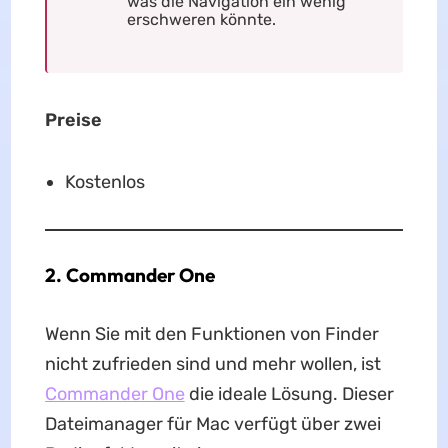
was die Navigation ein wenig
erschweren könnte.
Preise
Kostenlos
2. Commander One
Wenn Sie mit den Funktionen von Finder
nicht zufrieden sind und mehr wollen, ist
Commander One
die ideale Lösung. Dieser
Dateimanager für Mac verfügt über zwei