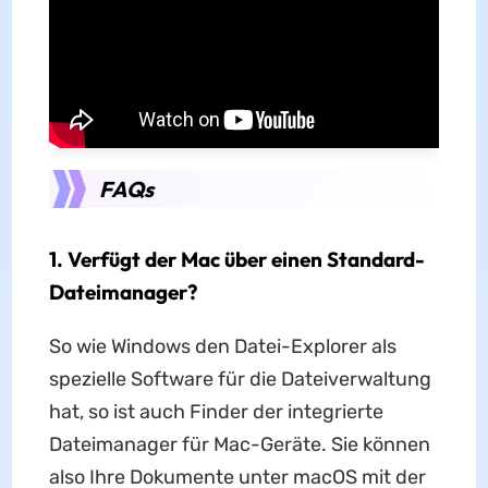
FAQs
1. Verfügt der Mac über einen Standard-
Dateimanager?
So wie Windows den Datei-Explorer als
spezielle Software für die Dateiverwaltung
hat, so ist auch Finder der integrierte
Dateimanager für Mac-Geräte. Sie können
also Ihre Dokumente unter macOS mit der