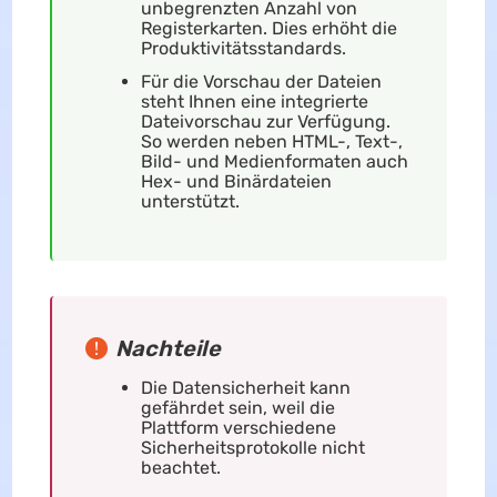
unbegrenzten Anzahl von
Registerkarten. Dies erhöht die
Produktivitätsstandards.
Für die Vorschau der Dateien
steht Ihnen eine integrierte
Dateivorschau zur Verfügung.
So werden neben HTML-, Text-,
Bild- und Medienformaten auch
Hex- und Binärdateien
unterstützt.
Nachteile
Die Datensicherheit kann
gefährdet sein, weil die
Plattform verschiedene
Sicherheitsprotokolle nicht
beachtet.