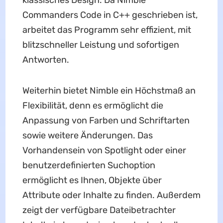
Commanders Code in C++ geschrieben ist,
arbeitet das Programm sehr effizient, mit
blitzschneller Leistung und sofortigen
Antworten.
Weiterhin bietet Nimble ein Höchstmaß an
Flexibilität, denn es ermöglicht die
Anpassung von Farben und Schriftarten
sowie weitere Änderungen. Das
Vorhandensein von Spotlight oder einer
benutzerdefinierten Suchoption
ermöglicht es Ihnen, Objekte über
Attribute oder Inhalte zu finden. Außerdem
zeigt der verfügbare Dateibetrachter