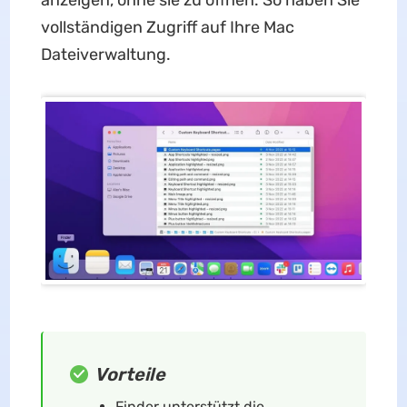
anzeigen, ohne sie zu öffnen. So haben Sie
vollständigen Zugriff auf Ihre Mac
Dateiverwaltung.
Vorteile
Finder unterstützt die