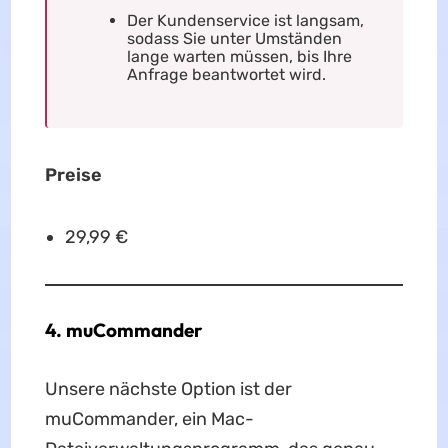
Der Kundenservice ist langsam,
sodass Sie unter Umständen
lange warten müssen, bis Ihre
Anfrage beantwortet wird.
Preise
29,99 €
4. muCommander
Unsere nächste Option ist der
muCommander, ein Mac-