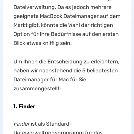
Dateiverwaltung. Da es jedoch mehrere
geeignete MacBook Dateimanager auf dem
Markt gibt, könnte die Wahl der richtigen
Option für Ihre Bedürfnisse auf den ersten
Blick etwas knifflig sein.
Um Ihnen die Entscheidung zu erleichtern,
haben wir nachstehend die 5 beliebtesten
Dateimanager für Mac für Sie
zusammengestellt:
1. Finder
Finder
ist als Standard-
Dateiverwaltungsprogramm für das