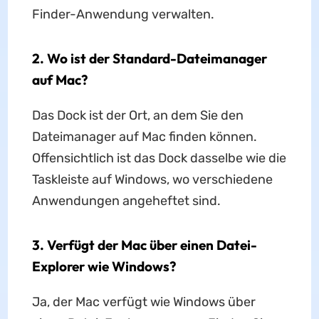
Finder-Anwendung verwalten.
2. Wo ist der Standard-Dateimanager
auf Mac?
Das Dock ist der Ort, an dem Sie den
Dateimanager auf Mac finden können.
Offensichtlich ist das Dock dasselbe wie die
Taskleiste auf Windows, wo verschiedene
Anwendungen angeheftet sind.
3. Verfügt der Mac über einen Datei-
Explorer wie Windows?
Ja, der Mac verfügt wie Windows über