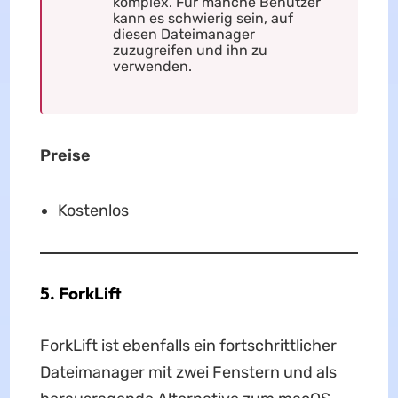
komplex. Für manche Benutzer
kann es schwierig sein, auf
diesen Dateimanager
zuzugreifen und ihn zu
verwenden.
Preise
Kostenlos
5. ForkLift
ForkLift ist ebenfalls ein fortschrittlicher
Dateimanager mit zwei Fenstern und als