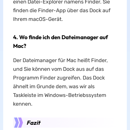
einen Datei-Explorer namens Finder. Sie
finden die Finder-App über das Dock auf
Ihrem macOS-Gerät.
4. Wo finde ich den Dateimanager auf
Mac?
Der Dateimanager für Mac heißt Finder,
und Sie können vom Dock aus auf das
Programm Finder zugreifen. Das Dock
ähnelt im Grunde dem, was wir als
Taskleiste im Windows-Betriebssystem
kennen.
Fazit