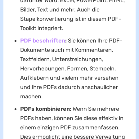
darunter Word, Excel, PowerPoint, HTML,
Bilder, Text und mehr. Auch die
Stapelkonvertierung ist in diesem PDF-
Toolkit integriert.
PDF beschriften
:
Sie können Ihre PDF-
Dokumente auch mit Kommentaren,
Textfeldern, Unterstreichungen,
Hervorhebungen, Formen, Stempeln,
Aufklebern und vielem mehr versehen
und Ihre PDFs dadurch anschaulicher
machen.
PDFs kombinieren:
Wenn Sie mehrere
PDFs haben, können Sie diese effektiv in
einem einzigen PDF zusammenfassen.
Dies ermöglicht eine bessere Verwaltung