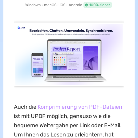
Windows • macOS • iOS • Android
100% sicher
Auch die
Komprimierung von PDF-Dateien
ist mit UPDF möglich, genauso wie die
bequeme Weitergabe per Link oder E-Mail.
Um Ihnen das Lesen zu erleichtern, hat