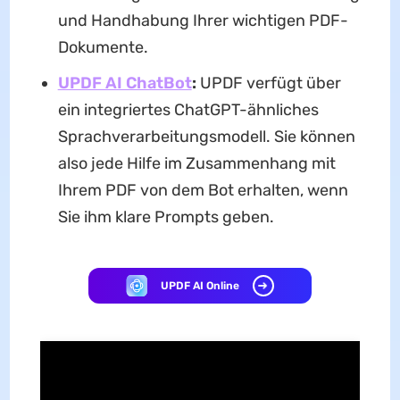
und Handhabung Ihrer wichtigen PDF-
Dokumente.
UPDF AI ChatBot
:
UPDF verfügt über
ein integriertes ChatGPT-ähnliches
Sprachverarbeitungsmodell. Sie können
also jede Hilfe im Zusammenhang mit
Ihrem PDF von dem Bot erhalten, wenn
Sie ihm klare Prompts geben.
UPDF AI Online