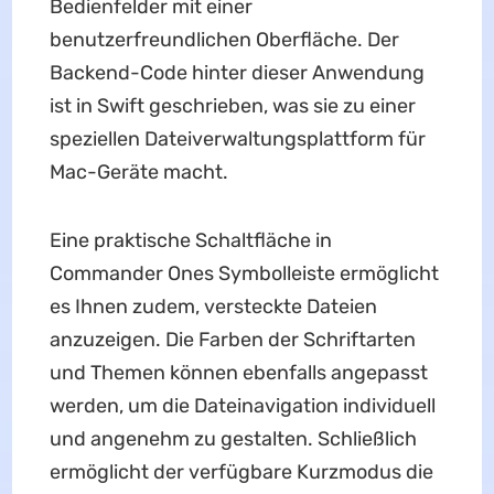
Bedienfelder mit einer
benutzerfreundlichen Oberfläche. Der
Backend-Code hinter dieser Anwendung
ist in Swift geschrieben, was sie zu einer
speziellen Dateiverwaltungsplattform für
Mac-Geräte macht.
Eine praktische Schaltfläche in
Commander Ones Symbolleiste ermöglicht
es Ihnen zudem, versteckte Dateien
anzuzeigen. Die Farben der Schriftarten
und Themen können ebenfalls angepasst
werden, um die Dateinavigation individuell
und angenehm zu gestalten. Schließlich
ermöglicht der verfügbare Kurzmodus die