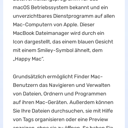
macOS Betriebssystem bekannt und ein
unverzichtbares Dienstprogramm auf allen
Mac-Computern von Apple. Dieser
MacBook Dateimanager wird durch ein
Icon dargestellt, das einem blauen Gesicht
mit einem Smiley-Symbol ähnelt, dem
„Happy Mac“.
Grundsätzlich ermöglicht Finder Mac-
Benutzern das Navigieren und Verwalten
von Dateien, Ordnern und Programmen
auf ihren Mac-Geräten. Außerdem können
Sie Ihre Dateien durchsuchen, sie mit Hilfe
von Tags organisieren oder eine Preview