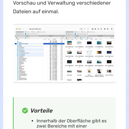
Vorschau und Verwaltung verschiedener
Dateien auf einmal.
Vorteile
Innerhalb der Oberfläche gibt es
zwei Bereiche mit einer