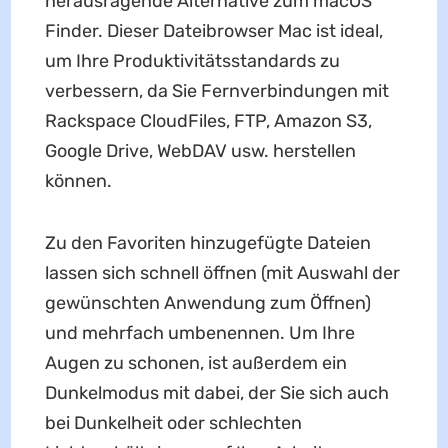
herausragende Alternative zum macOS
Finder. Dieser Dateibrowser Mac ist ideal,
um Ihre Produktivitätsstandards zu
verbessern, da Sie Fernverbindungen mit
Rackspace CloudFiles, FTP, Amazon S3,
Google Drive, WebDAV usw. herstellen
können.
Zu den Favoriten hinzugefügte Dateien
lassen sich schnell öffnen (mit Auswahl der
gewünschten Anwendung zum Öffnen)
und mehrfach umbenennen. Um Ihre
Augen zu schonen, ist außerdem ein
Dunkelmodus mit dabei, der Sie sich auch
bei Dunkelheit oder schlechten