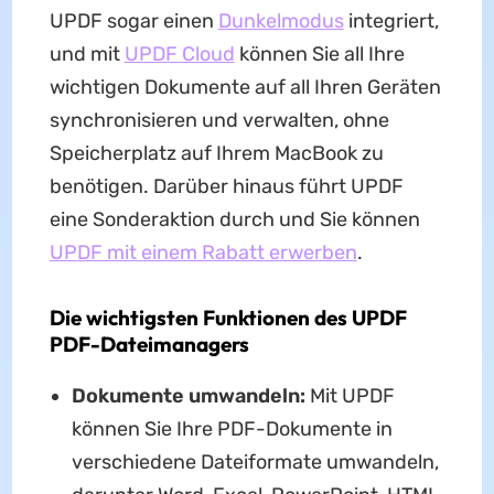
UPDF sogar einen
Dunkelmodus
integriert,
und mit
UPDF Cloud
können Sie all Ihre
wichtigen Dokumente auf all Ihren Geräten
synchronisieren und verwalten, ohne
Speicherplatz auf Ihrem MacBook zu
benötigen. Darüber hinaus führt UPDF
eine Sonderaktion durch und Sie können
UPDF mit einem Rabatt erwerben
.
Die wichtigsten Funktionen des UPDF
PDF-Dateimanagers
Dokumente umwandeln:
Mit UPDF
können Sie Ihre PDF-Dokumente in
verschiedene Dateiformate umwandeln,