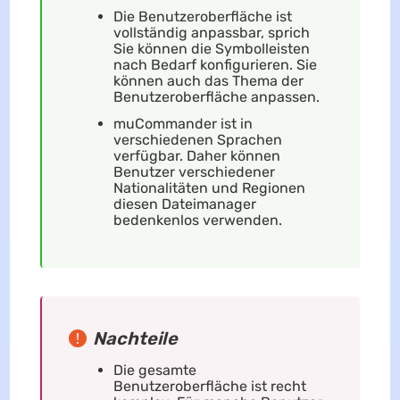
Die Benutzeroberfläche ist
vollständig anpassbar, sprich
Sie können die Symbolleisten
nach Bedarf konfigurieren. Sie
können auch das Thema der
Benutzeroberfläche anpassen.
muCommander ist in
verschiedenen Sprachen
verfügbar. Daher können
Benutzer verschiedener
Nationalitäten und Regionen
diesen Dateimanager
bedenkenlos verwenden.
Nachteile
Die gesamte
Benutzeroberfläche ist recht