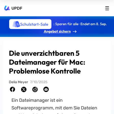
UPDF
Schulstart-Sale
: Sparen für alle · Endet am 8. Sep.
Angebot sichern
Die unverzichtbaren 5
Dateimanager für Mac:
Problemlose Kontrolle
Delia Meyer
7/10/2025
Ein Dateimanager ist ein
Softwareprogramm, mit dem Sie Dateien