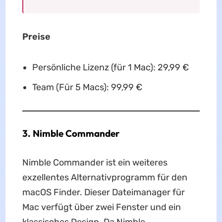
Preise
Persönliche Lizenz (für 1 Mac): 29,99 €
Team (Für 5 Macs): 99,99 €
3. Nimble Commander
Nimble Commander ist ein weiteres
exzellentes Alternativprogramm für den
macOS Finder. Dieser Dateimanager für
Mac verfügt über zwei Fenster und ein
klassisches Design. Da Nimble