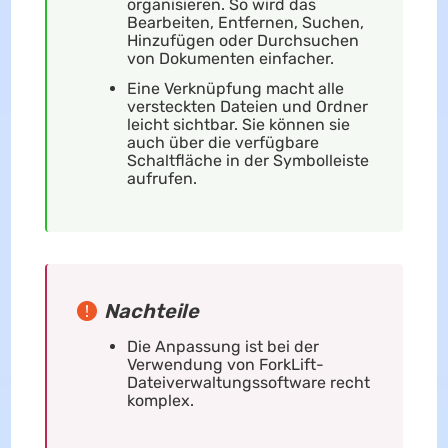
organisieren. So wird das
Bearbeiten, Entfernen, Suchen,
Hinzufügen oder Durchsuchen
von Dokumenten einfacher.
Eine Verknüpfung macht alle
versteckten Dateien und Ordner
leicht sichtbar. Sie können sie
auch über die verfügbare
Schaltfläche in der Symbolleiste
aufrufen.
Nachteile
Die Anpassung ist bei der
Verwendung von ForkLift-
Dateiverwaltungssoftware recht
komplex.