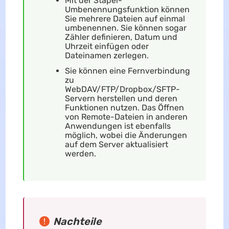
Mit der Stapel-
Umbenennungsfunktion können
Sie mehrere Dateien auf einmal
umbenennen. Sie können sogar
Zähler definieren, Datum und
Uhrzeit einfügen oder
Dateinamen zerlegen.
Sie können eine Fernverbindung
zu
WebDAV/FTP/Dropbox/SFTP-
Servern herstellen und deren
Funktionen nutzen. Das Öffnen
von Remote-Dateien in anderen
Anwendungen ist ebenfalls
möglich, wobei die Änderungen
auf dem Server aktualisiert
werden.
Nachteile