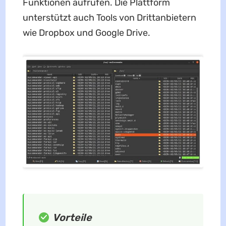
Funktionen aufrufen. Die Plattform
unterstützt auch Tools von Drittanbietern
wie Dropbox und Google Drive.
Vorteile