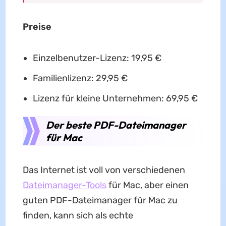
Preise
Einzelbenutzer-Lizenz: 19,95 €
Familienlizenz: 29,95 €
Lizenz für kleine Unternehmen: 69,95 €
Der beste PDF-Dateimanager
für Mac
Das Internet ist voll von verschiedenen
Dateimanager-Tools
für Mac, aber einen
guten PDF-Dateimanager für Mac zu
finden, kann sich als echte