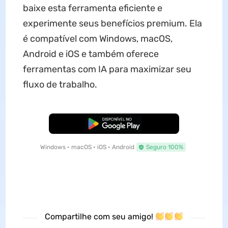
baixe esta ferramenta eficiente e
experimente seus benefícios premium. Ela
é compatível com Windows, macOS,
Android e iOS e também oferece
ferramentas com IA para maximizar seu
fluxo de trabalho.
Baixar Grátis
Windows • macOS • iOS • Android
Seguro 100%
Compartilhe com seu amigo!