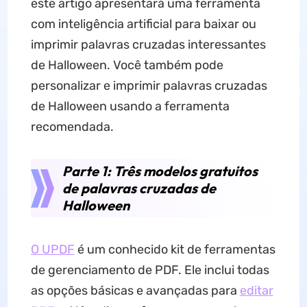
este artigo apresentará uma ferramenta
com inteligência artificial para baixar ou
imprimir palavras cruzadas interessantes
de Halloween. Você também pode
personalizar e imprimir palavras cruzadas
de Halloween usando a ferramenta
recomendada.
Parte 1: Três modelos gratuitos
de palavras cruzadas de
Halloween
O UPDF
é um conhecido kit de ferramentas
de gerenciamento de PDF. Ele inclui todas
as opções básicas e avançadas para
editar