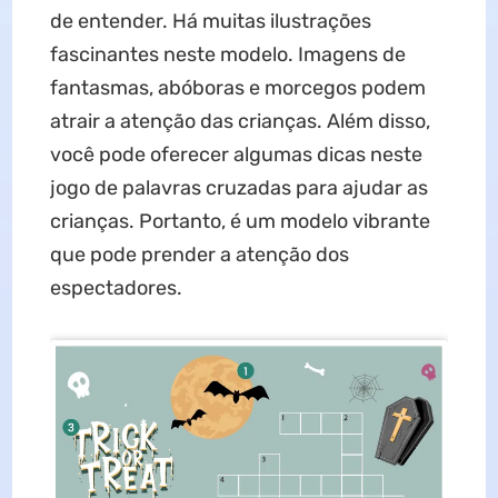
de entender. Há muitas ilustrações
fascinantes neste modelo. Imagens de
fantasmas, abóboras e morcegos podem
atrair a atenção das crianças. Além disso,
você pode oferecer algumas dicas neste
jogo de palavras cruzadas para ajudar as
crianças. Portanto, é um modelo vibrante
que pode prender a atenção dos
espectadores.