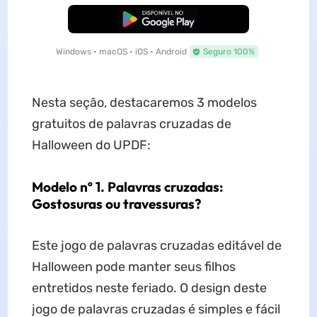
Baixar Grátis
Windows • macOS • iOS • Android
Seguro 100%
Nesta seção, destacaremos 3 modelos
gratuitos de palavras cruzadas de
Halloween do UPDF:
Modelo nº 1. Palavras cruzadas:
Gostosuras ou travessuras?
Este jogo de palavras cruzadas editável de
Halloween pode manter seus filhos
entretidos neste feriado. O design deste
jogo de palavras cruzadas é simples e fácil