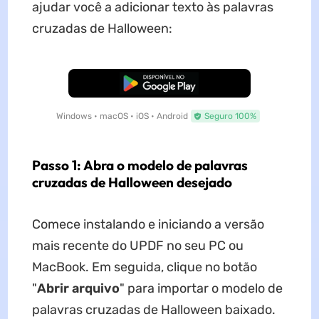
ajudar você a adicionar texto às palavras
cruzadas de Halloween:
Baixar Grátis
Windows • macOS • iOS • Android
Seguro 100%
Passo 1: Abra o modelo de palavras
cruzadas de Halloween desejado
Comece instalando e iniciando a versão
mais recente do UPDF no seu PC ou
MacBook. Em seguida, clique no botão
"
Abrir arquivo
" para importar o modelo de
palavras cruzadas de Halloween baixado.