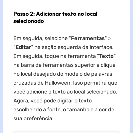
Passo 2: Adicionar texto no local
selecionado
Em seguida, selecione "
Ferramentas
"
>
"
Editar
" na seção esquerda da interface.
Em seguida, toque na ferramenta "
Texto
"
na barra de ferramentas superior e clique
no local desejado do modelo de palavras
cruzadas de Halloween. Isso permitirá que
você adicione o texto ao local selecionado.
Agora, você pode digitar o texto
escolhendo a fonte, o tamanho e a cor de
sua preferência.