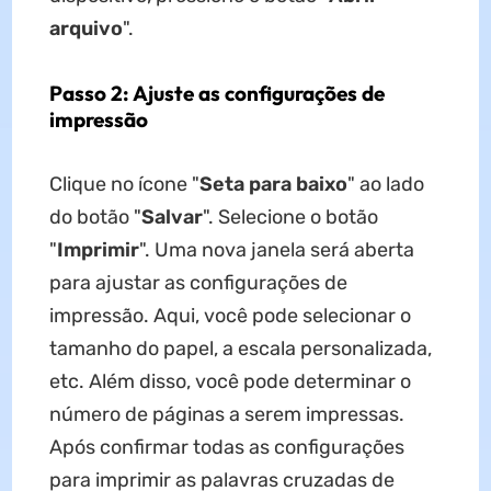
arquivo
".
Passo 2: Ajuste as configurações de
impressão
Clique no ícone "
Seta para baixo
" ao lado
do botão "
Salvar
". Selecione o botão
"
Imprimir
". Uma nova janela será aberta
para ajustar as configurações de
impressão. Aqui, você pode selecionar o
tamanho do papel, a escala personalizada,
etc. Além disso, você pode determinar o
número de páginas a serem impressas.
Após confirmar todas as configurações
para imprimir as palavras cruzadas de