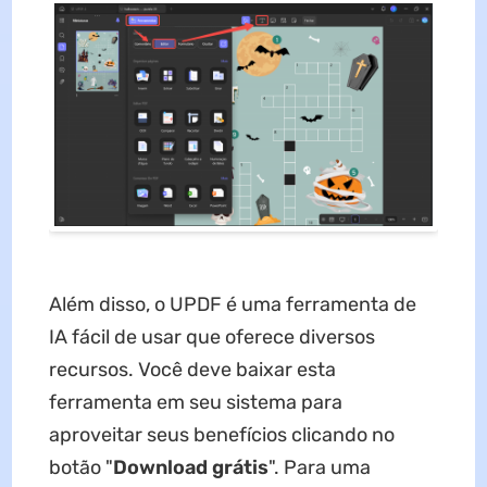
Além disso, o UPDF é uma ferramenta de
IA fácil de usar que oferece diversos
recursos. Você deve baixar esta
ferramenta em seu sistema para
aproveitar seus benefícios clicando no
botão "
Download grátis
". Para uma