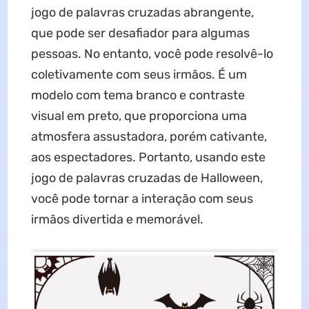
jogo de palavras cruzadas abrangente,
que pode ser desafiador para algumas
pessoas. No entanto, você pode resolvê-lo
coletivamente com seus irmãos. É um
modelo com tema branco e contraste
visual em preto, que proporciona uma
atmosfera assustadora, porém cativante,
aos espectadores. Portanto, usando este
jogo de palavras cruzadas de Halloween,
você pode tornar a interação com seus
irmãos divertida e memorável.