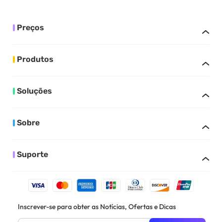
Preços
Produtos
Soluções
Sobre
Suporte
Inscrever-se para obter as Notícias, Ofertas e Dicas