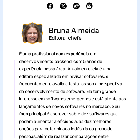
Bruna Almeida
Editora-chefe
É uma profissional com experiência em
desenvolvimento backend, com 5 anos de
experiência nessa área. Atualmente, ela é uma
editora especializada em revisar softwares, e
frequentemente avalia e testa-os sob a perspectiva
do desenvolvimento de software. Ela tem grande
interesse em softwares emergentes e está atenta aos
lançamentos de novos softwares no mercado. Seu
foco principal é escrever sobre dez softwares que
podem aumentar a eficiência, as dez melhores
opções para determinada indústria ou grupo de
pessoas, além de realizar comparações entre