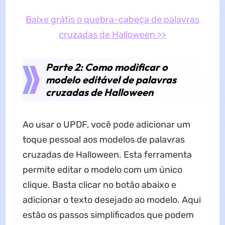
Baixe grátis o quebra-cabeça de palavras
cruzadas de Halloween >>
Parte 2: Como modificar o
modelo editável de palavras
cruzadas de Halloween
Ao usar o UPDF, você pode adicionar um
toque pessoal aos modelos de palavras
cruzadas de Halloween. Esta ferramenta
permite editar o modelo com um único
clique. Basta clicar no botão abaixo e
adicionar o texto desejado ao modelo. Aqui
estão os passos simplificados que podem