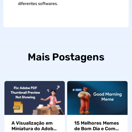
diferentes softwares.
Mais Postagens
A Visualização em
15 Melhores Memes
Miniatura do Adobe
de Bom Dia e Como