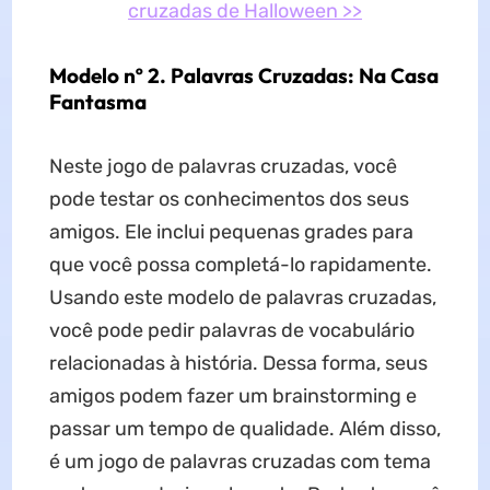
cruzadas de Halloween >>
Modelo nº 2. Palavras Cruzadas: Na Casa
Fantasma
Neste jogo de palavras cruzadas, você
pode testar os conhecimentos dos seus
amigos. Ele inclui pequenas grades para
que você possa completá-lo rapidamente.
Usando este modelo de palavras cruzadas,
você pode pedir palavras de vocabulário
relacionadas à história. Dessa forma, seus
amigos podem fazer um brainstorming e
passar um tempo de qualidade. Além disso,
é um jogo de palavras cruzadas com tema