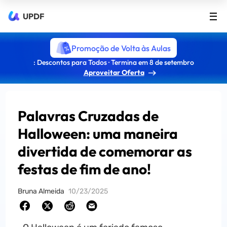
UPDF
Promoção de Volta às Aulas
: Descontos para Todos · Termina em 8 de setembro
Aproveitar Oferta
Palavras Cruzadas de
Halloween: uma maneira
divertida de comemorar as
festas de fim de ano!
Bruna Almeida
10/23/2025