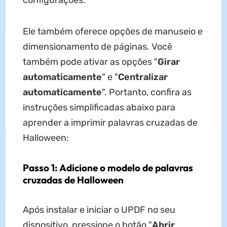
configurações.
Ele também oferece opções de manuseio e
dimensionamento de páginas. Você
também pode ativar as opções "
Girar
automaticamente
" e "
Centralizar
automaticamente
". Portanto, confira as
instruções simplificadas abaixo para
aprender a imprimir palavras cruzadas de
Halloween:
Passo 1: Adicione o modelo de palavras
cruzadas de Halloween
Após instalar e iniciar o UPDF no seu
dispositivo, pressione o botão "
Abrir