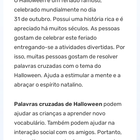
O Halloween é um feriado famoso,
celebrado mundialmente no dia
31 de outubro. Possui uma história rica e é
apreciado há muitos séculos. As pessoas
gostam de celebrar este feriado
entregando-se a atividades divertidas. Por
isso, muitas pessoas gostam de resolver
palavras cruzadas com o tema do
Halloween. Ajuda a estimular a mente e a
abraçar o espírito natalino.
Palavras cruzadas de Halloween
podem
ajudar as crianças a aprender novo
vocabulário. Também podem ajudar na
interação social com os amigos. Portanto,