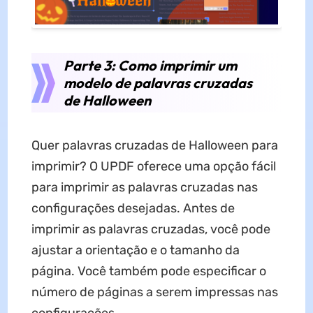
Parte 3: Como imprimir um
modelo de palavras cruzadas
de Halloween
Quer palavras cruzadas de Halloween para
imprimir? O UPDF oferece uma opção fácil
para imprimir as palavras cruzadas nas
configurações desejadas. Antes de
imprimir as palavras cruzadas, você pode
ajustar a orientação e o tamanho da
página. Você também pode especificar o
número de páginas a serem impressas nas