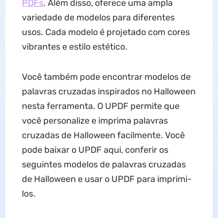
PDF
s
. Além disso, oferece uma ampla
variedade de modelos para diferentes
usos. Cada modelo é projetado com cores
vibrantes e estilo estético.
Você também pode encontrar modelos de
palavras cruzadas inspirados no Halloween
nesta ferramenta. O UPDF permite que
você personalize e imprima palavras
cruzadas de Halloween facilmente. Você
pode baixar o UPDF aqui, conferir os
seguintes modelos de palavras cruzadas
de Halloween e usar o UPDF para imprimi-
los.