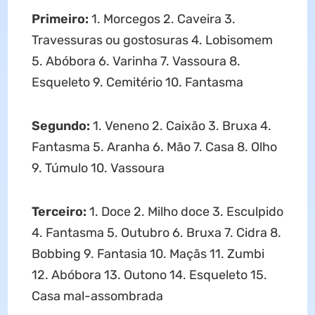
Primeiro:
1. Morcegos 2. Caveira 3.
Travessuras ou gostosuras 4. Lobisomem
5. Abóbora 6. Varinha 7. Vassoura 8.
Esqueleto 9. Cemitério 10. Fantasma
Segundo:
1. Veneno 2. Caixão 3. Bruxa 4.
Fantasma 5. Aranha 6. Mão 7. Casa 8. Olho
9. Túmulo 10. Vassoura
Terceiro:
1. Doce 2. Milho doce 3. Esculpido
4. Fantasma 5. Outubro 6. Bruxa 7. Cidra 8.
Bobbing 9. Fantasia 10. Maçãs 11. Zumbi
12. Abóbora 13. Outono 14. Esqueleto 15.
Casa mal-assombrada