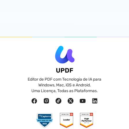
UPDF
Editor de PDF com Tecnologia de IA para
Windows, Mac, iOS e Android.
Uma Licença, Todas as Plataformas.