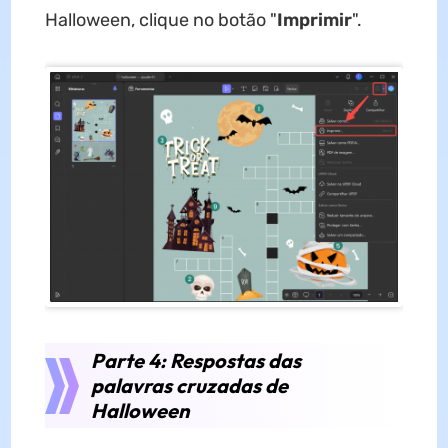
Halloween, clique no botão "
Imprimir
".
Parte 4: Respostas das
palavras cruzadas de
Halloween