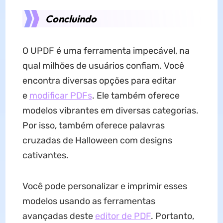
Concluindo
O UPDF é uma ferramenta impecável, na
qual milhões de usuários confiam. Você
encontra diversas opções para editar
e
modificar PDFs
. Ele também oferece
modelos vibrantes em diversas categorias.
Por isso, também oferece palavras
cruzadas de Halloween com designs
cativantes.
Você pode personalizar e imprimir esses
modelos usando as ferramentas
avançadas deste
editor de PDF
. Portanto,