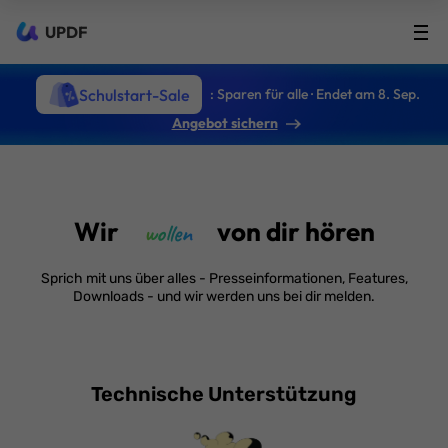
UPDF
Schulstart-Sale
: Sparen für alle · Endet am 8. Sep.
Angebot sichern
Wir
von dir hören
wollen
Sprich mit uns über alles - Presseinformationen, Features,
Downloads - und wir werden uns bei dir melden.
Technische Unterstützung