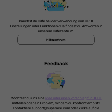
Brauchst du Hilfe bei der Verwendung von UPDF,
Einstellungen oder Funktionen? Da findest du Antworten in
unserem Hilfezentrum.
Hilfezentrum
Feedback
Möchtest du uns eine
Idee oder einen Vorschlag für UPDF
mitteilen oder ein Problem, mit dem du konfrontiert bist?
Kontaktiere
support@superace.com
oder klicke auf die