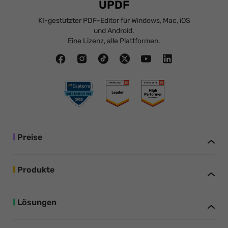
UPDF
KI-gestützter PDF-Editor für Windows, Mac, iOS
und Android.
Eine Lizenz, alle Plattformen.
Preise
Produkte
Lösungen