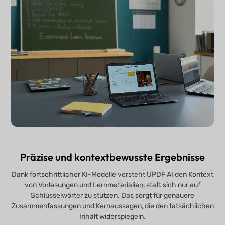
Präzise und kontextbewusste Ergebnisse
Dank fortschrittlicher KI-Modelle versteht UPDF AI den Kontext
von Vorlesungen und Lernmaterialien, statt sich nur auf
Schlüsselwörter zu stützen. Das sorgt für genauere
Zusammenfassungen und Kernaussagen, die den tatsächlichen
Inhalt widerspiegeln.