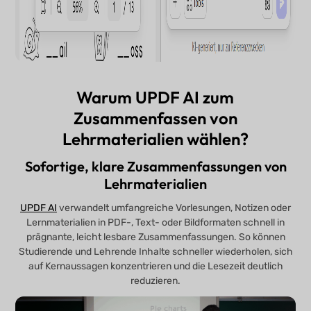
Warum UPDF AI zum
Zusammenfassen von
Lehrmaterialien wählen?
Sofortige, klare Zusammenfassungen von
Lehrmaterialien
UPDF AI
verwandelt umfangreiche Vorlesungen, Notizen oder
Lernmaterialien in PDF-, Text- oder Bildformaten schnell in
prägnante, leicht lesbare Zusammenfassungen. So können
Studierende und Lehrende Inhalte schneller wiederholen, sich
auf Kernaussagen konzentrieren und die Lesezeit deutlich
reduzieren.