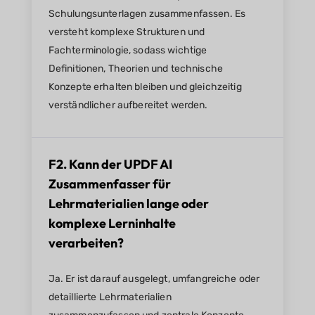
Schulungsunterlagen zusammenfassen. Es
versteht komplexe Strukturen und
Fachterminologie, sodass wichtige
Definitionen, Theorien und technische
Konzepte erhalten bleiben und gleichzeitig
verständlicher aufbereitet werden.
F2. Kann der UPDF AI
Zusammenfasser für
Lehrmaterialien lange oder
komplexe Lerninhalte
verarbeiten?
Ja. Er ist darauf ausgelegt, umfangreiche oder
detaillierte Lehrmaterialien