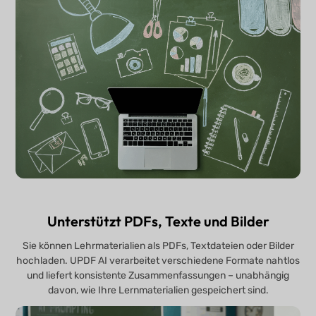
Unterstützt PDFs, Texte und Bilder
Sie können Lehrmaterialien als PDFs, Textdateien oder Bilder
hochladen. UPDF AI verarbeitet verschiedene Formate nahtlos
und liefert konsistente Zusammenfassungen – unabhängig
davon, wie Ihre Lernmaterialien gespeichert sind.