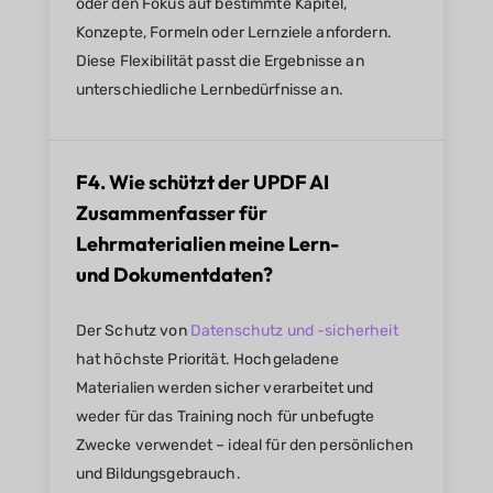
oder den Fokus auf bestimmte Kapitel,
Konzepte, Formeln oder Lernziele anfordern.
Diese Flexibilität passt die Ergebnisse an
unterschiedliche Lernbedürfnisse an.
F4. Wie schützt der UPDF AI
Zusammenfasser für
Lehrmaterialien meine Lern-
und Dokumentdaten?
Der Schutz von
Datenschutz und -sicherheit
hat höchste Priorität. Hochgeladene
Materialien werden sicher verarbeitet und
weder für das Training noch für unbefugte
Zwecke verwendet – ideal für den persönlichen
und Bildungsgebrauch.