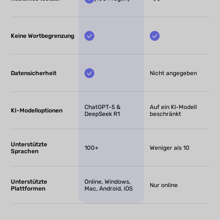
Keine Wortbegrenzung
Datensicherheit
Nicht angegeben
ChatGPT-5 &
Auf ein KI-Modell
KI-Modelloptionen
DeepSeek R1
beschränkt
Unterstützte
100+
Weniger als 10
Sprachen
Unterstützte
Online, Windows,
Nur online
Plattformen
Mac, Android, iOS