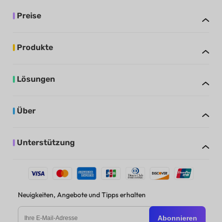
Preise
Produkte
Lösungen
Über
Unterstützung
Neuigkeiten, Angebote und Tipps erhalten
Abonnieren