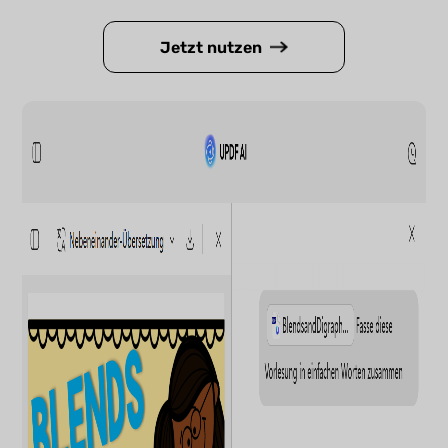
Jetzt nutzen