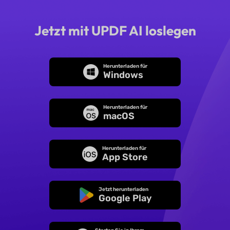
Jetzt mit UPDF AI loslegen
Herunterladen für
Windows
Herunterladen für
macOS
Herunterladen für
App Store
Jetzt herunterladen
Google Play