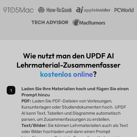
Wie nutzt man den UPDF AI
Lehrmaterial-Zusammenfasser
kostenlos online
?
Laden Sie Ihre Materialien hoch und fügen Sie einen
Prompt hinzu
PDF:
Laden Sie PDF-Dateien von Vorlesungen,
Kursunterlagen oder Studiendokumenten hoch. UPDF
AI kann Text, Tabellen und Diagramme automatisch
parsen, um Zusammenfassungen zu erstellen.
Text/Bilder:
Sie können Lehrmaterialien auch als Text
oder Bilder hochladen und dann einen Prompt