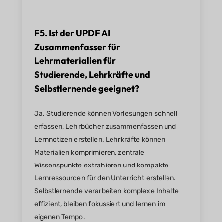
F5. Ist der UPDF AI
Zusammenfasser für
Lehrmaterialien für
Studierende, Lehrkräfte und
Selbstlernende geeignet?
Ja. Studierende können Vorlesungen schnell
erfassen, Lehrbücher zusammenfassen und
Lernnotizen erstellen. Lehrkräfte können
Materialien komprimieren, zentrale
Wissenspunkte extrahieren und kompakte
Lernressourcen für den Unterricht erstellen.
Selbstlernende verarbeiten komplexe Inhalte
effizient, bleiben fokussiert und lernen im
eigenen Tempo.