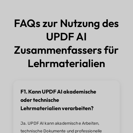
FAQs zur Nutzung des
UPDF AI
Zusammenfassers für
Lehrmaterialien
F1. Kann UPDF AI akademische
oder technische
Lehrmaterialien verarbeiten?
Ja. UPDF AI kann akademische Arbeiten,
technische Dokumente und professionelle