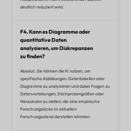
deutlich reduziert wird.
F4. Kann es Diagramme oder
quantitative Daten
analysieren, um Diskrepanzen
zu finden?
Absolut. Sie können die KI nutzen, um
spezifische Abbildungen, Datentabellen oder
Diagramme zu analysieren und dabei Fragen zu
Datenverteilungen, Stichprobengrößen oder
Messskalen zu stellen, die eine empirische
Forschungslücke im aktuellen
Forschungsstand darstellen könnten.