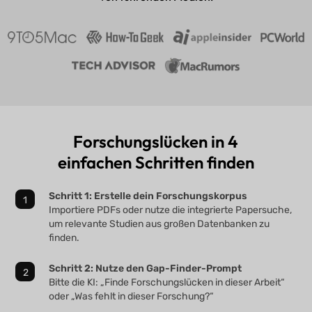
Forschungslücken in 4
einfachen Schritten finden
Schritt 1: Erstelle dein Forschungskorpus
Importiere PDFs oder nutze die integrierte Papersuche,
um relevante Studien aus großen Datenbanken zu
finden.
Schritt 2: Nutze den Gap-Finder-Prompt
Bitte die KI: „Finde Forschungslücken in dieser Arbeit“
oder „Was fehlt in dieser Forschung?“