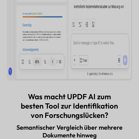
Was macht UPDF AI zum
besten Tool zur Identifikation
von Forschungslücken?
Semantischer Vergleich über mehrere
Dokumente hinweg