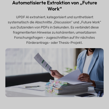
Automatisierte Extraktion von „Future
Work“
UPDF AI extrahiert, kategorisiert und synthetisiert
systematisch die Abschnitte „Discussion“ und „Future Work“
aus Dutzenden von PDFs in Sekunden. Es verbindet diese
fragmentierten Hinweise zu kohärenten, umsetzbaren
Forschungsfragen – zugeschnitten auf Ihr nächstes
Förderantrags- oder Thesis-Projekt.