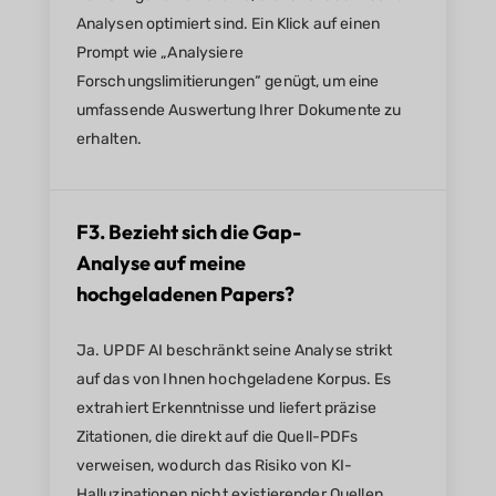
Analysen optimiert sind. Ein Klick auf einen
Prompt wie „Analysiere
Forschungslimitierungen“ genügt, um eine
umfassende Auswertung Ihrer Dokumente zu
erhalten.
F3. Bezieht sich die Gap-
Analyse auf meine
hochgeladenen Papers?
Ja. UPDF AI beschränkt seine Analyse strikt
auf das von Ihnen hochgeladene Korpus. Es
extrahiert Erkenntnisse und liefert präzise
Zitationen, die direkt auf die Quell-PDFs
verweisen, wodurch das Risiko von KI-
Halluzinationen nicht existierender Quellen