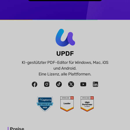
UPDF
KI-gestützter PDF-Editor für Windows, Mac, iOS
und Android.
Eine Lizenz, alle Plattformen.
Preise