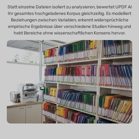
Statt einzelne Dateien isoliert zu analysieren, bewertet UPDF AI
Ihr gesamtes hochgeladenes Korpus gleichzeitig. Es modelliert
Beziehungen zwischen Variablen, erkennt widersprüchliche
empirische Ergebnisse über verschiedene Studien hinweg und
hebt Bereiche ohne wissenschaftlichen Konsens hervor.