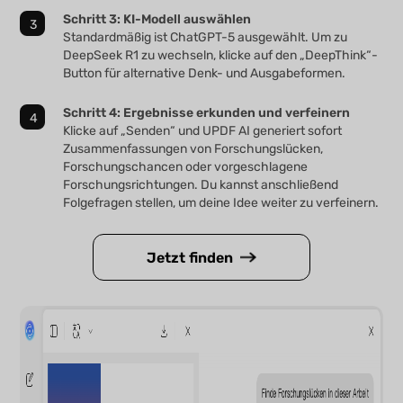
Schritt 3: KI-Modell auswählen
Standardmäßig ist ChatGPT-5 ausgewählt. Um zu
DeepSeek R1 zu wechseln, klicke auf den „DeepThink“-
Button für alternative Denk- und Ausgabeformen.
Schritt 4: Ergebnisse erkunden und verfeinern
Klicke auf „Senden“ und UPDF AI generiert sofort
Zusammenfassungen von Forschungslücken,
Forschungschancen oder vorgeschlagene
Forschungsrichtungen. Du kannst anschließend
Folgefragen stellen, um deine Idee weiter zu verfeinern.
Jetzt finden