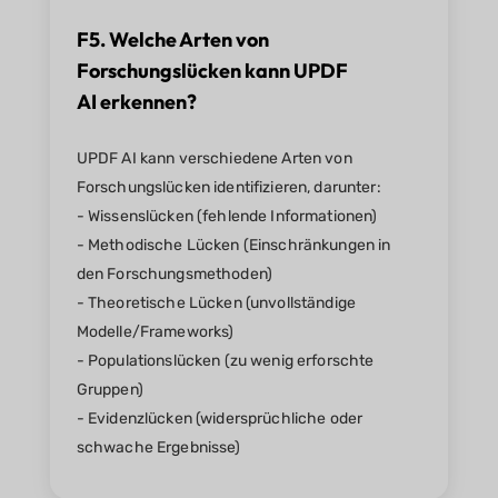
F5. Welche Arten von
Forschungslücken kann UPDF
AI erkennen?
UPDF AI kann verschiedene Arten von
Forschungslücken identifizieren, darunter:
- Wissenslücken (fehlende Informationen)
- Methodische Lücken (Einschränkungen in
den Forschungsmethoden)
- Theoretische Lücken (unvollständige
Modelle/Frameworks)
- Populationslücken (zu wenig erforschte
Gruppen)
- Evidenzlücken (widersprüchliche oder
schwache Ergebnisse)