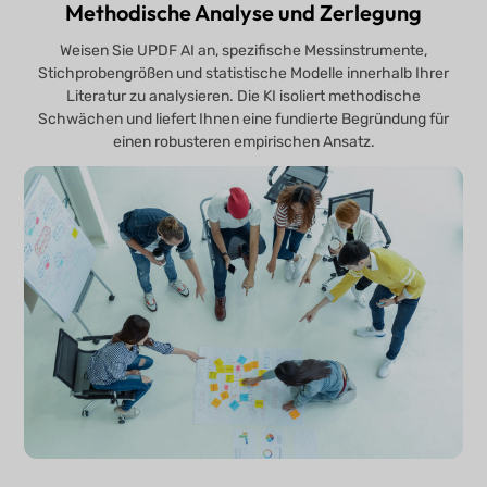
Methodische Analyse und Zerlegung
Weisen Sie UPDF AI an, spezifische Messinstrumente,
Stichprobengrößen und statistische Modelle innerhalb Ihrer
Literatur zu analysieren. Die KI isoliert methodische
Schwächen und liefert Ihnen eine fundierte Begründung für
einen robusteren empirischen Ansatz.