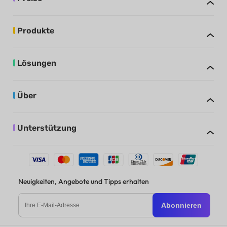
Produkte
Lösungen
Über
Unterstützung
Neuigkeiten, Angebote und Tipps erhalten
Abonnieren