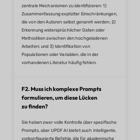
zentrale Mechanismen zu identifizieren: 1)
Zusammenfassung expliziter Einschränkungen,
die von den Autoren selbst genannt werden; 2)
Erkennung widersprüchlicher Daten oder
Methodiken zwischen den hochgeladenen
Arbeiten; und 3) Identifikation von
Populationen oder Variablen, die in der
vorhandenen Literatur häufig fehlen.
F2. Muss ich komplexe Prompts
formulieren, um diese Lücken
zu finden?
Sie haben zwar volle Kontrolle über spezifische
Prompts, aber UPDF AI bietet auch intelligente,
vorkonfigurierte Befehle, die für akademische