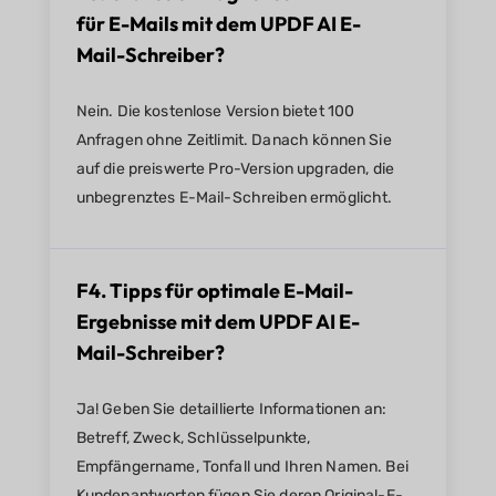
für E-Mails mit dem UPDF AI E-
Mail-Schreiber?
Nein. Die kostenlose Version bietet 100
Anfragen ohne Zeitlimit. Danach können Sie
auf die preiswerte Pro-Version upgraden, die
unbegrenztes E-Mail-Schreiben ermöglicht.
F4. Tipps für optimale E-Mail-
Ergebnisse mit dem UPDF AI E-
Mail-Schreiber?
Ja! Geben Sie detaillierte Informationen an:
Betreff, Zweck, Schlüsselpunkte,
Empfängername, Tonfall und Ihren Namen. Bei
Kundenantworten fügen Sie deren Original-E-