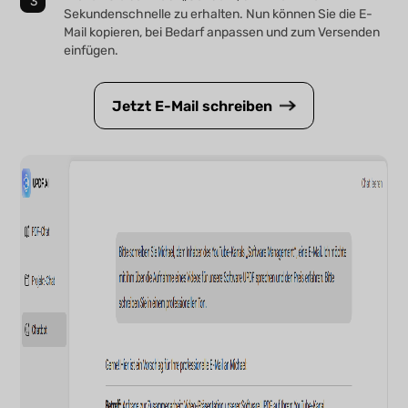
Sekundenschnelle zu erhalten. Nun können Sie die E-
Mail kopieren, bei Bedarf anpassen und zum Versenden
einfügen.
Jetzt E-Mail schreiben