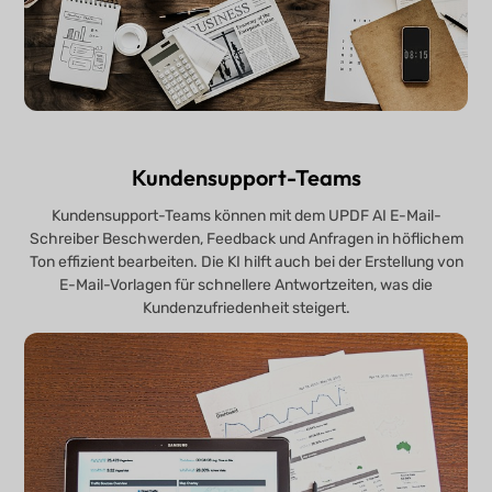
Kundensupport-Teams
Kundensupport-Teams können mit dem UPDF AI E-Mail-
Schreiber Beschwerden, Feedback und Anfragen in höflichem
Ton effizient bearbeiten. Die KI hilft auch bei der Erstellung von
E-Mail-Vorlagen für schnellere Antwortzeiten, was die
Kundenzufriedenheit steigert.