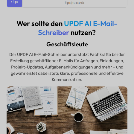
Wer sollte den
UPDF AI E-Mail-
Schreiber
nutzen?
Geschäftsleute
Der UPDF AI E-Mail-Schreiber unterstützt Fachkräfte bei der
Erstellung geschäftlicher E-Mails für Anfragen, Einladungen,
Projekt-Updates, Aufgabenankündigungen und mehr – und
gewährleistet dabei stets klare, professionelle und effektive
Kommunikation.