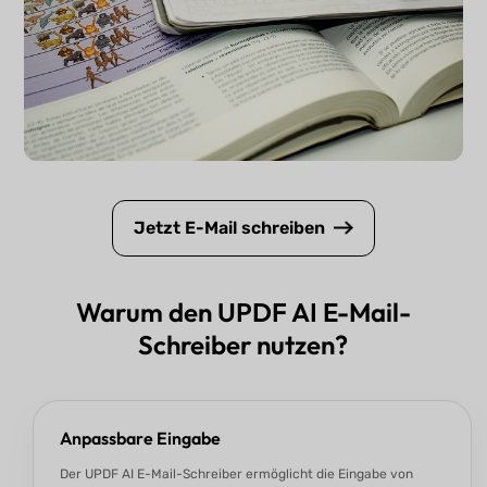
Jetzt E-Mail schreiben
Warum den UPDF AI E-Mail-
Schreiber nutzen?
Anpassbare Eingabe
Der UPDF AI E-Mail-Schreiber ermöglicht die Eingabe von