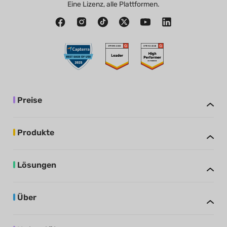
Eine Lizenz, alle Plattformen.
Preise
Produkte
Lösungen
Über