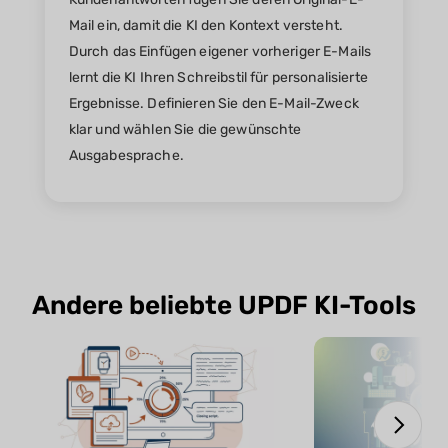
Mail ein, damit die KI den Kontext versteht.
Durch das Einfügen eigener vorheriger E-Mails
lernt die KI Ihren Schreibstil für personalisierte
Ergebnisse. Definieren Sie den E-Mail-Zweck
klar und wählen Sie die gewünschte
Ausgabesprache.
Andere beliebte UPDF KI-Tools