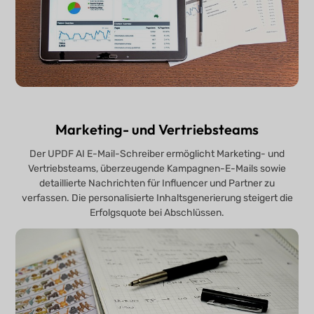
Marketing- und Vertriebsteams
Der UPDF AI E-Mail-Schreiber ermöglicht Marketing- und
Vertriebsteams, überzeugende Kampagnen-E-Mails sowie
detaillierte Nachrichten für Influencer und Partner zu
verfassen. Die personalisierte Inhaltsgenerierung steigert die
Erfolgsquote bei Abschlüssen.