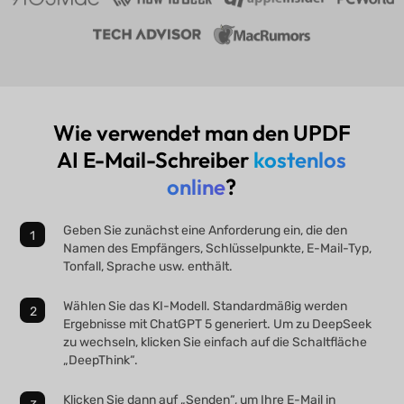
Wie verwendet man den UPDF
AI E-Mail-Schreiber
kostenlos
online
?
Geben Sie zunächst eine Anforderung ein, die den
Namen des Empfängers, Schlüsselpunkte, E-Mail-Typ,
Tonfall, Sprache usw. enthält.
Wählen Sie das KI-Modell. Standardmäßig werden
Ergebnisse mit ChatGPT 5 generiert. Um zu DeepSeek
zu wechseln, klicken Sie einfach auf die Schaltfläche
„DeepThink“.
Klicken Sie dann auf „Senden“, um Ihre E-Mail in