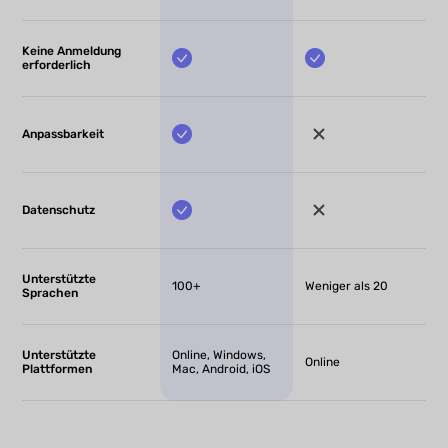
Keine Anmeldung
erforderlich
Anpassbarkeit
Datenschutz
Unterstützte
100+
Weniger als 20
Sprachen
Unterstützte
Online, Windows,
Online
Plattformen
Mac, Android, iOS