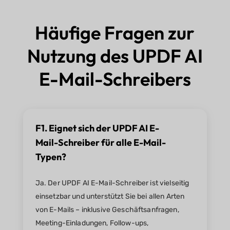
Häufige Fragen zur
Nutzung des UPDF AI
E-Mail-Schreibers
F1. Eignet sich der UPDF AI E-
Mail-Schreiber für alle E-Mail-
Typen?
Ja. Der UPDF AI E-Mail-Schreiber ist vielseitig
einsetzbar und unterstützt Sie bei allen Arten
von E-Mails – inklusive Geschäftsanfragen,
Meeting-Einladungen, Follow-ups,