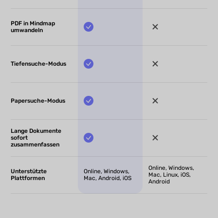
PDF in Mindmap
umwandeln
Tiefensuche-Modus
Papersuche-Modus
Lange Dokumente
sofort
zusammenfassen
Online, Windows,
Unterstützte
Online, Windows,
Mac, Linux, iOS,
Plattformen
Mac, Android, iOS
Android