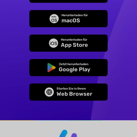
Herunterladen für
macOS
Herunterladen für
App Store
Jetzt herunterladen
Google Play
Starten Sie in Ihrem
Web Browser