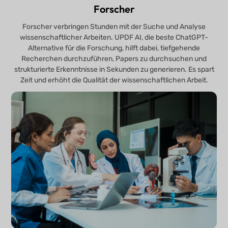
Forscher
Forscher verbringen Stunden mit der Suche und Analyse
wissenschaftlicher Arbeiten. UPDF AI, die beste ChatGPT-
Alternative für die Forschung, hilft dabei, tiefgehende
Recherchen durchzuführen, Papers zu durchsuchen und
strukturierte Erkenntnisse in Sekunden zu generieren. Es spart
Zeit und erhöht die Qualität der wissenschaftlichen Arbeit.