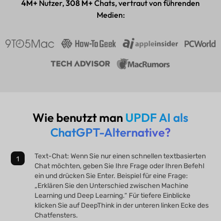
4M+
Nutzer,
308 M+
Chats, vertraut von führenden
Medien:
Wie benutzt man
UPDF AI als
ChatGPT-Alternative?
Text-Chat: Wenn Sie nur einen schnellen textbasierten
Chat möchten, geben Sie Ihre Frage oder Ihren Befehl
ein und drücken Sie Enter. Beispiel für eine Frage:
„Erklären Sie den Unterschied zwischen Machine
Learning und Deep Learning.“ Für tiefere Einblicke
klicken Sie auf DeepThink in der unteren linken Ecke des
Chatfensters.