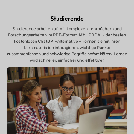
Studierende
Studierende arbeiten oft mit komplexen Lehrbüchern und
Forschungsarbeiten im PDF-Format. Mit UPDF AI – der besten
kostenlosen ChatGPT-Alternative – können sie mit ihren
Lernmaterialien interagieren, wichtige Punkte
zusammenfassen und schwierige Begriffe sofort klären. Lernen
wird schneller, einfacher und effektiver.