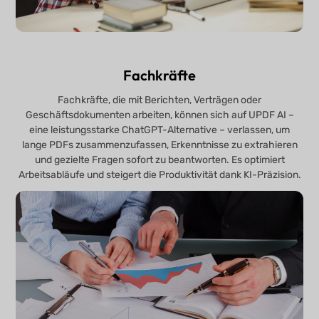
Fachkräfte
Fachkräfte, die mit Berichten, Verträgen oder
Geschäftsdokumenten arbeiten, können sich auf UPDF AI –
eine leistungsstarke ChatGPT-Alternative – verlassen, um
lange PDFs zusammenzufassen, Erkenntnisse zu extrahieren
und gezielte Fragen sofort zu beantworten. Es optimiert
Arbeitsabläufe und steigert die Produktivität dank KI-Präzision.