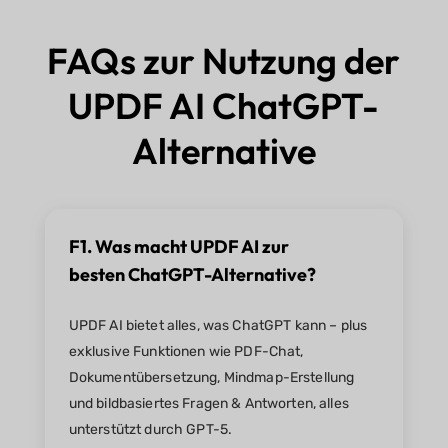
FAQs zur Nutzung der
UPDF AI ChatGPT-
Alternative
F1. Was macht UPDF AI zur
besten ChatGPT-Alternative?
UPDF AI bietet alles, was ChatGPT kann – plus
exklusive Funktionen wie PDF-Chat,
Dokumentübersetzung, Mindmap-Erstellung
und bildbasiertes Fragen & Antworten, alles
unterstützt durch GPT-5.