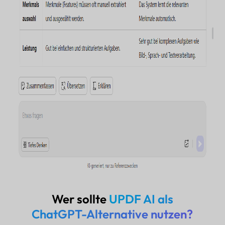
Wer sollte
UPDF AI als
ChatGPT-Alternative nutzen?