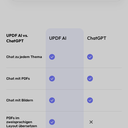
UPDF AI vs.
UPDF AI
ChatGPT
ChatGPT
Chat zu jedem Thema
Chat mit PDFs
Chat mit Bildern
PDFs im
zweisprachigen
Layout übersetzen