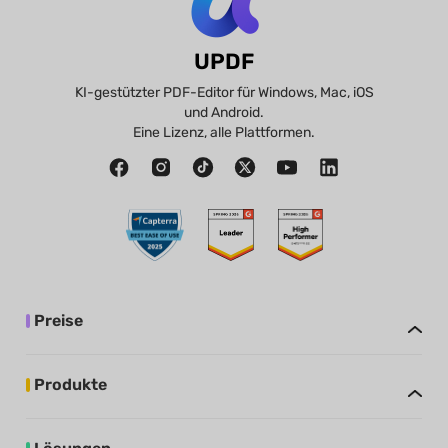
UPDF
KI-gestützter PDF-Editor für Windows, Mac, iOS
und Android.
Eine Lizenz, alle Plattformen.
Preise
Produkte