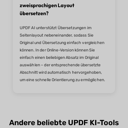
zweisprachigen Layout
übersetzen?
UPDF AI unterstützt Übersetzungen im
Seitenlayout nebeneinander, sodass Sie
Original und Übersetzung einfach vergleichen
können. In der Online-Version können Sie
einfach einen beliebigen Absatz im Original
auswählen – der entsprechende übersetzte
Abschnitt wird automatisch hervorgehoben,
um eine schnelle Orientierung zu ermöglichen.
Andere beliebte UPDF KI-Tools