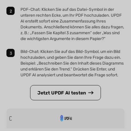
PDF-Chat: Klicken Sie auf das Datei-Symbol in der
unteren rechten Ecke, um Ihr PDF hochzuladen. UPDF
AI erstellt sofort eine Zusammenfassung Ihres
Dokuments. Anschließend können Sie alles dazu fragen,
z. B.: „Fassen Sie Kapitel 3 zusammen“ oder „Was sind
die wichtigsten Argumente in diesem Papier?“
Bild-Chat: Klicken Sie auf das Bild-Symbol, um ein Bild
hochzuladen, und geben Sie dann Ihre Frage dazu ein.
Beispiel: „Beschreiben Sie den Inhalt dieses Diagramms
und erklären Sie den Trend.“ Drücken Sie Enter, und
UPDF AI analysiert und beantwortet die Frage sofort.
Jetzt UPDF AI testen