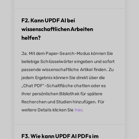
F2. Kann UPDF AI bei
wissenschaftlichen Arbeiten
helfen?
Ja. Mit dem Paper-Search-Modus können Sie
beliebige Schlüsselwörter eingeben und sofort
passende wissenschaftliche Artikel finden. Zu
jedem Ergebnis können Sie direkt über die
„Chat PDF“-Schaltfläche chatten oder es
Ihrer persönlichen Bibliothek für spätere
Recherchen und Studien hinzufügen. Für
weitere Details klicken Sie
hier
.
F3. Wie kann UPDF AI PDFs im