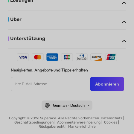
Lösungen
Über
Unterstützung
Neuigkeiten, Angebote und Tipps erhalten
Abonnieren
German - Deutsch
Copyright © 2026 Superace. Alle Rechte vorbehalten.
Datenschutz
|
Geschäftsbedingungen
|
Abonnentenvereinbarung
|
Cookies
|
Rückgaberecht
|
Markenrichtlinie