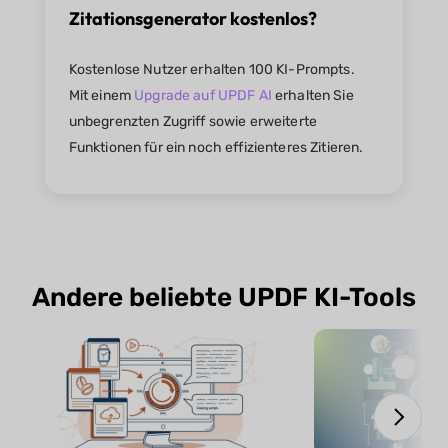
Zitationsgenerator kostenlos?
Kostenlose Nutzer erhalten 100 KI-Prompts.
Mit einem
Upgrade auf UPDF AI
erhalten Sie
unbegrenzten Zugriff sowie erweiterte
Funktionen für ein noch effizienteres Zitieren.
Andere beliebte UPDF KI-Tools