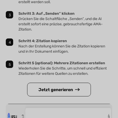
erstellt werden soll.
Schritt 3: Auf „Senden“ klicken
Drücken Sie die Schaltfläche „Senden“, und die AI
erstellt sofort eine präzise, gebrauchsfertige AMA-
Zitation.
Schritt 4: Zitation kopieren
Nach der Erstellung können Sie die Zitation kopieren
und in Ihr Dokument einfügen.
Schritt 5 (optional): Mehrere Zitationen erstellen
Wiederholen Sie die Schritte, um schnell und effizient
Zitationen für weitere Quellen zu erstellen.
Jetzt generieren