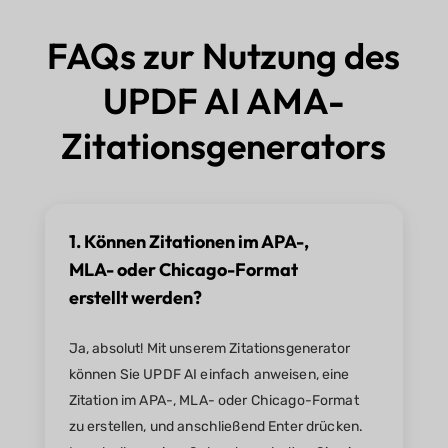
FAQs zur Nutzung des
UPDF AI AMA-
Zitationsgenerators
1. Können Zitationen im APA-,
MLA- oder Chicago-Format
erstellt werden?
Ja, absolut! Mit unserem Zitationsgenerator
können Sie UPDF AI einfach anweisen, eine
Zitation im APA-, MLA- oder Chicago-Format
zu erstellen, und anschließend Enter drücken.