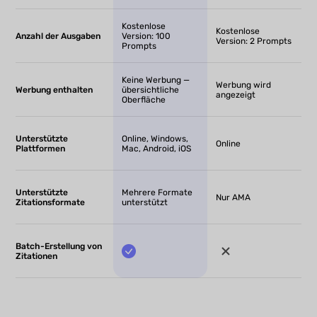
Kostenlose
Kostenlose
Anzahl der Ausgaben
Version: 100
Version: 2 Prompts
Prompts
Keine Werbung —
Werbung wird
Werbung enthalten
übersichtliche
angezeigt
Oberfläche
Unterstützte
Online, Windows,
Online
Plattformen
Mac, Android, iOS
Unterstützte
Mehrere Formate
Nur AMA
Zitationsformate
unterstützt
Batch-Erstellung von
Zitationen