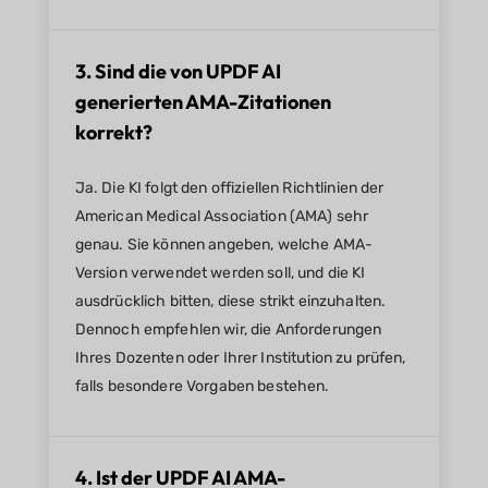
3. Sind die von UPDF AI
generierten AMA-Zitationen
korrekt?
Ja. Die KI folgt den offiziellen Richtlinien der
American Medical Association (AMA) sehr
genau. Sie können angeben, welche AMA-
Version verwendet werden soll, und die KI
ausdrücklich bitten, diese strikt einzuhalten.
Dennoch empfehlen wir, die Anforderungen
Ihres Dozenten oder Ihrer Institution zu prüfen,
falls besondere Vorgaben bestehen.
4. Ist der UPDF AI AMA-