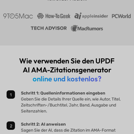
Wie verwenden Sie den UPDF
AI AMA-Zitationsgenerator
online und kostenlos?
Schritt 1: Quelleninformationen eingeben
Geben Sie die Details Ihrer Quelle ein, wie Autor, Titel,
Zeitschriften-/Buchtitel, Jahr, Band, Ausgabe und
Seitenzahlen.
Schritt 2: AI anweisen
Sagen Sie der AI, dass die Zitation im AMA-Format