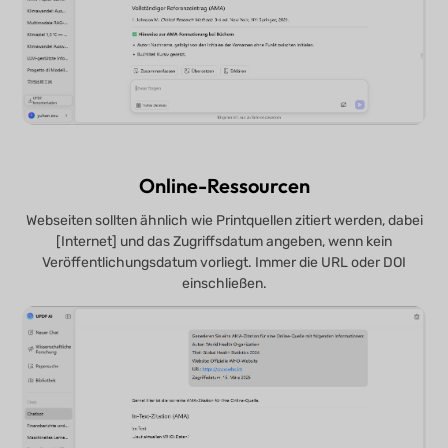
Online-Ressourcen
Webseiten sollten ähnlich wie Printquellen zitiert werden, dabei
[Internet] und das Zugriffsdatum angeben, wenn kein
Veröffentlichungsdatum vorliegt. Immer die URL oder DOI
einschließen.