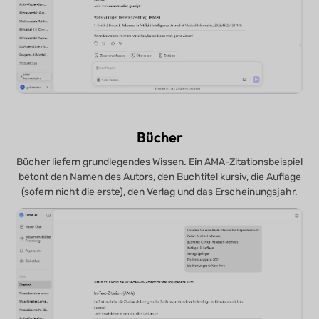
Bücher
Bücher liefern grundlegendes Wissen. Ein AMA-Zitationsbeispiel
betont den Namen des Autors, den Buchtitel kursiv, die Auflage
(sofern nicht die erste), den Verlag und das Erscheinungsjahr.