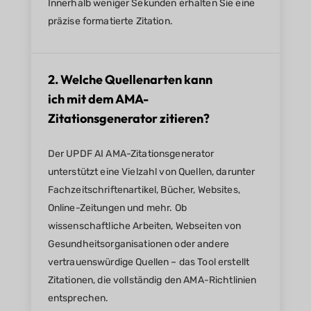
Innerhalb weniger Sekunden erhalten Sie eine
präzise formatierte Zitation.
2. Welche Quellenarten kann
ich mit dem AMA-
Zitationsgenerator zitieren?
Der UPDF AI AMA-Zitationsgenerator
unterstützt eine Vielzahl von Quellen, darunter
Fachzeitschriftenartikel, Bücher, Websites,
Online-Zeitungen und mehr. Ob
wissenschaftliche Arbeiten, Webseiten von
Gesundheitsorganisationen oder andere
vertrauenswürdige Quellen – das Tool erstellt
Zitationen, die vollständig den AMA-Richtlinien
entsprechen.