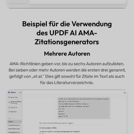
Beispiel für die Verwendung
des UPDF AI AMA-
Zitationsgenerators
Mehrere Autoren
AMA-Richtlinien geben vor, bis zu sechs Autoren aufzulisten.
Bei sieben oder mehr Autoren werden die ersten drei genannt,
gefolgt von „et al.“ Dies gilt sowohl für Zitate im Text als auch
für das Literaturverzeichnis.