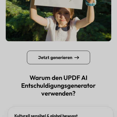
Jetzt generieren
Warum den UPDF AI
Entschuldigungsgenerator
verwenden?
Kulturell sensibel & global bewusst