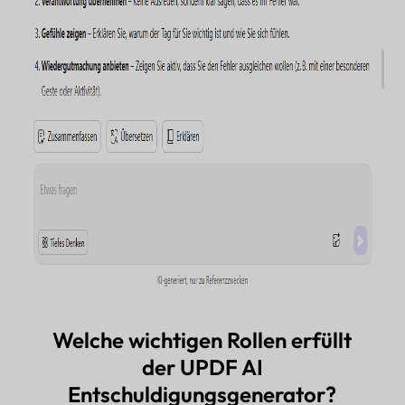
Welche wichtigen Rollen erfüllt
der UPDF AI
Entschuldigungsgenerator?