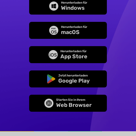
Herunterladen für
Windows
Herunterladen für
macOS
Herunterladen für
App Store
Jetzt herunterladen
Google Play
Starten Sie in Ihrem
Web Browser