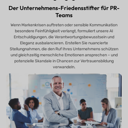
Der Unternehmens-Friedensstifter für PR-
Teams
Wenn Markenkrisen auftreten oder sensible Kommunikation
besondere Feinfühligkeit verlangt, formuliert unsere AI
Entschuldigungen, die Verantwortungsbewusstsein und
Eleganz ausbalancieren. Erstellen Sie nuancierte
Stellungnahmen, die den Ruf Ihres Unternehmens schützen
und gleichzeitig menschliche Emotionen ansprechen – und
potenzielle Skandale in Chancen zur Vertrauensbildung
verwandeln.