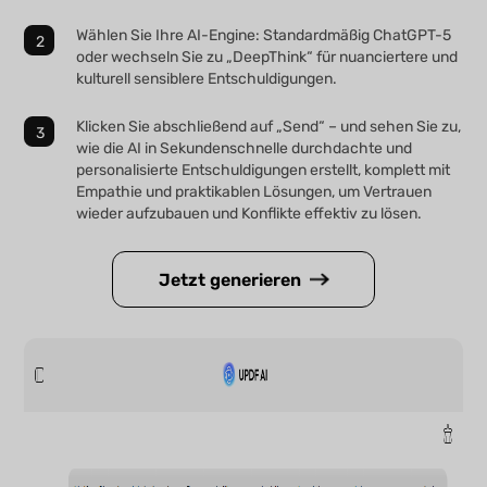
Wählen Sie Ihre AI-Engine: Standardmäßig ChatGPT-5
oder wechseln Sie zu „DeepThink“ für nuanciertere und
kulturell sensiblere Entschuldigungen.
Klicken Sie abschließend auf „Send“ – und sehen Sie zu,
wie die AI in Sekundenschnelle durchdachte und
personalisierte Entschuldigungen erstellt, komplett mit
Empathie und praktikablen Lösungen, um Vertrauen
wieder aufzubauen und Konflikte effektiv zu lösen.
Jetzt generieren