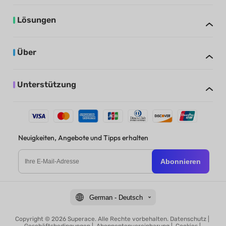
Lösungen
Über
Unterstützung
Neuigkeiten, Angebote und Tipps erhalten
Abonnieren
German - Deutsch
Copyright © 2026 Superace. Alle Rechte vorbehalten.
Datenschutz
|