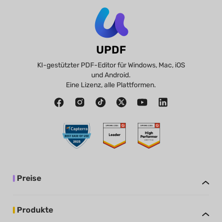
UPDF
KI-gestützter PDF-Editor für Windows, Mac, iOS
und Android.
Eine Lizenz, alle Plattformen.
Preise
Produkte