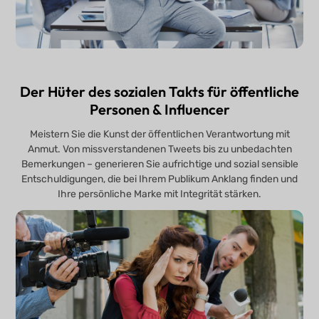
Der Hüter des sozialen Takts für öffentliche
Personen & Influencer
Meistern Sie die Kunst der öffentlichen Verantwortung mit
Anmut. Von missverstandenen Tweets bis zu unbedachten
Bemerkungen – generieren Sie aufrichtige und sozial sensible
Entschuldigungen, die bei Ihrem Publikum Anklang finden und
Ihre persönliche Marke mit Integrität stärken.