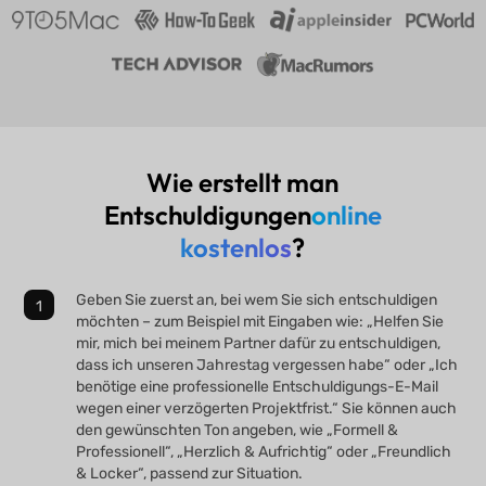
Wie erstellt man
Entschuldigungen
online
kostenlos
?
Geben Sie zuerst an, bei wem Sie sich entschuldigen
möchten – zum Beispiel mit Eingaben wie: „Helfen Sie
mir, mich bei meinem Partner dafür zu entschuldigen,
dass ich unseren Jahrestag vergessen habe“ oder „Ich
benötige eine professionelle Entschuldigungs-E-Mail
wegen einer verzögerten Projektfrist.“ Sie können auch
den gewünschten Ton angeben, wie „Formell &
Professionell“, „Herzlich & Aufrichtig“ oder „Freundlich
& Locker“, passend zur Situation.