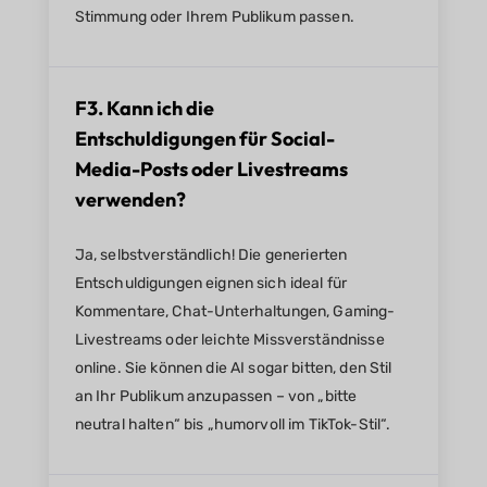
Stimmung oder Ihrem Publikum passen.
F3. Kann ich die
Entschuldigungen für Social-
Media-Posts oder Livestreams
verwenden?
Ja, selbstverständlich! Die generierten
Entschuldigungen eignen sich ideal für
Kommentare, Chat-Unterhaltungen, Gaming-
Livestreams oder leichte Missverständnisse
online. Sie können die AI sogar bitten, den Stil
an Ihr Publikum anzupassen – von „bitte
neutral halten“ bis „humorvoll im TikTok-Stil“.