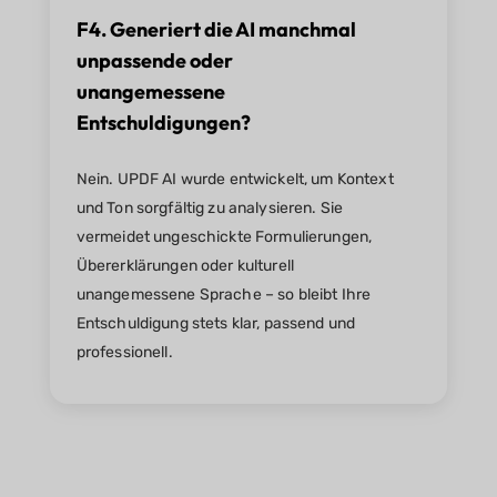
F4. Generiert die AI manchmal
unpassende oder
unangemessene
Entschuldigungen?
Nein. UPDF AI wurde entwickelt, um Kontext
und Ton sorgfältig zu analysieren. Sie
vermeidet ungeschickte Formulierungen,
Übererklärungen oder kulturell
unangemessene Sprache – so bleibt Ihre
Entschuldigung stets klar, passend und
professionell.