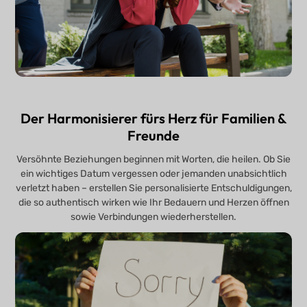
Der Harmonisierer fürs Herz für Familien &
Freunde
Versöhnte Beziehungen beginnen mit Worten, die heilen. Ob Sie
ein wichtiges Datum vergessen oder jemanden unabsichtlich
verletzt haben – erstellen Sie personalisierte Entschuldigungen,
die so authentisch wirken wie Ihr Bedauern und Herzen öffnen
sowie Verbindungen wiederherstellen.