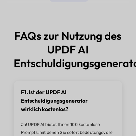
FAQs zur Nutzung des
UPDF AI
Entschuldigungsgenerat
F1. Ist der UPDF AI
Entschuldigungsgenerator
wirklich kostenlos?
Ja! UPDF AI bietet Ihnen 100 kostenlose
Prompts, mit denen Sie sofort bedeutungsvolle