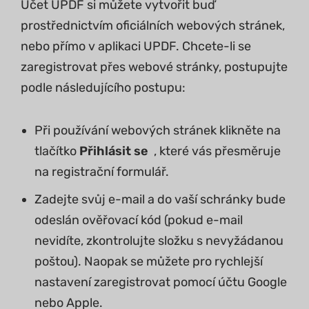
Účet UPDF si můžete vytvořit buď
prostřednictvím oficiálních webových stránek,
nebo přímo v aplikaci UPDF. Chcete-li se
zaregistrovat přes webové stránky, postupujte
podle následujícího postupu:
Při používání webových stránek klikněte na
tlačítko
Přihlásit se
, které vás přesměruje
na registrační formulář.
Zadejte svůj e-mail a do vaší schránky bude
odeslán ověřovací kód (pokud e-mail
nevidíte, zkontrolujte složku s nevyžádanou
poštou). Naopak se můžete pro rychlejší
nastavení zaregistrovat pomocí účtu Google
nebo Apple.