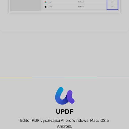
UPDF
Editor PDF využívající AI pro Windows, Mac, iOS a
Android.