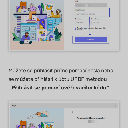
Můžete se přihlásit přímo pomocí hesla nebo
se můžete přihlásit k účtu UPDF metodou
„
Přihlásit se pomocí ověřovacího kódu
“.