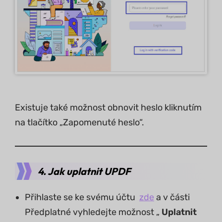
Existuje také možnost obnovit heslo kliknutím
na tlačítko „Zapomenuté heslo“.
4. Jak uplatnit UPDF
Přihlaste se ke svému účtu
zde
a v části
Předplatné vyhledejte možnost „
Uplatnit