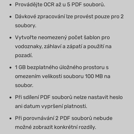
Provádějte OCR až u 5 PDF souborů.
Dávkové zpracování lze provést pouze pro 2
soubory.
Vytvořte neomezený počet šablon pro
vodoznaky, záhlaví a zápatí a použití na
pozadí.
1 GB bezplatného úložného prostoru s
omezením velikosti souboru 100 MB na
soubor.
Při sdílení PDF souborů nelze nastavit heslo
ani datum vypršení platnosti.
Při porovnávání 2 PDF souborů nebude
možné zobrazit konkrétní rozdíly.