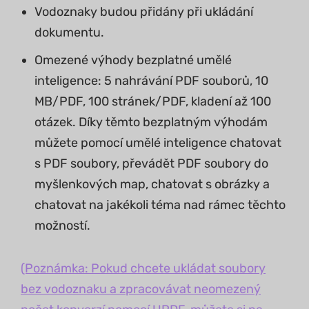
Vodoznaky budou přidány při ukládání
dokumentu.
Omezené výhody bezplatné umělé
inteligence: 5 nahrávání PDF souborů, 10
MB/PDF, 100 stránek/PDF, kladení až 100
otázek. Díky těmto bezplatným výhodám
můžete pomocí umělé inteligence chatovat
s PDF soubory, převádět PDF soubory do
myšlenkových map, chatovat s obrázky a
chatovat na jakékoli téma nad rámec těchto
možností.
(Poznámka: Pokud chcete ukládat soubory
bez vodoznaku a zpracovávat neomezený