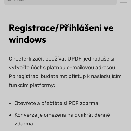
Registrace/Přihlášení ve
windows
Chcete-li začít používat UPDF, jednoduše si
vytvořte účet s platnou e-mailovou adresou.
Po registraci budete mít přístup k následujícím
funkcím platformy:
Otevřete a přečtěte si PDF zdarma.
Konverze je omezena na dvakrát denně
zdarma.