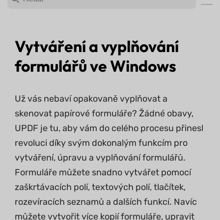
Vytváření a vyplňování
formulářů ve Windows
Už vás nebaví opakovaně vyplňovat a
skenovat papírové formuláře? Žádné obavy,
UPDF je tu, aby vám do celého procesu přinesl
revoluci díky svým dokonalým funkcím pro
vytváření, úpravu a vyplňování formulářů.
Formuláře můžete snadno vytvářet pomocí
zaškrtávacích polí, textových polí, tlačítek,
rozevíracích seznamů a dalších funkcí. Navíc
můžete vytvořit více kopií formuláře, upravit