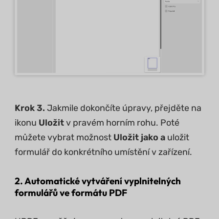
Krok 3.
Jakmile dokončíte úpravy, přejděte na
ikonu
Uložit
v pravém horním rohu. Poté
můžete vybrat možnost
Uložit jako a
uložit
formulář do konkrétního umístění v zařízení.
2. Automatické vytváření vyplnitelných
formulářů ve formátu PDF