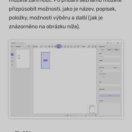
přizpůsobit možnosti, jako je název, popisek,
položky, možnosti výběru a další (jak je
znázorněno na obrázku níže).