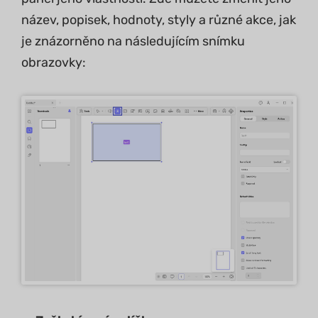
název, popisek, hodnoty, styly a různé akce, jak
je znázorněno na následujícím snímku
obrazovky: