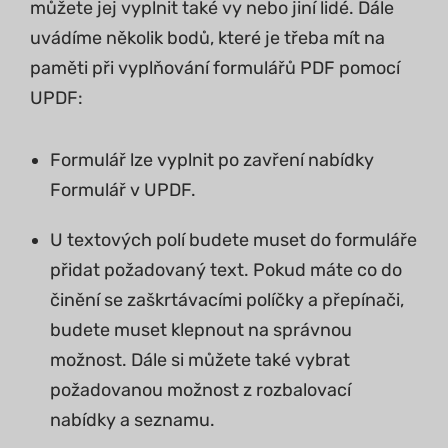
můžete jej vyplnit také vy nebo jiní lidé. Dále
uvádíme několik bodů, které je třeba mít na
paměti při vyplňování formulářů PDF pomocí
UPDF:
Formulář lze vyplnit po zavření nabídky
Formulář v UPDF.
U textových polí budete muset do formuláře
přidat požadovaný text. Pokud máte co do
činění se zaškrtávacími políčky a přepínači,
budete muset klepnout na správnou
možnost. Dále si můžete také vybrat
požadovanou možnost z rozbalovací
nabídky a seznamu.