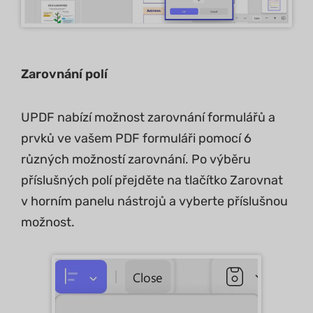
Zarovnání polí
UPDF nabízí možnost zarovnání formulářů a
prvků ve vašem PDF formuláři pomocí 6
různých možností zarovnání. Po výběru
příslušných polí přejděte na tlačítko Zarovnat
v horním panelu nástrojů a vyberte příslušnou
možnost.