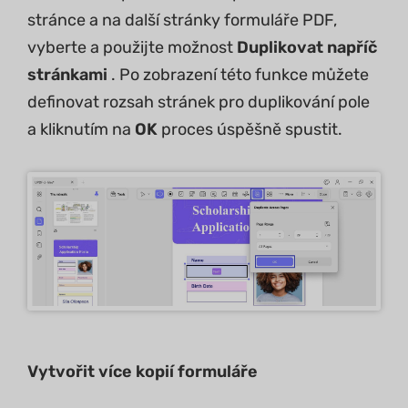
stránce a na další stránky formuláře PDF,
vyberte a použijte možnost
Duplikovat napříč
stránkami
. Po zobrazení této funkce můžete
definovat rozsah stránek pro duplikování pole
a kliknutím na
OK
proces úspěšně spustit.
Vytvořit více kopií formuláře