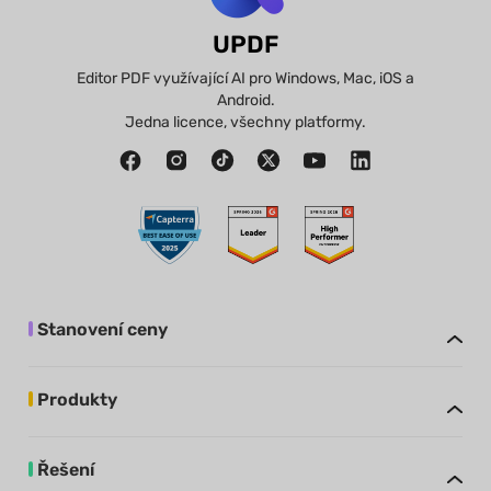
UPDF
Editor PDF využívající AI pro Windows, Mac, iOS a
Android.
Jedna licence, všechny platformy.
Stanovení ceny
Produkty
Řešení