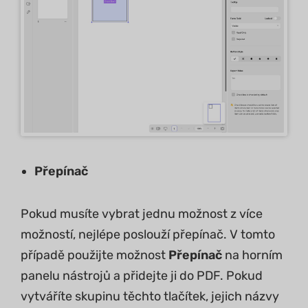
Přepínač
Pokud musíte vybrat jednu možnost z více
možností, nejlépe poslouží přepínač. V tomto
případě použijte možnost
Přepínač
na horním
panelu nástrojů a přidejte ji do PDF. Pokud
vytváříte skupinu těchto tlačítek, jejich názvy