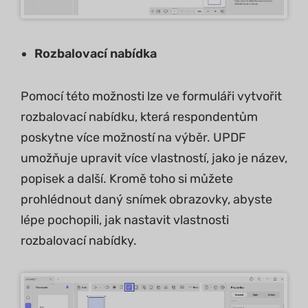
Rozbalovací nabídka
Pomocí této možnosti lze ve formuláři vytvořit
rozbalovací nabídku, která respondentům
poskytne více možností na výběr. UPDF
umožňuje upravit více vlastností, jako je název,
popisek a další. Kromě toho si můžete
prohlédnout daný snímek obrazovky, abyste
lépe pochopili, jak nastavit vlastnosti
rozbalovací nabídky.