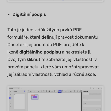
Digitální podpis
Toto je jeden z důležitých prvků PDF
formuláře, které definují pravost dokumentu.
Chcete-li jej přidat do PDF, přejděte k
ikoně
digitálního podpisu
a nakreslete ji.
Dvojitým kliknutím zobrazíte její vlastnosti v
pravém panelu, které vám umožní spravovat
její základní vlastnosti, vzhled a různé akce.