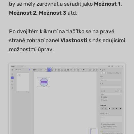
by se měly zarovnat a seřadit jako
Možnost 1,
Možnost 2, Možnost 3
atd.
Po dvojitém kliknutí na tlačítko se na pravé
straně zobrazí panel
Vlastnosti
s následujícími
možnostmi úprav: