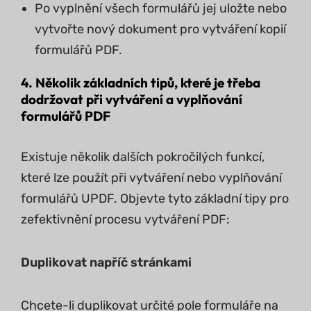
Po vyplnění všech formulářů jej uložte nebo
vytvořte nový dokument pro vytváření kopií
formulářů PDF.
4. Několik základních tipů, které je třeba
dodržovat při vytváření a vyplňování
formulářů PDF
Existuje několik dalších pokročilých funkcí,
které lze použít při vytváření nebo vyplňování
formulářů UPDF. Objevte tyto základní tipy pro
zefektivnění procesu vytváření PDF:
Duplikovat napříč stránkami
Chcete-li duplikovat určité pole formuláře na