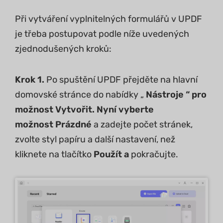
Při vytváření vyplnitelných formulářů v UPDF
je třeba postupovat podle níže uvedených
zjednodušených kroků:
Krok 1.
Po spuštění UPDF přejděte na hlavní
domovské stránce do nabídky „
Nástroje “ pro
možnost Vytvořit. Nyní vyberte
možnost
Prázdné
a zadejte počet stránek,
zvolte styl papíru a další nastavení, než
kliknete na tlačítko
Použít a
pokračujte.