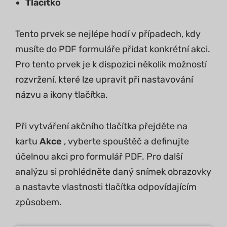
Tlačítko
Tento prvek se nejlépe hodí v případech, kdy
musíte do PDF formuláře přidat konkrétní akci.
Pro tento prvek je k dispozici několik možností
rozvržení, které lze upravit při nastavování
názvu a ikony tlačítka.
Při vytváření akčního tlačítka přejděte na
kartu
Akce
, vyberte spouštěč a definujte
účelnou akci pro formulář PDF. Pro další
analýzu si prohlédněte daný snímek obrazovky
a nastavte vlastnosti tlačítka odpovídajícím
způsobem.