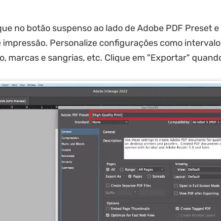
que no botão suspenso ao lado de Adobe PDF Preset e 
 impressão. Personalize configurações como intervalo
 marcas e sangrias, etc. Clique em "Exportar" quando