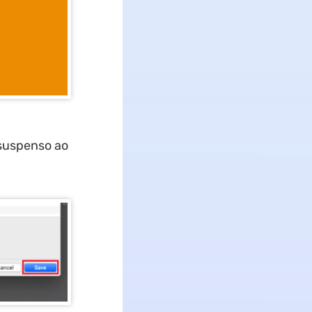
 suspenso ao