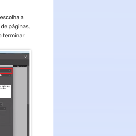
escolha a
 de páginas,
 terminar.