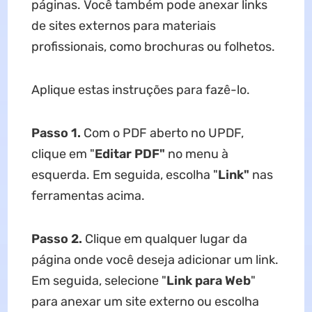
páginas. Você também pode anexar links
de sites externos para materiais
profissionais, como brochuras ou folhetos.
Aplique estas instruções para fazê-lo.
Passo 1.
Com o PDF aberto no UPDF,
clique em "
Editar PDF"
no menu à
esquerda. Em seguida, escolha "
Link"
nas
ferramentas acima.
Passo 2.
Clique em qualquer lugar da
página onde você deseja adicionar um link.
Em seguida, selecione "
Link para Web
"
para anexar um site externo ou escolha