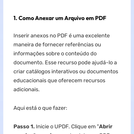
1. Como Anexar um Arquivo em PDF
Inserir anexos no PDF é uma excelente
maneira de fornecer referências ou
informações sobre o conteúdo do
documento. Esse recurso pode ajudá-lo a
criar catálogos interativos ou documentos
educacionais que oferecem recursos
adicionais.
Aqui está o que fazer:
Passo 1.
Inicie o UPDF. Clique em "
Abrir