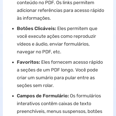
conteúdo no PDF. Os links permitem
adicionar referências para acesso rápido
às informações.
Botões Clicáveis:
Eles permitem que
você execute ações como reproduzir
vídeos e áudio, enviar formulários,
navegar no PDF, etc.
Favoritos:
Eles fornecem acesso rápido
a seções de um PDF longo. Você pode
criar um sumário para pular entre as
seções sem rolar.
Campos de Formulário:
Os formulários
interativos contêm caixas de texto
preenchíveis, menus suspensos, botões