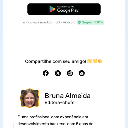
Baixar Grátis
Windows • macOS • iOS • Android
Seguro 100%
Compartilhe com seu amigo!
Bruna Almeida
Editora-chefe
É uma profissional com experiência em
desenvolvimento backend, com 5 anos de