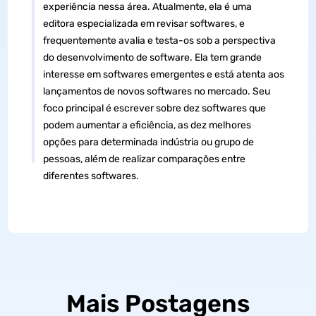
experiência nessa área. Atualmente, ela é uma
editora especializada em revisar softwares, e
frequentemente avalia e testa-os sob a perspectiva
do desenvolvimento de software. Ela tem grande
interesse em softwares emergentes e está atenta aos
lançamentos de novos softwares no mercado. Seu
foco principal é escrever sobre dez softwares que
podem aumentar a eficiência, as dez melhores
opções para determinada indústria ou grupo de
pessoas, além de realizar comparações entre
diferentes softwares.
Mais Postagens