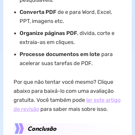
pesquisáveis.
Converta PDF
de e para Word, Excel,
PPT, imagens etc.
Organize páginas PDF
, divida, corte e
extraia-as em cliques.
Processe documentos em lote
para
acelerar suas tarefas de PDF.
Por que não tentar você mesmo? Clique
abaixo para baixá-lo com uma avaliação
gratuita. Você também pode
ler este artigo
de revisão
para saber mais sobre isso.
Conclusão