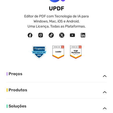
UPDF
Editor de PDF com Tecnologia de IA para
Windows, Mac, iOS e Android.
Uma Licença, Todas as Plataformas.
Preços
Produtos
Soluções