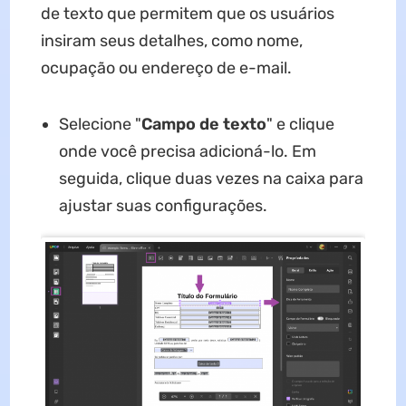
de texto que permitem que os usuários
insiram seus detalhes, como nome,
ocupação ou endereço de e-mail.
Selecione "
Campo de texto
" e clique
onde você precisa adicioná-lo. Em
seguida, clique duas vezes na caixa para
ajustar suas configurações.