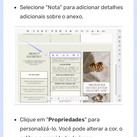
Selecione "Nota" para adicionar detalhes
adicionais sobre o anexo.
Clique em "
Propriedades
" para
personalizá-lo. Você pode alterar a cor, o