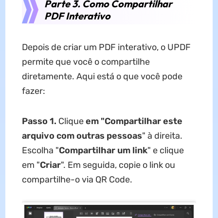
Parte 3. Como Compartilhar
PDF Interativo
Depois de criar um PDF interativo, o UPDF
permite que você o compartilhe
diretamente. Aqui está o que você pode
fazer:
Passo 1.
Clique
em "Compartilhar este
arquivo com outras pessoas
" à direita.
Escolha "
Compartilhar um link
" e clique
em "
Criar
". Em seguida, copie o link ou
compartilhe-o via QR Code.