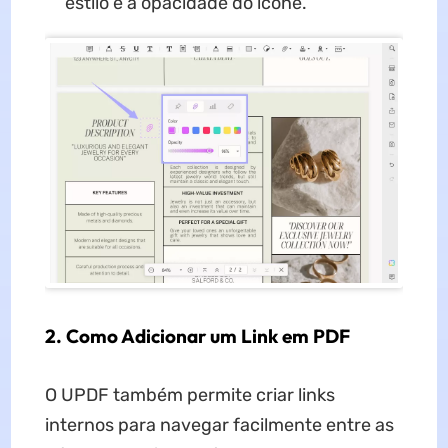
estilo e a opacidade do ícone.
2. Como Adicionar um Link em PDF
O UPDF também permite criar links
internos para navegar facilmente entre as