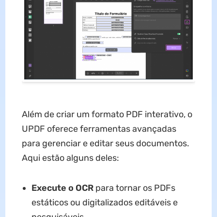
Além de criar um formato PDF interativo, o
UPDF oferece ferramentas avançadas
para gerenciar e editar seus documentos.
Aqui estão alguns deles:
Execute o OCR
para tornar os PDFs
estáticos ou digitalizados editáveis e