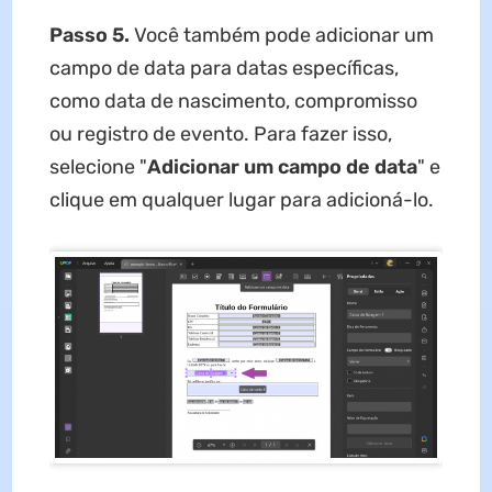
Passo 5.
Você também pode adicionar um
campo de data para datas específicas,
como data de nascimento, compromisso
ou registro de evento. Para fazer isso,
selecione "
Adicionar um campo de data
" e
clique em qualquer lugar para adicioná-lo.