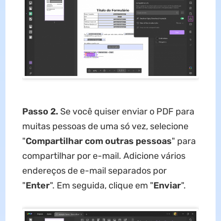
Passo 2.
Se você quiser enviar o PDF para
muitas pessoas de uma só vez, selecione
"
Compartilhar com outras pessoas
" para
compartilhar por e-mail. Adicione vários
endereços de e-mail separados por
"
Enter
". Em seguida, clique em "
Enviar
".