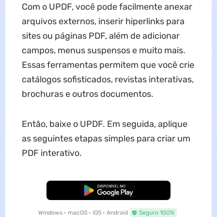
Com o UPDF, você pode facilmente anexar
arquivos externos, inserir hiperlinks para
sites ou páginas PDF, além de adicionar
campos, menus suspensos e muito mais.
Essas ferramentas permitem que você crie
catálogos sofisticados, revistas interativas,
brochuras e outros documentos.
Então, baixe o UPDF. Em seguida, aplique
as seguintes etapas simples para criar um
PDF interativo.
Baixar Grátis
Windows • macOS • iOS • Android
Seguro 100%