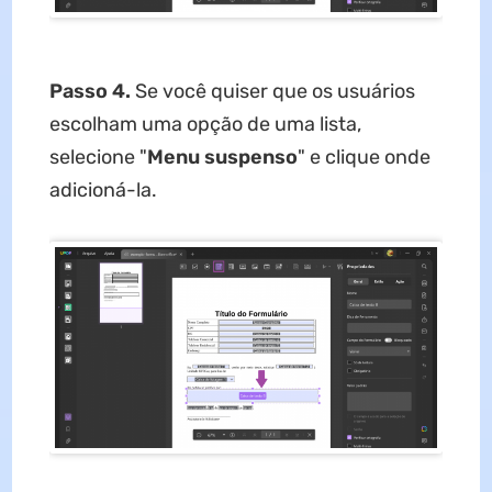
Passo 4.
Se você quiser que os usuários
escolham uma opção de uma lista,
selecione "
Menu suspenso
" e clique onde
adicioná-la.