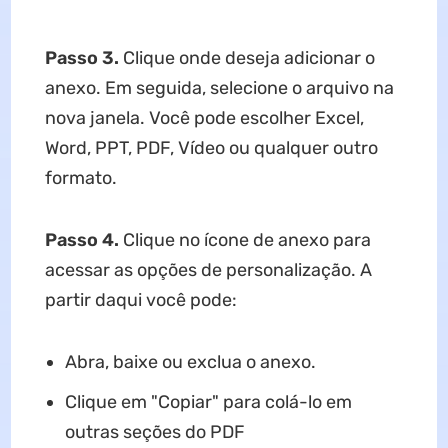
Passo 3.
Clique onde deseja adicionar o
anexo. Em seguida, selecione o arquivo na
nova janela. Você pode escolher Excel,
Word, PPT, PDF, Vídeo ou qualquer outro
formato.
Passo 4.
Clique no ícone de anexo para
acessar as opções de personalização. A
partir daqui você pode:
Abra, baixe ou exclua o anexo.
Clique em "Copiar" para colá-lo em
outras seções do PDF