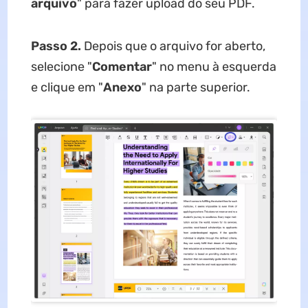
arquivo
" para fazer upload do seu PDF.
Passo 2.
Depois que o arquivo for aberto,
selecione "
Comentar
" no menu à esquerda
e clique em "
Anexo
" na parte superior.