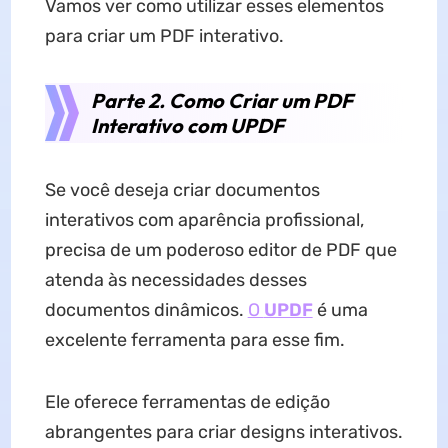
Vamos ver como utilizar esses elementos
para criar um PDF interativo.
Parte 2. Como Criar um PDF
Interativo com UPDF
Se você deseja criar documentos
interativos com aparência profissional,
precisa de um poderoso editor de PDF que
atenda às necessidades desses
documentos dinâmicos.
O
UPDF
é uma
excelente ferramenta para esse fim.
Ele oferece ferramentas de edição
abrangentes para criar designs interativos.