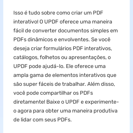
Isso é tudo sobre como criar um PDF
interativo! O UPDF oferece uma maneira
fácil de converter documentos simples em
PDFs dinâmicos e envolventes. Se você
deseja criar formulários PDF interativos,
catálogos, folhetos ou apresentações, o
UPDF pode ajudá-lo. Ele oferece uma
ampla gama de elementos interativos que
são super fáceis de trabalhar. Além disso,
você pode compartilhar os PDFs
diretamente! Baixe o UPDF e experimente-
o agora para obter uma maneira produtiva
de lidar com seus PDFs.