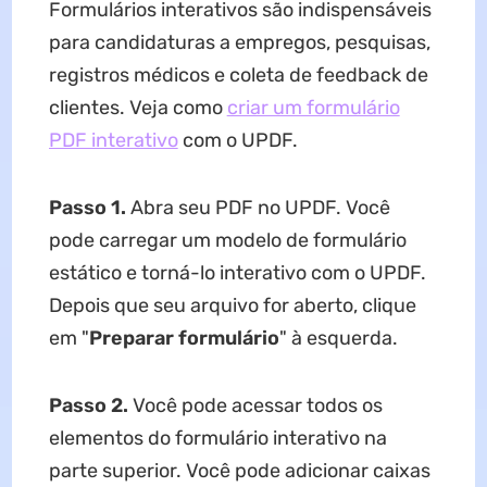
Formulários interativos são indispensáveis
para candidaturas a empregos, pesquisas,
registros médicos e coleta de feedback de
clientes. Veja como
criar um formulário
PDF interativo
com o UPDF.
Passo 1.
Abra seu PDF no UPDF. Você
pode carregar um modelo de formulário
estático e torná-lo interativo com o UPDF.
Depois que seu arquivo for aberto, clique
em "
Preparar formulário
" à esquerda.
Passo 2.
Você pode acessar todos os
elementos do formulário interativo na
parte superior. Você pode adicionar caixas