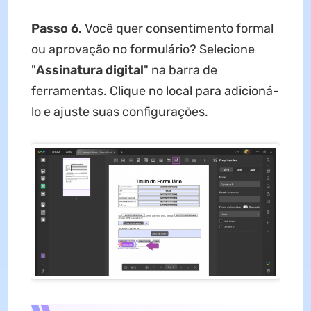
Passo 6.
Você quer consentimento formal
ou aprovação no formulário? Selecione
"
Assinatura digital
" na barra de
ferramentas. Clique no local para adicioná-
lo e ajuste suas configurações.