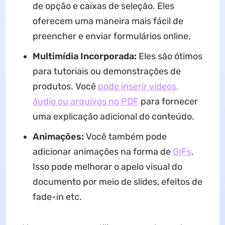
de opção e caixas de seleção. Eles
oferecem uma maneira mais fácil de
preencher e enviar formulários online.
Multimídia Incorporada:
Eles são ótimos
para tutoriais ou demonstrações de
produtos. Você
pode inserir vídeos,
áudio ou arquivos no PDF
para fornecer
uma explicação adicional do conteúdo.
Animações:
Você também pode
adicionar animações na forma de
GIFs
.
Isso pode melhorar o apelo visual do
documento por meio de slides, efeitos de
fade-in etc.