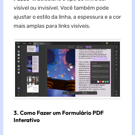
visível ou invisível. Você também pode
ajustar o estilo da linha, a espessura e a cor
mais amplas para links visíveis.
3. Como Fazer um Formulário PDF
Interativo