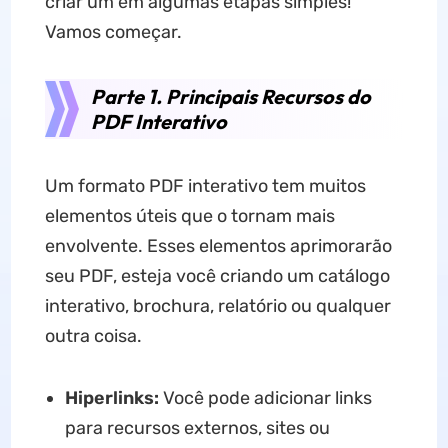
criar um em algumas etapas simples!
Vamos começar.
Parte 1. Principais Recursos do
PDF Interativo
Um formato PDF interativo tem muitos
elementos úteis que o tornam mais
envolvente. Esses elementos aprimorarão
seu PDF, esteja você criando um catálogo
interativo, brochura, relatório ou qualquer
outra coisa.
Hiperlinks:
Você pode adicionar links
para recursos externos, sites ou