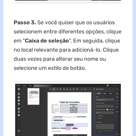
Passo 3.
Se você quiser que os usuários
selecionem entre diferentes opções, clique
em "
Caixa de seleção
". Em seguida, clique
no local relevante para adicioná-lo. Clique
duas vezes para alterar seu nome ou
selecione um estilo de botão.