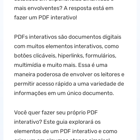
mais envolventes? A resposta está em
fazer um PDF interativo!
PDFs interativos são documentos digitais
com muitos elementos interativos, como
botões clicáveis, hiperlinks, formulários,
multimídia e muito mais. Essa é uma
maneira poderosa de envolver os leitores e
permitir acesso rápido a uma variedade de
informações em um único documento.
Você quer fazer seu próprio PDF
interativo? Este guia explorará os
elementos de um PDF interativo e como