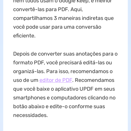
nem todos usam o Google Keep, é melhor
convertê-las para PDF. Aqui,
compartilhamos 3 maneiras indiretas que
você pode usar para uma conversão
eficiente.
Depois de converter suas anotações para o
formato PDF, você precisará editá-las ou
organizá-las. Para isso, recomendamos o
uso de um
editor de PDF
. Recomendamos
que você baixe o aplicativo UPDF em seus
smartphones e computadores clicando no
botão abaixo e edite-o conforme suas
necessidades.