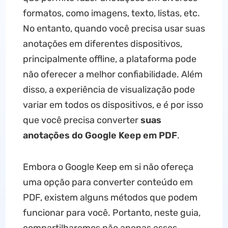
formatos, como imagens, texto, listas, etc.
No entanto, quando você precisa usar suas
anotações em diferentes dispositivos,
principalmente offline, a plataforma pode
não oferecer a melhor confiabilidade. Além
disso, a experiência de visualização pode
variar em todos os dispositivos, e é por isso
que você precisa converter
suas
anotações do Google Keep em PDF
.
Embora o Google Keep em si não ofereça
uma opção para converter conteúdo em
PDF, existem alguns métodos que podem
funcionar para você. Portanto, neste guia,