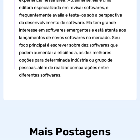
experiência nessa área. Atualmente, ela é uma
editora especializada em revisar softwares, e
frequentemente avalia e testa-os sob a perspectiva
do desenvolvimento de software. Ela tem grande
interesse em softwares emergentes e está atenta aos
lançamentos de novos softwares no mercado. Seu
foco principal é escrever sobre dez softwares que
podem aumentar a eficiência, as dez melhores
opções para determinada indústria ou grupo de
pessoas, além de realizar comparações entre
diferentes softwares.
Mais Postagens