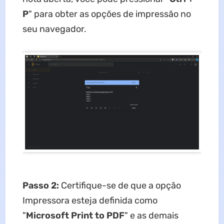
P
" para obter as opções de impressão no
seu navegador.
Passo 2:
Certifique-se de que a opção
Impressora esteja definida como
"
Microsoft Print to PDF
" e as demais