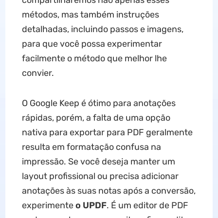
compartilharemos não apenas esses
métodos, mas também instruções
detalhadas, incluindo passos e imagens,
para que você possa experimentar
facilmente o método que melhor lhe
convier.
O Google Keep é ótimo para anotações
rápidas, porém, a falta de uma opção
nativa para exportar para PDF geralmente
resulta em formatação confusa na
impressão. Se você deseja manter um
layout profissional ou precisa adicionar
anotações às suas notas após a conversão,
experimente
o UPDF
. É um editor de PDF