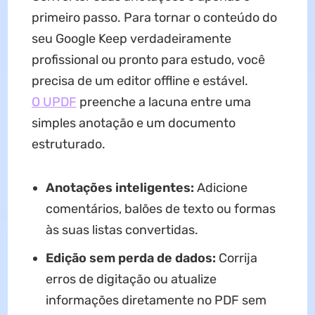
primeiro passo. Para tornar o conteúdo do
seu Google Keep verdadeiramente
profissional ou pronto para estudo, você
precisa de um editor offline e estável.
O UPDF
preenche a lacuna entre uma
simples anotação e um documento
estruturado.
Anotações inteligentes:
Adicione
comentários, balões de texto ou formas
às suas listas convertidas.
Edição sem perda de dados:
Corrija
erros de digitação ou atualize
informações diretamente no PDF sem