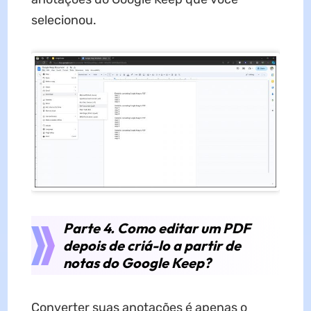
selecionou.
Parte 4. Como editar um PDF
depois de criá-lo a partir de
notas do Google Keep?
Converter suas anotações é apenas o