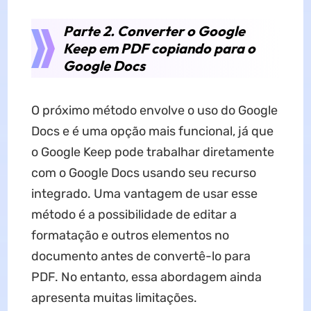
Parte 2. Converter o Google
Keep em PDF copiando para o
Google Docs
O próximo método envolve o uso do Google
Docs e é uma opção mais funcional, já que
o Google Keep pode trabalhar diretamente
com o Google Docs usando seu recurso
integrado. Uma vantagem de usar esse
método é a possibilidade de editar a
formatação e outros elementos no
documento antes de convertê-lo para
PDF. No entanto, essa abordagem ainda
apresenta muitas limitações.