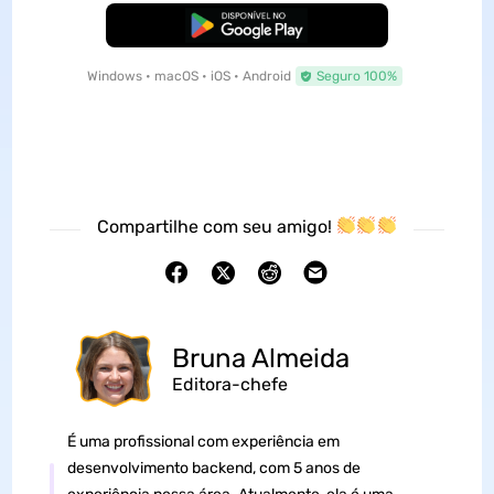
Baixar Grátis
Windows • macOS • iOS • Android
Seguro 100%
Compartilhe com seu amigo!
Bruna Almeida
Editora-chefe
É uma profissional com experiência em
desenvolvimento backend, com 5 anos de