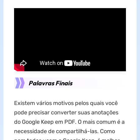
Palavras Finais
Existem vários motivos pelos quais você
pode precisar converter suas anotações
do Google Keep em PDF. O mais comum é a
necessidade de compartilhá-las. Como