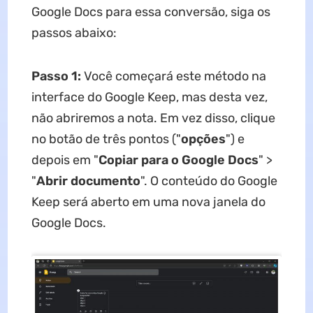
Google Docs para essa conversão, siga os
passos abaixo:
Passo 1:
Você começará este método na
interface do Google Keep, mas desta vez,
não abriremos a nota. Em vez disso, clique
no botão de três pontos ("
opções
") e
depois em "
Copiar para o Google Docs
" >
"
Abrir documento
". O conteúdo do Google
Keep será aberto em uma nova janela do
Google Docs.