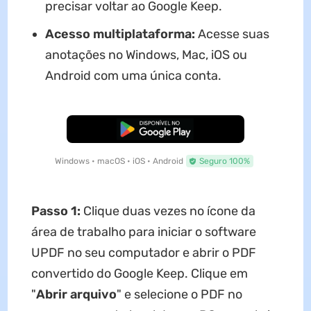
precisar voltar ao Google Keep.
Acesso multiplataforma:
Acesse suas
anotações no Windows, Mac, iOS ou
Android com uma única conta.
Baixar Grátis
Windows • macOS • iOS • Android
Seguro 100%
Passo 1:
Clique duas vezes no ícone da
área de trabalho para iniciar o software
UPDF no seu computador e abrir o PDF
convertido do Google Keep. Clique em
"
Abrir arquivo
" e selecione o PDF no