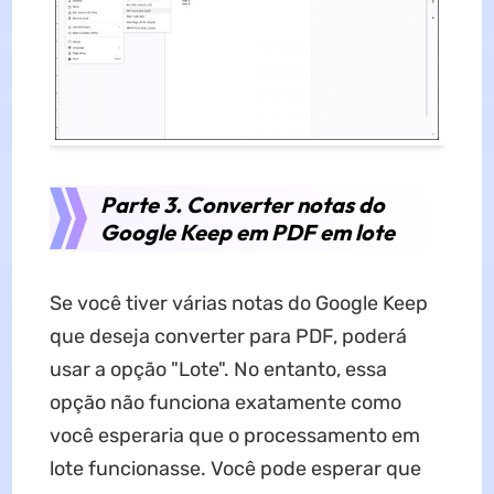
Parte 3. Converter notas do
Google Keep em PDF em lote
Se você tiver várias notas do Google Keep
que deseja converter para PDF, poderá
usar a opção "Lote". No entanto, essa
opção não funciona exatamente como
você esperaria que o processamento em
lote funcionasse. Você pode esperar que