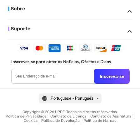
Sobre
Suporte
Inscrever-se para obter as Notícias, Ofertas e Dicas
Inscreva-se
Portuguese - Português
Copyright © 2026 UPDF. Todos os direitos reservados.
Política de Privacidade
|
Contrato de Licença
|
Contrato de Assinatura
|
Cookies
|
Política de Devolução
|
Política de Marcas