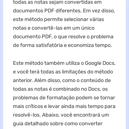
todas as notas sejam convertidas em
documentos PDF diferentes. Em vez disso,
este método permite selecionar várias
notas e convertê-las em um único
documento PDF, o que resolve o problema
de forma satisfatória e economiza tempo.
Este método também utiliza o Google Docs,
e você terá todas as limitações do método
anterior. Além disso, como o conteúdo de
todas as notas é combinado no Docs, os
problemas de formatação podem se tornar
mais críticos e levar ainda mais tempo para
resolvê-los. Abaixo, você encontrará um
guia detalhado sobre como converter