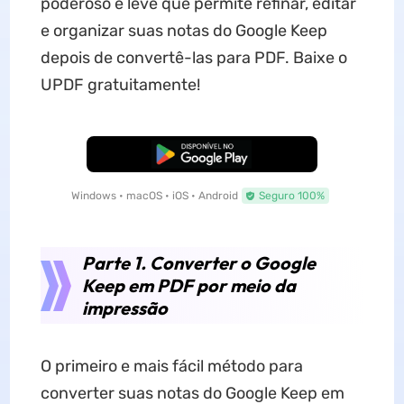
poderoso e leve que permite refinar, editar
e organizar suas notas do Google Keep
depois de convertê-las para PDF. Baixe o
UPDF gratuitamente!
Baixar Grátis
Windows • macOS • iOS • Android
Seguro 100%
Parte 1. Converter o Google
Keep em PDF por meio da
impressão
O primeiro e mais fácil método para
converter suas notas do Google Keep em