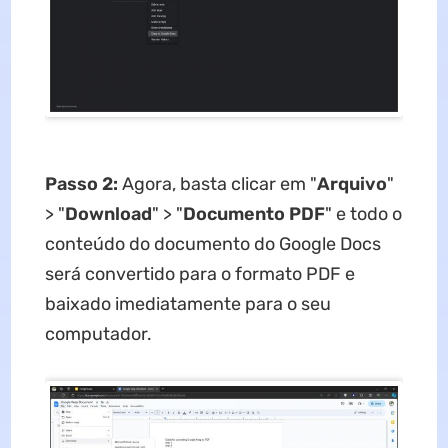
Passo 2:
Agora, basta clicar em "
Arquivo
"
> "
Download
" > "
Documento PDF
" e todo o
conteúdo do documento do Google Docs
será convertido para o formato PDF e
baixado imediatamente para o seu
computador.