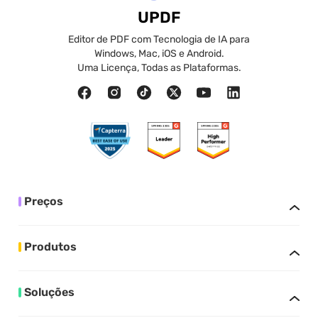
UPDF
Editor de PDF com Tecnologia de IA para
Windows, Mac, iOS e Android.
Uma Licença, Todas as Plataformas.
Preços
Produtos
Soluções