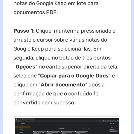
notas do Google Keep em lote para
documentos PDF:
Passo 1:
Clique, mantenha pressionado e
arraste o cursor sobre várias notas do
Google Keep para selecioná-las. Em
seguida, clique no botão de três pontos
"
Opções
" no canto superior direito da tela,
selecione "
Copiar para o Google Docs
" e
clique em "
Abrir documento
" após a
confirmação de que o conteúdo foi
convertido com sucesso.