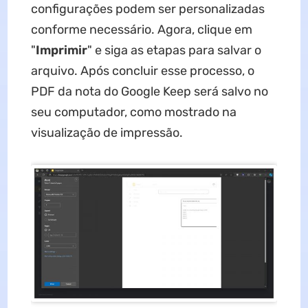
configurações podem ser personalizadas
conforme necessário. Agora, clique em
"
Imprimir
" e siga as etapas para salvar o
arquivo. Após concluir esse processo, o
PDF da nota do Google Keep será salvo no
seu computador, como mostrado na
visualização de impressão.