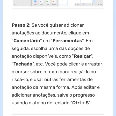
Passo 2:
Se você quiser adicionar
anotações ao documento, clique em
"
Comentário
" em "
Ferramentas
". Em
seguida, escolha uma das opções de
anotação disponíveis, como "
Realçar
",
"
Tachado
", etc. Você pode clicar e arrastar
o cursor sobre o texto para realçá-lo ou
riscá-lo, e usar outras ferramentas de
anotação da mesma forma. Após editar e
adicionar anotações, salve o progresso
usando o atalho de teclado "
Ctrl + S
".