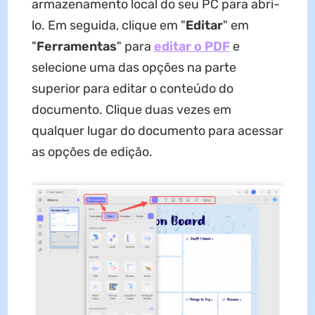
armazenamento local do seu PC para abri-
lo. Em seguida, clique em "
Editar
" em
"
Ferramentas
" para
editar o PDF
e
selecione uma das opções na parte
superior para editar o conteúdo do
documento. Clique duas vezes em
qualquer lugar do documento para acessar
as opções de edição.