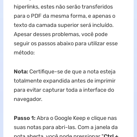
hiperlinks, estes não serão transferidos
para o PDF da mesma forma, e apenas o
texto da camada superior será incluído.
Apesar desses problemas, você pode
seguir os passos abaixo para utilizar esse
método:
Nota:
Certifique-se de que a nota esteja
totalmente expandida antes de imprimir
para evitar capturar toda a interface do
navegador.
Passo 1:
Abra o Google Keep e clique nas
suas notas para abri-las. Com a janela da
nota aberta, você pode pressionar "
Ctrl +