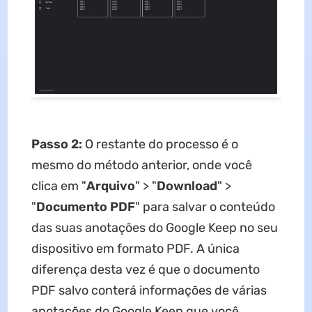
Passo 2:
O restante do processo é o
mesmo do método anterior, onde você
clica em "
Arquivo
" > "
Download
" >
"
Documento PDF
" para salvar o conteúdo
das suas anotações do Google Keep no seu
dispositivo em formato PDF. A única
diferença desta vez é que o documento
PDF salvo conterá informações de várias
anotações do Google Keep que você