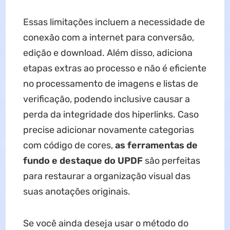
Essas limitações incluem a necessidade de
conexão com a internet para conversão,
edição e download. Além disso, adiciona
etapas extras ao processo e não é eficiente
no processamento de imagens e listas de
verificação, podendo inclusive causar a
perda da integridade dos hiperlinks. Caso
precise adicionar novamente categorias
com código de cores,
as ferramentas de
fundo e destaque do UPDF
são perfeitas
para restaurar a organização visual das
suas anotações originais.
Se você ainda deseja usar o método do