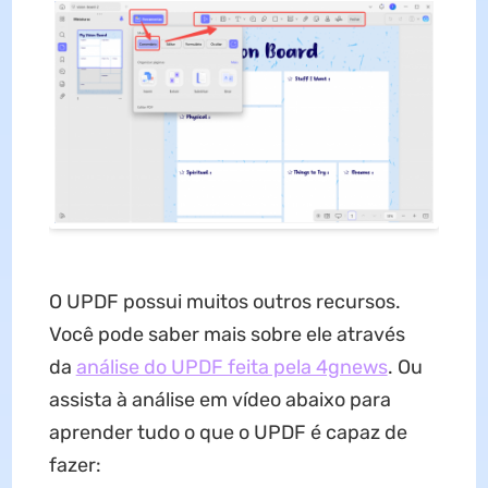
O UPDF possui muitos outros recursos.
Você pode saber mais sobre ele através
da
análise do UPDF feita pela 4gnews
. Ou
assista à análise em vídeo abaixo para
aprender tudo o que o UPDF é capaz de
fazer: