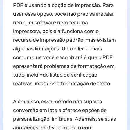
PDF é usando a opção de impressão. Para
usar essa opção, você não precisa instalar
nenhum software nem ter uma
impressora, pois ela funciona com o
recurso de impressão padrão, mas existem
algumas limitações. O problema mais
comum que você encontrará é que o PDF
apresentará problemas de formatação em
tudo, incluindo listas de verificação
reativas, imagens e formatação de texto.
Além disso, esse método não suporta
conversão em lote e oferece opções de
personalização limitadas. Ademais, se suas
anotações contiverem texto com