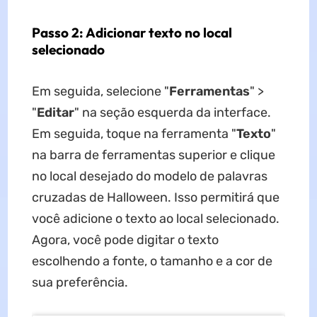
Passo 2: Adicionar texto no local
selecionado
Em seguida, selecione "
Ferramentas
"
>
"
Editar
" na seção esquerda da interface.
Em seguida, toque na ferramenta "
Texto
"
na barra de ferramentas superior e clique
no local desejado do modelo de palavras
cruzadas de Halloween. Isso permitirá que
você adicione o texto ao local selecionado.
Agora, você pode digitar o texto
escolhendo a fonte, o tamanho e a cor de
sua preferência.