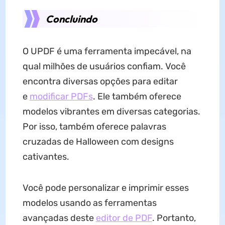
Concluindo
O UPDF é uma ferramenta impecável, na
qual milhões de usuários confiam. Você
encontra diversas opções para editar
e
modificar PDFs
. Ele também oferece
modelos vibrantes em diversas categorias.
Por isso, também oferece palavras
cruzadas de Halloween com designs
cativantes.
Você pode personalizar e imprimir esses
modelos usando as ferramentas
avançadas deste
editor de PDF
. Portanto,