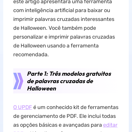
este artigo apresentará uma ferramenta
com inteligência artificial para baixar ou
imprimir palavras cruzadas interessantes
de Halloween. Você também pode
personalizar e imprimir palavras cruzadas
de Halloween usando a ferramenta
recomendada.
Parte 1: Três modelos gratuitos
de palavras cruzadas de
Halloween
O UPDF
é um conhecido kit de ferramentas
de gerenciamento de PDF. Ele inclui todas
as opções básicas e avançadas para
editar