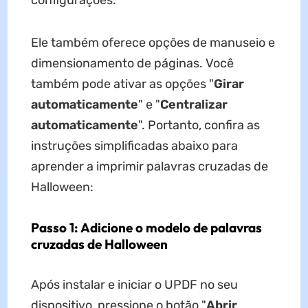
configurações.
Ele também oferece opções de manuseio e
dimensionamento de páginas. Você
também pode ativar as opções "
Girar
automaticamente
" e "
Centralizar
automaticamente
". Portanto, confira as
instruções simplificadas abaixo para
aprender a imprimir palavras cruzadas de
Halloween:
Passo 1: Adicione o modelo de palavras
cruzadas de Halloween
Após instalar e iniciar o UPDF no seu
dispositivo, pressione o botão "
Abrir