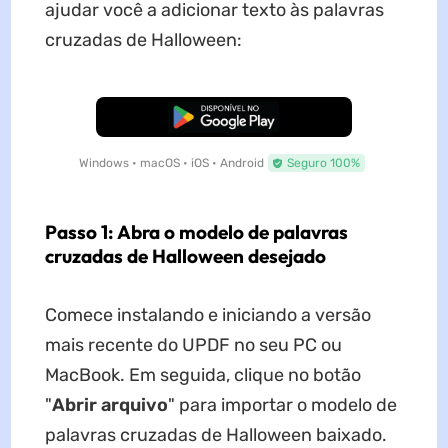
ajudar você a adicionar texto às palavras
cruzadas de Halloween:
Baixar Grátis
Windows • macOS • iOS • Android
Seguro 100%
Passo 1: Abra o modelo de palavras
cruzadas de Halloween desejado
Comece instalando e iniciando a versão
mais recente do UPDF no seu PC ou
MacBook. Em seguida, clique no botão
"
Abrir arquivo
" para importar o modelo de
palavras cruzadas de Halloween baixado.