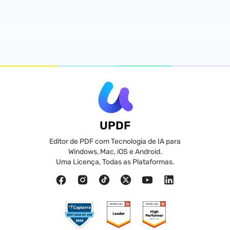
UPDF
Editor de PDF com Tecnologia de IA para
Windows, Mac, iOS e Android.
Uma Licença, Todas as Plataformas.