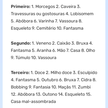
Primeiro:
1. Morcegos 2. Caveira 3.
Travessuras ou gostosuras 4. Lobisomem
5. Abóbora 6. Varinha 7. Vassoura 8.
Esqueleto 9. Cemitério 10. Fantasma
Segundo:
1. Veneno 2. Caixão 3. Bruxa 4.
Fantasma 5. Aranha 6. Mão 7. Casa 8. Olho
9. Túmulo 10. Vassoura
Terceiro:
1. Doce 2. Milho doce 3. Esculpido
4. Fantasma 5. Outubro 6. Bruxa 7. Cidra 8.
Bobbing 9. Fantasia 10. Maçãs 11. Zumbi
12. Abóbora 13. Outono 14. Esqueleto 15.
Casa mal-assombrada