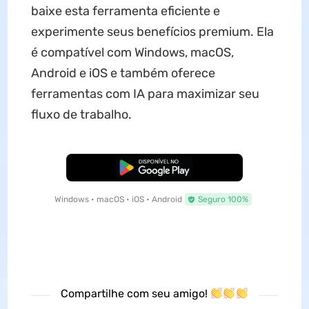
baixe esta ferramenta eficiente e
experimente seus benefícios premium. Ela
é compatível com Windows, macOS,
Android e iOS e também oferece
ferramentas com IA para maximizar seu
fluxo de trabalho.
Baixar Grátis
Windows • macOS • iOS • Android
Seguro 100%
Compartilhe com seu amigo!