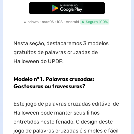
Baixar Grátis
Windows • macOS • iOS • Android
Seguro 100%
Nesta seção, destacaremos 3 modelos
gratuitos de palavras cruzadas de
Halloween do UPDF:
Modelo nº 1. Palavras cruzadas:
Gostosuras ou travessuras?
Este jogo de palavras cruzadas editável de
Halloween pode manter seus filhos
entretidos neste feriado. O design deste
jogo de palavras cruzadas é simples e fácil