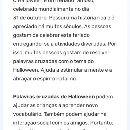
O Halloween é um feriado famoso,
celebrado mundialmente no dia
31 de outubro. Possui uma história rica e é
apreciado há muitos séculos. As pessoas
gostam de celebrar este feriado
entregando-se a atividades divertidas. Por
isso, muitas pessoas gostam de resolver
palavras cruzadas com o tema do
Halloween. Ajuda a estimular a mente e a
abraçar o espírito natalino.
Palavras cruzadas de Halloween
podem
ajudar as crianças a aprender novo
vocabulário. Também podem ajudar na
interação social com os amigos. Portanto,