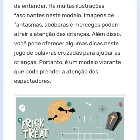
de entender. Há muitas ilustrações
fascinantes neste modelo. Imagens de
fantasmas, abóboras e morcegos podem
atrair a atenção das crianças. Além disso,
você pode oferecer algumas dicas neste
jogo de palavras cruzadas para ajudar as
crianças. Portanto, é um modelo vibrante
que pode prender a atenção dos
espectadores.