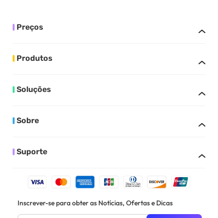
Preços
Produtos
Soluções
Sobre
Suporte
Inscrever-se para obter as Notícias, Ofertas e Dicas