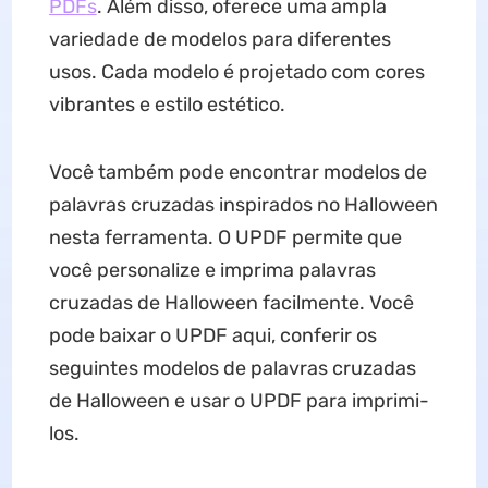
PDF
s
. Além disso, oferece uma ampla
variedade de modelos para diferentes
usos. Cada modelo é projetado com cores
vibrantes e estilo estético.
Você também pode encontrar modelos de
palavras cruzadas inspirados no Halloween
nesta ferramenta. O UPDF permite que
você personalize e imprima palavras
cruzadas de Halloween facilmente. Você
pode baixar o UPDF aqui, conferir os
seguintes modelos de palavras cruzadas
de Halloween e usar o UPDF para imprimi-
los.