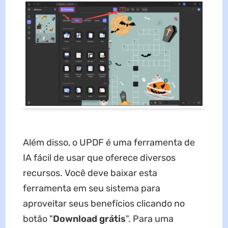
Além disso, o UPDF é uma ferramenta de
IA fácil de usar que oferece diversos
recursos. Você deve baixar esta
ferramenta em seu sistema para
aproveitar seus benefícios clicando no
botão "
Download grátis
". Para uma