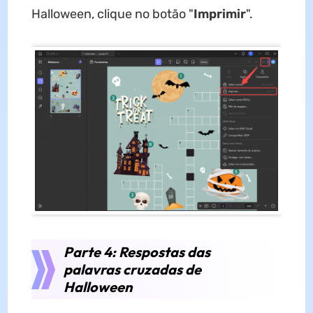
Halloween, clique no botão "
Imprimir
".
Parte 4: Respostas das
palavras cruzadas de
Halloween