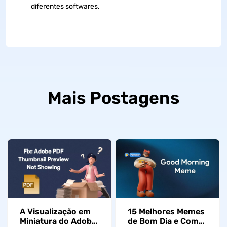
diferentes softwares.
Mais Postagens
A Visualização em
15 Melhores Memes
Miniatura do Adobe
de Bom Dia e Como