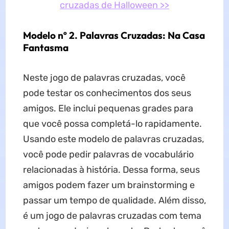
cruzadas de Halloween >>
Modelo nº 2. Palavras Cruzadas: Na Casa
Fantasma
Neste jogo de palavras cruzadas, você
pode testar os conhecimentos dos seus
amigos. Ele inclui pequenas grades para
que você possa completá-lo rapidamente.
Usando este modelo de palavras cruzadas,
você pode pedir palavras de vocabulário
relacionadas à história. Dessa forma, seus
amigos podem fazer um brainstorming e
passar um tempo de qualidade. Além disso,
é um jogo de palavras cruzadas com tema