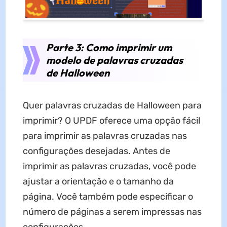
Parte 3: Como imprimir um
modelo de palavras cruzadas
de Halloween
Quer palavras cruzadas de Halloween para
imprimir? O UPDF oferece uma opção fácil
para imprimir as palavras cruzadas nas
configurações desejadas. Antes de
imprimir as palavras cruzadas, você pode
ajustar a orientação e o tamanho da
página. Você também pode especificar o
número de páginas a serem impressas nas