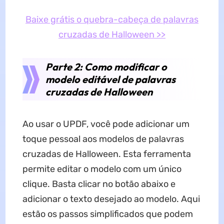
Baixe grátis o quebra-cabeça de palavras
cruzadas de Halloween >>
Parte 2: Como modificar o
modelo editável de palavras
cruzadas de Halloween
Ao usar o UPDF, você pode adicionar um
toque pessoal aos modelos de palavras
cruzadas de Halloween. Esta ferramenta
permite editar o modelo com um único
clique. Basta clicar no botão abaixo e
adicionar o texto desejado ao modelo. Aqui
estão os passos simplificados que podem