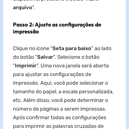
arquivo
".
Passo 2: Ajuste as configurações de
impressão
Clique no ícone "
Seta para baixo
" ao lado
do botão "
Salvar
". Selecione o botão
"
Imprimir
". Uma nova janela será aberta
para ajustar as configurações de
impressão. Aqui, você pode selecionar o
tamanho do papel, a escala personalizada,
etc. Além disso, você pode determinar o
número de páginas a serem impressas.
Após confirmar todas as configurações
para imprimir as palavras cruzadas de