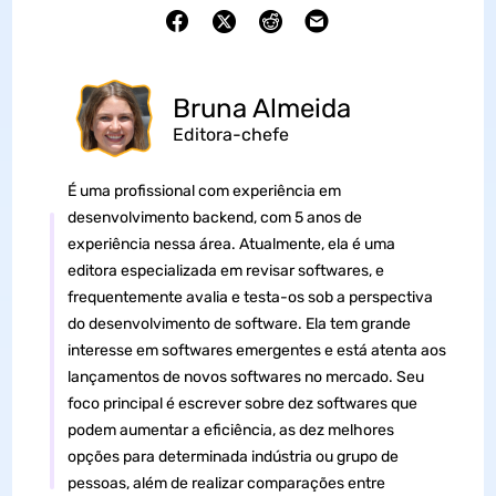
Bruna Almeida
Editora-chefe
É uma profissional com experiência em
desenvolvimento backend, com 5 anos de
experiência nessa área. Atualmente, ela é uma
editora especializada em revisar softwares, e
frequentemente avalia e testa-os sob a perspectiva
do desenvolvimento de software. Ela tem grande
interesse em softwares emergentes e está atenta aos
lançamentos de novos softwares no mercado. Seu
foco principal é escrever sobre dez softwares que
podem aumentar a eficiência, as dez melhores
opções para determinada indústria ou grupo de
pessoas, além de realizar comparações entre