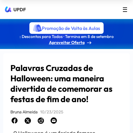
UPDF
Promoção de Volta às Aulas
: Descontos para Todos · Termina em 8 de setembro
Aproveitar Oferta
Palavras Cruzadas de
Halloween: uma maneira
divertida de comemorar as
festas de fim de ano!
Bruna Almeida
10/23/2025