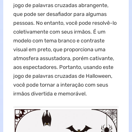
jogo de palavras cruzadas abrangente,
que pode ser desafiador para algumas
pessoas. No entanto, você pode resolvê-lo
coletivamente com seus irmãos. É um
modelo com tema branco e contraste
visual em preto, que proporciona uma
atmosfera assustadora, porém cativante,
aos espectadores. Portanto, usando este
jogo de palavras cruzadas de Halloween,
você pode tornar a interação com seus
irmãos divertida e memorável.