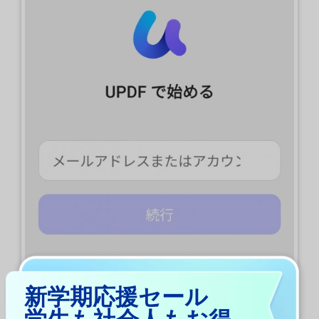
新学期応援セール