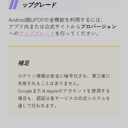
ップグレード
Android版UPDFの全機能を利用するには、
アプリ内または公式サイトから
プロバージョン
への
アップグレード
を行ってください。
補足
ログイン情報は安全に暗号化され、第三者に
共有されることはありません。
GoogleまたはAppleのアカウントを使用する
場合も、認証は各サービスの公式システムを
通じて行われます。