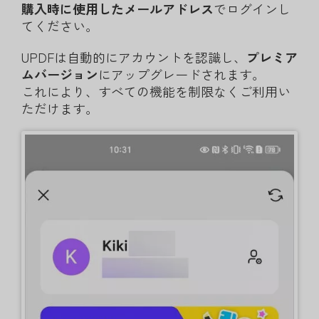
購入時に使用したメールアドレス
でログインし
てください。
UPDFは自動的にアカウントを認識し、
プレミア
ムバージョン
にアップグレードされます。
これにより、すべての機能を制限なくご利用い
ただけます。