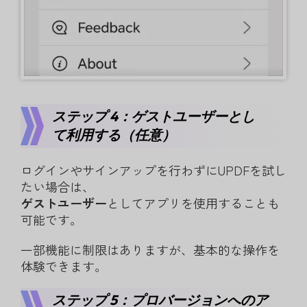
ステップ 4：ゲストユーザーとし
て利用する（任意）
ログインやサインアップを行わずにUPDFを試し
たい場合は、
ゲストユーザー
としてアプリを使用することも
可能です。
一部機能に制限はありますが、基本的な操作を
体験できます。
ステップ 5：プロバージョンへのア