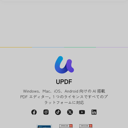
UPDF
Windows、Mac、iOS、Android 向けの AI 搭載
PDF エディター。1 つのライセンスですべてのプ
ラットフォームに対応