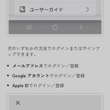
次のいずれかの方法でログインまたはサインア
ップできます。
メールアドレス
でログイン／登録
Google アカウント
でログイン／登録
Apple ID
でログイン／登録