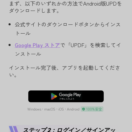
まず、以下のいずれかの方法でAndroid版UPDを
ダウンロードします。
公式サイトのダウンロードボタンからインス
トール
Google Play ストア
で「UPDF」を検索してイ
ンストール
インストール完了後、アプリを起動してくださ
い。
無料ダウンロード
Windows • macOS • iOS • Android
100%安全
ステップ 2：ログイン／サインアッ