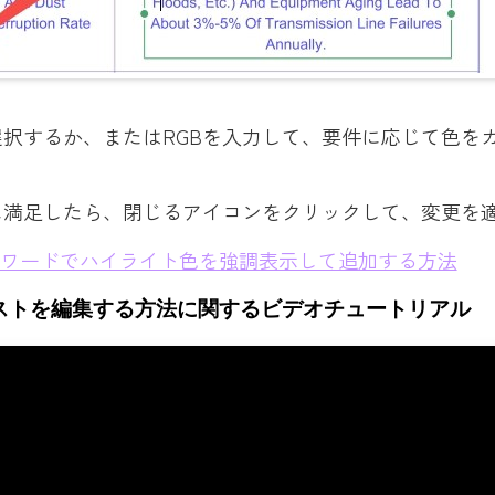
択するか、またはRGBを入力して、要件に応じて色を
に満足したら、閉じるアイコンをクリックして、変更を
ワードでハイライト色を強調表示して追加する方法
キストを編集する方法に関するビデオチュートリアル