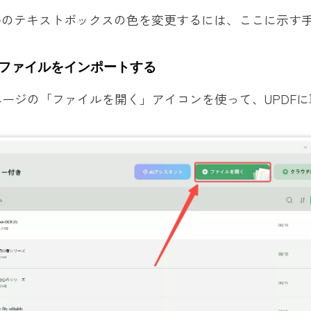
ルのテキストボックスの色を変更するには、ここに示す
：ファイルをインポートする
ージの「ファイルを開く」アイコンを使って、UPDF