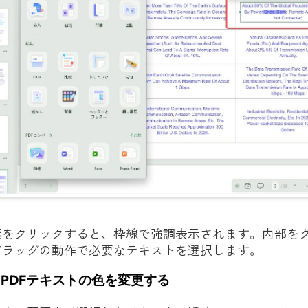
素をクリックすると、枠線で強調表示されます。内部を
ドラッグの動作で必要なテキストを選択します。
：PDFテキストの色を変更する